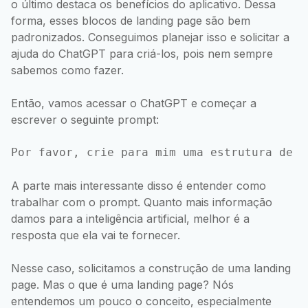
o último destaca os benefícios do aplicativo. Dessa
forma, esses blocos de landing page são bem
padronizados. Conseguimos planejar isso e solicitar a
ajuda do ChatGPT para criá-los, pois nem sempre
sabemos como fazer.
Então, vamos acessar o ChatGPT e começar a
escrever o seguinte prompt:
A parte mais interessante disso é entender como
trabalhar com o prompt. Quanto mais informação
damos para a inteligência artificial, melhor é a
resposta que ela vai te fornecer.
Nesse caso, solicitamos a construção de uma landing
page. Mas o que é uma landing page? Nós
entendemos um pouco o conceito, especialmente