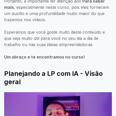
Portanto, é importante ter atenção aos
Para saber
mais
, especialmente neste curso, pois eles fornecem
um auxílio e uma profundidade muito maior do que
trazemos nos vídeos.
Esperamos que você goste muito deste conteúdo e
que seja muito útil para você no seu dia a dia de
trabalho ou nas suas ideias empreendedoras.
Um abraço e te encontramos no curso!
Planejando a LP com IA - Visão
geral