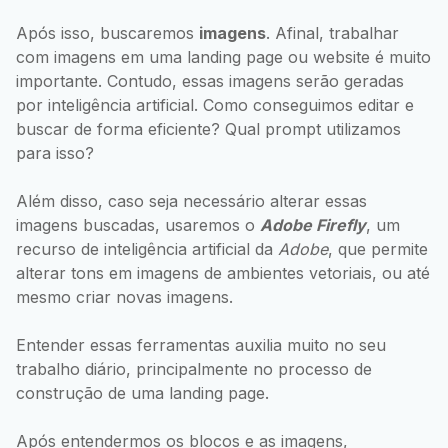
Após isso, buscaremos
imagens
. Afinal, trabalhar
com imagens em uma landing page ou website é muito
importante. Contudo, essas imagens serão geradas
por inteligência artificial. Como conseguimos editar e
buscar de forma eficiente? Qual prompt utilizamos
para isso?
Além disso, caso seja necessário alterar essas
imagens buscadas, usaremos o
Adobe Firefly
, um
recurso de inteligência artificial da
Adobe
, que permite
alterar tons em imagens de ambientes vetoriais, ou até
mesmo criar novas imagens.
Entender essas ferramentas auxilia muito no seu
trabalho diário, principalmente no processo de
construção de uma landing page.
Após entendermos os blocos e as imagens,