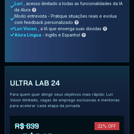
Luri
, acesso ilimitado a todas as funcionalidades da IA
da Alura
Modo entrevista - Pratique situações reais e evolua
com feedback personalizado
Luri Vision
, a IA que enxerga suas dúvidas
Alura Língua
- Inglês e Espanhol
ULTRA LAB 24
Para quem quer atingir seus objetivos mais rápido: Luri
Vision ilimitado, vagas de emprego exclusivas e mentorias
para acelerar cada etapa da jornada.
R$ 639
22% OFF