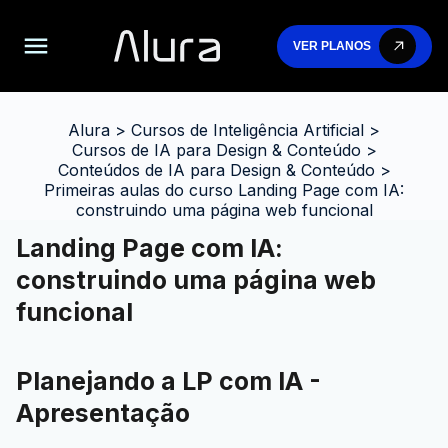
VER PLANOS
Alura
>
Cursos de Inteligência Artificial
>
Cursos de IA para Design & Conteúdo
>
Conteúdos de IA para Design & Conteúdo
>
Primeiras aulas do curso Landing Page com IA:
construindo uma página web funcional
Landing Page com IA:
construindo uma página web
funcional
Planejando a LP com IA -
Apresentação