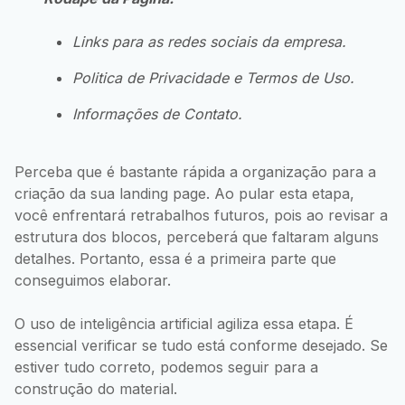
Links para as redes sociais da empresa.
Politica de Privacidade e Termos de Uso.
Informações de Contato.
Perceba que é bastante rápida a organização para a
criação da sua landing page. Ao pular esta etapa,
você enfrentará retrabalhos futuros, pois ao revisar a
estrutura dos blocos, perceberá que faltaram alguns
detalhes. Portanto, essa é a primeira parte que
conseguimos elaborar.
O uso de inteligência artificial agiliza essa etapa. É
essencial verificar se tudo está conforme desejado. Se
estiver tudo correto, podemos seguir para a
construção do material.