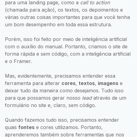
para uma landing page, como a
call to action
(chamada para ação), os textos, os depoimentos e
várias outras coisas importantes para que você tenha
um bom desempenho em toda essa estrutura.
Porém, isso foi feito por meio de inteligência artificial
com o auxílio do manual. Portanto, criamos o site de
forma rápida e sem código, com a inteligência artificial
e o Framer.
Mas, evidentemente, precisamos entender essa
ferramenta para alterar
cores
,
textos
,
imagens
e
deixar tudo da maneira como desejamos. Tudo isso
para que possamos gerar nosso
lead
através de um
formulário no site e, claro, sem código.
Quando fazemos tudo isso, precisamos entender
quais
fontes
e cores utilizamos. Portanto,
aprenderemos também sobre ferramentas que nos