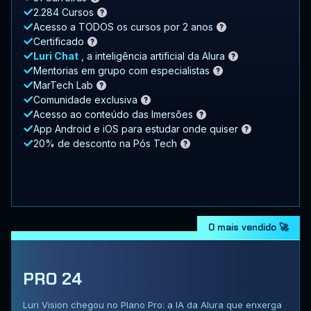
2.284 Cursos
Acesso a TODOS os cursos por 2 anos
Certificado
Luri Chat
, a inteligência artificial da Alura
Mentorias em grupo com especialistas
MarTech Lab
Comunidade exclusiva
Acesso ao conteúdo das Imersões
App Android e iOS para estudar onde quiser
20% de desconto na Pós Tech
O mais vendido 🚀
PRO 24
Luri Vision chegou no Plano Pro: a IA da Alura que enxerga