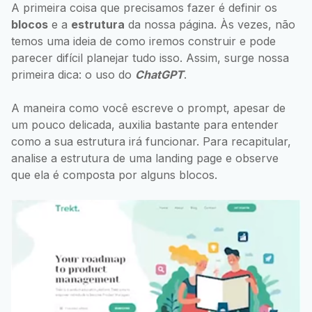
A primeira coisa que precisamos fazer é definir os
blocos
e a
estrutura
da nossa página. Às vezes, não
temos uma ideia de como iremos construir e pode
parecer difícil planejar tudo isso. Assim, surge nossa
primeira dica: o uso do
ChatGPT
.
A maneira como você escreve o prompt, apesar de
um pouco delicada, auxilia bastante para entender
como a sua estrutura irá funcionar. Para recapitular,
analise a estrutura de uma landing page e observe
que ela é composta por alguns blocos.