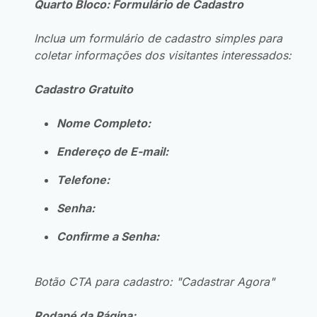
Quarto Bloco: Formulário de Cadastro
Inclua um formulário de cadastro simples para
coletar informações dos visitantes interessados:
Cadastro Gratuito
Nome Completo:
Endereço de E-mail:
Telefone:
Senha:
Confirme a Senha:
Botão CTA para cadastro: "Cadastrar Agora"
Rodapé da Página: