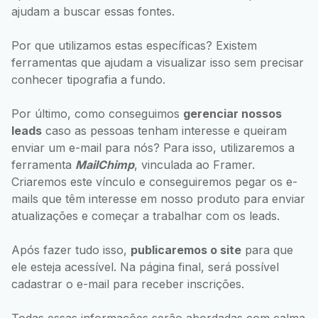
ajudam a buscar essas fontes.
Por que utilizamos estas específicas? Existem
ferramentas que ajudam a visualizar isso sem precisar
conhecer tipografia a fundo.
Por último, como conseguimos
gerenciar nossos
leads
caso as pessoas tenham interesse e queiram
enviar um e-mail para nós? Para isso, utilizaremos a
ferramenta
MailChimp
, vinculada ao Framer.
Criaremos este vínculo e conseguiremos pegar os e-
mails que têm interesse em nosso produto para enviar
atualizações e começar a trabalhar com os leads.
Após fazer tudo isso,
publicaremos o site
para que
ele esteja acessível. Na página final, será possível
cadastrar o e-mail para receber inscrições.