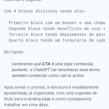
Com 4 blocos distintos sendo eles:

- Primeiro bloco com um banner e uma chamad
- Segundo bloco tendo benefícios de usar o 
- Terceiro bloco tendo depoimentos de pesso
- Quarto bloco tendo um formulário de cadast
Lembrando que
CTA
é uma sigla conhecida,
portanto, o ChatGPT vai reconhecer esse termo,
também conhecido como
call to action
.
Após enviar o prompt, a estrutura é imediatamente
apresentada, já organizada, com uma sugestão de
título para a landing page e como conseguimos
trabalhar em cima disso.