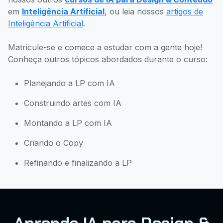
em
Inteligência Artificial
, ou leia nossos
artigos de
Inteligência Artificial
.
Matricule-se e comece a estudar com a gente hoje!
Conheça outros tópicos abordados durante o curso:
Planejando a LP com IA
Construindo artes com IA
Montando a LP com IA
Criando o Copy
Refinando e finalizando a LP
Aprenda IA para Design &