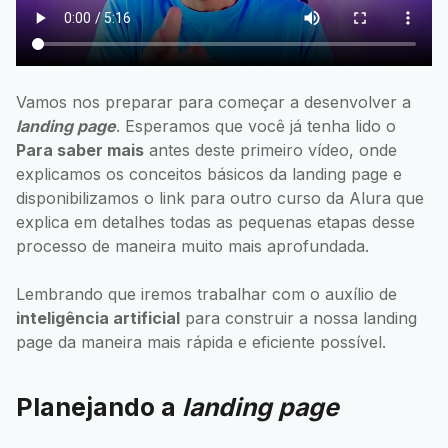
Vamos nos preparar para começar a desenvolver a
landing page
. Esperamos que você já tenha lido o
Para saber mais
antes deste primeiro vídeo, onde
explicamos os conceitos básicos da landing page e
disponibilizamos o link para outro curso da Alura que
explica em detalhes todas as pequenas etapas desse
processo de maneira muito mais aprofundada.
Lembrando que iremos trabalhar com o auxílio de
inteligência artificial
para construir a nossa landing
page da maneira mais rápida e eficiente possível.
Planejando a
landing page