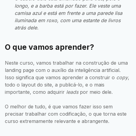
longo, e a barba está por fazer. Ele veste uma
camisa azul e está em frente a uma parede lisa
iluminada em roxo, com uma estante de livros
atrás dele.
O que vamos aprender?
Neste curso, vamos trabalhar na construção de uma
landing page com o auxílio da inteligência artificial.
Isso significa que vamos aprender a construir o
copy
,
todo o layout do site, a publicá-lo, e o mais
importante, como adquirir
leads
por meio dele.
O melhor de tudo, é que vamos fazer isso sem
precisar trabalhar com codificação, o que torna este
curso extremamente relevante e abrangente.