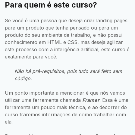
Para quem é este curso?
Se você é uma pessoa que deseja criar landing pages
para um produto que tenha pensado ou para um
produto do seu ambiente de trabalho, e não possui
conhecimento em HTML e CSS, mas deseja agilizar
este processo com a inteligência artificial, este curso é
exatamente para você.
Não há pré-requisitos, pois tudo será feito sem
código.
Um ponto importante a mencionar é que nós vamos
utilizar uma ferramenta chamada
Framer
. Essa é uma
ferramenta um pouco mais técnica, e ao decorrer do
curso traremos informações de como trabalhar com
ela.