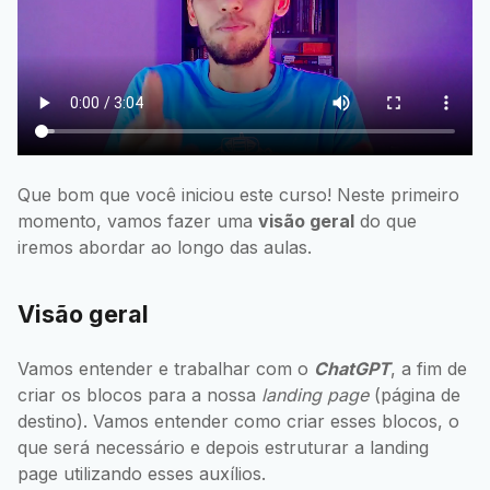
Que bom que você iniciou este curso! Neste primeiro
momento, vamos fazer uma
visão geral
do que
iremos abordar ao longo das aulas.
Visão geral
Vamos entender e trabalhar com o
ChatGPT
, a fim de
criar os blocos para a nossa
landing page
(página de
destino). Vamos entender como criar esses blocos, o
que será necessário e depois estruturar a landing
page utilizando esses auxílios.