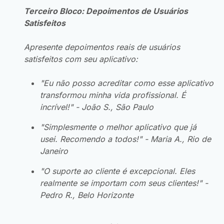
Terceiro Bloco: Depoimentos de Usuários
Satisfeitos
Apresente depoimentos reais de usuários
satisfeitos com seu aplicativo:
"Eu não posso acreditar como esse aplicativo
transformou minha vida profissional. É
incrível!" - João S., São Paulo
"Simplesmente o melhor aplicativo que já
usei. Recomendo a todos!" - Maria A., Rio de
Janeiro
"O suporte ao cliente é excepcional. Eles
realmente se importam com seus clientes!" -
Pedro R., Belo Horizonte