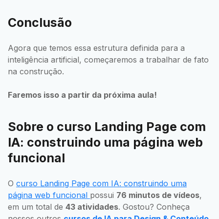
Conclusão
Agora que temos essa estrutura definida para a
inteligência artificial, começaremos a trabalhar de fato
na construção.
Faremos isso a partir da próxima aula!
Sobre o curso Landing Page com
IA: construindo uma página web
funcional
O
curso Landing Page com IA: construindo uma
página web funcional
possui
76 minutos de vídeos
,
em um total de
43 atividades
. Gostou? Conheça
nossos outros
cursos de IA para Design & Conteúdo