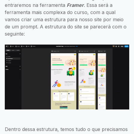
entraremos na ferramenta
Framer
. Essa será a
ferramenta mais complexa do curso, com a qual
vamos criar uma estrutura para nosso site por meio
de um prompt. A estrutura do site se parecerá com o
seguinte:
Dentro dessa estrutura, temos tudo o que precisamos