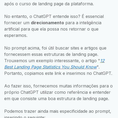
após o curso de landing page da plataforma.
No entanto, o ChatGPT entende isso? É essencial
fornecer um
direcionamento
para a inteligência
artificial para que ela possa nos retornar o que
esperamos.
No prompt acima, foi útil buscar sites e artigos que
fornecessem essas estruturas de landing page.
Trouxemos um exemplo interessante, o artigo "
12
Best Landing Page Statistics You Should Know
".
Portanto, copiamos este link e inserimos no ChatGPT.
Ao fazer isso, fornecemos muitas informações para o
próprio ChatGPT utilizar como referência e entender
em que consiste uma boa estrutura de landing page.
Podemos trazer ainda mais especificidade ao prompt,
inserindo o seguinte: