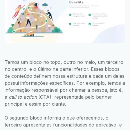
Temos um bloco no topo, outro no meio, um terceiro
no centro, e o último na parte inferior. Esses blocos
de conteúdo definem nossa estrutura e cada um deles
possui informações específicas. Por exemplo, temos a
informação responsável por chamar a pessoa, isto é,
a
call to action
(CTA), representada pelo banner
principal e assim por diante.
O segundo bloco informa o que oferecemos, o
terceiro apresenta as funcionalidades do aplicativo, e