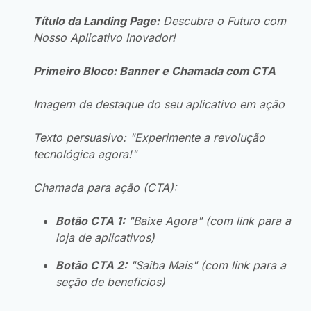
Título da Landing Page:
Descubra o Futuro com
Nosso Aplicativo Inovador!
Primeiro Bloco: Banner e Chamada com CTA
Imagem de destaque do seu aplicativo em ação
Texto persuasivo: "Experimente a revolução
tecnológica agora!"
Chamada para ação (CTA):
Botão CTA 1:
"Baixe Agora" (com link para a
loja de aplicativos)
Botão CTA 2:
"Saiba Mais" (com link para a
seção de beneficios)