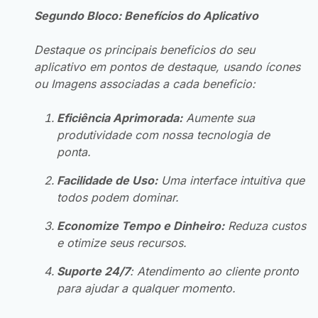
Segundo Bloco: Benefícios do Aplicativo
Destaque os principais beneficios do seu
aplicativo em pontos de destaque, usando ícones
ou Imagens associadas a cada beneficio:
Eficiência Aprimorada:
Aumente sua
produtividade com nossa tecnologia de
ponta.
Facilidade de Uso:
Uma interface intuitiva que
todos podem dominar.
Economize Tempo e Dinheiro:
Reduza custos
e otimize seus recursos.
Suporte 24/7
: Atendimento ao cliente pronto
para ajudar a qualquer momento.