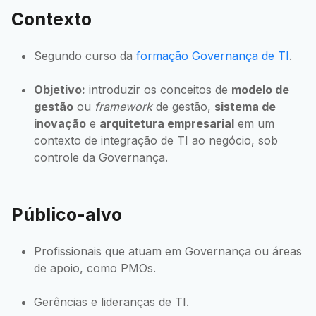
Contexto
Segundo curso da
formação Governança de TI
.
Objetivo:
introduzir os conceitos de
modelo de
gestão
ou
framework
de gestão,
sistema de
inovação
e
arquitetura empresarial
em um
contexto de integração de TI ao negócio, sob
controle da Governança.
Público-alvo
Profissionais que atuam em Governança ou áreas
de apoio, como PMOs.
Gerências e lideranças de TI.