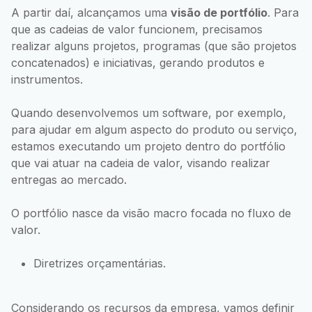
A partir daí, alcançamos uma
visão de portfólio
. Para
que as cadeias de valor funcionem, precisamos
realizar alguns projetos, programas (que são projetos
concatenados) e iniciativas, gerando produtos e
instrumentos.
Quando desenvolvemos um software, por exemplo,
para ajudar em algum aspecto do produto ou serviço,
estamos executando um projeto dentro do portfólio
que vai atuar na cadeia de valor, visando realizar
entregas ao mercado.
O portfólio nasce da visão macro focada no fluxo de
valor.
Diretrizes orçamentárias.
Considerando os recursos da empresa, vamos definir