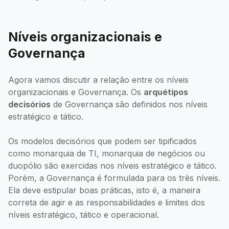
Níveis organizacionais e
Governança
Agora vamos discutir a relação entre os níveis
organizacionais e Governança. Os
arquétipos
decisórios
de Governança são definidos nos níveis
estratégico e tático.
Os modelos decisórios que podem ser tipificados
como monarquia de TI, monarquia de negócios ou
duopólio são exercidas nos níveis estratégico e tático.
Porém, a Governança é formulada para os três níveis.
Ela deve estipular boas práticas, isto é, a maneira
correta de agir e as responsabilidades e limites dos
níveis estratégico, tático e operacional.