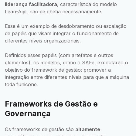
liderança facilitadora
, característica do modelo
Lean-Ágil, não de chefia necessariamente.
Esse é um exemplo de desdobramento ou escalação
de papéis que visam integrar o funcionamento de
diferentes níveis organizacionais.
Definidos esses papéis (com artefatos e outros
elementos), os modelos, como o SAFe, executarão o
objetivo do framework de gestão: promover a
integração entre diferentes níveis para que a máquina
toda funicone.
Frameworks de Gestão e
Governança
Os frameworks de gestão são
altamente