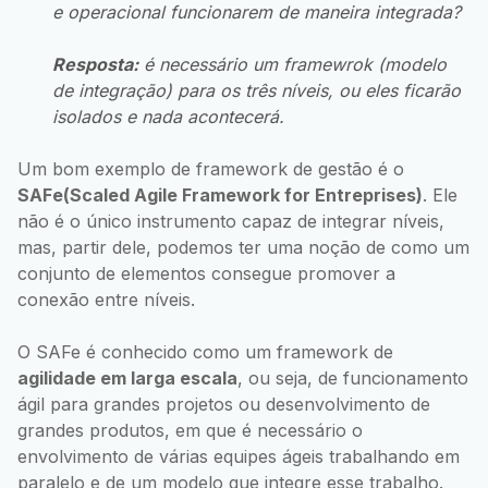
e operacional funcionarem de maneira integrada?
Resposta:
é necessário um framewrok (modelo
de integração) para os três níveis, ou eles ficarão
isolados e nada acontecerá.
Um bom exemplo de framework de gestão é o
SAFe(Scaled Agile Framework for Entreprises)
. Ele
não é o único instrumento capaz de integrar níveis,
mas, partir dele, podemos ter uma noção de como um
conjunto de elementos consegue promover a
conexão entre níveis.
O SAFe é conhecido como um framework de
agilidade em larga escala
, ou seja, de funcionamento
ágil para grandes projetos ou desenvolvimento de
grandes produtos, em que é necessário o
envolvimento de várias equipes ágeis trabalhando em
paralelo e de um modelo que integre esse trabalho.