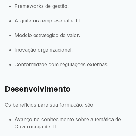
Frameworks de gestão.
Arquitetura empresarial e TI.
Modelo estratégico de valor.
Inovação organizacional.
Conformidade com regulações externas.
Desenvolvimento
Os benefícios para sua formação, são:
Avanço no conhecimento sobre a temática de
Governança de TI.