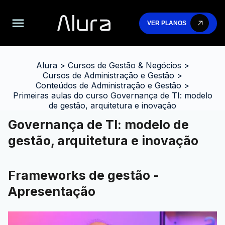
VER PLANOS
Alura
>
Cursos de Gestão & Negócios
>
Cursos de Administração e Gestão
>
Conteúdos de Administração e Gestão
>
Primeiras aulas do curso Governança de TI: modelo
de gestão, arquitetura e inovação
Governança de TI: modelo de
gestão, arquitetura e inovação
Frameworks de gestão -
Apresentação