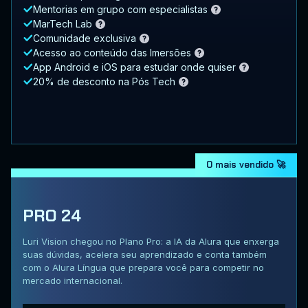
Mentorias em grupo com especialistas
MarTech Lab
Comunidade exclusiva
Acesso ao conteúdo das Imersões
App Android e iOS para estudar onde quiser
20% de desconto na Pós Tech
O mais vendido 🚀
PRO 24
Luri Vision chegou no Plano Pro: a IA da Alura que enxerga
suas dúvidas, acelera seu aprendizado e conta também
com o Alura Língua que prepara você para competir no
mercado internacional.