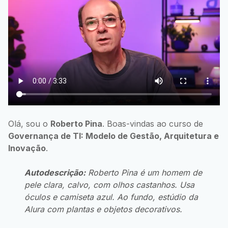
Olá, sou o
Roberto Pina
. Boas-vindas ao curso de
Governança de TI: Modelo de Gestão, Arquitetura e
Inovação
.
Autodescrição:
Roberto Pina é um homem de
pele clara, calvo, com olhos castanhos. Usa
óculos e camiseta azul. Ao fundo, estúdio da
Alura com plantas e objetos decorativos.