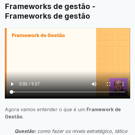
Frameworks de gestão -
Frameworks de gestão
Agora vamos entender o que é um
Framework de
Gestão
.
Questão:
como fazer os níveis estratégico, tático