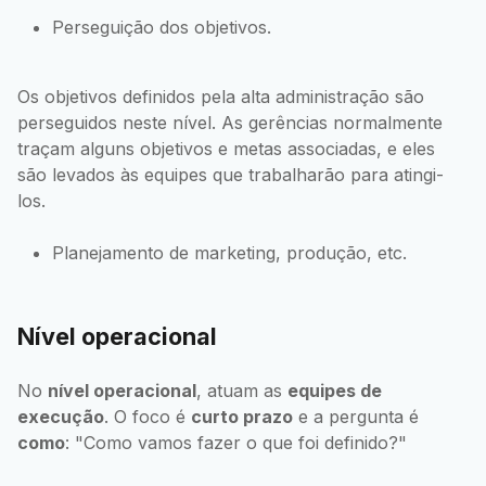
Perseguição dos objetivos.
Os objetivos definidos pela alta administração são
perseguidos neste nível. As gerências normalmente
traçam alguns objetivos e metas associadas, e eles
são levados às equipes que trabalharão para atingi-
los.
Planejamento de marketing, produção, etc.
Nível operacional
No
nível operacional
, atuam as
equipes de
execução
. O foco é
curto prazo
e a pergunta é
como
: "Como vamos fazer o que foi definido?"