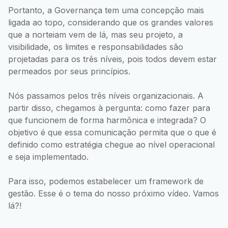
Portanto, a Governança tem uma concepção mais
ligada ao topo, considerando que os grandes valores
que a norteiam vem de lá, mas seu projeto, a
visibilidade, os limites e responsabilidades são
projetadas para os três níveis, pois todos devem estar
permeados por seus princípios.
Nós passamos pelos três níveis organizacionais. A
partir disso, chegamos à pergunta: como fazer para
que funcionem de forma harmônica e integrada? O
objetivo é que essa comunicação permita que o que é
definido como estratégia chegue ao nível operacional
e seja implementado.
Para isso, podemos estabelecer um framework de
gestão. Esse é o tema do nosso próximo vídeo. Vamos
lá?!