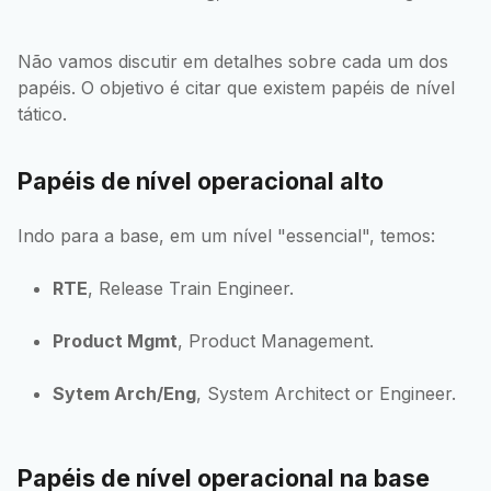
Não vamos discutir em detalhes sobre cada um dos
papéis. O objetivo é citar que existem papéis de nível
tático.
Papéis de nível operacional alto
Indo para a base, em um nível "essencial", temos:
RTE
, Release Train Engineer.
Product Mgmt
, Product Management.
Sytem Arch/Eng
, System Architect or Engineer.
Papéis de nível operacional na base