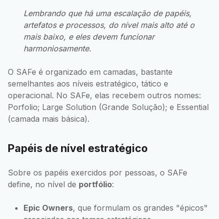
Lembrando que há uma escalação de papéis,
artefatos e processos, do nível mais alto até o
mais baixo, e eles devem funcionar
harmoniosamente.
O SAFe é organizado em camadas, bastante
semelhantes aos níveis estratégico, tático e
operacional. No SAFe, elas recebem outros nomes:
Porfolio; Large Solution (Grande Solução); e Essential
(camada mais básica).
Papéis de nível estratégico
Sobre os papéis exercidos por pessoas, o SAFe
define, no nível de
portfólio
:
Epic Owners
, que formulam os grandes "épicos"