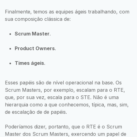
Finalmente, temos as equipes ágeis trabalhando, com
sua composição clássica de:
Scrum Master
.
Product Owners
.
Times ágeis
.
Esses papéis são de nível operacional na base. Os
Scrum Masters, por exemplo, escalam para o RTE,
que, por sua vez, escala para o STE. Não é uma
hierarquia como a que conhecemos, típica, mas, sim,
de escalação de de papéis.
Poderíamos dizer, portanto, que o RTE é o Scrum
Master dos Scrum Masters, exercendo um papel de