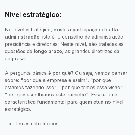
Nível estratégico:
No nível estratégico, existe a participação da
alta
administração
, isto é, o conselho de administração,
presidência e diretorias. Neste nível, são tratadas as
questões de
longo prazo
, as grandes diretrizes da
empresa.
A pergunta básica é
por quê?
Ou seja, vamos pensar
sobre: "por que a empresa é assim"; "por que
estamos fazendo isso"; "por que temos essa visão";
"por que escolhemos este caminho". Essa é uma
característica fundamental para quem atua no nível
estratégico.
Temas estratégicos.