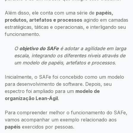
Além disso, ele conta com uma série de
papéis,
produtos, artefatos e processos
agindo em camadas
estratégicas, táticas e operacionais, e interligando seu
funcionamento.
O
objetivo do SAFe
é adotar a agilidade em larga
escala, integrando os diferentes níveis através de
um modelo de papéis, artefatos e processos.
Inicialmente, o SAFe foi concebido como um modelo
para desenvolvimento de software. Depois, seu
espectro foi ampliado para um
modelo de
organização Lean-Ágil
.
Para compreender melhor o funcionamento do SAFe,
vamos acompanhar um exemplo relacionado aos
papéis
exercidos por pessoas.