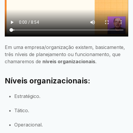
Em uma empresa/organização existem, basicamente,
três níveis de planejamento ou funcionamento, que
chamaremos de
níveis organizacionais
.
Níveis organizacionais:
Estratégico.
Tático.
Operacional.