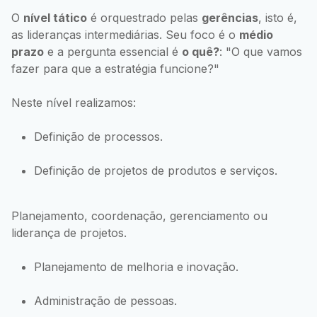
O
nível tático
é orquestrado pelas
gerências
, isto é,
as lideranças intermediárias. Seu foco é o
médio
prazo
e a pergunta essencial é
o quê?
: "O que vamos
fazer para que a estratégia funcione?"
Neste nível realizamos:
Definição de processos.
Definição de projetos de produtos e serviços.
Planejamento, coordenação, gerenciamento ou
liderança de projetos.
Planejamento de melhoria e inovação.
Administração de pessoas.