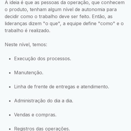
A ideia é que as pessoas da operação, que conhecem
o produto, tenham algum nível de autonomia para
decidir como o trabalho deve ser feito. Então, as
lideranças dizem "o que", a equipe define "como" e o
trabalho é realizado.
Neste nível, temos:
Execução dos processos.
Manutenção.
Linha de frente de entregas e atendimento.
Administração do dia a dia.
Vendas e compras.
Registros das operações.