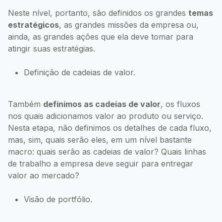
Neste nível, portanto, são definidos os grandes
temas
estratégicos
, as grandes missões da empresa ou,
ainda, as grandes ações que ela deve tomar para
atingir suas estratégias.
Definição de cadeias de valor.
Também
definimos as cadeias de valor
, os fluxos
nos quais adicionamos valor ao produto ou serviço.
Nesta etapa, não definimos os detalhes de cada fluxo,
mas, sim, quais serão eles, em um nível bastante
macro: quais serão as cadeias de valor? Quais linhas
de trabalho a empresa deve seguir para entregar
valor ao mercado?
Visão de portfólio.