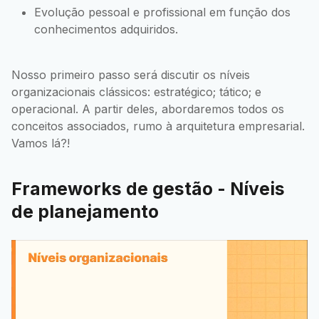
Evolução pessoal e profissional em função dos
conhecimentos adquiridos.
Nosso primeiro passo será discutir os níveis
organizacionais clássicos: estratégico; tático; e
operacional. A partir deles, abordaremos todos os
conceitos associados, rumo à arquitetura empresarial.
Vamos lá?!
Frameworks de gestão - Níveis
de planejamento