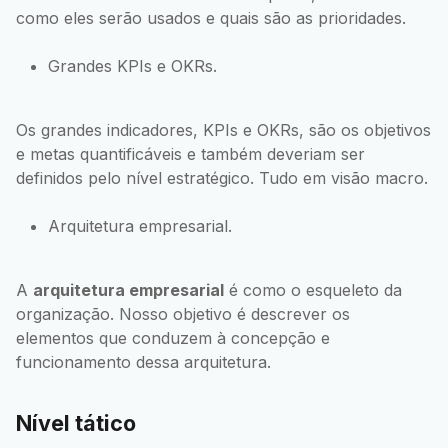
como eles serão usados e quais são as prioridades.
Grandes KPIs e OKRs.
Os grandes indicadores, KPIs e OKRs, são os objetivos
e metas quantificáveis e também deveriam ser
definidos pelo nível estratégico. Tudo em visão macro.
Arquitetura empresarial.
A
arquitetura empresarial
é como o esqueleto da
organização. Nosso objetivo é descrever os
elementos que conduzem à concepção e
funcionamento dessa arquitetura.
Nível tático