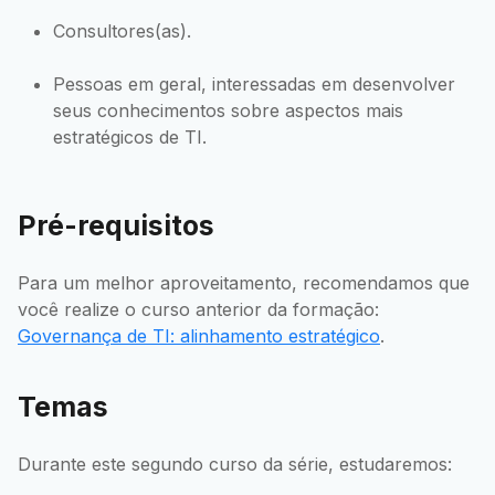
Consultores(as).
Pessoas em geral, interessadas em desenvolver
seus conhecimentos sobre aspectos mais
estratégicos de TI.
Pré-requisitos
Para um melhor aproveitamento, recomendamos que
você realize o curso anterior da formação:
Governança de TI: alinhamento estratégico
.
Temas
Durante este segundo curso da série, estudaremos: