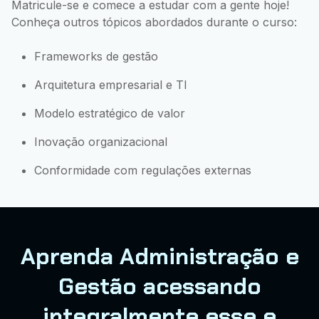
Matricule-se e comece a estudar com a gente hoje!
Conheça outros tópicos abordados durante o curso:
Frameworks de gestão
Arquitetura empresarial e TI
Modelo estratégico de valor
Inovação organizacional
Conformidade com regulações externas
Aprenda Administração e
Gestão acessando
integralmente esse e