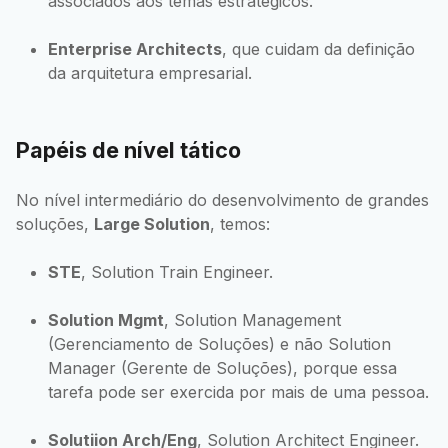
associados aos temas estratégicos.
Enterprise Architects
, que cuidam da definição
da arquitetura empresarial.
Papéis de nível tático
No nível intermediário do desenvolvimento de grandes
soluções,
Large Solution
, temos:
STE
, Solution Train Engineer.
Solution Mgmt
, Solution Management
(Gerenciamento de Soluções) e não Solution
Manager (Gerente de Soluções), porque essa
tarefa pode ser exercida por mais de uma pessoa.
Solutiion Arch/Eng
, Solution Architect Engineer.