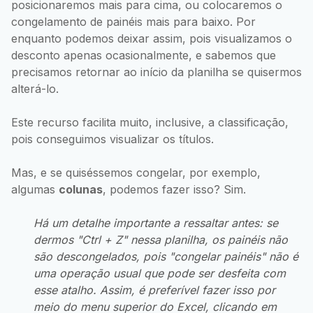
posicionaremos mais para cima, ou colocaremos o
congelamento de painéis mais para baixo. Por
enquanto podemos deixar assim, pois visualizamos o
desconto apenas ocasionalmente, e sabemos que
precisamos retornar ao início da planilha se quisermos
alterá-lo.
Este recurso facilita muito, inclusive, a classificação,
pois conseguimos visualizar os títulos.
Mas, e se quiséssemos congelar, por exemplo,
algumas
colunas
, podemos fazer isso? Sim.
Há um detalhe importante a ressaltar antes: se
dermos "Ctrl + Z" nessa planilha, os painéis não
são descongelados, pois "congelar painéis" não é
uma operação usual que pode ser desfeita com
esse atalho. Assim, é preferível fazer isso por
meio do menu superior do Excel, clicando em