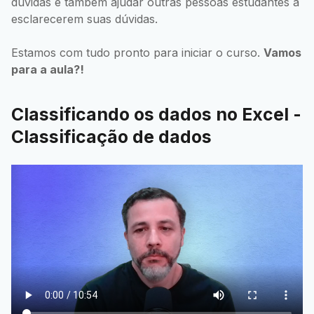
dúvidas e também ajudar outras pessoas estudantes a
esclarecerem suas dúvidas.
Estamos com tudo pronto para iniciar o curso.
Vamos
para a aula?!
Classificando os dados no Excel -
Classificação de dados