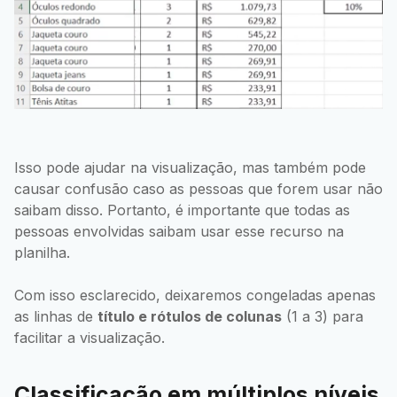
Isso pode ajudar na visualização, mas também pode
causar confusão caso as pessoas que forem usar não
saibam disso. Portanto, é importante que todas as
pessoas envolvidas saibam usar esse recurso na
planilha.
Com isso esclarecido, deixaremos congeladas apenas
as linhas de
título e rótulos de colunas
(1 a 3) para
facilitar a visualização.
Classificação em múltiplos níveis