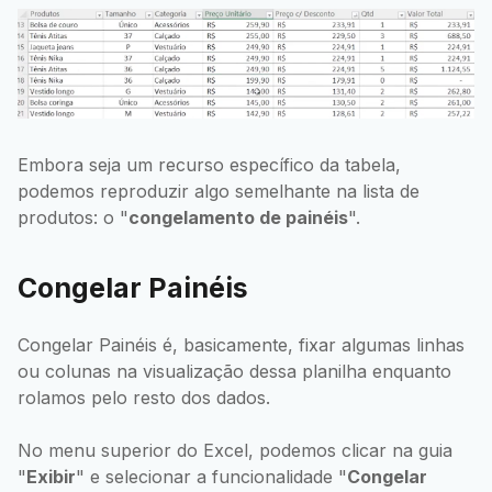
Embora seja um recurso específico da tabela,
podemos reproduzir algo semelhante na lista de
produtos: o "
congelamento de painéis
".
Congelar Painéis
Congelar Painéis é, basicamente, fixar algumas linhas
ou colunas na visualização dessa planilha enquanto
rolamos pelo resto dos dados.
No menu superior do Excel, podemos clicar na guia
"
Exibir
" e selecionar a funcionalidade "
Congelar