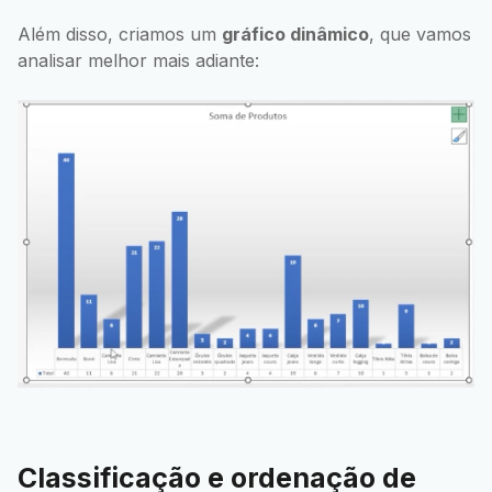
Além disso, criamos um
gráfico dinâmico
, que vamos
analisar melhor mais adiante:
Classificação e ordenação de