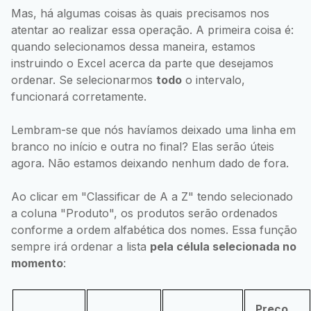
Mas, há algumas coisas às quais precisamos nos
atentar ao realizar essa operação. A primeira coisa é:
quando selecionamos dessa maneira, estamos
instruindo o Excel acerca da parte que desejamos
ordenar. Se selecionarmos
todo
o intervalo,
funcionará corretamente.
Lembram-se que nós havíamos deixado uma linha em
branco no início e outra no final? Elas serão úteis
agora. Não estamos deixando nenhum dado de fora.
Ao clicar em "Classificar de A a Z" tendo selecionado
a coluna "Produto", os produtos serão ordenados
conforme a ordem alfabética dos nomes. Essa função
sempre irá ordenar a lista
pela célula selecionada no
momento
:
Preço