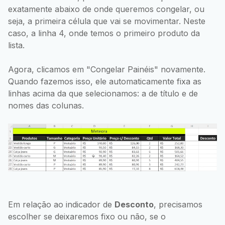
exatamente abaixo de onde queremos congelar, ou
seja, a primeira célula que vai se movimentar. Neste
caso, a linha 4, onde temos o primeiro produto da
lista.
Agora, clicamos em "Congelar Painéis" novamente.
Quando fazemos isso, ele automaticamente fixa as
linhas acima da que selecionamos: a de título e de
nomes das colunas.
Em relação ao indicador de
Desconto
, precisamos
escolher se deixaremos fixo ou não, se o