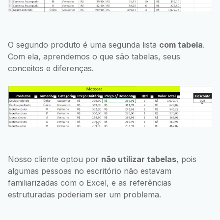
O segundo produto é uma segunda lista
com tabela
.
Com ela, aprendemos o que são tabelas, seus
conceitos e diferenças.
Nosso cliente optou por
não utilizar tabelas
, pois
algumas pessoas no escritório não estavam
familiarizadas com o Excel, e as referências
estruturadas poderiam ser um problema.