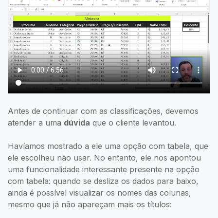
Antes de continuar com as classificações, devemos
atender a uma
dúvida
que o cliente levantou.
Havíamos mostrado a ele uma opção com tabela, que
ele escolheu não usar. No entanto, ele nos apontou
uma funcionalidade interessante presente na opção
com tabela: quando se desliza os dados para baixo,
ainda é possível visualizar os nomes das colunas,
mesmo que já não apareçam mais os títulos: