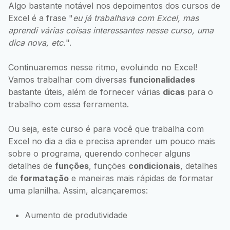
Algo bastante notável nos depoimentos dos cursos de
Excel é a frase "
eu já trabalhava com Excel, mas
aprendi várias coisas interessantes nesse curso, uma
dica nova, etc.
".
Continuaremos nesse ritmo, evoluindo no Excel!
Vamos trabalhar com diversas
funcionalidades
bastante úteis, além de fornecer várias
dicas
para o
trabalho com essa ferramenta.
Ou seja, este curso é para você que trabalha com
Excel no dia a dia e precisa aprender um pouco mais
sobre o programa, querendo conhecer alguns
detalhes de
funções
, funções
condicionais
, detalhes
de
formatação
e maneiras mais rápidas de formatar
uma planilha. Assim, alcançaremos:
Aumento de produtividade