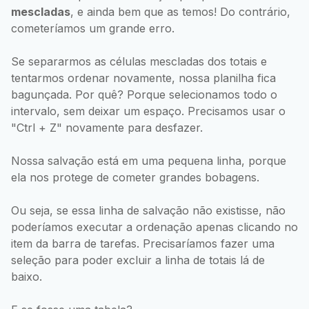
mescladas
, e ainda bem que as temos! Do contrário,
cometeríamos um grande erro.
Se separarmos as células mescladas dos totais e
tentarmos ordenar novamente, nossa planilha fica
bagunçada. Por quê? Porque selecionamos todo o
intervalo, sem deixar um espaço. Precisamos usar o
"Ctrl + Z" novamente para desfazer.
Nossa salvação está em uma pequena linha, porque
ela nos protege de cometer grandes bobagens.
Ou seja, se essa linha de salvação não existisse, não
poderíamos executar a ordenação apenas clicando no
item da barra de tarefas. Precisaríamos fazer uma
seleção para poder excluir a linha de totais lá de
baixo.