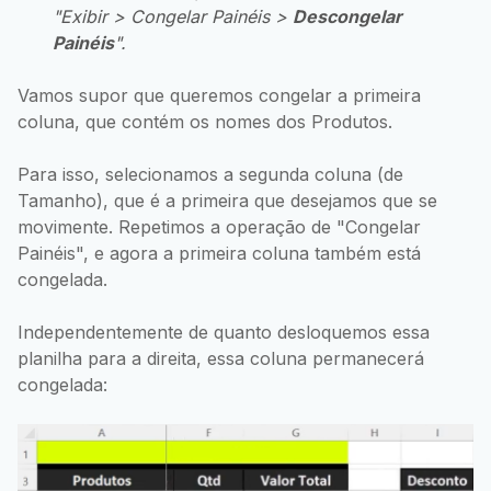
"Exibir > Congelar Painéis >
Descongelar
Painéis
".
Vamos supor que queremos congelar a primeira
coluna, que contém os nomes dos Produtos.
Para isso, selecionamos a segunda coluna (de
Tamanho), que é a primeira que desejamos que se
movimente. Repetimos a operação de "Congelar
Painéis", e agora a primeira coluna também está
congelada.
Independentemente de quanto desloquemos essa
planilha para a direita, essa coluna permanecerá
congelada: