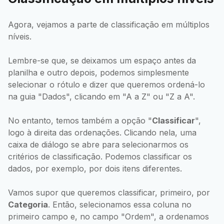
Agora, vejamos a parte de classificação em múltiplos
níveis.
Lembre-se que, se deixamos um espaço antes da
planilha e outro depois, podemos simplesmente
selecionar o rótulo e dizer que queremos ordená-lo
na guia "Dados", clicando em "A a Z" ou "Z a A".
No entanto, temos também a opção "
Classificar
",
logo à direita das ordenações. Clicando nela, uma
caixa de diálogo se abre para selecionarmos os
critérios de classificação. Podemos classificar os
dados, por exemplo, por dois itens diferentes.
Vamos supor que queremos classificar, primeiro, por
Categoria
. Então, selecionamos essa coluna no
primeiro campo e, no campo "Ordem", a ordenamos