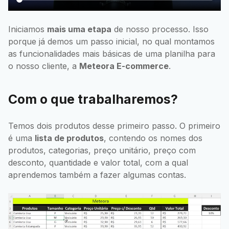
Iniciamos
mais uma etapa
de nosso processo. Isso
porque já demos um passo inicial, no qual montamos
as funcionalidades mais básicas de uma planilha para
o nosso cliente, a
Meteora E-commerce
.
Com o que trabalharemos?
Temos dois produtos desse primeiro passo. O primeiro
é uma
lista de produtos
, contendo os nomes dos
produtos, categorias, preço unitário, preço com
desconto, quantidade e valor total, com a qual
aprendemos também a fazer algumas contas.