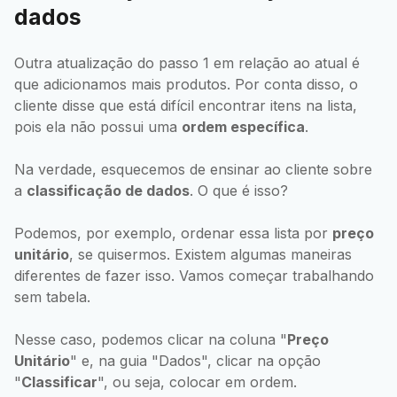
dados
Outra atualização do passo 1 em relação ao atual é
que adicionamos mais produtos. Por conta disso, o
cliente disse que está difícil encontrar itens na lista,
pois ela não possui uma
ordem específica
.
Na verdade, esquecemos de ensinar ao cliente sobre
a
classificação de dados
. O que é isso?
Podemos, por exemplo, ordenar essa lista por
preço
unitário
, se quisermos. Existem algumas maneiras
diferentes de fazer isso. Vamos começar trabalhando
sem tabela.
Nesse caso, podemos clicar na coluna "
Preço
Unitário
" e, na guia "Dados", clicar na opção
"
Classificar
", ou seja, colocar em ordem.