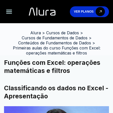
VER PLANOS
Alura
>
Cursos de Dados
>
Cursos de Fundamentos de Dados
>
Conteúdos de Fundamentos de Dados
>
Primeiras aulas do curso Funções com Excel:
operações matemáticas e filtros
Funções com Excel: operações
matemáticas e filtros
Classificando os dados no Excel -
Apresentação