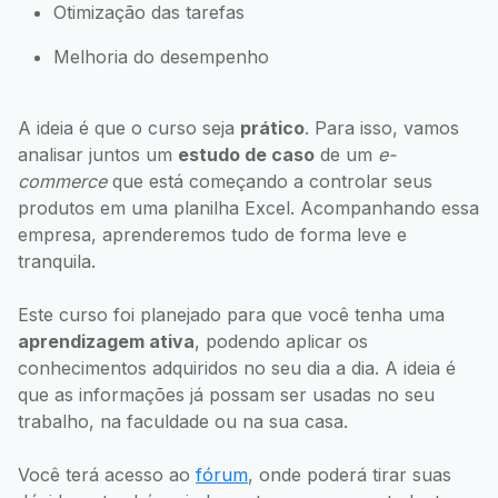
Otimização das tarefas
Melhoria do desempenho
A ideia é que o curso seja
prático
. Para isso, vamos
analisar juntos um
estudo de caso
de um
e-
commerce
que está começando a controlar seus
produtos em uma planilha Excel. Acompanhando essa
empresa, aprenderemos tudo de forma leve e
tranquila.
Este curso foi planejado para que você tenha uma
aprendizagem ativa
, podendo aplicar os
conhecimentos adquiridos no seu dia a dia. A ideia é
que as informações já possam ser usadas no seu
trabalho, na faculdade ou na sua casa.
Você terá acesso ao
fórum
, onde poderá tirar suas