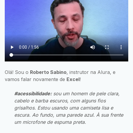
Olá! Sou o
Roberto Sabino
, instrutor na Alura, e
vamos falar novamente de
Excel
!
#acessibilidade:
sou um homem de pele clara,
cabelo e barba escuros, com alguns fios
grisalhos. Estou usando uma camiseta lisa e
escura. Ao fundo, uma parede azul. À sua frente
um microfone de espuma preta.