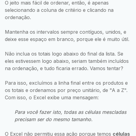
O jeito mais fácil de ordenar, então, é apenas
selecionando a coluna de critério e clicando na
ordenação.
Mantenha os intervalos sempre contíguos, unidos, e
deixe esse espaço em branco, porque ele é muito útil.
Não inclua os totais logo abaixo do final da lista. Se
eles estivessem logo abaixo, seriam também incluídos
na ordenação, e tudo ficaria errado. Vamos tentar?
Para isso, excluímos a linha final entre os produtos e
os totais e ordenamos por preço unitário, de "A a Z".
Com isso, o Excel exibe uma mensagem:
Para você fazer isto, todas as células mescladas
precisam ser do mesmo tamanho.
O Excel não permitiu essa ação porque temos
células