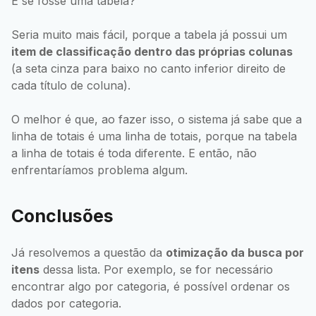
E se fosse uma tabela?
Seria muito mais fácil, porque a tabela já possui um
item de classificação dentro das próprias colunas
(a seta cinza para baixo no canto inferior direito de
cada título de coluna).
O melhor é que, ao fazer isso, o sistema já sabe que a
linha de totais é uma linha de totais, porque na tabela
a linha de totais é toda diferente. E então, não
enfrentaríamos problema algum.
Conclusões
Já resolvemos a questão da
otimização da busca por
itens
dessa lista. Por exemplo, se for necessário
encontrar algo por categoria, é possível ordenar os
dados por categoria.