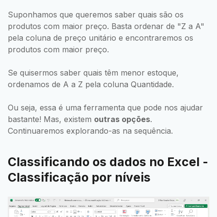
Suponhamos que queremos saber quais são os
produtos com maior preço. Basta ordenar de "Z a A"
pela coluna de preço unitário e encontraremos os
produtos com maior preço.
Se quisermos saber quais têm menor estoque,
ordenamos de A a Z pela coluna Quantidade.
Ou seja, essa é uma ferramenta que pode nos ajudar
bastante! Mas, existem
outras opções
.
Continuaremos explorando-as na sequência.
Classificando os dados no Excel -
Classificação por níveis