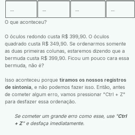
...
...
...
...
O que aconteceu?
O óculos redondo custa R$ 399,90. O óculos
quadrado custa R$ 349,90. Se ordenarmos somente
as duas primeiras colunas, estaremos dizendo que a
bermuda custa R$ 399,90. Ficou um pouco cara essa
bermuda, não é?
Isso aconteceu porque
tiramos os nossos registros
de sintonia
, e não podemos fazer isso. Então, antes
de cometer algum erro, vamos pressionar "Ctrl + Z"
para desfazer essa ordenação.
Se cometer um grande erro como esse, use "
Ctrl
+ Z
" e desfaça imediatamente.