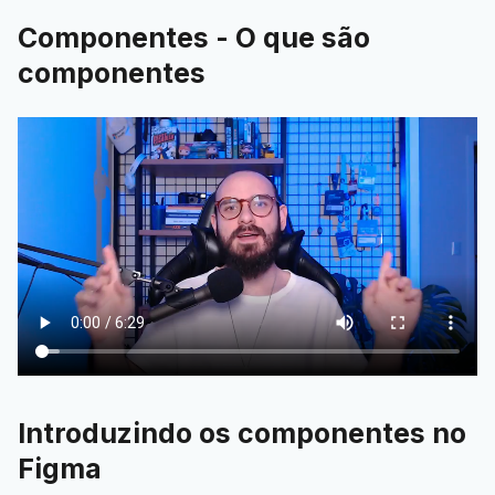
Componentes - O que são
componentes
Introduzindo os componentes no
Figma