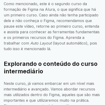
Como mencionado, este é o segundo curso da
formação de Figma na Alura, o que significa que há
um primeiro curso. Caso ainda não tenha participado
dele e não conheça o Figma, recomendamos que
pause este vídeo, retorne ao primeiro curso, entenda
e assista para conhecer as ferramentas fundamentais
e os primeiros recursos do Figma. Aprenda a
trabalhar com
Auto Layout
(layout automático), pois
tudo isso é mencionado lá.
Explorando o conteúdo do curso
intermediário
Neste curso, já vamos embarcar em um nível mais
intermediário e avançado. Vamos abordar recursos
mais utilizados dentro do Figma, aqueles que são mais
importantes e que utilizaremos muito na prática.