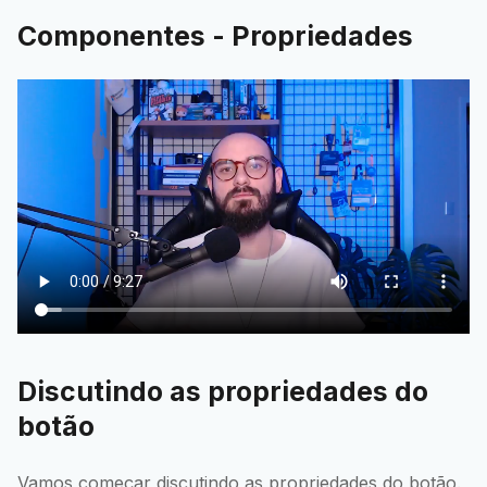
Componentes - Propriedades
Discutindo as propriedades do
botão
Vamos começar discutindo as propriedades do botão.