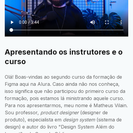
Apresentando os instrutores e o
curso
Olá! Boas-vindas ao segundo curso da formação de
Figma aqui na Alura. Caso ainda não nos conheça,
isso significa que não participou do primeiro curso da
formação, pois estamos lá ministrando aquele curso.
Para nos apresentarmos, meu nome é Matheus Vilain.
Sou professor,
product designer
(designer de
produto), especialista em
design system
(sistema de
design) e autor do livro "Design System Além do