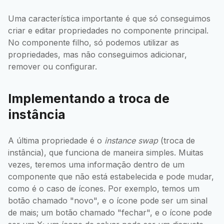
Uma característica importante é que só conseguimos
criar e editar propriedades no componente principal.
No componente filho, só podemos utilizar as
propriedades, mas não conseguimos adicionar,
remover ou configurar.
Implementando a troca de
instância
A última propriedade é o
instance swap
(troca de
instância), que funciona de maneira simples. Muitas
vezes, teremos uma informação dentro de um
componente que não está estabelecida e pode mudar,
como é o caso de ícones. Por exemplo, temos um
botão chamado "novo", e o ícone pode ser um sinal
de mais; um botão chamado "fechar", e o ícone pode