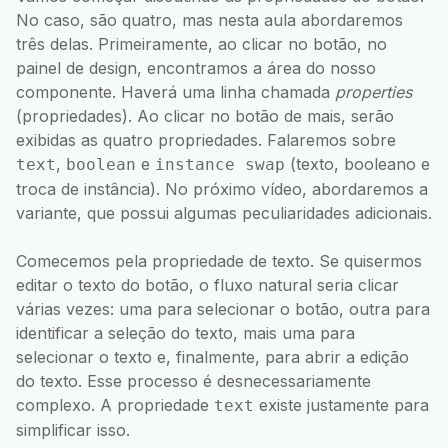
No caso, são quatro, mas nesta aula abordaremos
três delas. Primeiramente, ao clicar no botão, no
painel de design, encontramos a área do nosso
componente. Haverá uma linha chamada
properties
(propriedades). Ao clicar no botão de mais, serão
exibidas as quatro propriedades. Falaremos sobre
,
e
(texto, booleano e
text
boolean
instance swap
troca de instância). No próximo vídeo, abordaremos a
variante, que possui algumas peculiaridades adicionais.
Comecemos pela propriedade de texto. Se quisermos
editar o texto do botão, o fluxo natural seria clicar
várias vezes: uma para selecionar o botão, outra para
identificar a seleção do texto, mais uma para
selecionar o texto e, finalmente, para abrir a edição
do texto. Esse processo é desnecessariamente
complexo. A propriedade
existe justamente para
text
simplificar isso.