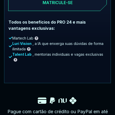
MATRICULE-SE
Todos os benefícios do PRO 24 e mais
vantagens exclusivas:
Martech Lab
Luri Vision
, a IA que enxerga suas dúvidas de forma
ilimitada
Talent Lab
, mentorias individuais e vagas exclusivas
Pague com cartão de crédito ou PayPal em até