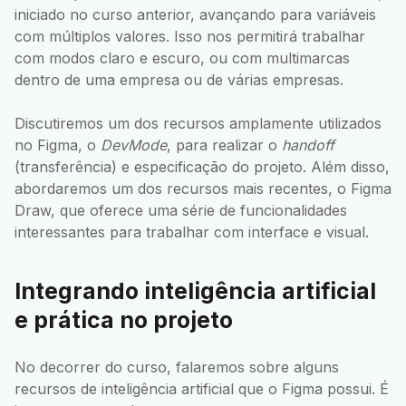
iniciado no curso anterior, avançando para variáveis
com múltiplos valores. Isso nos permitirá trabalhar
com modos claro e escuro, ou com multimarcas
dentro de uma empresa ou de várias empresas.
Discutiremos um dos recursos amplamente utilizados
no Figma, o
DevMode
, para realizar o
handoff
(transferência) e especificação do projeto. Além disso,
abordaremos um dos recursos mais recentes, o Figma
Draw, que oferece uma série de funcionalidades
interessantes para trabalhar com interface e visual.
Integrando inteligência artificial
e prática no projeto
No decorrer do curso, falaremos sobre alguns
recursos de inteligência artificial que o Figma possui. É