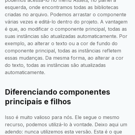
podemos acessá-lo no menu
Assets
, no painel à
esquerda, onde encontramos todas as bibliotecas
criadas no arquivo. Podemos arrastar o componente
várias vezes e editá-lo dentro do projeto. A vantagem
é que, ao modificar o componente principal, todas as
suas instâncias são atualizadas automaticamente. Por
exemplo, ao alterar o texto ou a cor de fundo do
componente principal, todas as instâncias refletem
essas mudanças. Da mesma forma, ao alterar a cor
do texto, todas as instâncias são atualizadas
automaticamente.
Diferenciando componentes
principais e filhos
Isso é muito valioso para nós. Ele segue o mesmo
recurso, podemos utilizá-lo à vontade. Deixo aqui um
adendo: nunca utilizemos esta versão. Esta é o que