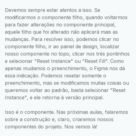
Devemos sempre estar atentos a isso. Se
modificarmos o componente filho, quando voltarmos
para fazer alterações no componente principal,
aquele filho que foi alterado não aplicará mais as
mudanças. Para resolver isso, podemos clicar no
componente filho, ir ao painel de design, localizar
nosso componente no topo, clicar nos três pontinhos
e selecionar "Reset Instance" ou "Reset Fill". Como
apenas mudamos o preenchimento, o Figma nos dá
essa indicação. Podemos resetar somente o
preenchimento, mas se modificamos muitas coisas ou
queremos voltar ao padrão, basta selecionar "Reset
Instance", e ele retorna à versão principal.
Isso é o componente. Nas próximas aulas, falaremos
sobre a construção e, claro, criaremos nossos
componentes do projeto. Nos vemos lá!