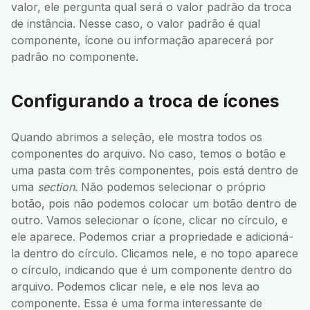
valor, ele pergunta qual será o valor padrão da troca
de instância. Nesse caso, o valor padrão é qual
componente, ícone ou informação aparecerá por
padrão no componente.
Configurando a troca de ícones
Quando abrimos a seleção, ele mostra todos os
componentes do arquivo. No caso, temos o botão e
uma pasta com três componentes, pois está dentro de
uma
section
. Não podemos selecionar o próprio
botão, pois não podemos colocar um botão dentro de
outro. Vamos selecionar o ícone, clicar no círculo, e
ele aparece. Podemos criar a propriedade e adicioná-
la dentro do círculo. Clicamos nele, e no topo aparece
o círculo, indicando que é um componente dentro do
arquivo. Podemos clicar nele, e ele nos leva ao
componente. Essa é uma forma interessante de