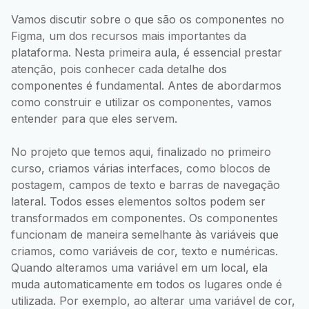
Vamos discutir sobre o que são os componentes no
Figma, um dos recursos mais importantes da
plataforma. Nesta primeira aula, é essencial prestar
atenção, pois conhecer cada detalhe dos
componentes é fundamental. Antes de abordarmos
como construir e utilizar os componentes, vamos
entender para que eles servem.
No projeto que temos aqui, finalizado no primeiro
curso, criamos várias interfaces, como blocos de
postagem, campos de texto e barras de navegação
lateral. Todos esses elementos soltos podem ser
transformados em componentes. Os componentes
funcionam de maneira semelhante às variáveis que
criamos, como variáveis de cor, texto e numéricas.
Quando alteramos uma variável em um local, ela
muda automaticamente em todos os lugares onde é
utilizada. Por exemplo, ao alterar uma variável de cor,