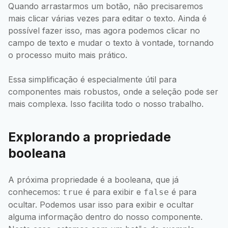
Quando arrastarmos um botão, não precisaremos
mais clicar várias vezes para editar o texto. Ainda é
possível fazer isso, mas agora podemos clicar no
campo de texto e mudar o texto à vontade, tornando
o processo muito mais prático.
Essa simplificação é especialmente útil para
componentes mais robustos, onde a seleção pode ser
mais complexa. Isso facilita todo o nosso trabalho.
Explorando a propriedade
booleana
A próxima propriedade é a booleana, que já
conhecemos:
é para exibir e
é para
true
false
ocultar. Podemos usar isso para exibir e ocultar
alguma informação dentro do nosso componente.