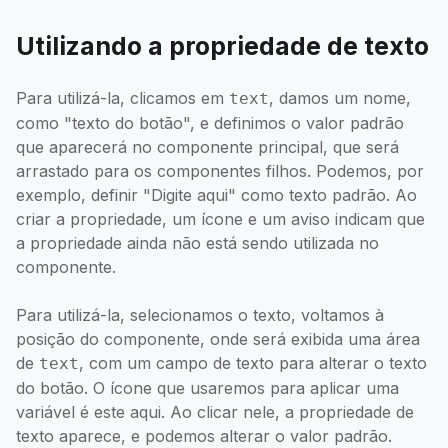
Utilizando a propriedade de texto
Para utilizá-la, clicamos em
, damos um nome,
text
como "texto do botão", e definimos o valor padrão
que aparecerá no componente principal, que será
arrastado para os componentes filhos. Podemos, por
exemplo, definir "Digite aqui" como texto padrão. Ao
criar a propriedade, um ícone e um aviso indicam que
a propriedade ainda não está sendo utilizada no
componente.
Para utilizá-la, selecionamos o texto, voltamos à
posição do componente, onde será exibida uma área
de
, com um campo de texto para alterar o texto
text
do botão. O ícone que usaremos para aplicar uma
variável é este aqui. Ao clicar nele, a propriedade de
texto aparece, e podemos alterar o valor padrão.