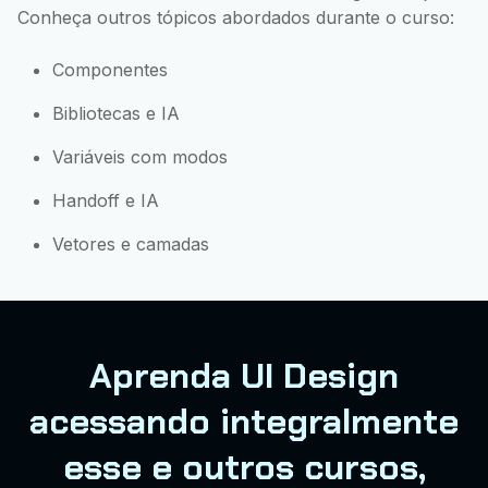
Conheça outros tópicos abordados durante o curso:
Componentes
Bibliotecas e IA
Variáveis com modos
Handoff e IA
Vetores e camadas
Aprenda UI Design
acessando integralmente
esse e outros cursos,