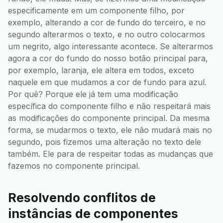
especificamente em um componente filho, por
exemplo, alterando a cor de fundo do terceiro, e no
segundo alterarmos o texto, e no outro colocarmos
um negrito, algo interessante acontece. Se alterarmos
agora a cor do fundo do nosso botão principal para,
por exemplo, laranja, ele altera em todos, exceto
naquele em que mudamos a cor de fundo para azul.
Por quê? Porque ele já tem uma modificação
específica do componente filho e não respeitará mais
as modificações do componente principal. Da mesma
forma, se mudarmos o texto, ele não mudará mais no
segundo, pois fizemos uma alteração no texto dele
também. Ele para de respeitar todas as mudanças que
fazemos no componente principal.
Resolvendo conflitos de
instâncias de componentes