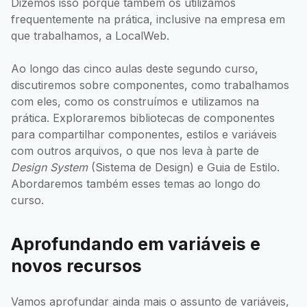
Dizemos isso porque também os utilizamos
frequentemente na prática, inclusive na empresa em
que trabalhamos, a LocalWeb.
Ao longo das cinco aulas deste segundo curso,
discutiremos sobre componentes, como trabalhamos
com eles, como os construímos e utilizamos na
prática. Exploraremos bibliotecas de componentes
para compartilhar componentes, estilos e variáveis
com outros arquivos, o que nos leva à parte de
Design System
(Sistema de Design) e Guia de Estilo.
Abordaremos também esses temas ao longo do
curso.
Aprofundando em variáveis e
novos recursos
Vamos aprofundar ainda mais o assunto de variáveis,