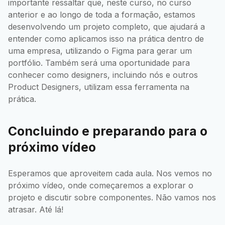
importante ressaltar que, neste curso, no curso
anterior e ao longo de toda a formação, estamos
desenvolvendo um projeto completo, que ajudará a
entender como aplicamos isso na prática dentro de
uma empresa, utilizando o Figma para gerar um
portfólio. Também será uma oportunidade para
conhecer como designers, incluindo nós e outros
Product Designers, utilizam essa ferramenta na
prática.
Concluindo e preparando para o
próximo vídeo
Esperamos que aproveitem cada aula. Nos vemos no
próximo vídeo, onde começaremos a explorar o
projeto e discutir sobre componentes. Não vamos nos
atrasar. Até lá!