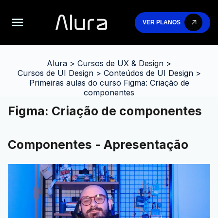
VER PLANOS
Alura
>
Cursos de UX & Design
>
Cursos de UI Design
>
Conteúdos de UI Design
>
Primeiras aulas do curso Figma: Criação de
componentes
Figma: Criação de componentes
Componentes - Apresentação