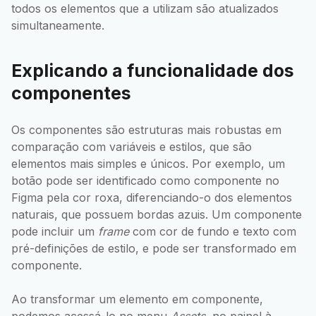
todos os elementos que a utilizam são atualizados
simultaneamente.
Explicando a funcionalidade dos
componentes
Os componentes são estruturas mais robustas em
comparação com variáveis e estilos, que são
elementos mais simples e únicos. Por exemplo, um
botão pode ser identificado como componente no
Figma pela cor roxa, diferenciando-o dos elementos
naturais, que possuem bordas azuis. Um componente
pode incluir um
frame
com cor de fundo e texto com
pré-definições de estilo, e pode ser transformado em
componente.
Ao transformar um elemento em componente,