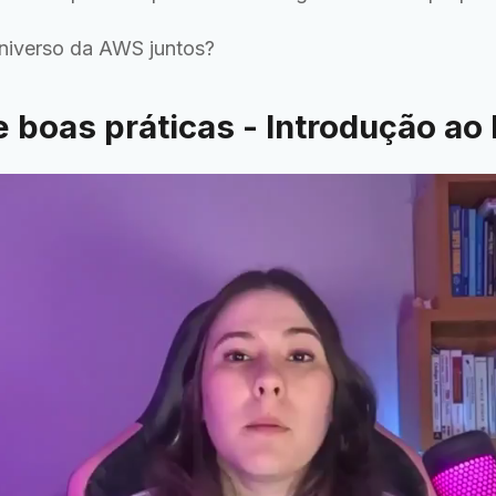
niverso da AWS juntos?
e boas práticas - Introdução ao