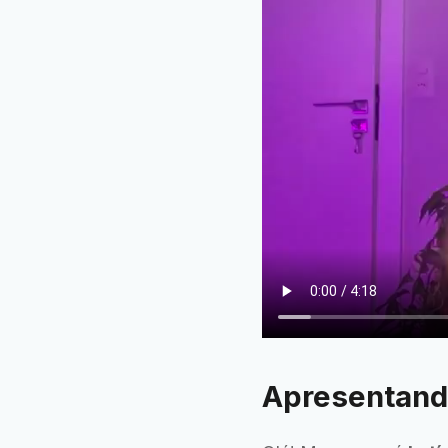
Apresentando