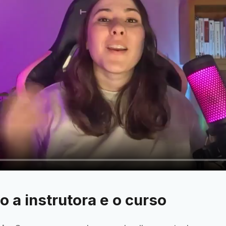
 a instrutora e o curso