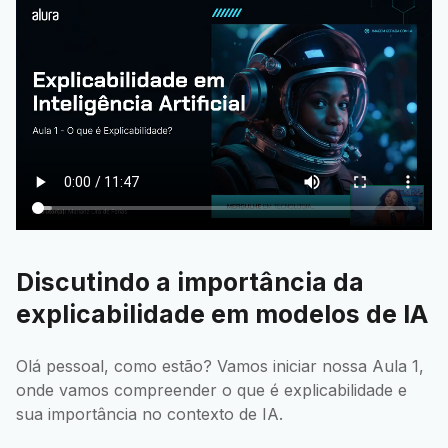
Discutindo a importância da
explicabilidade em modelos de IA
Olá pessoal, como estão? Vamos iniciar nossa Aula 1,
onde vamos compreender o que é explicabilidade e
sua importância no contexto de IA.