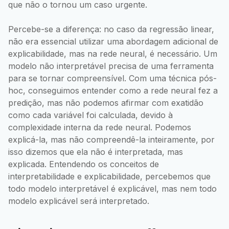
que não o tornou um caso urgente.
Percebe-se a diferença: no caso da regressão linear,
não era essencial utilizar uma abordagem adicional de
explicabilidade, mas na rede neural, é necessário. Um
modelo não interpretável precisa de uma ferramenta
para se tornar compreensível. Com uma técnica pós-
hoc, conseguimos entender como a rede neural fez a
predição, mas não podemos afirmar com exatidão
como cada variável foi calculada, devido à
complexidade interna da rede neural. Podemos
explicá-la, mas não compreendê-la inteiramente, por
isso dizemos que ela não é interpretada, mas
explicada. Entendendo os conceitos de
interpretabilidade e explicabilidade, percebemos que
todo modelo interpretável é explicável, mas nem todo
modelo explicável será interpretado.