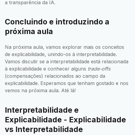
a transparência da IA.
Concluindo e introduzindo a
próxima aula
Na próxima aula, vamos explorar mais os conceitos
de explicabilidade, unindo-os à interpretabilidade.
Vamos discutir se a interpretabilidade está relacionada
à explicabilidade e conhecer alguns
trade-offs
(compensações) relacionados ao campo da
explicabilidade. Esperamos que tenham gostado e nos
vemos na próxima aula. Até lá!
Interpretabilidade e
Explicabilidade - Explicabilidade
vs Interpretabilidade