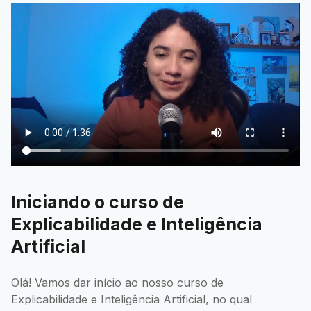
Iniciando o curso de
Explicabilidade e Inteligência
Artificial
Olá! Vamos dar início ao nosso curso de
Explicabilidade e Inteligência Artificial, no qual