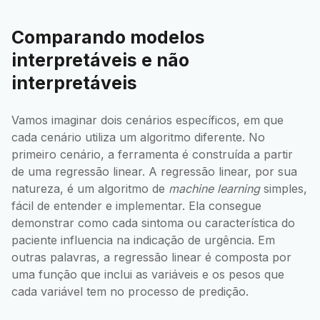
Comparando modelos
interpretáveis e não
interpretáveis
Vamos imaginar dois cenários específicos, em que
cada cenário utiliza um algoritmo diferente. No
primeiro cenário, a ferramenta é construída a partir
de uma regressão linear. A regressão linear, por sua
natureza, é um algoritmo de
machine learning
simples,
fácil de entender e implementar. Ela consegue
demonstrar como cada sintoma ou característica do
paciente influencia na indicação de urgência. Em
outras palavras, a regressão linear é composta por
uma função que inclui as variáveis e os pesos que
cada variável tem no processo de predição.