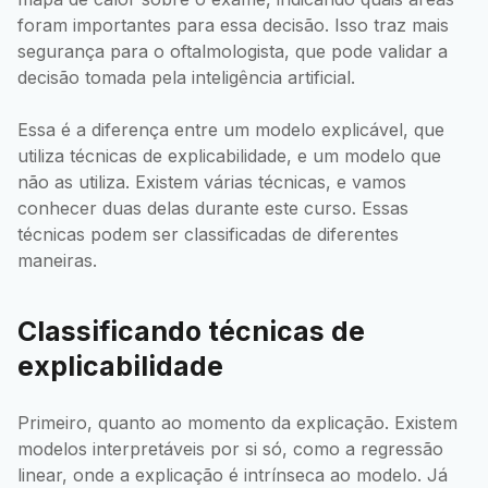
foram importantes para essa decisão. Isso traz mais
segurança para o oftalmologista, que pode validar a
decisão tomada pela inteligência artificial.
Essa é a diferença entre um modelo explicável, que
utiliza técnicas de explicabilidade, e um modelo que
não as utiliza. Existem várias técnicas, e vamos
conhecer duas delas durante este curso. Essas
técnicas podem ser classificadas de diferentes
maneiras.
Classificando técnicas de
explicabilidade
Primeiro, quanto ao momento da explicação. Existem
modelos interpretáveis por si só, como a regressão
linear, onde a explicação é intrínseca ao modelo. Já