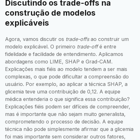
Discutindo os trade-offs na
construção de modelos
explicáveis
Agora, vamos discutir os
trade-offs
ao construir um
modelo explicável. O primeiro
trade-off
é entre
fidelidade e facilidade de entendimento. Aplicamos
abordagens como LIME, SHAP e Grad-CAM.
Explicações mais fiéis ao modelo tendem a ser mais
complexas, o que pode dificultar a compreensão do
usuário. Por exemplo, ao aplicar a técnica SHAP, a
glicemia teve uma contribuição de 0,12. A equipe
médica entenderia o que significa essa contribuição?
Explicações fiéis podem ser difíceis de compreender,
mas é importante que não sejam muito generalista,
comprometendo o processo de decisão. A equipe
técnica não pode simplesmente afirmar que a glicemia
foi mais importante sem considerar outros fatores,