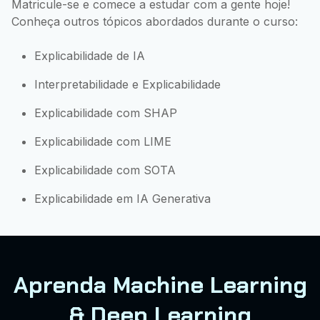
Matricule-se e comece a estudar com a gente hoje!
Conheça outros tópicos abordados durante o curso:
Explicabilidade de IA
Interpretabilidade e Explicabilidade
Explicabilidade com SHAP
Explicabilidade com LIME
Explicabilidade com SOTA
Explicabilidade em IA Generativa
Aprenda Machine Learning
& Deep Learning