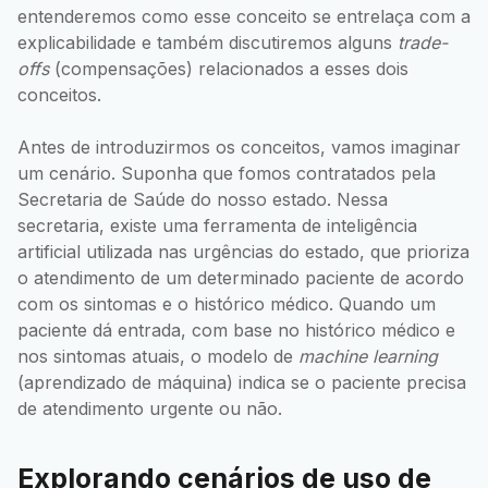
entenderemos como esse conceito se entrelaça com a
explicabilidade e também discutiremos alguns
trade-
offs
(compensações) relacionados a esses dois
conceitos.
Antes de introduzirmos os conceitos, vamos imaginar
um cenário. Suponha que fomos contratados pela
Secretaria de Saúde do nosso estado. Nessa
secretaria, existe uma ferramenta de inteligência
artificial utilizada nas urgências do estado, que prioriza
o atendimento de um determinado paciente de acordo
com os sintomas e o histórico médico. Quando um
paciente dá entrada, com base no histórico médico e
nos sintomas atuais, o modelo de
machine learning
(aprendizado de máquina) indica se o paciente precisa
de atendimento urgente ou não.
Explorando cenários de uso de