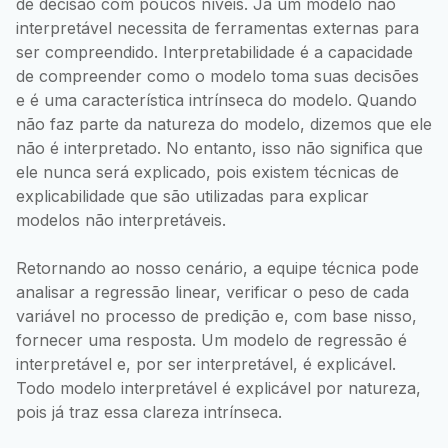
de decisão com poucos níveis. Já um modelo não
interpretável necessita de ferramentas externas para
ser compreendido. Interpretabilidade é a capacidade
de compreender como o modelo toma suas decisões
e é uma característica intrínseca do modelo. Quando
não faz parte da natureza do modelo, dizemos que ele
não é interpretado. No entanto, isso não significa que
ele nunca será explicado, pois existem técnicas de
explicabilidade que são utilizadas para explicar
modelos não interpretáveis.
Retornando ao nosso cenário, a equipe técnica pode
analisar a regressão linear, verificar o peso de cada
variável no processo de predição e, com base nisso,
fornecer uma resposta. Um modelo de regressão é
interpretável e, por ser interpretável, é explicável.
Todo modelo interpretável é explicável por natureza,
pois já traz essa clareza intrínseca.