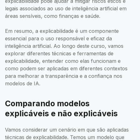
explicabilidade pode ajudar a mitigar riscos éticos e
legais associados ao uso de inteligência artificial em
áreas sensíveis, como finanças e saúde.
Em resumo, a explicabilidade é um componente
essencial para o uso responsável e eficaz da
inteligência artificial. Ao longo deste curso, vamos
explorar diferentes técnicas e ferramentas de
explicabilidade, entender como elas funcionam e
como podem ser aplicadas em diferentes contextos
para melhorar a transparência e a confiança nos
modelos de IA.
Comparando modelos
explicáveis e não explicáveis
Vamos considerar um cenário em que são aplicadas
técnicas de explicabilidade. Temos um modelo que