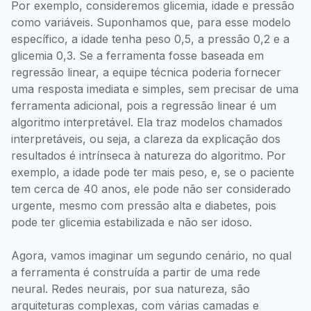
Por exemplo, consideremos glicemia, idade e pressão
como variáveis. Suponhamos que, para esse modelo
específico, a idade tenha peso 0,5, a pressão 0,2 e a
glicemia 0,3. Se a ferramenta fosse baseada em
regressão linear, a equipe técnica poderia fornecer
uma resposta imediata e simples, sem precisar de uma
ferramenta adicional, pois a regressão linear é um
algoritmo interpretável. Ela traz modelos chamados
interpretáveis, ou seja, a clareza da explicação dos
resultados é intrínseca à natureza do algoritmo. Por
exemplo, a idade pode ter mais peso, e, se o paciente
tem cerca de 40 anos, ele pode não ser considerado
urgente, mesmo com pressão alta e diabetes, pois
pode ter glicemia estabilizada e não ser idoso.
Agora, vamos imaginar um segundo cenário, no qual
a ferramenta é construída a partir de uma rede
neural. Redes neurais, por sua natureza, são
arquiteturas complexas, com várias camadas e