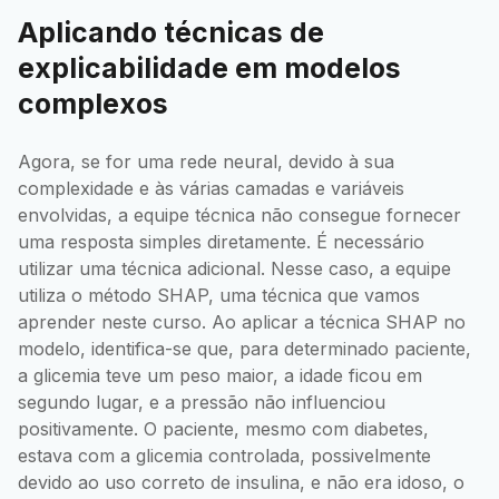
Aplicando técnicas de
explicabilidade em modelos
complexos
Agora, se for uma rede neural, devido à sua
complexidade e às várias camadas e variáveis
envolvidas, a equipe técnica não consegue fornecer
uma resposta simples diretamente. É necessário
utilizar uma técnica adicional. Nesse caso, a equipe
utiliza o método SHAP, uma técnica que vamos
aprender neste curso. Ao aplicar a técnica SHAP no
modelo, identifica-se que, para determinado paciente,
a glicemia teve um peso maior, a idade ficou em
segundo lugar, e a pressão não influenciou
positivamente. O paciente, mesmo com diabetes,
estava com a glicemia controlada, possivelmente
devido ao uso correto de insulina, e não era idoso, o