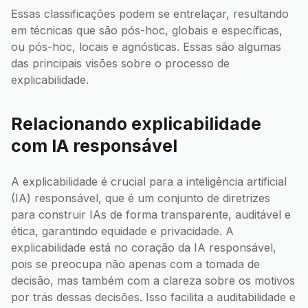
Essas classificações podem se entrelaçar, resultando
em técnicas que são pós-hoc, globais e específicas,
ou pós-hoc, locais e agnósticas. Essas são algumas
das principais visões sobre o processo de
explicabilidade.
Relacionando explicabilidade
com IA responsável
A explicabilidade é crucial para a inteligência artificial
(IA) responsável, que é um conjunto de diretrizes
para construir IAs de forma transparente, auditável e
ética, garantindo equidade e privacidade. A
explicabilidade está no coração da IA responsável,
pois se preocupa não apenas com a tomada de
decisão, mas também com a clareza sobre os motivos
por trás dessas decisões. Isso facilita a auditabilidade e