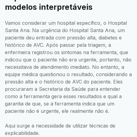
modelos interpretáveis
Vamos considerar um hospital específico, o Hospital
Santa Ana. Na urgência do Hospital Santa Ana, um
paciente deu entrada com pressão alta, diabetes e
histórico de AVC. Após passar pela triagem, a
enfermeira registrou os sintomas na ferramenta, que
indicou que o paciente não era urgente, portanto, não
necessitava de atendimento imediato. No entanto, a
equipe médica questionou o resultado, considerando a
pressão alta e o histórico de AVC do paciente. Eles
procuraram a Secretaria da Saúde para entender
como a ferramenta gera esses resultados e qual a
garantia de que, se a ferramenta indica que um
paciente não é urgente, ele realmente não é.
Aqui surge a necessidade de utilizar técnicas de
explicabilidade.