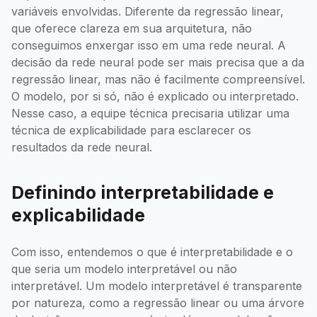
variáveis envolvidas. Diferente da regressão linear,
que oferece clareza em sua arquitetura, não
conseguimos enxergar isso em uma rede neural. A
decisão da rede neural pode ser mais precisa que a da
regressão linear, mas não é facilmente compreensível.
O modelo, por si só, não é explicado ou interpretado.
Nesse caso, a equipe técnica precisaria utilizar uma
técnica de explicabilidade para esclarecer os
resultados da rede neural.
Definindo interpretabilidade e
explicabilidade
Com isso, entendemos o que é interpretabilidade e o
que seria um modelo interpretável ou não
interpretável. Um modelo interpretável é transparente
por natureza, como a regressão linear ou uma árvore