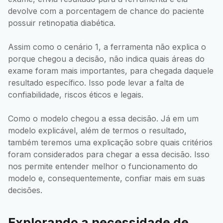
devolve com a porcentagem de chance do paciente
possuir retinopatia diabética.
Assim como o cenário 1, a ferramenta não explica o
porque chegou a decisão, não indica quais áreas do
exame foram mais importantes, para chegada daquele
resultado específico. Isso pode levar a falta de
confiabilidade, riscos éticos e legais.
Como o modelo chegou a essa decisão. Já em um
modelo explicável, além de termos o resultado,
também teremos uma explicação sobre quais critérios
foram considerados para chegar a essa decisão. Isso
nos permite entender melhor o funcionamento do
modelo e, consequentemente, confiar mais em suas
decisões.
Explorando a necessidade de