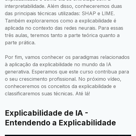
interpretabilidade. Além disso, conheceremos duas
das principais técnicas utilizadas: SHAP e LIME.
Também exploraremos como a explicabilidade é
aplicada no contexto das redes neurais. Para essas
três aulas, teremos tanto a parte teórica quanto a
parte prática.
Por fim, vamos conhecer os paradigmas relacionados
à aplicação da explicabilidade no mundo da IA
generativa. Esperamos que este curso contribua para
o seu crescimento profissional. No próximo vídeo,
conheceremos os conceitos da explicabilidade e
classificaremos suas técnicas. Até lá!
Explicabilidade de IA -
Entendendo a Explicabilidade