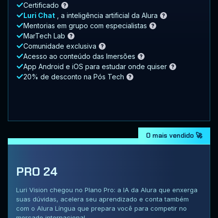
Certificado
Luri Chat
, a inteligência artificial da Alura
Mentorias em grupo com especialistas
MarTech Lab
Comunidade exclusiva
Acesso ao conteúdo das Imersões
App Android e iOS para estudar onde quiser
20% de desconto na Pós Tech
O mais vendido 🚀
PRO 24
Luri Vision chegou no Plano Pro: a IA da Alura que enxerga
suas dúvidas, acelera seu aprendizado e conta também
com o Alura Língua que prepara você para competir no
mercado internacional.