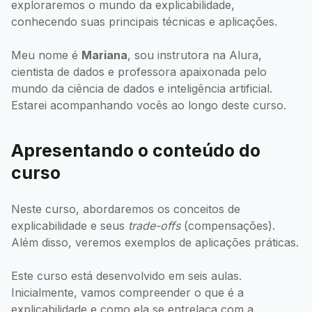
exploraremos o mundo da explicabilidade,
conhecendo suas principais técnicas e aplicações.
Meu nome é
Mariana
, sou instrutora na Alura,
cientista de dados e professora apaixonada pelo
mundo da ciência de dados e inteligência artificial.
Estarei acompanhando vocês ao longo deste curso.
Apresentando o conteúdo do
curso
Neste curso, abordaremos os conceitos de
explicabilidade e seus
trade-offs
(compensações).
Além disso, veremos exemplos de aplicações práticas.
Este curso está desenvolvido em seis aulas.
Inicialmente, vamos compreender o que é a
explicabilidade e como ela se entrelaça com a