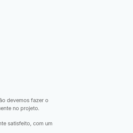
Não devemos fazer o
ente no projeto.
te satisfeito, com um