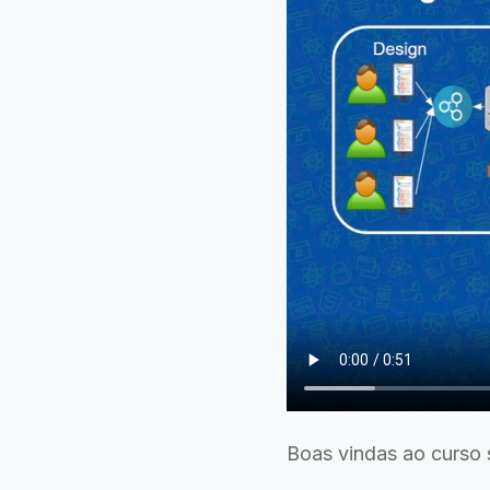
Boas vindas ao curso s