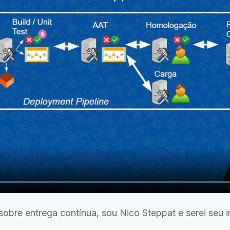
obre entrega contínua, sou Nico Steppat e serei seu in