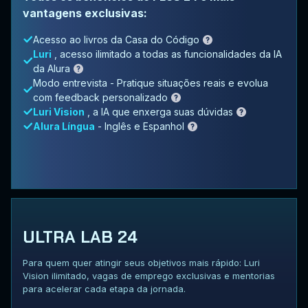
vantagens exclusivas:
Acesso ao livros da Casa do Código
Luri
, acesso ilimitado a todas as funcionalidades da IA
da Alura
Modo entrevista - Pratique situações reais e evolua
com feedback personalizado
Luri Vision
, a IA que enxerga suas dúvidas
Alura Língua
- Inglês e Espanhol
ULTRA LAB 24
Para quem quer atingir seus objetivos mais rápido: Luri
Vision ilimitado, vagas de emprego exclusivas e mentorias
para acelerar cada etapa da jornada.