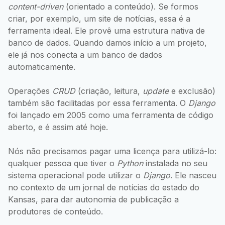
content-driven
(orientado a conteúdo). Se formos
criar, por exemplo, um site de notícias, essa é a
ferramenta ideal. Ele provê uma estrutura nativa de
banco de dados. Quando damos início a um projeto,
ele já nos conecta a um banco de dados
automaticamente.
Operações
CRUD
(criação, leitura,
update
e exclusão)
também são facilitadas por essa ferramenta. O
Django
foi lançado em 2005 como uma ferramenta de código
aberto, e é assim até hoje.
Nós não precisamos pagar uma licença para utilizá-lo:
qualquer pessoa que tiver o
Python
instalada no seu
sistema operacional pode utilizar o
Django
. Ele nasceu
no contexto de um jornal de notícias do estado do
Kansas, para dar autonomia de publicação a
produtores de conteúdo.