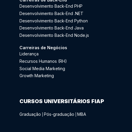
Desenvolvimento Back-End PHP
Desenvolvimento Back-End .NET
Desenvolvimento Back-End Python
Desenvolvimento Back-End Java
Desenvolvimento Back-End Node.js
Carreiras de Negócios
Liderança
Recursos Humanos (RH)
Social Media Marketing
Growth Marketing
CURSOS UNIVERSITÁRIOS FIAP
Graduação
Pós-graduação
MBA
|
|