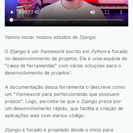
Vamos iniciar nossos estudos de
Django
.
O
Django
é um
framework
escrito em
Python
e focado
no desenvolvimento de projetos. Ele é uma espécie de
"caixa de ferramentas" com várias soluções para o
desenvolvimento de projetos'.
A documentação dessa ferramenta o descreve como
um "
framework
para perfeccionistas que possuem
prazos". Logo, percebe-se que o
Django
preza por
um desenvolvimento rápido, que facilita a criação de
aplicações web com menos código.
Django
é focado e projetado desde o início para