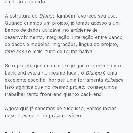
em todo o mundo.
A estrutura do
Django
também favorece seu uso.
Quando criamos um projeto, já temos acesso a um
banco de dados utilizável no ambiente de
desenvolvimento, integração, interação entre banco
de dados e modelos, migrações, língua do projeto,
time zone
e mais, tudo de forma nativa.
Se o projeto que criamos exige que o front-end e o
back-end esteja no mesmo lugar, o
Django
é uma
excelente escolha, por ser uma ferramenta
fullstack
.
Isso significa que no mesmo projeto conseguimos
trabalhar tanto front-end quanto back-end.
Agora que já sabemos de tudo isso, vamos iniciar
nossos estudos no próximo vídeo.