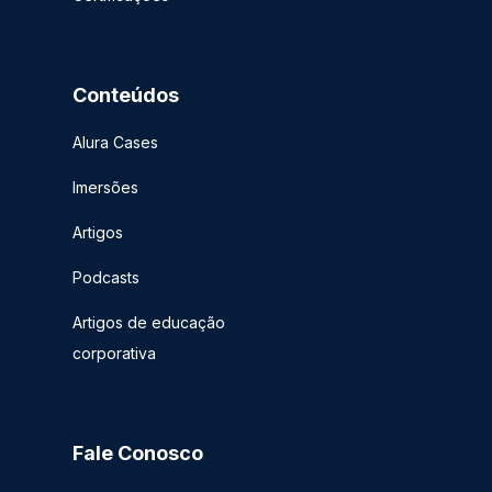
Conteúdos
Alura Cases
Imersões
Artigos
Podcasts
Artigos de educação
corporativa
Fale Conosco