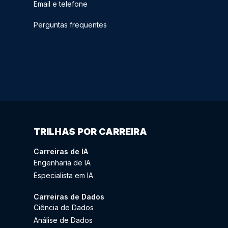
Email e telefone
Perguntas frequentes
TRILHAS POR CARREIRA
Carreiras de IA
Engenharia de IA
Especialista em IA
Carreiras de Dados
Ciência de Dados
Análise de Dados