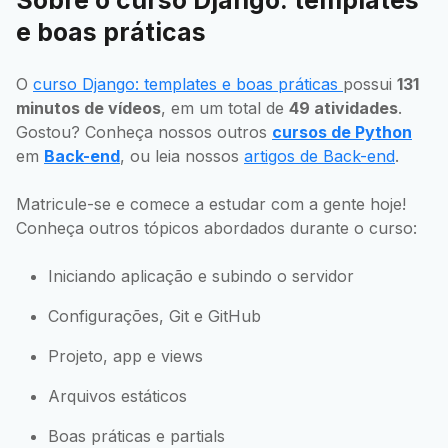
e boas práticas
O
curso Django: templates e boas práticas
possui
131
minutos de vídeos
, em um total de
49 atividades
.
Gostou? Conheça nossos outros
cursos de Python
em
Back-end
, ou leia nossos
artigos de Back-end
.
Matricule-se e comece a estudar com a gente hoje!
Conheça outros tópicos abordados durante o curso:
Iniciando aplicação e subindo o servidor
Configurações, Git e GitHub
Projeto, app e views
Arquivos estáticos
Boas práticas e partials