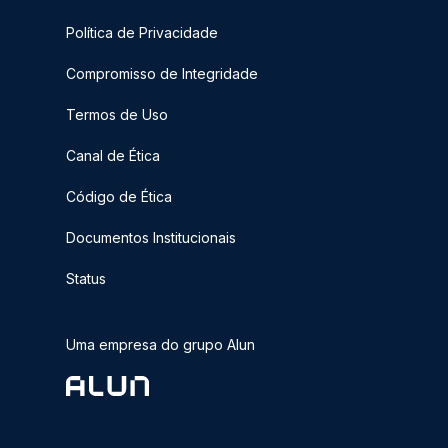
Política de Privacidade
Compromisso de Integridade
Termos de Uso
Canal de Ética
Código de Ética
Documentos Institucionais
Status
Uma empresa do grupo Alun