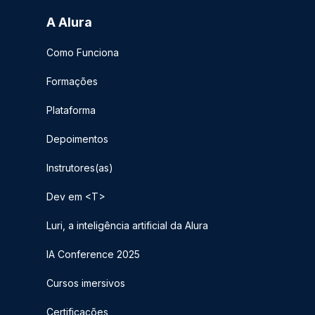
A Alura
Como Funciona
Formações
Plataforma
Depoimentos
Instrutores(as)
Dev em <T>
Luri, a inteligência artificial da Alura
IA Conference 2025
Cursos imersivos
Certificações