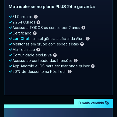
Matricule-se no plano PLUS 24 e garanta:
31 Carreiras
2.284 Cursos
Acesso a TODOS os cursos por 2 anos
Certificado
Luri Chat
, a inteligência artificial da Alura
Mentorias em grupo com especialistas
MarTech Lab
Comunidade exclusiva
Acesso ao conteúdo das Imersões
App Android e iOS para estudar onde quiser
20% de desconto na Pós Tech
O mais vendido 🚀