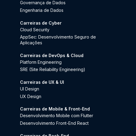
Governança de Dados
Engenharia de Dados
Carreiras de Cyber
Cloud Security
AppSec: Desenvolvimento Seguro de
Aplicações
Carreiras de DevOps & Cloud
Platform Engineering
SRE (Site Reliability Engineering)
Carreiras de UX & UI
UI Design
UX Design
Carreiras de Mobile & Front-End
Desenvolvimento Mobile com Flutter
Desenvolvimento Front-End React
Carreiras de Back-End