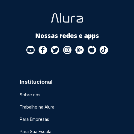
Nossas redes e apps
Institucional
Sobre nós
Trabalhe na Alura
Para Empresas
Para Sua Escola