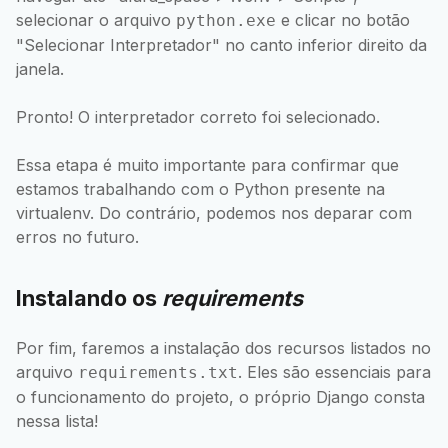
selecionar o arquivo
e clicar no botão
python.exe
"Selecionar Interpretador" no canto inferior direito da
janela.
Pronto! O interpretador correto foi selecionado.
Essa etapa é muito importante para confirmar que
estamos trabalhando com o Python presente na
virtualenv. Do contrário, podemos nos deparar com
erros no futuro.
Instalando os
requirements
Por fim, faremos a instalação dos recursos listados no
arquivo
. Eles são essenciais para
requirements.txt
o funcionamento do projeto, o próprio Django consta
nessa lista!