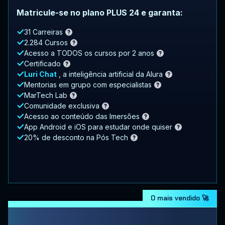
Matricule-se no plano PLUS 24 e garanta:
31 Carreiras
2.284 Cursos
Acesso a TODOS os cursos por 2 anos
Certificado
Luri Chat
, a inteligência artificial da Alura
Mentorias em grupo com especialistas
MarTech Lab
Comunidade exclusiva
Acesso ao conteúdo das Imersões
App Android e iOS para estudar onde quiser
20% de desconto na Pós Tech
O mais vendido 🚀