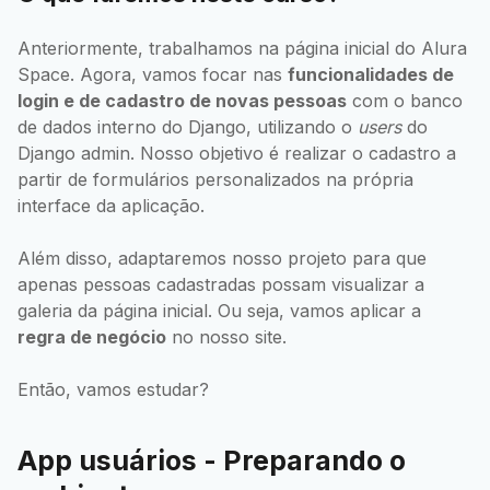
Anteriormente, trabalhamos na página inicial do Alura
Space. Agora, vamos focar nas
funcionalidades de
login e de cadastro de novas pessoas
com o banco
de dados interno do Django, utilizando o
users
do
Django admin. Nosso objetivo é realizar o cadastro a
partir de formulários personalizados na própria
interface da aplicação.
Além disso, adaptaremos nosso projeto para que
apenas pessoas cadastradas possam visualizar a
galeria da página inicial. Ou seja, vamos aplicar a
regra de negócio
no nosso site.
Então, vamos estudar?
App usuários - Preparando o