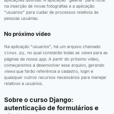
na inserção de novas fotografias e a aplicação
"usuarios" para cuidar de processos relativos às
pessoas usuárias.
No próximo vídeo
Na aplicação "usuarios", há um arquivo chamado
, no qual constarão todas as
views
para as
views.py
páginas da nossa
app
. A partir do próximo vídeo,
começaremos a desenvolver esse arquivo, gerando
views
que farão referência a cadastro, login e
quaisquer outros recursos necessários para manejar
relativos a usuários.
Sobre o curso Django:
autenticação de formulários e