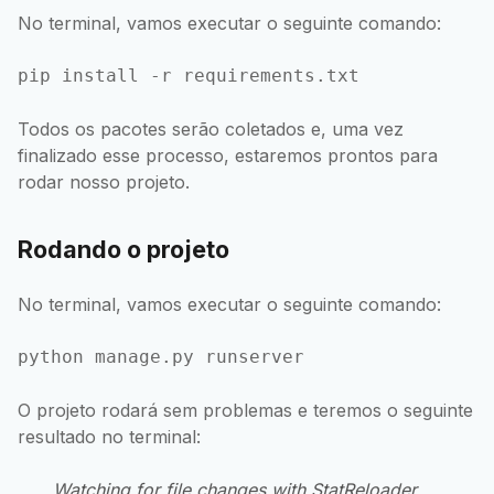
No terminal, vamos executar o seguinte comando:
pip install -r requirements.txt
Todos os pacotes serão coletados e, uma vez
finalizado esse processo, estaremos prontos para
rodar nosso projeto.
Rodando o projeto
No terminal, vamos executar o seguinte comando:
python manage.py runserver
O projeto rodará sem problemas e teremos o seguinte
resultado no terminal:
Watching for file changes with StatReloader