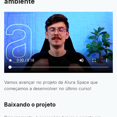
ambiente
Vamos avançar no projeto da Alura Space que
começamos a desenvolver no último curso!
Baixando o projeto