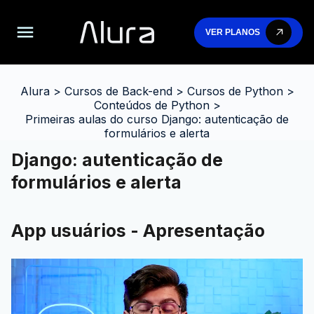
VER PLANOS
Alura
>
Cursos de Back-end
>
Cursos de Python
>
Conteúdos de Python
>
Primeiras aulas do curso Django: autenticação de
formulários e alerta
Django: autenticação de
formulários e alerta
App usuários - Apresentação