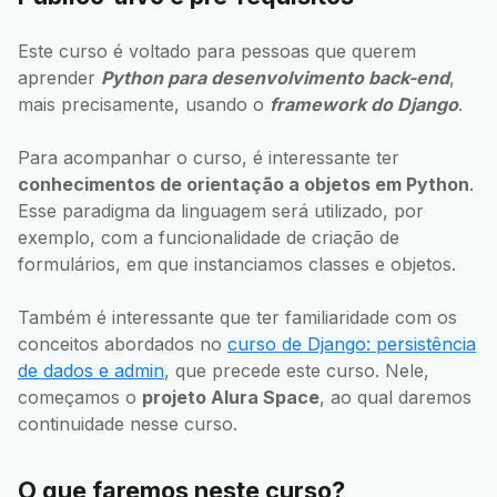
Este curso é voltado para pessoas que querem
aprender
Python para desenvolvimento back-end
,
mais precisamente, usando o
framework do Django
.
Para acompanhar o curso, é interessante ter
conhecimentos de orientação a objetos em Python
.
Esse paradigma da linguagem será utilizado, por
exemplo, com a funcionalidade de criação de
formulários, em que instanciamos classes e objetos.
Também é interessante que ter familiaridade com os
conceitos abordados no
curso de Django: persistência
de dados e admin
, que precede este curso. Nele,
começamos o
projeto Alura Space
, ao qual daremos
continuidade nesse curso.
O que faremos neste curso?