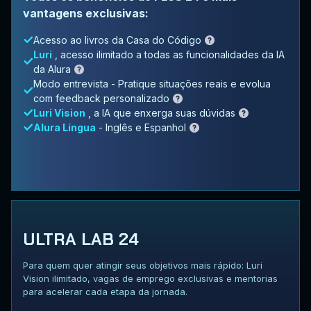
vantagens exclusivas:
Acesso ao livros da Casa do Código
Luri
, acesso ilimitado a todas as funcionalidades da IA
da Alura
Modo entrevista - Pratique situações reais e evolua
com feedback personalizado
Luri Vision
, a IA que enxerga suas dúvidas
Alura Língua
- Inglês e Espanhol
ULTRA LAB 24
Para quem quer atingir seus objetivos mais rápido: Luri
Vision ilimitado, vagas de emprego exclusivas e mentorias
para acelerar cada etapa da jornada.