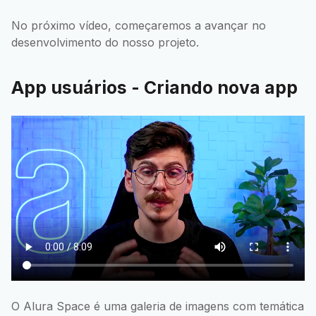
No próximo vídeo, começaremos a avançar no
desenvolvimento do nosso projeto.
App usuários - Criando nova app
O Alura Space é uma galeria de imagens com temática