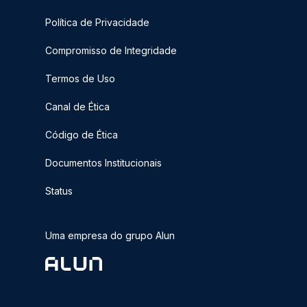
Política de Privacidade
Compromisso de Integridade
Termos de Uso
Canal de Ética
Código de Ética
Documentos Institucionais
Status
Uma empresa do grupo Alun