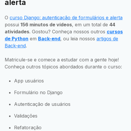
alerta
O
curso Django: autenticação de formulários e alerta
possui
156 minutos de vídeos
, em um total de
44
atividades
. Gostou? Conheça nossos outros
cursos
de Python
em
Back-end
, ou leia nossos
artigos de
Back-end
.
Matricule-se e comece a estudar com a gente hoje!
Conheça outros tópicos abordados durante o curso:
App usuários
Formulário no Django
Autenticação de usuários
Validações
Refatoração