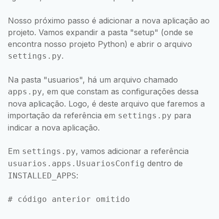
Nosso próximo passo é adicionar a nova aplicação ao
projeto. Vamos expandir a pasta "setup" (onde se
encontra nosso projeto Python) e abrir o arquivo
.
settings.py
Na pasta "usuarios", há um arquivo chamado
, em que constam as configurações dessa
apps.py
nova aplicação. Logo, é deste arquivo que faremos a
importação da referência em
para
settings.py
indicar a nova aplicação.
Em
, vamos adicionar a referência
settings.py
dentro de
usuarios.apps.UsuariosConfig
:
INSTALLED_APPS
# código anterior omitido
