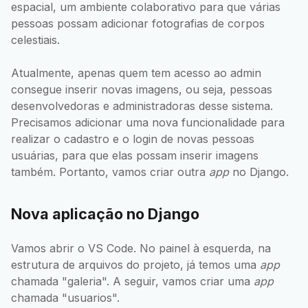
espacial, um ambiente colaborativo para que várias
pessoas possam adicionar fotografias de corpos
celestiais.
Atualmente, apenas quem tem acesso ao admin
consegue inserir novas imagens, ou seja, pessoas
desenvolvedoras e administradoras desse sistema.
Precisamos adicionar uma nova funcionalidade para
realizar o cadastro e o login de novas pessoas
usuárias, para que elas possam inserir imagens
também. Portanto, vamos criar outra
app
no Django.
Nova aplicação no Django
Vamos abrir o VS Code. No painel à esquerda, na
estrutura de arquivos do projeto, já temos uma
app
chamada "galeria". A seguir, vamos criar uma
app
chamada "usuarios".