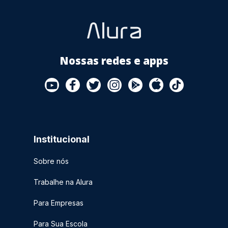
Nossas redes e apps
Institucional
Sobre nós
Trabalhe na Alura
Para Empresas
Para Sua Escola