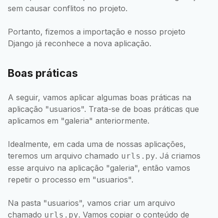
sem causar conflitos no projeto.
Portanto, fizemos a importação e nosso projeto
Django já reconhece a nova aplicação.
Boas práticas
A seguir, vamos aplicar algumas boas práticas na
aplicação "usuarios". Trata-se de boas práticas que
aplicamos em "galeria" anteriormente.
Idealmente, em cada uma de nossas aplicações,
teremos um arquivo chamado
. Já criamos
urls.py
esse arquivo na aplicação "galeria", então vamos
repetir o processo em "usuarios".
Na pasta "usuarios", vamos criar um arquivo
chamado
. Vamos copiar o conteúdo de
urls.py