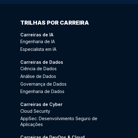
TRILHAS POR CARREIRA
Carreiras de IA
Engenharia de IA
Especialista em IA
Carreiras de Dados
Ciência de Dados
Análise de Dados
Governança de Dados
Engenharia de Dados
Carreiras de Cyber
Cloud Security
AppSec: Desenvolvimento Seguro de
Aplicações
Carreiras de DevOps & Cloud