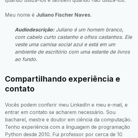
Meu nome é
Juliano Fischer Naves
.
Audiodescrição:
Juliano é um homem branco,
com cabelo curto castanho e olhos castanhos. Ele
veste uma camisa social azul e está em um
ambiente de escritório com uma estante de livros
ao fundo.
Compartilhando experiência e
contato
Vocês podem conferir meu LinkedIn e meu e-mail, e
entrar em contato se acharem necessário. Sou
bacharel, mestre e doutor em ciência da computação.
Tenho experiência com a linguagem de programação
Python desde 2010. Fui professor por cerca de 10