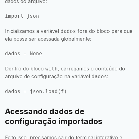
dados do arquivo:
Inicializamos a variável
fora do bloco para que
dados
ela possa ser acessada globalmente:
Dentro do bloco
, carregamos o conteúdo do
with
arquivo de configuração na variável
:
dados
Acessando dados de
configuração importados
Feito isso, precisamos sair do terminal interativo e