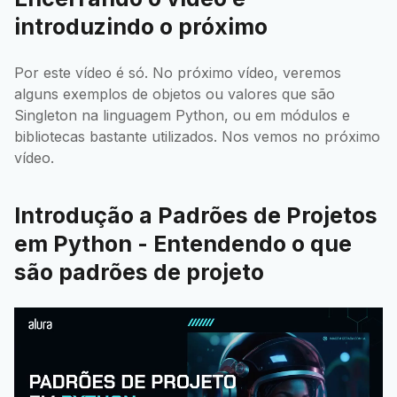
introduzindo o próximo
Por este vídeo é só. No próximo vídeo, veremos
alguns exemplos de objetos ou valores que são
Singleton na linguagem Python, ou em módulos e
bibliotecas bastante utilizados. Nos vemos no próximo
vídeo.
Introdução a Padrões de Projetos
em Python - Entendendo o que
são padrões de projeto