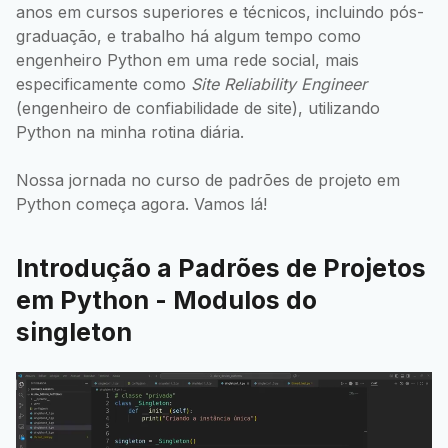
anos em cursos superiores e técnicos, incluindo pós-
graduação, e trabalho há algum tempo como
engenheiro Python em uma rede social, mais
especificamente como
Site Reliability Engineer
(engenheiro de confiabilidade de site), utilizando
Python na minha rotina diária.
Nossa jornada no curso de padrões de projeto em
Python começa agora. Vamos lá!
Introdução a Padrões de Projetos
em Python - Modulos do
singleton