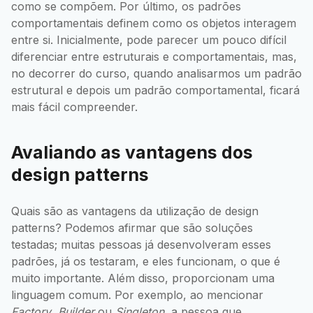
como se compõem. Por último, os padrões
comportamentais definem como os objetos interagem
entre si. Inicialmente, pode parecer um pouco difícil
diferenciar entre estruturais e comportamentais, mas,
no decorrer do curso, quando analisarmos um padrão
estrutural e depois um padrão comportamental, ficará
mais fácil compreender.
Avaliando as vantagens dos
design patterns
Quais são as vantagens da utilização de design
patterns? Podemos afirmar que são soluções
testadas; muitas pessoas já desenvolveram esses
padrões, já os testaram, e eles funcionam, o que é
muito importante. Além disso, proporcionam uma
linguagem comum. Por exemplo, ao mencionar
Factory
,
Builder
ou
Singleton
, a pessoa que