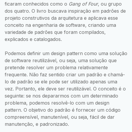
ficaram conhecidos como o
Gang of Four
, ou grupo
dos quatro. O livro buscava inspiração em padrões de
projeto construtivos da arquitetura e aplicava esse
conceito na engenharia de software, criando uma
variedade de padrões que foram compilados,
explicados e catalogados.
Podemos definir um design pattern como uma solução
de software reutilizável, ou seja, uma solução que
pretende resolver um problema relativamente
frequente. Não faz sentido criar um padrão e chamá-
lo de padrão se ele pode ser utilizado apenas uma
vez. Portanto, ele deve ser reutilizável. O conceito é o
seguinte: se nos depararmos com um determinado
problema, podemos resolvê-lo com um design
pattern. O objetivo do padrão é fornecer um código
compreensível, manutenível, ou seja, fácil de dar
manutenção, e padronizado.