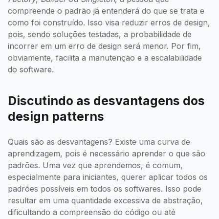
compreende o padrão já entenderá do que se trata e
como foi construído. Isso visa reduzir erros de design,
pois, sendo soluções testadas, a probabilidade de
incorrer em um erro de design será menor. Por fim,
obviamente, facilita a manutenção e a escalabilidade
do software.
Discutindo as desvantagens dos
design patterns
Quais são as desvantagens? Existe uma curva de
aprendizagem, pois é necessário aprender o que são
padrões. Uma vez que aprendemos, é comum,
especialmente para iniciantes, querer aplicar todos os
padrões possíveis em todos os softwares. Isso pode
resultar em uma quantidade excessiva de abstração,
dificultando a compreensão do código ou até