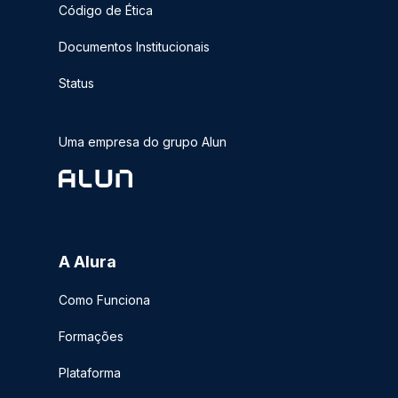
Código de Ética
Documentos Institucionais
Status
Uma empresa do grupo Alun
A Alura
Como Funciona
Formações
Plataforma