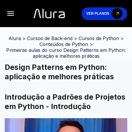
VER PLANOS
Alura
>
Cursos de Back-end
>
Cursos de Python
>
Conteúdos de Python
>
Primeiras aulas do curso Design Patterns em Python:
aplicação e melhores práticas
Design Patterns em Python:
aplicação e melhores práticas
Introdução a Padrões de Projetos
em Python - Introdução