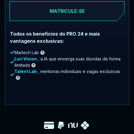
MATRICULE-SE
Todos os benefícios do PRO 24 e mais
vantagens exclusivas:
Martech Lab
Luri Vision
, a IA que enxerga suas dúvidas de forma
ilimitada
Talent Lab
, mentorias individuais e vagas exclusivas