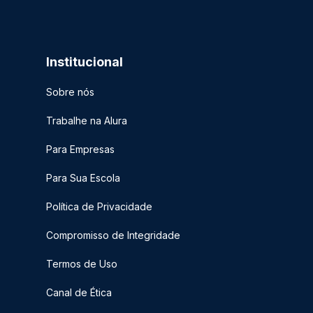
Institucional
Sobre nós
Trabalhe na Alura
Para Empresas
Para Sua Escola
Política de Privacidade
Compromisso de Integridade
Termos de Uso
Canal de Ética