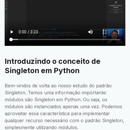
Introduzindo o conceito de
Singleton em Python
Bem-vindos de volta ao nosso estudo do padrão
Singleton. Temos uma informação importante:
módulos são Singleton em Python. Ou seja, os
módulos são instanciados apenas uma vez. Podemos
aproveitar essa característica para implementar
qualquer recurso necessário com o padrão Singleton,
simplesmente utilizando módulos.