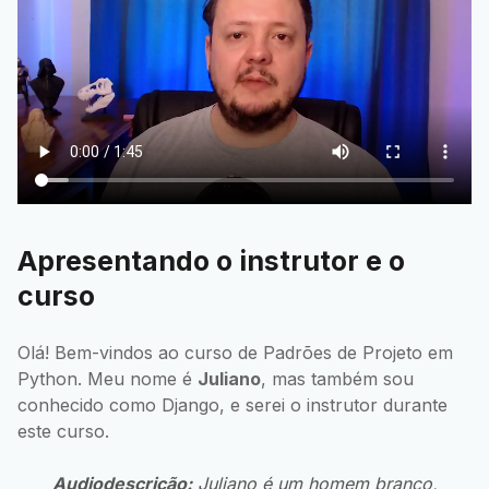
Apresentando o instrutor e o
curso
Olá! Bem-vindos ao curso de Padrões de Projeto em
Python. Meu nome é
Juliano
, mas também sou
conhecido como Django, e serei o instrutor durante
este curso.
Audiodescrição:
Juliano é um homem branco,