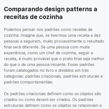
Comparando design patterns a
receitas de cozinha
Podemos pensar nos padrões como receitas de
cozinha. Imagine que, se tivermos uma receita e dez
pessoas a seguirem, muito provavelmente o resultado
final será diferente. Se uma pessoa com muita
experiência, como um chef de cozinha, seguir a
receita, é muito provável que o prato final seja melhor
do que o de uma pessoa iniciante. Esses padrões
foram catalogados no livro e divididos em três
categorias: padrões criacionais, padrões estruturais e
padrões comportamentais.
Os padrões criacionais definem como os objetos são
criados ou como devem ser criados. Os padrões
estruturais definem como os objetos se relacionam e