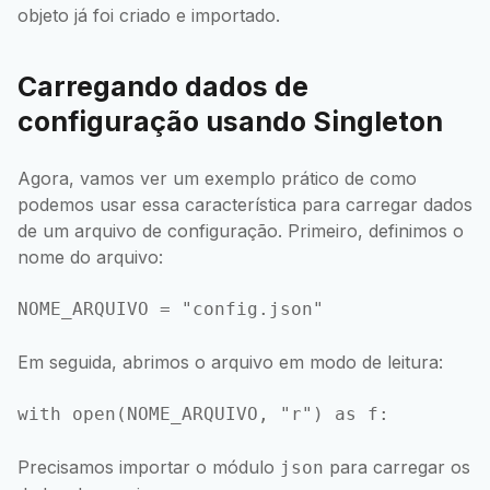
objeto já foi criado e importado.
Carregando dados de
configuração usando Singleton
Agora, vamos ver um exemplo prático de como
podemos usar essa característica para carregar dados
de um arquivo de configuração. Primeiro, definimos o
nome do arquivo:
Em seguida, abrimos o arquivo em modo de leitura:
Precisamos importar o módulo
para carregar os
json