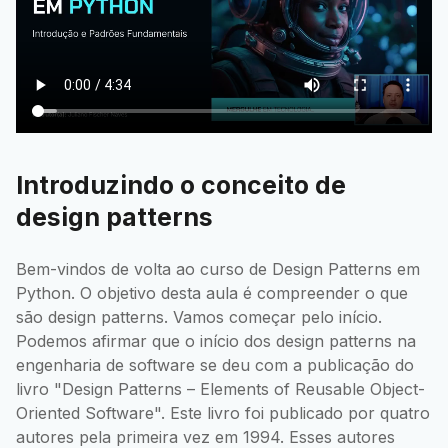
Introduzindo o conceito de
design patterns
Bem-vindos de volta ao curso de Design Patterns em
Python. O objetivo desta aula é compreender o que
são design patterns. Vamos começar pelo início.
Podemos afirmar que o início dos design patterns na
engenharia de software se deu com a publicação do
livro "Design Patterns – Elements of Reusable Object-
Oriented Software". Este livro foi publicado por quatro
autores pela primeira vez em 1994. Esses autores