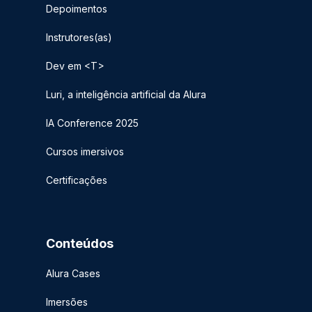
Depoimentos
Instrutores(as)
Dev em <T>
Luri, a inteligência artificial da Alura
IA Conference 2025
Cursos imersivos
Certificações
Conteúdos
Alura Cases
Imersões