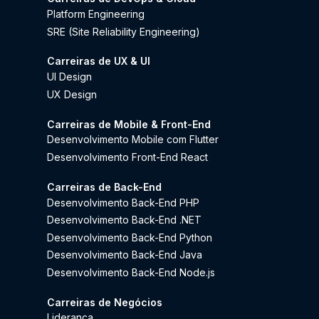
Platform Engineering
SRE (Site Reliability Engineering)
Carreiras de UX & UI
UI Design
UX Design
Carreiras de Mobile & Front-End
Desenvolvimento Mobile com Flutter
Desenvolvimento Front-End React
Carreiras de Back-End
Desenvolvimento Back-End PHP
Desenvolvimento Back-End .NET
Desenvolvimento Back-End Python
Desenvolvimento Back-End Java
Desenvolvimento Back-End Node.js
Carreiras de Negócios
Liderança