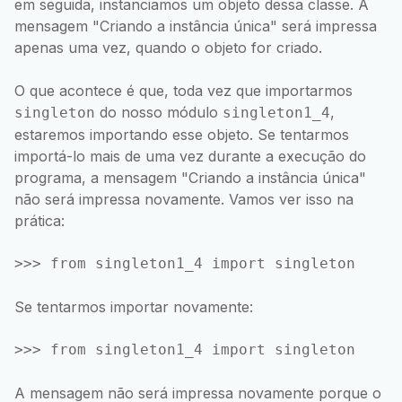
em seguida, instanciamos um objeto dessa classe. A
mensagem "Criando a instância única" será impressa
apenas uma vez, quando o objeto for criado.
O que acontece é que, toda vez que importarmos
do nosso módulo
,
singleton
singleton1_4
estaremos importando esse objeto. Se tentarmos
importá-lo mais de uma vez durante a execução do
programa, a mensagem "Criando a instância única"
não será impressa novamente. Vamos ver isso na
prática:
Se tentarmos importar novamente:
A mensagem não será impressa novamente porque o