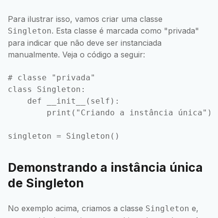
Para ilustrar isso, vamos criar uma classe
. Esta classe é marcada como "privada"
Singleton
para indicar que não deve ser instanciada
manualmente. Veja o código a seguir:
# classe "privada"

class Singleton:

    def __init__(self):

        print("Criando a instância única")

Demonstrando a instância única
de Singleton
No exemplo acima, criamos a classe
e,
Singleton