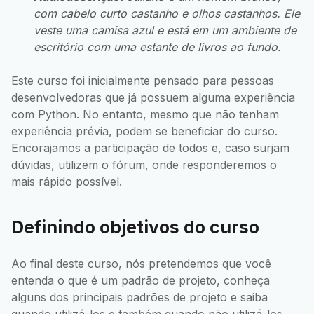
com cabelo curto castanho e olhos castanhos. Ele
veste uma camisa azul e está em um ambiente de
escritório com uma estante de livros ao fundo.
Este curso foi inicialmente pensado para pessoas
desenvolvedoras que já possuem alguma experiência
com Python. No entanto, mesmo que não tenham
experiência prévia, podem se beneficiar do curso.
Encorajamos a participação de todos e, caso surjam
dúvidas, utilizem o fórum, onde responderemos o
mais rápido possível.
Definindo objetivos do curso
Ao final deste curso, nós pretendemos que você
entenda o que é um padrão de projeto, conheça
alguns dos principais padrões de projeto e saiba
quando utilizá-los e também quando não utilizá-los.