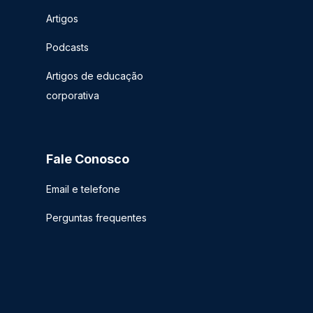
Artigos
Podcasts
Artigos de educação
corporativa
Fale Conosco
Email e telefone
Perguntas frequentes