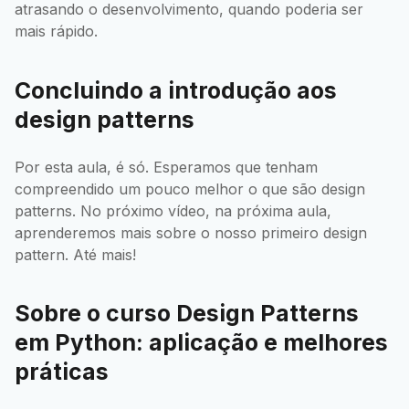
atrasando o desenvolvimento, quando poderia ser
mais rápido.
Concluindo a introdução aos
design patterns
Por esta aula, é só. Esperamos que tenham
compreendido um pouco melhor o que são design
patterns. No próximo vídeo, na próxima aula,
aprenderemos mais sobre o nosso primeiro design
pattern. Até mais!
Sobre o curso Design Patterns
em Python: aplicação e melhores
práticas