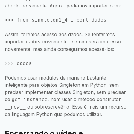
abri-lo novamente. Agora, podemos importar com:
Assim, teremos acesso aos dados. Se tentarmos
importar
novamente, ele não será impresso
dados
novamente, mas ainda conseguimos acessá-los:
Podemos usar módulos de maneira bastante
inteligente para objetos Singleton em Python, sem
precisar implementar classes Singleton, sem precisar
de
, nem usar o método construtor
get_instance
ou sobrescrevê-lo. Esse é mais um recurso
__new__
da linguagem Python que podemos utilizar.
Encerrando o vídeo e