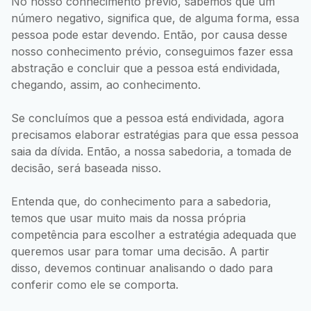
No nosso conhecimento prévio, sabemos que um
número negativo, significa que, de alguma forma, essa
pessoa pode estar devendo. Então, por causa desse
nosso conhecimento prévio, conseguimos fazer essa
abstração e concluir que a pessoa está endividada,
chegando, assim, ao conhecimento.
Se concluímos que a pessoa está endividada, agora
precisamos elaborar estratégias para que essa pessoa
saia da dívida. Então, a nossa sabedoria, a tomada de
decisão, será baseada nisso.
Entenda que, do conhecimento para a sabedoria,
temos que usar muito mais da nossa própria
competência para escolher a estratégia adequada que
queremos usar para tomar uma decisão. A partir
disso, devemos continuar analisando o dado para
conferir como ele se comporta.