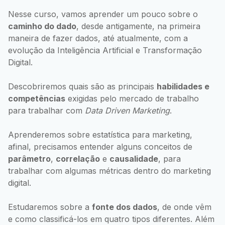
Nesse curso, vamos aprender um pouco sobre o
caminho do dado
, desde antigamente, na primeira
maneira de fazer dados, até atualmente, com a
evolução da Inteligência Artificial e Transformação
Digital.
Descobriremos quais são as principais
habilidades e
competências
exigidas pelo mercado de trabalho
para trabalhar com
Data Driven Marketing
.
Aprenderemos sobre estatística para marketing,
afinal, precisamos entender alguns conceitos de
parâmetro
,
correlação
e
causalidade
, para
trabalhar com algumas métricas dentro do marketing
digital.
Estudaremos sobre a
fonte dos dados
, de onde vêm
e como classificá-los em quatro tipos diferentes. Além