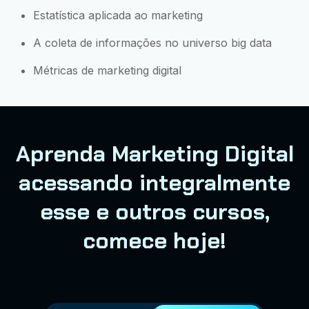
Estatística aplicada ao marketing
A coleta de informações no universo big data
Métricas de marketing digital
Aprenda Marketing Digital
acessando integralmente
esse e outros cursos,
comece hoje!