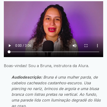
Boas-vindas! Sou a Bruna, instrutora da Alura.
Audiodescrição:
Bruna é uma mulher parda, de
cabelos cacheados castanhos-escuros. Usa
piercing no nariz, brincos de argola e uma blusa
branca com listras pretas na vertical. Ao fundo,
uma parede lida com iluminação degradê do lilás
ao roxo.