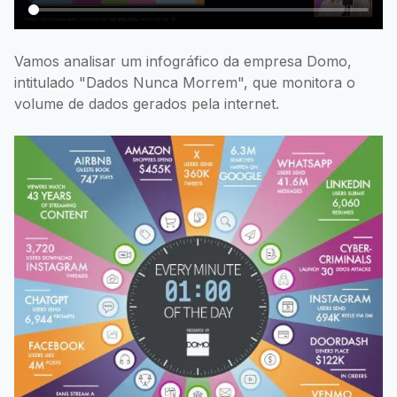
Vamos analisar um infográfico da empresa Domo,
intitulado "Dados Nunca Morrem", que monitora o
volume de dados gerados pela internet.