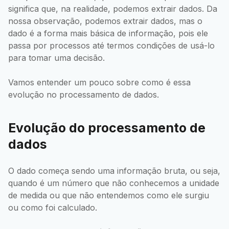
significa que, na realidade, podemos extrair dados. Da
nossa observação, podemos extrair dados, mas o
dado é a forma mais básica de informação, pois ele
passa por processos até termos condições de usá-lo
para tomar uma decisão.
Vamos entender um pouco sobre como é essa
evolução no processamento de dados.
Evolução do processamento de
dados
O dado começa sendo uma informação bruta, ou seja,
quando é um número que não conhecemos a unidade
de medida ou que não entendemos como ele surgiu
ou como foi calculado.