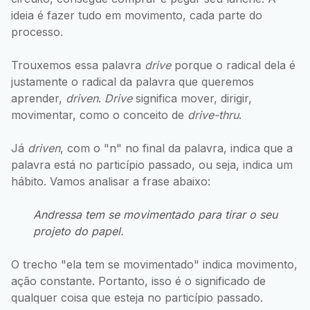
ideia é fazer tudo em movimento, cada parte do
processo.
Trouxemos essa palavra
drive
porque o radical dela é
justamente o radical da palavra que queremos
aprender,
driven
.
Drive
significa mover, dirigir,
movimentar, como o conceito de
drive-thru
.
Já
driven
, com o "n" no final da palavra, indica que a
palavra está no particípio passado, ou seja, indica um
hábito. Vamos analisar a frase abaixo:
Andressa tem se movimentado para tirar o seu
projeto do papel.
O trecho "ela tem se movimentado" indica movimento,
ação constante. Portanto, isso é o significado de
qualquer coisa que esteja no particípio passado.