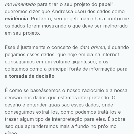
movimentado
para tirar o seu projeto do papel",
queremos dizer que Andressa usou dos dados como
evidência
. Portanto, seu projeto caminhará conforme
os dados forem mostrando o que deve ser melhorado
em seu projeto.
Esse é justamente o conceito de
data driven
, é quando
pegamos esses dados, que hoje em dia na internet
conseguimos em um volume gigantesco, e os
coletamos como a principal fonte de informação para
a
tomada de decisão
.
É como se baseássemos o nosso raciocínio e a nossa
decisão nos dados que estamos interpretando. O
desafio é entender quais são esses dados, onde
conseguimos extraí-los, como podemos tratá-los e
trazer algum tipo de interpretação para eles. É sobre
isso que aprenderemos mais a fundo no próximo
vídeo.