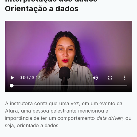
Orientação a dados
A instrutora conta que uma vez, em um evento da
Alura, uma pessoa palestrante mencionou a
importância de ter um comportamento
data driven
, ou
seja, orientado a dados.