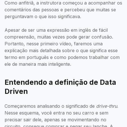
Como anfitriã, a instrutora começou a acompanhar os
comentários das pessoas e percebeu que muitas se
perguntavam o que isso significava.
Apesar de ser uma expressão em inglês de fácil
compreensão, muitas vezes pode gerar confusão.
Portanto, nesse primeiro vídeo, faremos uma
explicação mais detalhada sobre o que significa esse
termo em português e como podemos trabalhar com
ele de maneira mais inteligente.
Entendendo a definição de Data
Driven
Começaremos analisando o significado de
drive-thru
.
Nesse esquema, você entra no seu carro e sem
precisar sair dele, apenas se movimentando no
circuito, consegue comprar e pegar seu lanche. A