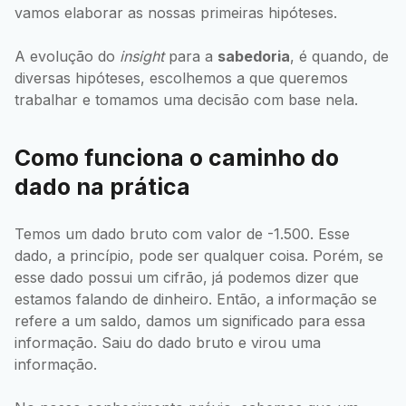
vamos elaborar as nossas primeiras hipóteses.
A evolução do
insight
para a
sabedoria
, é quando, de
diversas hipóteses, escolhemos a que queremos
trabalhar e tomamos uma decisão com base nela.
Como funciona o caminho do
dado na prática
Temos um dado bruto com valor de -1.500. Esse
dado, a princípio, pode ser qualquer coisa. Porém, se
esse dado possui um cifrão, já podemos dizer que
estamos falando de dinheiro. Então, a informação se
refere a um saldo, damos um significado para essa
informação. Saiu do dado bruto e virou uma
informação.