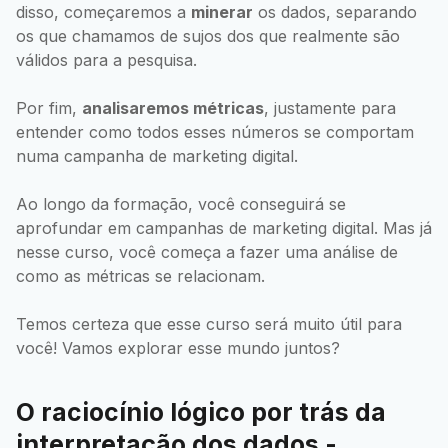
disso, começaremos a
minerar
os dados, separando
os que chamamos de sujos dos que realmente são
válidos para a pesquisa.
Por fim,
analisaremos métricas
, justamente para
entender como todos esses números se comportam
numa campanha de marketing digital.
Ao longo da formação, você conseguirá se
aprofundar em campanhas de marketing digital. Mas já
nesse curso, você começa a fazer uma análise de
como as métricas se relacionam.
Temos certeza que esse curso será muito útil para
você! Vamos explorar esse mundo juntos?
O raciocínio lógico por trás da
interpretação dos dados -