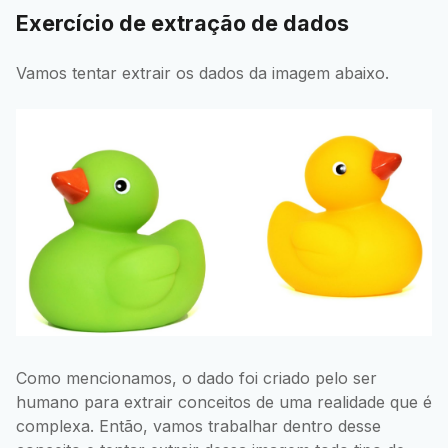
Exercício de extração de dados
Vamos tentar extrair os dados da imagem abaixo.
Como mencionamos, o dado foi criado pelo ser
humano para extrair conceitos de uma realidade que é
complexa. Então, vamos trabalhar dentro desse