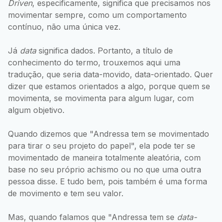
Driven
, especificamente, significa que precisamos nos
movimentar sempre, como um comportamento
contínuo, não uma única vez.
Já
data
significa dados. Portanto, a título de
conhecimento do termo, trouxemos aqui uma
tradução, que seria data-movido, data-orientado. Quer
dizer que estamos orientados a algo, porque quem se
movimenta, se movimenta para algum lugar, com
algum objetivo.
Quando dizemos que "Andressa tem se movimentado
para tirar o seu projeto do papel", ela pode ter se
movimentado de maneira totalmente aleatória, com
base no seu próprio achismo ou no que uma outra
pessoa disse. E tudo bem, pois também é uma forma
de movimento e tem seu valor.
Mas, quando falamos que "Andressa tem se
data-