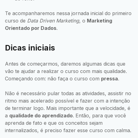
Te acompanharemos nessa jornada inicial do primeiro
curso de
Data Driven Marketing
, o
Marketing
Orientado por Dados
.
Dicas iniciais
Antes de começarmos, daremos algumas dicas que
vão te ajudar a realizar o curso com mais qualidade.
Começando com: não faça o curso com
pressa
.
Não é necessário pular todas as atividades, assistir no
ritmo mais acelerado possível e fazer com a intenção
de terminar logo. Mais importante que a velocidade, é
a
qualidade do aprendizado
. Então, para que você
aprenda de fato e que os conceitos sejam
internalizados, é preciso fazer esse curso com calma.