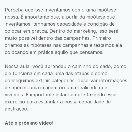
Perceba que isso inventamos como uma hipótese
nossa. É importante que, a partir da hipótese que
inventamos, tenhamos capacidade e condição de
colocar em prática. Dentro do marketing, isso será
muito possível dentro das campanhas. Primeiro
criamos as hipóteses nas campanhas e testamos ela
colocando em prática aquilo que pensamos.
Nessa aula, você aprendeu o caminho do dado, como
ele funciona em cada uma das etapas e como
conseguimos extrair categorias, observar informações
de apenas uma imagem ou uma realidade que
vivemos. É importante estar sempre fazendo esse
exercício para estimular a nossa capacidade de
abstração.
Até o próximo vídeo!