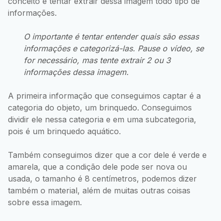
conceito e tentar extrair dessa imagem todo tipo de
informações.
O importante é tentar entender quais são essas
informações e categorizá-las. Pause o vídeo, se
for necessário, mas tente extrair 2 ou 3
informações dessa imagem.
A primeira informação que conseguimos captar é a
categoria do objeto, um brinquedo. Conseguimos
dividir ele nessa categoria e em uma subcategoria,
pois é um brinquedo aquático.
Também conseguimos dizer que a cor dele é verde e
amarela, que a condição dele pode ser nova ou
usada, o tamanho é 8 centímetros, podemos dizer
também o material, além de muitas outras coisas
sobre essa imagem.