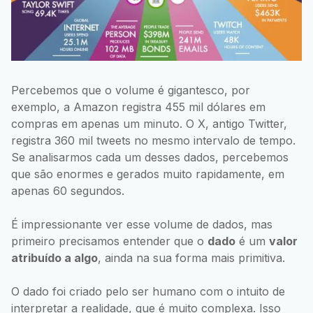
Percebemos que o volume é gigantesco, por
exemplo, a Amazon registra 455 mil dólares em
compras em apenas um minuto. O X, antigo Twitter,
registra 360 mil tweets no mesmo intervalo de tempo.
Se analisarmos cada um desses dados, percebemos
que são enormes e gerados muito rapidamente, em
apenas 60 segundos.
É impressionante ver esse volume de dados, mas
primeiro precisamos entender que o
dado
é um
valor
atribuído a algo
, ainda na sua forma mais primitiva.
O dado foi criado pelo ser humano com o intuito de
interpretar a realidade, que é muito complexa. Isso