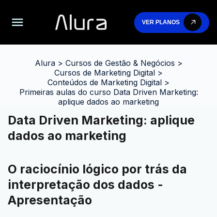
VER PLANOS
Alura
>
Cursos de Gestão & Negócios
>
Cursos de Marketing Digital
>
Conteúdos de Marketing Digital
>
Primeiras aulas do curso Data Driven Marketing:
aplique dados ao marketing
Data Driven Marketing: aplique
dados ao marketing
O raciocínio lógico por trás da
interpretação dos dados -
Apresentação