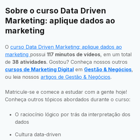
Sobre o curso Data Driven
Marketing: aplique dados ao
marketing
O
curso Data Driven Marketing: aplique dados ao
marketing
possui
117 minutos de vídeos
, em um total
de
38 atividades
. Gostou? Conheça nossos outros
cursos de Marketing Digital
em
Gestão & Negócios
,
ou leia nossos
artigos de Gestão & Negócios
.
Matricule-se e comece a estudar com a gente hoje!
Conheça outros tópicos abordados durante o curso:
O raciocínio lógico por trás da interpretação dos
dados
Cultura data-driven