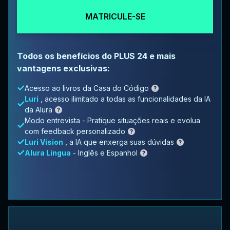
MATRICULE-SE
Todos os benefícios do PLUS 24 e mais
vantagens exclusivas:
Acesso ao livros da Casa do Código
Luri
, acesso ilimitado a todas as funcionalidades da IA
da Alura
Modo entrevista - Pratique situações reais e evolua
com feedback personalizado
Luri Vision
, a IA que enxerga suas dúvidas
Alura Língua
- Inglês e Espanhol