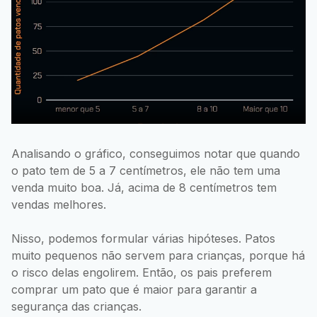
Analisando o gráfico, conseguimos notar que quando
o pato tem de 5 a 7 centímetros, ele não tem uma
venda muito boa. Já, acima de 8 centímetros tem
vendas melhores.
Nisso, podemos formular várias hipóteses. Patos
muito pequenos não servem para crianças, porque há
o risco delas engolirem. Então, os pais preferem
comprar um pato que é maior para garantir a
segurança das crianças.