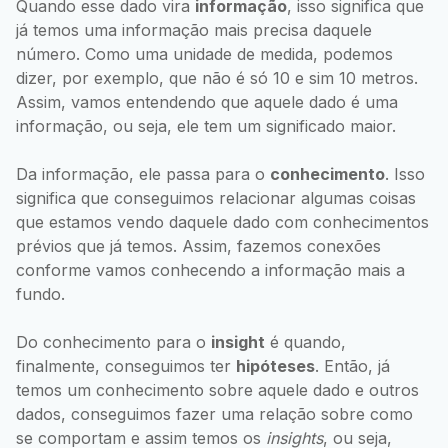
Quando esse dado vira
informação
, isso significa que
já temos uma informação mais precisa daquele
número. Como uma unidade de medida, podemos
dizer, por exemplo, que não é só 10 e sim 10 metros.
Assim, vamos entendendo que aquele dado é uma
informação, ou seja, ele tem um significado maior.
Da informação, ele passa para o
conhecimento
. Isso
significa que conseguimos relacionar algumas coisas
que estamos vendo daquele dado com conhecimentos
prévios que já temos. Assim, fazemos conexões
conforme vamos conhecendo a informação mais a
fundo.
Do conhecimento para o
insight
é quando,
finalmente, conseguimos ter
hipóteses
. Então, já
temos um conhecimento sobre aquele dado e outros
dados, conseguimos fazer uma relação sobre como
se comportam e assim temos os
insights
, ou seja,