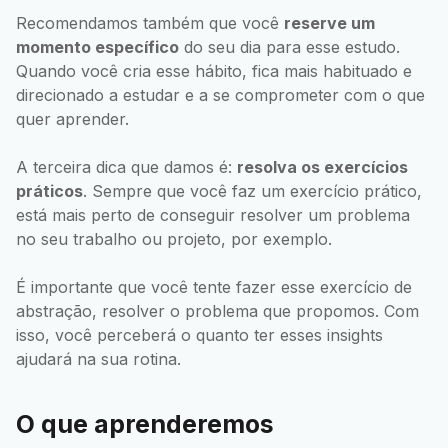
Recomendamos também que você
reserve um
momento específico
do seu dia para esse estudo.
Quando você cria esse hábito, fica mais habituado e
direcionado a estudar e a se comprometer com o que
quer aprender.
A terceira dica que damos é:
resolva os exercícios
práticos
. Sempre que você faz um exercício prático,
está mais perto de conseguir resolver um problema
no seu trabalho ou projeto, por exemplo.
É importante que você tente fazer esse exercício de
abstração, resolver o problema que propomos. Com
isso, você perceberá o quanto ter esses insights
ajudará na sua rotina.
O que aprenderemos