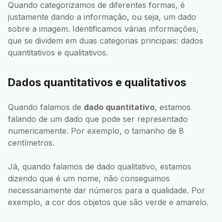
Quando categorizamos de diferentes formas, é
justamente dando a informação, ou seja, um dado
sobre a imagem. Identificamos várias informações,
que se dividem em duas categorias principais: dados
quantitativos e qualitativos.
Dados quantitativos e qualitativos
Quando falamos de
dado quantitativo
, estamos
falando de um dado que pode ser representado
numericamente. Por exemplo, o tamanho de 8
centímetros.
Já, quando falamos de dado qualitativo, estamos
dizendo que é um nome, não conseguimos
necessariamente dar números para a qualidade. Por
exemplo, a cor dos objetos que são verde e amarelo.