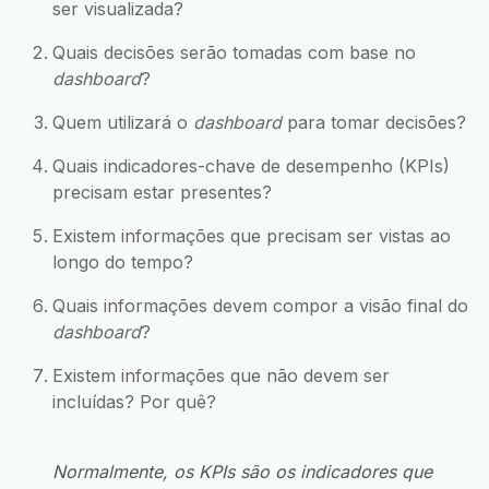
ser visualizada?
Quais decisões serão tomadas com base no
dashboard
?
Quem utilizará o
dashboard
para tomar decisões?
Quais indicadores-chave de desempenho (KPIs)
precisam estar presentes?
Existem informações que precisam ser vistas ao
longo do tempo?
Quais informações devem compor a visão final do
dashboard
?
Existem informações que não devem ser
incluídas? Por quê?
Normalmente, os KPIs são os indicadores que