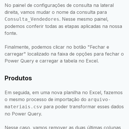
No painel de configurações de consulta na lateral
direita, vamos mudar o nome da consulta para
. Nesse mesmo painel,
Consulta_Vendedores
podemos conferir todas as etapas aplicadas na nossa
fonte.
Finalmente, podemos clicar no botão "Fechar e
carregar" localizado na faixa de opções para fechar o
Power Query e carregar a tabela no Excel.
Produtos
Em seguida, em uma nova planilha no Excel, fazemos
o mesmo processo de importação do
arquivo-
para poder transformar esses dados
materiais.csv
no Power Query.
Nesse caso, vamos remover as duas últimas colunas