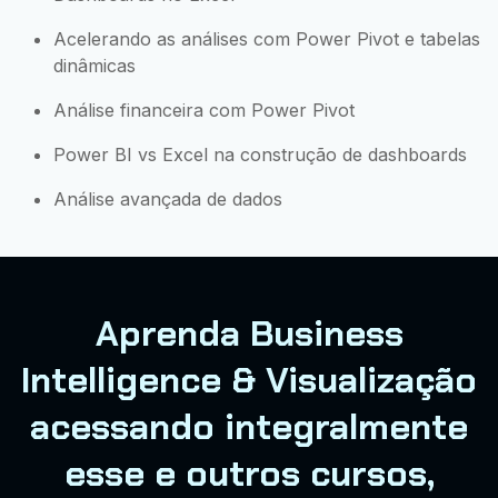
Acelerando as análises com Power Pivot e tabelas
dinâmicas
Análise financeira com Power Pivot
Power BI vs Excel na construção de dashboards
Análise avançada de dados
Aprenda Business
Intelligence & Visualização
acessando integralmente
esse e outros cursos,