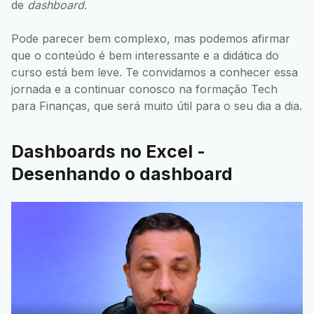
de
dashboard
.
Pode parecer bem complexo, mas podemos afirmar
que o conteúdo é bem interessante e a didática do
curso está bem leve. Te convidamos a conhecer essa
jornada e a continuar conosco na formação Tech
para Finanças, que será muito útil para o seu dia a dia.
Dashboards no Excel -
Desenhando o dashboard