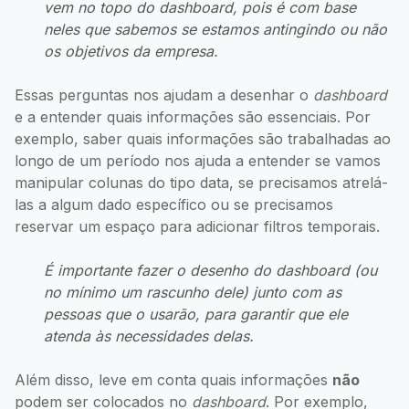
vem no topo do
dashboard
, pois é com base
neles que sabemos se estamos antingindo ou não
os objetivos da empresa.
Essas perguntas nos ajudam a desenhar o
dashboard
e a entender quais informações são essenciais. Por
exemplo, saber quais informações são trabalhadas ao
longo de um período nos ajuda a entender se vamos
manipular colunas do tipo data, se precisamos atrelá-
las a algum dado específico ou se precisamos
reservar um espaço para adicionar filtros temporais.
É importante fazer o desenho do
dashboard
(ou
no mínimo um rascunho dele) junto com as
pessoas que o usarão, para garantir que ele
atenda às necessidades delas.
Além disso, leve em conta quais informações
não
podem ser colocados no
dashboard
. Por exemplo,