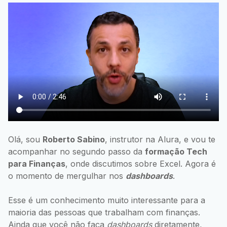
Olá, sou
Roberto Sabino
, instrutor na Alura, e vou te
acompanhar no segundo passo da
formação Tech
para Finanças
, onde discutimos sobre Excel. Agora é
o momento de mergulhar nos
dashboards
.
Esse é um conhecimento muito interessante para a
maioria das pessoas que trabalham com finanças.
Ainda que você não faça
dashboards
diretamente,