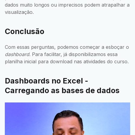
dados muito longos ou imprecisos podem atrapalhar a
visualização.
Conclusão
Com essas perguntas, podemos começar a esboçar o
dashboard
. Para facilitar, já disponibilizamos essa
planilha inicial para download nas atividades do curso.
Dashboards no Excel -
Carregando as bases de dados