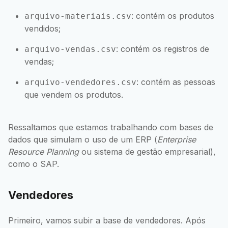
: contém os produtos
arquivo-materiais.csv
vendidos;
: contém os registros de
arquivo-vendas.csv
vendas;
: contém as pessoas
arquivo-vendedores.csv
que vendem os produtos.
Ressaltamos que estamos trabalhando com bases de
dados que simulam o uso de um ERP (
Enterprise
Resource Planning
ou sistema de gestão empresarial),
como o SAP.
Vendedores
Primeiro, vamos subir a base de vendedores. Após