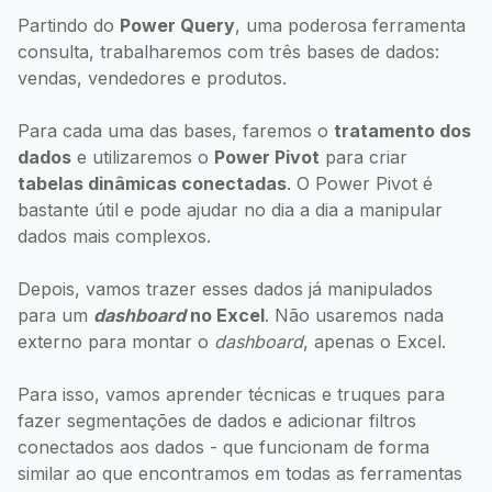
Partindo do
Power Query
, uma poderosa ferramenta
consulta, trabalharemos com três bases de dados:
vendas, vendedores e produtos.
Para cada uma das bases, faremos o
tratamento dos
dados
e utilizaremos o
Power Pivot
para criar
tabelas dinâmicas conectadas
. O Power Pivot é
bastante útil e pode ajudar no dia a dia a manipular
dados mais complexos.
Depois, vamos trazer esses dados já manipulados
para um
dashboard
no Excel
. Não usaremos nada
externo para montar o
dashboard
, apenas o Excel.
Para isso, vamos aprender técnicas e truques para
fazer segmentações de dados e adicionar filtros
conectados aos dados - que funcionam de forma
similar ao que encontramos em todas as ferramentas