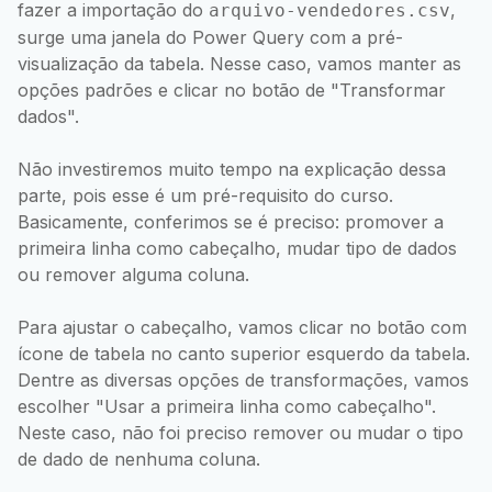
fazer a importação do
,
arquivo-vendedores.csv
surge uma janela do Power Query com a pré-
visualização da tabela. Nesse caso, vamos manter as
opções padrões e clicar no botão de "Transformar
dados".
Não investiremos muito tempo na explicação dessa
parte, pois esse é um pré-requisito do curso.
Basicamente, conferimos se é preciso: promover a
primeira linha como cabeçalho, mudar tipo de dados
ou remover alguma coluna.
Para ajustar o cabeçalho, vamos clicar no botão com
ícone de tabela no canto superior esquerdo da tabela.
Dentre as diversas opções de transformações, vamos
escolher "Usar a primeira linha como cabeçalho".
Neste caso, não foi preciso remover ou mudar o tipo
de dado de nenhuma coluna.