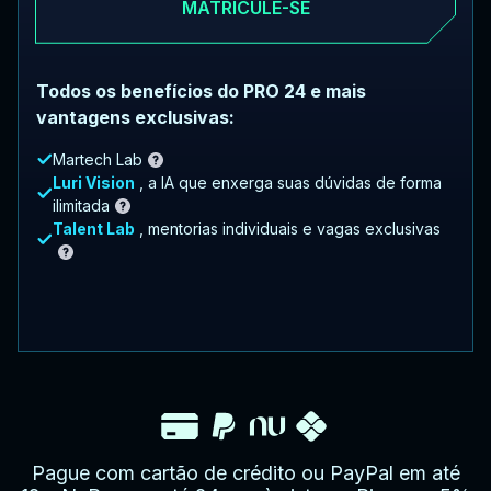
MATRICULE-SE
Todos os benefícios do PRO 24 e mais
vantagens exclusivas:
Martech Lab
Luri Vision
, a IA que enxerga suas dúvidas de forma
ilimitada
Talent Lab
, mentorias individuais e vagas exclusivas
Pague com cartão de crédito ou PayPal em até