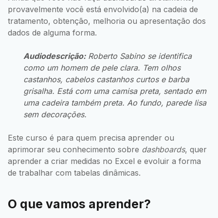
provavelmente você está envolvido(a) na cadeia de
tratamento, obtenção, melhoria ou apresentação dos
dados de alguma forma.
Audiodescrição:
Roberto Sabino se identifica
como um homem de pele clara. Tem olhos
castanhos, cabelos castanhos curtos e barba
grisalha. Está com uma camisa preta, sentado em
uma cadeira também preta. Ao fundo, parede lisa
sem decorações.
Este curso é para quem precisa aprender ou
aprimorar seu conhecimento sobre
dashboards
, quer
aprender a criar medidas no Excel e evoluir a forma
de trabalhar com tabelas dinâmicas.
O que vamos aprender?