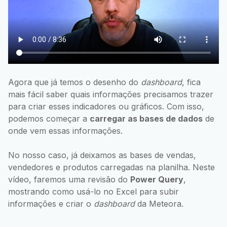
Agora que já temos o desenho do
dashboard
, fica
mais fácil saber quais informações precisamos trazer
para criar esses indicadores ou gráficos. Com isso,
podemos começar a
carregar as bases de dados
de
onde vem essas informações.
No nosso caso, já deixamos as bases de vendas,
vendedores e produtos carregadas na planilha. Neste
vídeo, faremos uma revisão do
Power Query
,
mostrando como usá-lo no Excel para subir
informações e criar o
dashboard
da Meteora.