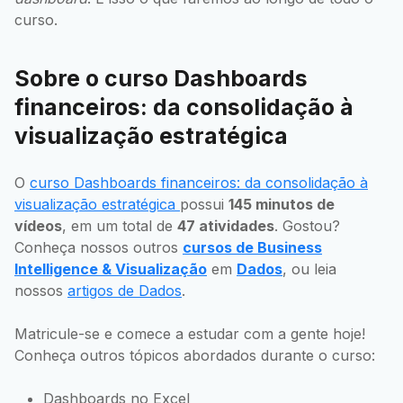
curso.
Sobre o curso Dashboards
financeiros: da consolidação à
visualização estratégica
O
curso Dashboards financeiros: da consolidação à
visualização estratégica
possui
145 minutos de
vídeos
, em um total de
47 atividades
. Gostou?
Conheça nossos outros
cursos de Business
Intelligence & Visualização
em
Dados
, ou leia
nossos
artigos de Dados
.
Matricule-se e comece a estudar com a gente hoje!
Conheça outros tópicos abordados durante o curso:
Dashboards no Excel