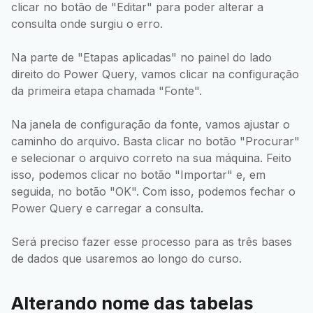
clicar no botão de "Editar" para poder alterar a
consulta onde surgiu o erro.
Na parte de "Etapas aplicadas" no painel do lado
direito do Power Query, vamos clicar na configuração
da primeira etapa chamada "Fonte".
Na janela de configuração da fonte, vamos ajustar o
caminho do arquivo. Basta clicar no botão "Procurar"
e selecionar o arquivo correto na sua máquina. Feito
isso, podemos clicar no botão "Importar" e, em
seguida, no botão "OK". Com isso, podemos fechar o
Power Query e carregar a consulta.
Será preciso fazer esse processo para as três bases
de dados que usaremos ao longo do curso.
Alterando nome das tabelas