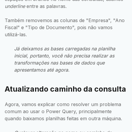
underline
entre as palavras.
Também removemos as colunas de "Empresa", "Ano
Fiscal" e "Tipo de Documento", pois não vamos
utilizá-las.
Já deixamos as bases carregadas na planilha
inicial, portanto, você não precisa realizar as
transformações nas bases de dados que
apresentamos até agora.
Atualizando caminho da consulta
Agora, vamos explicar como resolver um problema
comum ao usar o Power Query, principalmente
quando baixamos planilhas feitas em outra máquina.