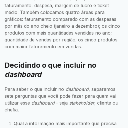
faturamento, despesa, margem de lucro e ticket
médio. Também colocamos quatro áreas para
gráficos: faturamento comparado com as despesas
por mês do ano cheio (janeiro a dezembro); os cinco
produtos com mais quantidades vendidas no ano;
quantidade de vendas por região; os cinco produtos
com maior faturamento em vendas.
Decidindo o que incluir no
dashboard
Para saber o que incluir no
dashboard
, separamos
sete perguntas que você pode fazer para quem vai
utilizar esse
dashboard
- seja
stakeholder
, cliente ou
chefia.
Qual a informação mais importante que precisa