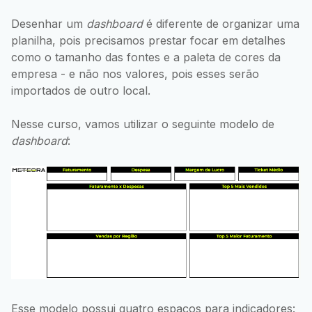
Desenhar um
dashboard
é diferente de organizar uma
planilha, pois precisamos prestar focar em detalhes
como o tamanho das fontes e a paleta de cores da
empresa - e não nos valores, pois esses serão
importados de outro local.
Nesse curso, vamos utilizar o seguinte modelo de
dashboard
:
Esse modelo possui quatro espaços para indicadores: