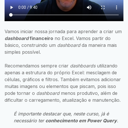
Vamos iniciar nossa jornada para aprender a criar um
dashboard
financeiro
no Excel. Vamos partir do
básico, construindo um
dashboard
da maneira mais
simples possível.
Recomendamos sempre criar
dashboards
utilizando
apenas a estrutura do próprio Excel: mesclagem de
células, gráficos e filtros. Também evitamos adicionar
muitas imagens ou elementos que piscam, pois isso
pode tornar o
dashboard
menos produtivo, além de
dificultar o carregamento, atualização e manutenção.
É importante destacar que, neste curso, já é
necessário ter
conhecimento em Power Query
.