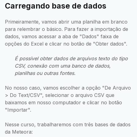
Carregando base de dados
Primeiramente, vamos abrir uma planilha em branco
para relembrar o básico. Para fazer a importação de
dados, vamos acessar a aba de "Dados" faixa de
opções do Excel e clicar no botão de "Obter dados".
É possível obter dados de arquivos texto do tipo
CSV, conexão com uma banco de dados,
planilhas ou outras fontes.
No nosso caso, vamos escolher a opção "De Arquivo
> Do Text/CSV", selecionar o arquivo CSV que
baixamos em nosso computador e clicar no botão
"Importar".
Nesse curso, trabalharemos com três bases de dados
da Meteora: