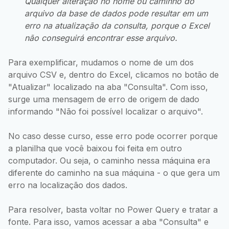
Qualquer alteração no nome ou caminho do
arquivo da base de dados pode resultar em um
erro na atualização da consulta, porque o Excel
não conseguirá encontrar esse arquivo.
Para exemplificar, mudamos o nome de um dos
arquivo CSV e, dentro do Excel, clicamos no botão de
"Atualizar" localizado na aba "Consulta". Com isso,
surge uma mensagem de erro de origem de dado
informando "Não foi possível localizar o arquivo".
No caso desse curso, esse erro pode ocorrer porque
a planilha que você baixou foi feita em outro
computador. Ou seja, o caminho nessa máquina era
diferente do caminho na sua máquina - o que gera um
erro na localização dos dados.
Para resolver, basta voltar no Power Query e tratar a
fonte. Para isso, vamos acessar a aba "Consulta" e