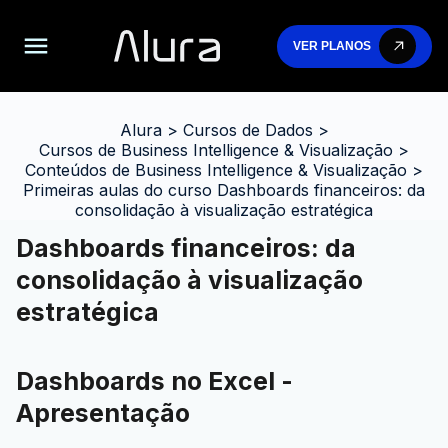
VER PLANOS
Alura
>
Cursos de Dados
>
Cursos de Business Intelligence & Visualização
>
Conteúdos de Business Intelligence & Visualização
>
Primeiras aulas do curso Dashboards financeiros: da
consolidação à visualização estratégica
Dashboards financeiros: da
consolidação à visualização
estratégica
Dashboards no Excel -
Apresentação