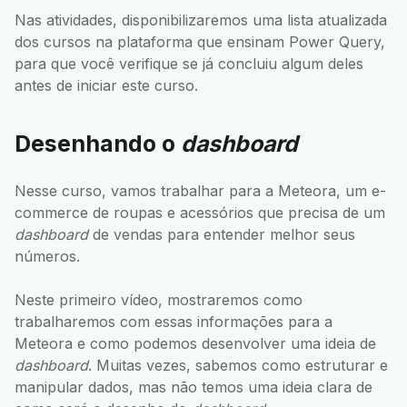
Nas atividades, disponibilizaremos uma lista atualizada
dos cursos na plataforma que ensinam Power Query,
para que você verifique se já concluiu algum deles
antes de iniciar este curso.
Desenhando o
dashboard
Nesse curso, vamos trabalhar para a Meteora, um e-
commerce de roupas e acessórios que precisa de um
dashboard
de vendas para entender melhor seus
números.
Neste primeiro vídeo, mostraremos como
trabalharemos com essas informações para a
Meteora e como podemos desenvolver uma ideia de
dashboard
. Muitas vezes, sabemos como estruturar e
manipular dados, mas não temos uma ideia clara de