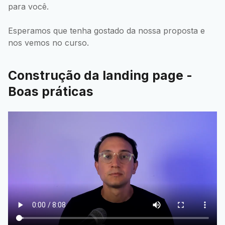
para você.
Esperamos que tenha gostado da nossa proposta e
nos vemos no curso.
Construção da landing page -
Boas práticas