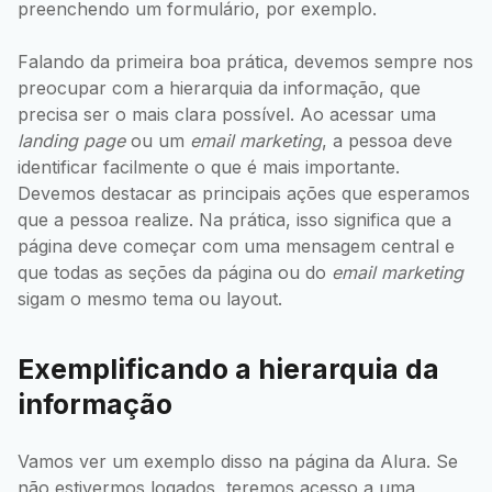
preenchendo um formulário, por exemplo.
Falando da primeira boa prática, devemos sempre nos
preocupar com a hierarquia da informação, que
precisa ser o mais clara possível. Ao acessar uma
landing page
ou um
email marketing
, a pessoa deve
identificar facilmente o que é mais importante.
Devemos destacar as principais ações que esperamos
que a pessoa realize. Na prática, isso significa que a
página deve começar com uma mensagem central e
que todas as seções da página ou do
email marketing
sigam o mesmo tema ou layout.
Exemplificando a hierarquia da
informação
Vamos ver um exemplo disso na página da Alura. Se
não estivermos logados, teremos acesso a uma