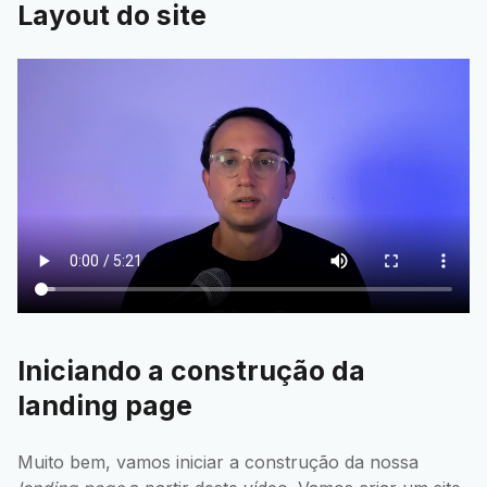
Layout do site
Iniciando a construção da
landing page
Muito bem, vamos iniciar a construção da nossa