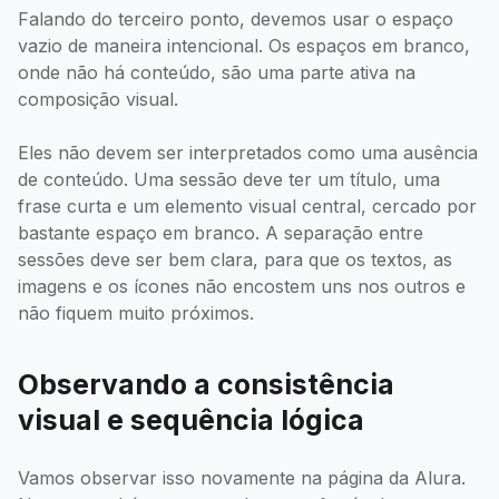
Falando do terceiro ponto, devemos usar o espaço
vazio de maneira intencional. Os espaços em branco,
onde não há conteúdo, são uma parte ativa na
composição visual.
Eles não devem ser interpretados como uma ausência
de conteúdo. Uma sessão deve ter um título, uma
frase curta e um elemento visual central, cercado por
bastante espaço em branco. A separação entre
sessões deve ser bem clara, para que os textos, as
imagens e os ícones não encostem uns nos outros e
não fiquem muito próximos.
Observando a consistência
visual e sequência lógica
Vamos observar isso novamente na página da Alura.