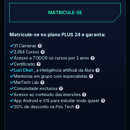
MATRICULE-SE
Matricule-se no plano PLUS 24 e garanta:
31 Carreiras
2.284 Cursos
Acesso a TODOS os cursos por 2 anos
Certificado
Luri Chat
, a inteligência artificial da Alura
Mentorias em grupo com especialistas
MarTech Lab
Comunidade exclusiva
Acesso ao conteúdo das Imersões
App Android e iOS para estudar onde quiser
20% de desconto na Pós Tech