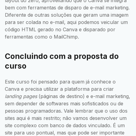
layout do zero, aproveitando que o Canva se integra
bem com ferramentas de disparo de e-mail marketing.
Diferente de outras soluções que geram uma imagem
para ser colada no e-mail, aqui podemos veicular um
código HTML gerado no Canva e disparado por
ferramentas como o MailChimp.
Concluindo com a proposta do
curso
Este curso foi pensado para quem já conhece o
Canva e precisa utilizar a plataforma para criar
landing pages
(páginas de destino) e e-mail marketing,
sem depender de softwares mais sofisticados ou de
pessoas programadoras. Vale lembrar que o uso dos
sites aqui é mais restrito; não vamos desenvolver um
site complexo com banco de dados vinculado. É um
site para uso pontual, mas que pode ser importante