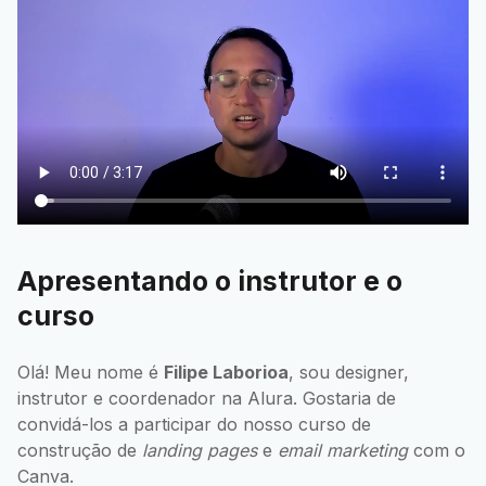
Apresentando o instrutor e o
curso
Olá! Meu nome é
Filipe Laborioa
, sou designer,
instrutor e coordenador na Alura. Gostaria de
convidá-los a participar do nosso curso de
construção de
landing pages
e
email marketing
com o
Canva.