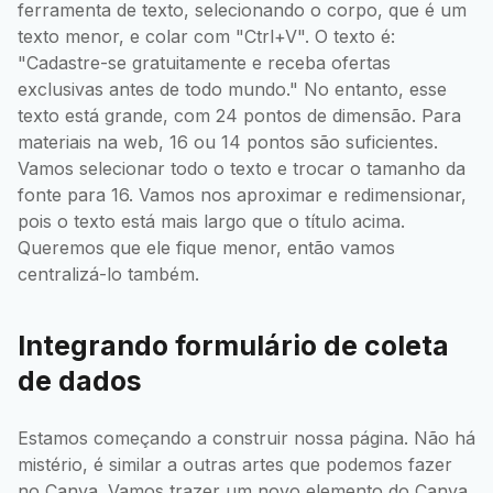
ferramenta de texto, selecionando o corpo, que é um
texto menor, e colar com "Ctrl+V". O texto é:
"Cadastre-se gratuitamente e receba ofertas
exclusivas antes de todo mundo." No entanto, esse
texto está grande, com 24 pontos de dimensão. Para
materiais na web, 16 ou 14 pontos são suficientes.
Vamos selecionar todo o texto e trocar o tamanho da
fonte para 16. Vamos nos aproximar e redimensionar,
pois o texto está mais largo que o título acima.
Queremos que ele fique menor, então vamos
centralizá-lo também.
Integrando formulário de coleta
de dados
Estamos começando a construir nossa página. Não há
mistério, é similar a outras artes que podemos fazer
no Canva. Vamos trazer um novo elemento do Canva,