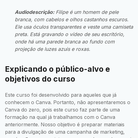
Audiodescrição:
Filipe é um homem de pele
branca, com cabelos e olhos castanhos escuros.
Ele usa óculos transparentes e veste uma camiseta
preta. Está gravando o vídeo de seu escritório,
onde há uma parede branca ao fundo com
projeção de luzes azuis e roxas.
Explicando o público-alvo e
objetivos do curso
Este curso foi desenvolvido para aqueles que já
conhecem o Canva. Portanto, não apresentaremos o
Canva do zero, pois este curso faz parte de uma
formação na qual já trabalhamos com o Canva
anteriormente. Nosso objetivo é preparar materiais
para a divulgação de uma campanha de marketing,