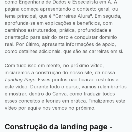
como Engenharia de Dados e Especialista em A. A
página começa apresentando o contexto geral, ou
tema principal, que é "Carreiras Alura". Em seguida,
aprofunda-se em explicações e benefícios, com
caminhos estruturados, prática, profundidade e
orientação para sair do zero e conquistar domínio
real. Por último, apresenta informações de apoio,
como detalhes adicionais, que são as carreiras em si.
Com tudo isso em mente, no próximo vídeo,
iniciaremos a construção do nosso site, da nossa
Landing Page
. Esses pontos não ficarão restritos a
este vídeo. Durante todo o curso, vamos relembrá-los
e mostrar, dentro do Canva, como traduzir todos
esses conceitos e teorias em prática. Finalizamos este
vídeo por aqui e nos vemos no próximo.
Construção da landing page -