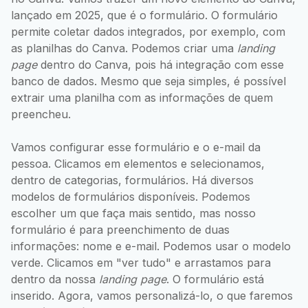
lançado em 2025, que é o formulário. O formulário
permite coletar dados integrados, por exemplo, com
as planilhas do Canva. Podemos criar uma
landing
page
dentro do Canva, pois há integração com esse
banco de dados. Mesmo que seja simples, é possível
extrair uma planilha com as informações de quem
preencheu.
Vamos configurar esse formulário e o e-mail da
pessoa. Clicamos em elementos e selecionamos,
dentro de categorias, formulários. Há diversos
modelos de formulários disponíveis. Podemos
escolher um que faça mais sentido, mas nosso
formulário é para preenchimento de duas
informações: nome e e-mail. Podemos usar o modelo
verde. Clicamos em "ver tudo" e arrastamos para
dentro da nossa
landing page
. O formulário está
inserido. Agora, vamos personalizá-lo, o que faremos