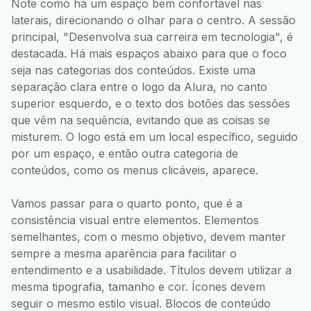
Note como há um espaço bem confortável nas
laterais, direcionando o olhar para o centro. A sessão
principal, "Desenvolva sua carreira em tecnologia", é
destacada. Há mais espaços abaixo para que o foco
seja nas categorias dos conteúdos. Existe uma
separação clara entre o logo da Alura, no canto
superior esquerdo, e o texto dos botões das sessões
que vêm na sequência, evitando que as coisas se
misturem. O logo está em um local específico, seguido
por um espaço, e então outra categoria de
conteúdos, como os menus clicáveis, aparece.
Vamos passar para o quarto ponto, que é a
consistência visual entre elementos. Elementos
semelhantes, com o mesmo objetivo, devem manter
sempre a mesma aparência para facilitar o
entendimento e a usabilidade. Títulos devem utilizar a
mesma tipografia, tamanho e cor. Ícones devem
seguir o mesmo estilo visual. Blocos de conteúdo