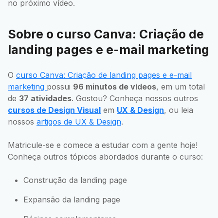
no próximo vídeo.
Sobre o curso Canva: Criação de
landing pages e e-mail marketing
O
curso Canva: Criação de landing pages e e-mail
marketing
possui
96 minutos de vídeos
, em um total
de
37 atividades
. Gostou? Conheça nossos outros
cursos de Design Visual
em
UX & Design
, ou leia
nossos
artigos de UX & Design
.
Matricule-se e comece a estudar com a gente hoje!
Conheça outros tópicos abordados durante o curso:
Construção da landing page
Expansão da landing page