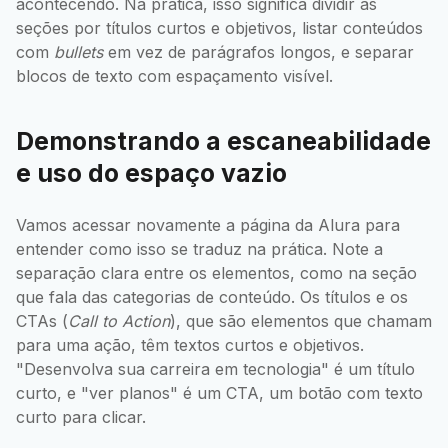
acontecendo. Na prática, isso significa dividir as
seções por títulos curtos e objetivos, listar conteúdos
com
bullets
em vez de parágrafos longos, e separar
blocos de texto com espaçamento visível.
Demonstrando a escaneabilidade
e uso do espaço vazio
Vamos acessar novamente a página da Alura para
entender como isso se traduz na prática. Note a
separação clara entre os elementos, como na seção
que fala das categorias de conteúdo. Os títulos e os
CTAs (
Call to Action
), que são elementos que chamam
para uma ação, têm textos curtos e objetivos.
"Desenvolva sua carreira em tecnologia" é um título
curto, e "ver planos" é um CTA, um botão com texto
curto para clicar.