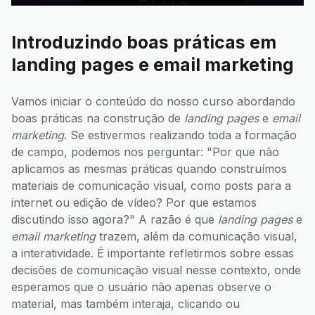
Introduzindo boas práticas em
landing pages e email marketing
Vamos iniciar o conteúdo do nosso curso abordando
boas práticas na construção de
landing pages
e
email
marketing
. Se estivermos realizando toda a formação
de campo, podemos nos perguntar: "Por que não
aplicamos as mesmas práticas quando construímos
materiais de comunicação visual, como posts para a
internet ou edição de vídeo? Por que estamos
discutindo isso agora?" A razão é que
landing pages
e
email marketing
trazem, além da comunicação visual,
a interatividade. É importante refletirmos sobre essas
decisões de comunicação visual nesse contexto, onde
esperamos que o usuário não apenas observe o
material, mas também interaja, clicando ou