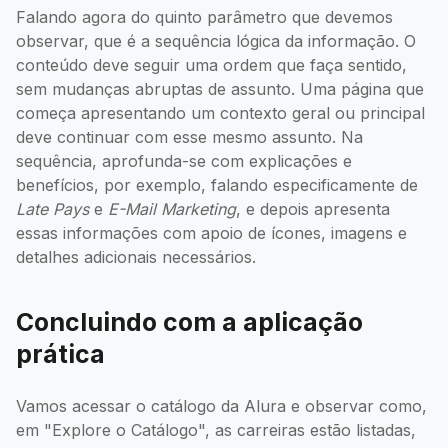
Falando agora do quinto parâmetro que devemos
observar, que é a sequência lógica da informação. O
conteúdo deve seguir uma ordem que faça sentido,
sem mudanças abruptas de assunto. Uma página que
começa apresentando um contexto geral ou principal
deve continuar com esse mesmo assunto. Na
sequência, aprofunda-se com explicações e
benefícios, por exemplo, falando especificamente de
Late Pays
e
E-Mail Marketing
, e depois apresenta
essas informações com apoio de ícones, imagens e
detalhes adicionais necessários.
Concluindo com a aplicação
prática
Vamos acessar o catálogo da Alura e observar como,
em "Explore o Catálogo", as carreiras estão listadas,