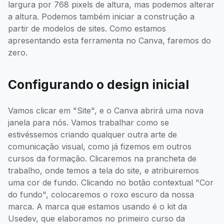
largura por 768 pixels de altura, mas podemos alterar
a altura. Podemos também iniciar a construção a
partir de modelos de sites. Como estamos
apresentando esta ferramenta no Canva, faremos do
zero.
Configurando o design inicial
Vamos clicar em "Site", e o Canva abrirá uma nova
janela para nós. Vamos trabalhar como se
estivéssemos criando qualquer outra arte de
comunicação visual, como já fizemos em outros
cursos da formação. Clicaremos na prancheta de
trabalho, onde temos a tela do site, e atribuiremos
uma cor de fundo. Clicando no botão contextual "Cor
do fundo", colocaremos o roxo escuro da nossa
marca. A marca que estamos usando é o kit da
Usedev, que elaboramos no primeiro curso da