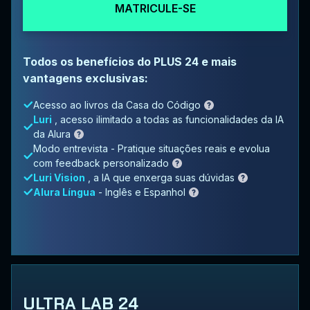
MATRICULE-SE
Todos os benefícios do PLUS 24 e mais
vantagens exclusivas:
Acesso ao livros da Casa do Código
Luri
, acesso ilimitado a todas as funcionalidades da IA
da Alura
Modo entrevista - Pratique situações reais e evolua
com feedback personalizado
Luri Vision
, a IA que enxerga suas dúvidas
Alura Língua
- Inglês e Espanhol
ULTRA LAB 24