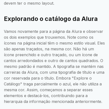
devem ter o mesmo layout.
Explorando o catálogo da Alura
Vamos novamente para a página da Alura e observar
os dois exemplos que trouxemos. Note como os
ícones na página inicial têm o mesmo estilo visual. Eles
são apenas traçados, na mesma cor. Não há um
ícone preenchido e outro traçado, ou um ícone de
cantos arredondados e outro de cantos quadrados. O
mesmo padrão é mantido. A tipografia se mantém nas
carreiras da Alura, com uma tipografia de título e uma
cor reservada para o título. Embora "Explore o
Catálogo" traga parcialmente o azul, ele não utiliza a
mesma cor. Assim, começamos a separar esses
elementos e destacá-los, contribuindo para a
hierarquia da informação mencionada anteriormente.