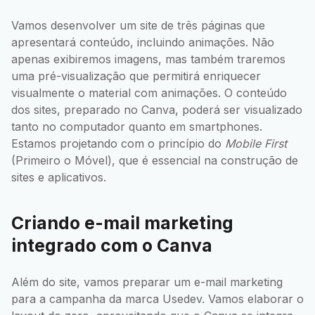
Vamos desenvolver um site de três páginas que
apresentará conteúdo, incluindo animações. Não
apenas exibiremos imagens, mas também traremos
uma pré-visualização que permitirá enriquecer
visualmente o material com animações. O conteúdo
dos sites, preparado no Canva, poderá ser visualizado
tanto no computador quanto em smartphones.
Estamos projetando com o princípio do
Mobile First
(Primeiro o Móvel), que é essencial na construção de
sites e aplicativos.
Criando e-mail marketing
integrado com o Canva
Além do site, vamos preparar um e-mail marketing
para a campanha da marca Usedev. Vamos elaborar o