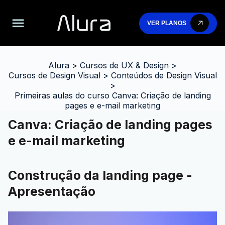
VER PLANOS
Alura
>
Cursos de UX & Design
>
Cursos de Design Visual
>
Conteúdos de Design Visual
>
Primeiras aulas do curso Canva: Criação de landing
pages e e-mail marketing
Canva: Criação de landing pages
e e-mail marketing
Construção da landing page -
Apresentação