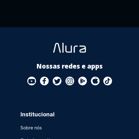
Nossas redes e apps
Institucional
Sobre nós