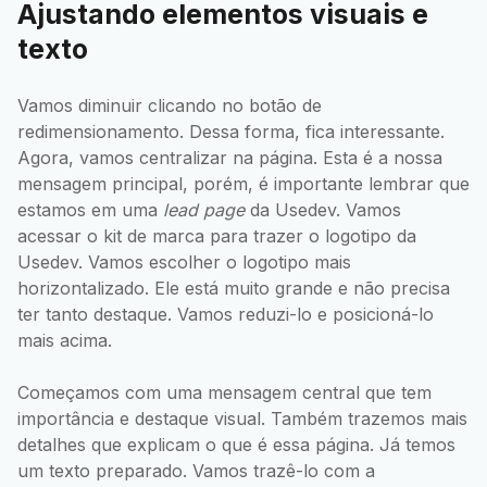
Ajustando elementos visuais e
texto
Vamos diminuir clicando no botão de
redimensionamento. Dessa forma, fica interessante.
Agora, vamos centralizar na página. Esta é a nossa
mensagem principal, porém, é importante lembrar que
estamos em uma
lead page
da Usedev. Vamos
acessar o kit de marca para trazer o logotipo da
Usedev. Vamos escolher o logotipo mais
horizontalizado. Ele está muito grande e não precisa
ter tanto destaque. Vamos reduzi-lo e posicioná-lo
mais acima.
Começamos com uma mensagem central que tem
importância e destaque visual. Também trazemos mais
detalhes que explicam o que é essa página. Já temos
um texto preparado. Vamos trazê-lo com a