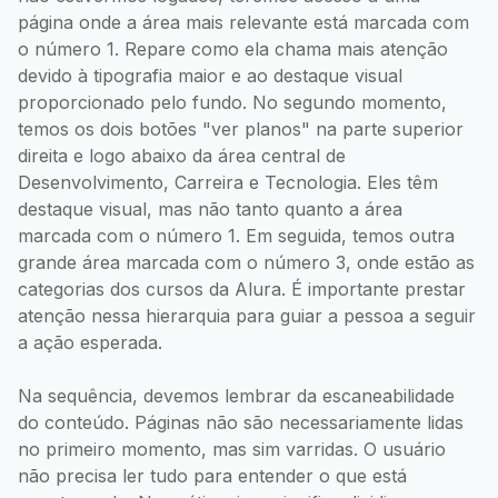
página onde a área mais relevante está marcada com
o número 1. Repare como ela chama mais atenção
devido à tipografia maior e ao destaque visual
proporcionado pelo fundo. No segundo momento,
temos os dois botões "ver planos" na parte superior
direita e logo abaixo da área central de
Desenvolvimento, Carreira e Tecnologia. Eles têm
destaque visual, mas não tanto quanto a área
marcada com o número 1. Em seguida, temos outra
grande área marcada com o número 3, onde estão as
categorias dos cursos da Alura. É importante prestar
atenção nessa hierarquia para guiar a pessoa a seguir
a ação esperada.
Na sequência, devemos lembrar da escaneabilidade
do conteúdo. Páginas não são necessariamente lidas
no primeiro momento, mas sim varridas. O usuário
não precisa ler tudo para entender o que está