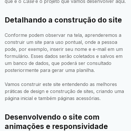
que é o
Case
e o projeto que vamos desenvolver aqui.
Detalhando a construção do site
Conforme podem observar na tela, aprenderemos a
construir um site para uso pontual, onde a pessoa
pode, por exemplo, inserir seu nome e e-mail em um
formulário. Esses dados serão coletados e salvos em
um banco de dados, que poderá ser consultado
posteriormente para gerar uma planilha.
Vamos construir este site entendendo as melhores
práticas de design e construção de sites, criando uma
página inicial e também páginas acessórias.
Desenvolvendo o site com
animações e responsividade