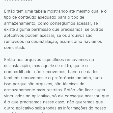
Então tem uma tabela mostrando até mesmo qual é o
tipo de conteúdo adequado para o tipo de
armazenamento, como conseguimos acessar, se
existe alguma permissão que precisamos, se outros
aplicativos podem acessar, se os arquivos são
removidos na desinstalação, assim como havíamos
comentado.
Então nos arquivos específicos removemos na
desinstalação, mas aquele de mídia, que é o
compartilhado, não removemos, banco de dados
também removemos e o preferência também, tudo
isso porque são arquivos, são técnicas de
armazenamento mais restritas. Então vão ficar super
vinculados ao aplicativo, só ele consegue acessar, que
é o que precisamos nesse caso, não queremos que
outro aplicativo saiba todas as informações do nosso