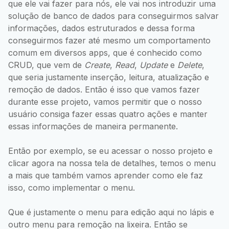
que ele vai fazer para nós, ele vai nos introduzir uma
solução de banco de dados para conseguirmos salvar
informações, dados estruturados e dessa forma
conseguirmos fazer até mesmo um comportamento
comum em diversos apps, que é conhecido como
CRUD, que vem de
Create
,
Read
,
Update
e
Delete
,
que seria justamente inserção, leitura, atualização e
remoção de dados. Então é isso que vamos fazer
durante esse projeto, vamos permitir que o nosso
usuário consiga fazer essas quatro ações e manter
essas informações de maneira permanente.
Então por exemplo, se eu acessar o nosso projeto e
clicar agora na nossa tela de detalhes, temos o menu
a mais que também vamos aprender como ele faz
isso, como implementar o menu.
Que é justamente o menu para edição aqui no lápis e
outro menu para remoção na lixeira. Então se