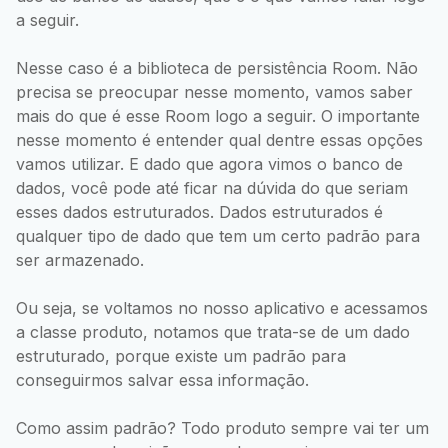
a seguir.
Nesse caso é a biblioteca de persistência Room. Não
precisa se preocupar nesse momento, vamos saber
mais do que é esse Room logo a seguir. O importante
nesse momento é entender qual dentre essas opções
vamos utilizar. E dado que agora vimos o banco de
dados, você pode até ficar na dúvida do que seriam
esses dados estruturados. Dados estruturados é
qualquer tipo de dado que tem um certo padrão para
ser armazenado.
Ou seja, se voltamos no nosso aplicativo e acessamos
a classe produto, notamos que trata-se de um dado
estruturado, porque existe um padrão para
conseguirmos salvar essa informação.
Como assim padrão? Todo produto sempre vai ter um