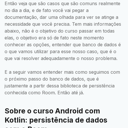
Então veja que são casos que são comuns realmente
no dia a dia, e de fato você vai pegar a
documentação, dar uma olhada para ver se atinge a
necessidade que você precisa. Tem mais informações
abaixo, não é o objetivo do curso passar em todas
elas, o objetivo era só de fato neste momento
conhecer as opções, entender que banco de dados é
o que vamos utilizar para esse nosso caso, que é o
que vai resolver adequadamente o nosso problema.
E a seguir vamos entender mais como seguimos com
o próximo passo do banco de dados, que é
justamente a partir dessa biblioteca de persistência
conhecida como Room. Então até já.
Sobre o curso Android com
Kotlin: persistência de dados