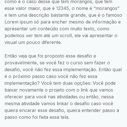
como é o caso desse que tem morangos, que tem
esse valor maior, que é 12345, o nome é “morangos”
e tem uma descrição bastante grande, que é o famoso
Lorem ipsum só para encher mesmo de informação e
apresentar um conteúdo com muito texto, como
podemos ver tem até um scroll, ele vai apresentar o
visual um pouco diferente.
Então veja que foi proposto esse desafio e
provavelmente, se você fez o curso sem fazer o
desafio, você não fez essa implementação. Então qual
é o próximo passo caso você não fez essa
implementação? Você tem duas opções: Você pode
baixar novamente o projeto com o link que vamos
oferecer para você nas atividades ou então, nessa
mesma atividade vamos linkar o desafio caso você
queira encarar esse desafio, queira entender passo a
passo como foi feita essa tela.