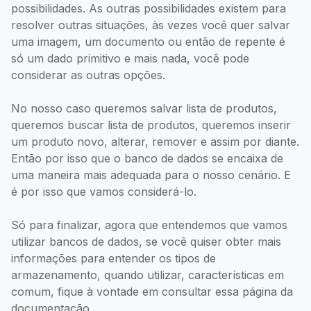
possibilidades. As outras possibilidades existem para
resolver outras situações, às vezes você quer salvar
uma imagem, um documento ou então de repente é
só um dado primitivo e mais nada, você pode
considerar as outras opções.
No nosso caso queremos salvar lista de produtos,
queremos buscar lista de produtos, queremos inserir
um produto novo, alterar, remover e assim por diante.
Então por isso que o banco de dados se encaixa de
uma maneira mais adequada para o nosso cenário. E
é por isso que vamos considerá-lo.
Só para finalizar, agora que entendemos que vamos
utilizar bancos de dados, se você quiser obter mais
informações para entender os tipos de
armazenamento, quando utilizar, características em
comum, fique à vontade em consultar essa página da
documentação.