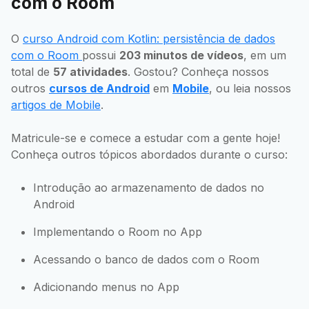
com o Room
O
curso Android com Kotlin: persistência de dados
com o Room
possui
203 minutos de vídeos
, em um
total de
57 atividades
. Gostou? Conheça nossos
outros
cursos de Android
em
Mobile
, ou leia nossos
artigos de Mobile
.
Matricule-se e comece a estudar com a gente hoje!
Conheça outros tópicos abordados durante o curso:
Introdução ao armazenamento de dados no
Android
Implementando o Room no App
Acessando o banco de dados com o Room
Adicionando menus no App