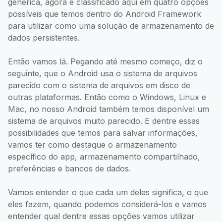
genérica, agora é classificado aqui em quatro opções
possíveis que temos dentro do Android Framework
para utilizar como uma solução de armazenamento de
dados persistentes.
Então vamos lá. Pegando até mesmo começo, diz o
seguinte, que o Android usa o sistema de arquivos
parecido com o sistema de arquivos em disco de
outras plataformas. Então como o Windows, Linux e
Mac, no nosso Android também temos disponível um
sistema de arquivos muito parecido. E dentre essas
possibilidades que temos para salvar informações,
vamos ter como destaque o armazenamento
específico do app, armazenamento compartilhado,
preferências e bancos de dados.
Vamos entender o que cada um deles significa, o que
eles fazem, quando podemos considerá-los e vamos
entender qual dentre essas opções vamos utilizar