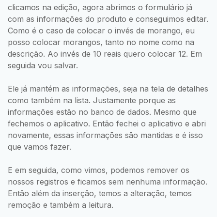
clicamos na edição, agora abrimos o formulário já
com as informações do produto e conseguimos editar.
Como é o caso de colocar o invés de morango, eu
posso colocar morangos, tanto no nome como na
descrição. Ao invés de 10 reais quero colocar 12. Em
seguida vou salvar.
Ele já mantém as informações, seja na tela de detalhes
como também na lista. Justamente porque as
informações estão no banco de dados. Mesmo que
fechemos o aplicativo. Então fechei o aplicativo e abri
novamente, essas informações são mantidas e é isso
que vamos fazer.
E em seguida, como vimos, podemos remover os
nossos registros e ficamos sem nenhuma informação.
Então além da inserção, temos a alteração, temos
remoção e também a leitura.