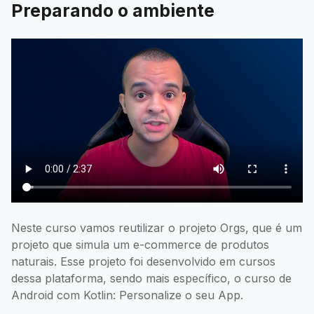
Preparando o ambiente
Neste curso vamos reutilizar o projeto Orgs, que é um
projeto que simula um e-commerce de produtos
naturais. Esse projeto foi desenvolvido em cursos
dessa plataforma, sendo mais específico, o curso de
Android com Kotlin: Personalize o seu App.