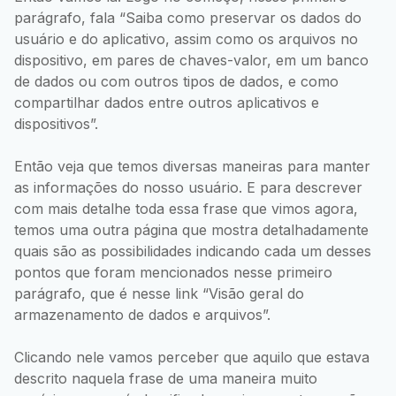
parágrafo, fala “Saiba como preservar os dados do
usuário e do aplicativo, assim como os arquivos no
dispositivo, em pares de chaves-valor, em um banco
de dados ou com outros tipos de dados, e como
compartilhar dados entre outros aplicativos e
dispositivos”.
Então veja que temos diversas maneiras para manter
as informações do nosso usuário. E para descrever
com mais detalhe toda essa frase que vimos agora,
temos uma outra página que mostra detalhadamente
quais são as possibilidades indicando cada um desses
pontos que foram mencionados nesse primeiro
parágrafo, que é nesse link “Visão geral do
armazenamento de dados e arquivos”.
Clicando nele vamos perceber que aquilo que estava
descrito naquela frase de uma maneira muito