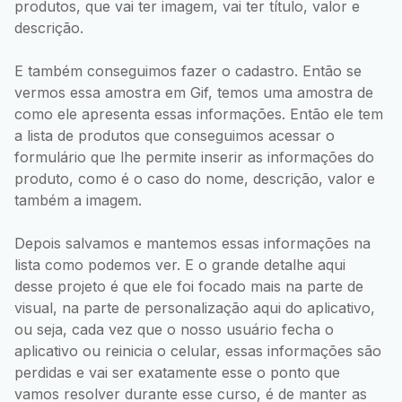
produtos, que vai ter imagem, vai ter título, valor e
descrição.
E também conseguimos fazer o cadastro. Então se
vermos essa amostra em Gif, temos uma amostra de
como ele apresenta essas informações. Então ele tem
a lista de produtos que conseguimos acessar o
formulário que lhe permite inserir as informações do
produto, como é o caso do nome, descrição, valor e
também a imagem.
Depois salvamos e mantemos essas informações na
lista como podemos ver. E o grande detalhe aqui
desse projeto é que ele foi focado mais na parte de
visual, na parte de personalização aqui do aplicativo,
ou seja, cada vez que o nosso usuário fecha o
aplicativo ou reinicia o celular, essas informações são
perdidas e vai ser exatamente esse o ponto que
vamos resolver durante esse curso, é de manter as