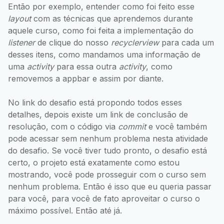
Então por exemplo, entender como foi feito esse
layout
com as técnicas que aprendemos durante
aquele curso, como foi feita a implementação do
listener
de clique do nosso
recyclerview
para cada um
desses itens, como mandamos uma informação de
uma
activity
para essa outra
activity
, como
removemos a appbar e assim por diante.
No link do desafio está propondo todos esses
detalhes, depois existe um link de conclusão de
resolução, com o código via
commit
e você também
pode acessar sem nenhum problema nesta atividade
do desafio. Se você tiver tudo pronto, o desafio está
certo, o projeto está exatamente como estou
mostrando, você pode prosseguir com o curso sem
nenhum problema. Então é isso que eu queria passar
para você, para você de fato aproveitar o curso o
máximo possível. Então até já.