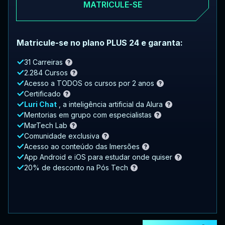
MATRICULE-SE
Matricule-se no plano PLUS 24 e garanta:
31 Carreiras
2.284 Cursos
Acesso a TODOS os cursos por 2 anos
Certificado
Luri Chat
, a inteligência artificial da Alura
Mentorias em grupo com especialistas
MarTech Lab
Comunidade exclusiva
Acesso ao conteúdo das Imersões
App Android e iOS para estudar onde quiser
20% de desconto na Pós Tech