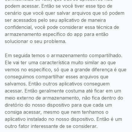
podem acessar. Então se você tiver esse tipo de
cenário que você quer salvar arquivos que só podem
ser acessados pelo seu aplicativo de maneira
confidencial, você pode considerar essa técnica de
armazenamento específico do app para então
solucionar o seu problema.
Em seguida temos o armazenamento compartilhado.
Ele vai ter uma característica muito similar ao que
vemos no específico, só que a grande diferença é que
conseguimos compartilhar esses arquivos que
salvamos. Então outros aplicativos conseguem
acessar. Então geralmente costuma até ficar em um
meio externo de armazenamento, não fica dentro do
diretório do nosso dispositivo para que cada um
consiga acessar, mesmo que nem tenhamos o
aplicativo instalado no nosso dispositivo. Então é um
outro fator interessante de se considerar.