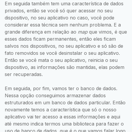
Em seguida também tem uma característica de dados
privados, então se você só quer acessar no seu
dispositivo, no seu aplicativo no caso, você pode
considerar essa técnica sem nenhum problema. E a
grande diferença em relação ao
map
que vimos, é que
esses dados ficam permanentes, então eles ficam
salvos nos dispositivos, no seu aplicativo e só são de
fato removidos se você desinstalar o seu aplicativo.
Então se você mata o seu aplicativo, reinicia o seu
dispositivo, as informações são mantidas, elas podem
ser recuperadas.
Em seguida, por fim, vamos ter o banco de dados.
Nessa opção conseguimos armazenar dados
estruturados em um banco de dados particular. Então
novamente temos a característica que só o nosso
aplicativo vai ter acesso a essas informações e aqui
até mesmo indica termos uma biblioteca para fazer o
uso de banco de dados, que é o que vamos falar logo