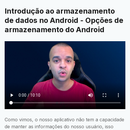
Introdução ao armazenamento
de dados no Android - Opções de
armazenamento do Android
Como vimos, o nosso aplicativo não tem a capacidade
de manter as informações do nosso usuário, isso