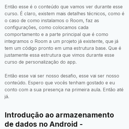
Então esse é o conteúdo que vamos ver durante esse
curso. É claro, existem mais detalhes técnicos, como é
o caso de como instalamos o Room, faz as
configurações, como colocamos cada
comportamento e a parte principal que é como
integramos o Room a um projeto já existente, que já
tem um código pronto em uma estrutura base. Que é
justamente essa estrutura que vimos durante esse
curso de personalização do app.
Então esse vai ser nosso desafio, esse vai ser nosso
conteúdo. Espero que vocês tenham gostado e eu
conto com a sua presença na primeira aula. Então até
já.
Introdução ao armazenamento
de dados no Android -