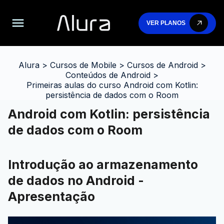
VER PLANOS
Alura
>
Cursos de Mobile
>
Cursos de Android
>
Conteúdos de Android
>
Primeiras aulas do curso Android com Kotlin:
persistência de dados com o Room
Android com Kotlin: persistência
de dados com o Room
Introdução ao armazenamento
de dados no Android -
Apresentação