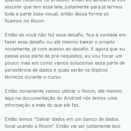
assumir que tem essa tela, justamente para já termos
toda a parte base visual, então dessa forma só
ficamos no Room.
Então se você não fez esse desafio, fica à vontade em
fazer esse desafio ou até mesmo baixar o projeto
novamente, já com acesso ao desafio. E agora que eu
passei essa parte de pré-requisitos, eu vou focar um
pouco mais em como vamos solucionar essa parte de
persistência de dados e quais serão os tópicos
técnicos durante o curso.
Então novamente vamos utilizar o Room, até mesmo
aqui na documentação do Android nós temos uma
informação a mais do que ele faz.
Então temos “Salvar dados em um banco de dados
local usando o Room”. Então vai ser justamente isso