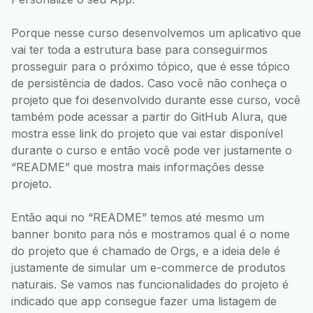
Porque nesse curso desenvolvemos um aplicativo que
vai ter toda a estrutura base para conseguirmos
prosseguir para o próximo tópico, que é esse tópico
de persistência de dados. Caso você não conheça o
projeto que foi desenvolvido durante esse curso, você
também pode acessar a partir do GitHub Alura, que
mostra esse link do projeto que vai estar disponível
durante o curso e então você pode ver justamente o
“README” que mostra mais informações desse
projeto.
Então aqui no “README” temos até mesmo um
banner bonito para nós e mostramos qual é o nome
do projeto que é chamado de Orgs, e a ideia dele é
justamente de simular um e-commerce de produtos
naturais. Se vamos nas funcionalidades do projeto é
indicado que app consegue fazer uma listagem de