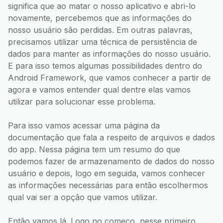
significa que ao matar o nosso aplicativo e abri-lo
novamente, percebemos que as informações do
nosso usuário são perdidas. Em outras palavras,
precisamos utilizar uma técnica de persistência de
dados para manter as informações do nosso usuário.
E para isso temos algumas possibilidades dentro do
Android Framework, que vamos conhecer a partir de
agora e vamos entender qual dentre elas vamos
utilizar para solucionar esse problema.
Para isso vamos acessar uma página da
documentação que fala a respeito de arquivos e dados
do app. Nessa página tem um resumo do que
podemos fazer de armazenamento de dados do nosso
usuário e depois, logo em seguida, vamos conhecer
as informações necessárias para então escolhermos
qual vai ser a opção que vamos utilizar.
Então vamos lá. Logo no começo, nesse primeiro