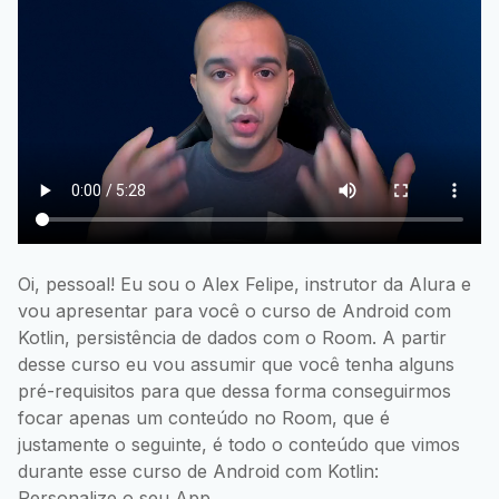
Oi, pessoal! Eu sou o Alex Felipe, instrutor da Alura e
vou apresentar para você o curso de Android com
Kotlin, persistência de dados com o Room. A partir
desse curso eu vou assumir que você tenha alguns
pré-requisitos para que dessa forma conseguirmos
focar apenas um conteúdo no Room, que é
justamente o seguinte, é todo o conteúdo que vimos
durante esse curso de Android com Kotlin:
Personalize o seu App.