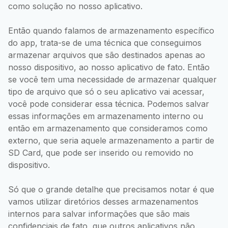
como solução no nosso aplicativo.
Então quando falamos de armazenamento específico
do app, trata-se de uma técnica que conseguimos
armazenar arquivos que são destinados apenas ao
nosso dispositivo, ao nosso aplicativo de fato. Então
se você tem uma necessidade de armazenar qualquer
tipo de arquivo que só o seu aplicativo vai acessar,
você pode considerar essa técnica. Podemos salvar
essas informações em armazenamento interno ou
então em armazenamento que consideramos como
externo, que seria aquele armazenamento a partir de
SD Card, que pode ser inserido ou removido no
dispositivo.
Só que o grande detalhe que precisamos notar é que
vamos utilizar diretórios desses armazenamentos
internos para salvar informações que são mais
confidenciais de fato, que outros aplicativos não