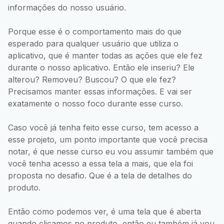
informações do nosso usuário.
Porque esse é o comportamento mais do que
esperado para qualquer usuário que utiliza o
aplicativo, que é manter todas as ações que ele fez
durante o nosso aplicativo. Então ele inseriu? Ele
alterou? Removeu? Buscou? O que ele fez?
Precisamos manter essas informações. E vai ser
exatamente o nosso foco durante esse curso.
Caso você já tenha feito esse curso, tem acesso a
esse projeto, um ponto importante que você precisa
notar, é que nesse curso eu vou assumir também que
você tenha acesso a essa tela a mais, que ela foi
proposta no desafio. Que é a tela de detalhes do
produto.
Então como podemos ver, é uma tela que é aberta
quando clicamos no produto, então eu também já vou