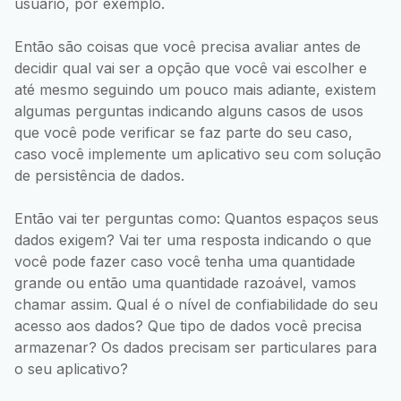
usuário, por exemplo.
Então são coisas que você precisa avaliar antes de
decidir qual vai ser a opção que você vai escolher e
até mesmo seguindo um pouco mais adiante, existem
algumas perguntas indicando alguns casos de usos
que você pode verificar se faz parte do seu caso,
caso você implemente um aplicativo seu com solução
de persistência de dados.
Então vai ter perguntas como: Quantos espaços seus
dados exigem? Vai ter uma resposta indicando o que
você pode fazer caso você tenha uma quantidade
grande ou então uma quantidade razoável, vamos
chamar assim. Qual é o nível de confiabilidade do seu
acesso aos dados? Que tipo de dados você precisa
armazenar? Os dados precisam ser particulares para
o seu aplicativo?