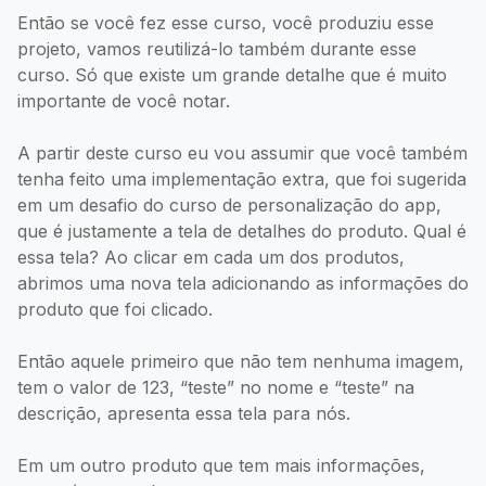
Então se você fez esse curso, você produziu esse
projeto, vamos reutilizá-lo também durante esse
curso. Só que existe um grande detalhe que é muito
importante de você notar.
A partir deste curso eu vou assumir que você também
tenha feito uma implementação extra, que foi sugerida
em um desafio do curso de personalização do app,
que é justamente a tela de detalhes do produto. Qual é
essa tela? Ao clicar em cada um dos produtos,
abrimos uma nova tela adicionando as informações do
produto que foi clicado.
Então aquele primeiro que não tem nenhuma imagem,
tem o valor de 123, “teste” no nome e “teste” na
descrição, apresenta essa tela para nós.
Em um outro produto que tem mais informações,