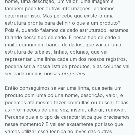
nome, uma descrição, um valor, uma imagem e
também pode ter outras informações, podemos
determinar isso. Mas percebe que existe já uma
estrutura pronta para definir o que é um produto?
Pois é, quando falamos de dado estruturado, estamos
falando desse tipo de dado. E nesse tipo de dado é
muito comum em banco de dados, que vai ter uma
estrutura de tabelas, linhas, colunas, que vai
representar uma linha cada um dos nossos registros,
poderia ser a nossa lista de produtos, e as colunas vai
ser cada um das nossas
properties
.
Então conseguimos salvar uma linha, que seria um
produto com uma coluna nome, descrição, valor, e
podemos até mesmo fazer consultas ou buscar todas
as informações de uma vez, inserir, alterar, remover.
Percebe que é o tipo de característica que precisamos
nesse momento? E vai ser exatamente por isso que
vamos utilizar essa técnica ao invés das outras