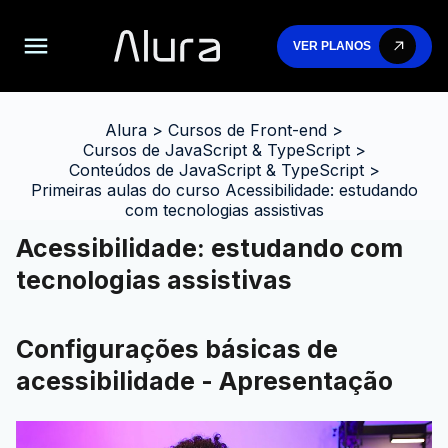
VER PLANOS
Alura
>
Cursos de Front-end
>
Cursos de JavaScript & TypeScript
>
Conteúdos de JavaScript & TypeScript
>
Primeiras aulas do curso Acessibilidade: estudando
com tecnologias assistivas
Acessibilidade: estudando com
tecnologias assistivas
Configurações básicas de
acessibilidade - Apresentação