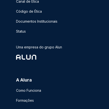
Canal de Ética
Código de Ética
Documentos Institucionais
Status
Uma empresa do grupo Alun
A Alura
Como Funciona
Formações