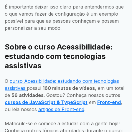
É importante deixar isso claro para entendermos que
o que vamos fazer de configuração é um exemplo
possível para que as pessoas conheçam e possam
personalizar a seu modo.
Sobre o curso Acessibilidade:
estudando com tecnologias
assistivas
O
curso Acessibilidade: estudando com tecnologias
assistivas
possui
160 minutos de vídeos
, em um total
de
56 atividades
. Gostou? Conheça nossos outros
cursos de JavaScript & TypeScript
em
Front-end
,
ou leia nossos
artigos de Front-end
.
Matricule-se e comece a estudar com a gente hoje!
Conheça outros tópicos abordados durante o curso: