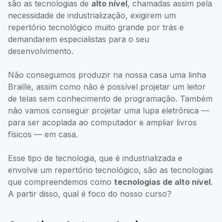
são as tecnologias de
alto nível
, chamadas assim pela
necessidade de industrialização, exigirem um
repertório tecnológico muito grande por trás e
demandarem especialistas para o seu
desenvolvimento.
Não conseguimos produzir na nossa casa uma linha
Braille, assim como não é possível projetar um leitor
de telas sem conhecimento de programação. Também
não vamos conseguir projetar uma lupa eletrônica —
para ser acoplada ao computador e ampliar livros
físicos — em casa.
Esse tipo de tecnologia, que é industrializada e
envolve um repertório tecnológico, são as tecnologias
que compreendemos como
tecnologias de alto nível
.
A partir disso, qual é foco do nosso curso?