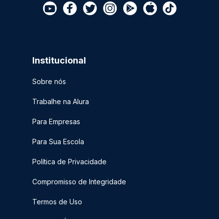
Institucional
Sobre nós
Trabalhe na Alura
Para Empresas
Para Sua Escola
Política de Privacidade
Compromisso de Integridade
Termos de Uso