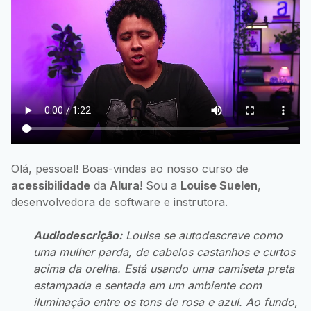
Olá, pessoal! Boas-vindas ao nosso curso de
acessibilidade
da
Alura
! Sou a
Louise Suelen
,
desenvolvedora de software e instrutora.
Audiodescrição:
Louise se autodescreve como
uma mulher parda, de cabelos castanhos e curtos
acima da orelha. Está usando uma camiseta preta
estampada e sentada em um ambiente com
iluminação entre os tons de rosa e azul. Ao fundo,