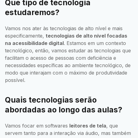
Que tipo de tecnologia
estudaremos?
Vamos nos ater às tecnologias de alto nível e mais
especificamente,
tecnologias de alto nível focadas
na acessibilidade digital
. Estamos em um contexto
tecnológico, então, vamos estudar as tecnologias que
facilitam o acesso de pessoas com deficiência e
necessidades específicas ao ambiente tecnológico, de
modo que interajam com o máximo de produtividade
possível.
Quais tecnologias serão
abordadas ao longo das aulas?
Vamos focar em softwares
leitores de tela
, que
servem tanto para a interação via áudio, mas também