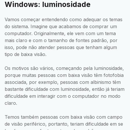
Windows: luminosidade
Vamos começar entendendo como adequar os temas
do sistema. Imagine que acabamos de comprar um
computador. Originalmente, ele vem com um tema
mais claro e com o tamanho de fontes padrão, por
isso, pode não atender pessoas que tenham algum
tipo de baixa visão.
Os motivos são vários, começando pela luminosidade,
porque muitas pessoas com baixa visão têm fotofobia
associada, por exemplo, pessoas com albinismo têm
bastante dificuldade com luminosidade, então já teriam
dificuldade em interagir com o computador no modo
claro.
Temos também pessoas com baixa visão com campo
de visão periférico, portanto, teriam dificuldade em se