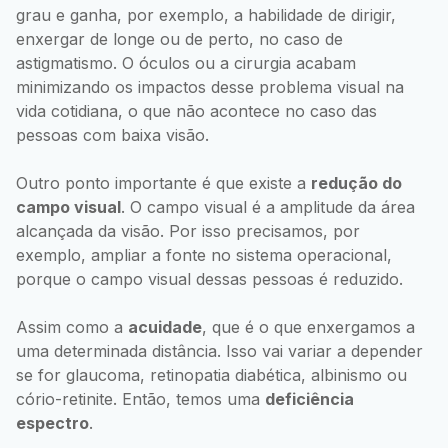
grau e ganha, por exemplo, a habilidade de dirigir,
enxergar de longe ou de perto, no caso de
astigmatismo. O óculos ou a cirurgia acabam
minimizando os impactos desse problema visual na
vida cotidiana, o que não acontece no caso das
pessoas com baixa visão.
Outro ponto importante é que existe a
redução do
campo visual
. O campo visual é a amplitude da área
alcançada da visão. Por isso precisamos, por
exemplo, ampliar a fonte no sistema operacional,
porque o campo visual dessas pessoas é reduzido.
Assim como a
acuidade
, que é o que enxergamos a
uma determinada distância. Isso vai variar a depender
se for glaucoma, retinopatia diabética, albinismo ou
cório-retinite. Então, temos uma
deficiência
espectro
.