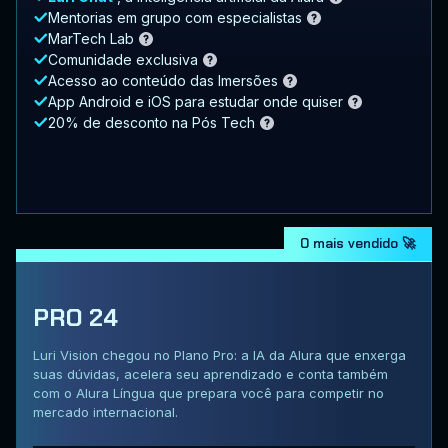
Mentorias em grupo com especialistas
MarTech Lab
Comunidade exclusiva
Acesso ao conteúdo das Imersões
App Android e iOS para estudar onde quiser
20% de desconto na Pós Tech
O mais vendido 🚀
PRO 24
Luri Vision chegou no Plano Pro: a IA da Alura que enxerga
suas dúvidas, acelera seu aprendizado e conta também
com o Alura Língua que prepara você para competir no
mercado internacional.