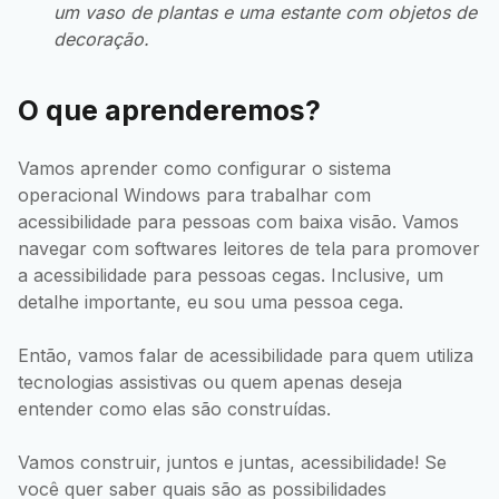
um vaso de plantas e uma estante com objetos de
decoração.
O que aprenderemos?
Vamos aprender como configurar o sistema
operacional Windows para trabalhar com
acessibilidade para pessoas com baixa visão. Vamos
navegar com softwares leitores de tela para promover
a acessibilidade para pessoas cegas. Inclusive, um
detalhe importante, eu sou uma pessoa cega.
Então, vamos falar de acessibilidade para quem utiliza
tecnologias assistivas ou quem apenas deseja
entender como elas são construídas.
Vamos construir, juntos e juntas, acessibilidade! Se
você quer saber quais são as possibilidades