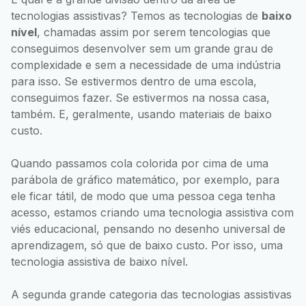
tecnologias assistivas? Temos as tecnologias de
baixo
nível
, chamadas assim por serem tencologias que
conseguimos desenvolver sem um grande grau de
complexidade e sem a necessidade de uma indústria
para isso. Se estivermos dentro de uma escola,
conseguimos fazer. Se estivermos na nossa casa,
também. E, geralmente, usando materiais de baixo
custo.
Quando passamos cola colorida por cima de uma
parábola de gráfico matemático, por exemplo, para
ele ficar tátil, de modo que uma pessoa cega tenha
acesso, estamos criando uma tecnologia assistiva com
viés educacional, pensando no desenho universal de
aprendizagem, só que de baixo custo. Por isso, uma
tecnologia assistiva de baixo nível.
A segunda grande categoria das tecnologias assistivas