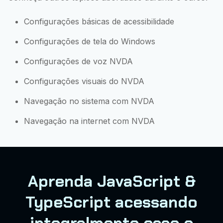
Configurações básicas de acessibilidade
Configurações de tela do Windows
Configurações de voz NVDA
Configurações visuais do NVDA
Navegação no sistema com NVDA
Navegação na internet com NVDA
Aprenda JavaScript &
TypeScript acessando