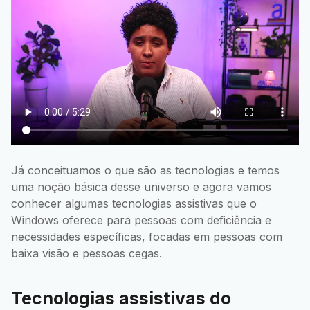
Já conceituamos o que são as tecnologias e temos
uma noção básica desse universo e agora vamos
conhecer algumas tecnologias assistivas que o
Windows oferece para pessoas com deficiência e
necessidades específicas, focadas em pessoas com
baixa visão e pessoas cegas.
Tecnologias assistivas do