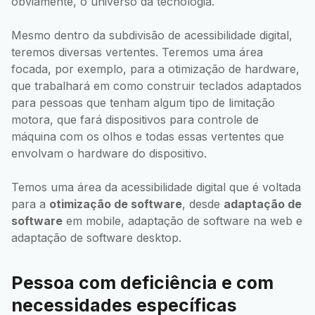
obviamente, o universo da tecnologia.
Mesmo dentro da subdivisão de acessibilidade digital,
teremos diversas vertentes. Teremos uma área
focada, por exemplo, para a otimização de hardware,
que trabalhará em como construir teclados adaptados
para pessoas que tenham algum tipo de limitação
motora, que fará dispositivos para controle de
máquina com os olhos e todas essas vertentes que
envolvam o hardware do dispositivo.
Temos uma área da acessibilidade digital que é voltada
para a
otimização de software
, desde
adaptação de
software
em mobile, adaptação de software na web e
adaptação de software desktop.
Pessoa com deficiência e com
necessidades específicas