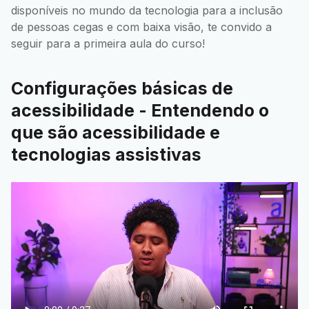
disponíveis no mundo da tecnologia para a inclusão
de pessoas cegas e com baixa visão, te convido a
seguir para a primeira aula do curso!
Configurações básicas de
acessibilidade - Entendendo o
que são acessibilidade e
tecnologias assistivas