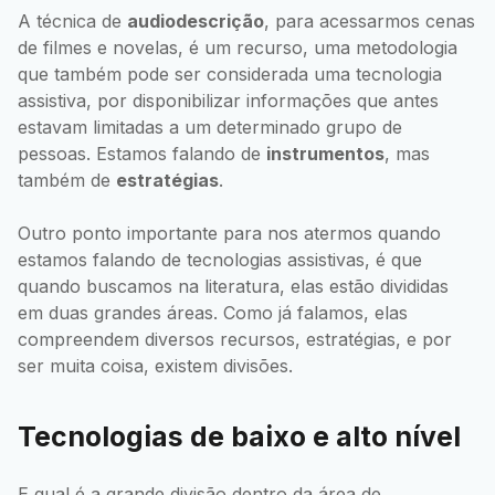
A técnica de
audiodescrição
, para acessarmos cenas
de filmes e novelas, é um recurso, uma metodologia
que também pode ser considerada uma tecnologia
assistiva, por disponibilizar informações que antes
estavam limitadas a um determinado grupo de
pessoas. Estamos falando de
instrumentos
, mas
também de
estratégias
.
Outro ponto importante para nos atermos quando
estamos falando de tecnologias assistivas, é que
quando buscamos na literatura, elas estão divididas
em duas grandes áreas. Como já falamos, elas
compreendem diversos recursos, estratégias, e por
ser muita coisa, existem divisões.
Tecnologias de baixo e alto nível
E qual é a grande divisão dentro da área de