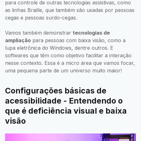
para controle de outras tecnologias assistivas, como
as linhas Braille, que também são usadas por pessoas
cegas e pessoas surdo-cegas.
Vamos também demonstrar
tecnologias de
ampliação
para pessoas com baixa visão, como a
lupa eletrônica do Windows, dentre outros. E
softwares que têm como objetivo facilitar a interação
nesse contexto. Essa é a micro área que vamos focar,
uma pequena parte de um universo muito maior!
Configurações básicas de
acessibilidade - Entendendo o
que é deficiência visual e baixa
visão