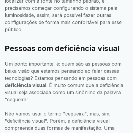
localizar com a fonte no tamanho padrão, e
precisamos começar configurando o sistema pela
luminosidade, assim, será possível fazer outras
configurações de forma mais confortável para esse
público.
Pessoas com deficiência visual
Um ponto importante, é: quem são as pessoas com
baixa visão que estamos pensando ao falar dessas
tecnologias? Estamos pensando em pessoas com
deficiência visual
. É muito comum que a deficiência
visual seja associada como um sinônimo da palavra
"cegueira".
Não vamos usar o termo "cegueira", mas, sim,
"deficiência visual". Porém, a deficiência visual
compreende duas formas de manifestação. Uma