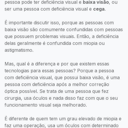
pessoa pode ter deficiência visual e
baixa visão
, ou
ser uma pessoa com deficiência visual e
cega
.
É importante discutir isso, porque as pessoas com
baixa visão são comumente confundidas com pessoas
que possuem problemas visuais. Então, a deficiência
delas geralmente é confundida com miopia ou
astigmatismo.
Mas, qual é a diferença e por que existem essas
tecnologias para essas pessoas? Porque a pessoa
com deficiência visual, que possui baixa visão, é uma
pessoa com deficiência após a melhor correção
óptica possível. Se trata de uma pessoa que fez
cirurgia, usa óculos e nada disso faz com que o seu
funcionamento visual seja melhorado.
É diferente de quem tem um grau elevado de miopia e
faz uma operação, usa um óculos com determinado