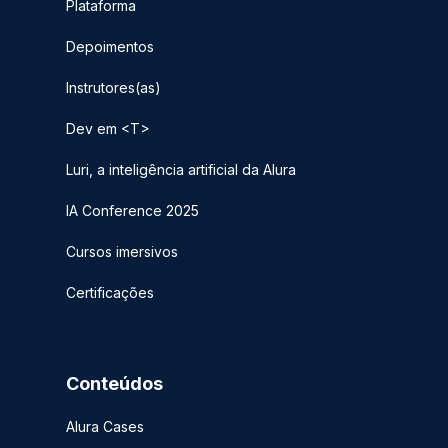
Plataforma
Depoimentos
Instrutores(as)
Dev em <T>
Luri, a inteligência artificial da Alura
IA Conference 2025
Cursos imersivos
Certificações
Conteúdos
Alura Cases