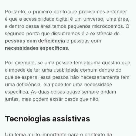
Portanto, o primeiro ponto que precisamos entender
é que a acessibilidade digital é um universo, uma área,
e dentro dessa área temos pequenos microcosmos. O
segundo ponto que discutiremos é a existência de
pessoas com deficiência
e pessoas com
necessidades específicas
.
Por exemplo, se uma pessoa tem alguma questão que
a impede de ter uma usabilidade comum dentro do
que se espera, essa pessoa não necessariamente tem
uma deficiência, ela pode ter uma necessidade
específica. As duas coisas quase sempre andam
juntas, mas podem existir casos que não.
Tecnologias assistivas
Um tema muito importante para o contexto da