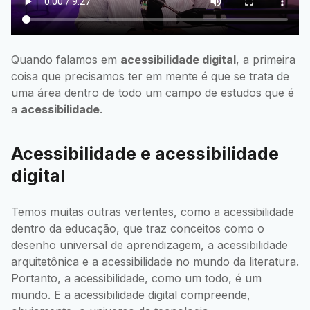
Quando falamos em
acessibilidade digital
, a primeira
coisa que precisamos ter em mente é que se trata de
uma área dentro de todo um campo de estudos que é
a
acessibilidade
.
Acessibilidade e acessibilidade
digital
Temos muitas outras vertentes, como a acessibilidade
dentro da educação, que traz conceitos como o
desenho universal de aprendizagem, a acessibilidade
arquitetônica e a acessibilidade no mundo da literatura.
Portanto, a acessibilidade, como um todo, é um
mundo. E a acessibilidade digital compreende,