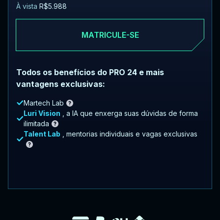
À vista
R$5.988
MATRICULE-SE
Todos os benefícios do PRO 24 e mais
vantagens exclusivas:
Martech Lab
Luri Vision
, a IA que enxerga suas dúvidas de forma
ilimitada
Talent Lab
, mentorias individuais e vagas exclusivas