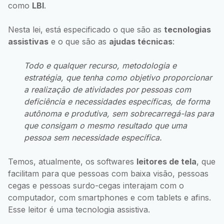
como
LBI
.
Nesta lei, está especificado o que são as
tecnologias
assistivas
e o que são as
ajudas técnicas
:
Todo e qualquer recurso, metodologia e
estratégia, que tenha como objetivo proporcionar
a realização de atividades por pessoas com
deficiência e necessidades específicas, de forma
autônoma e produtiva, sem sobrecarregá-las para
que consigam o mesmo resultado que uma
pessoa sem necessidade específica.
Temos, atualmente, os softwares
leitores de tela
, que
facilitam para que pessoas com baixa visão, pessoas
cegas e pessoas surdo-cegas interajam com o
computador, com smartphones e com tablets e afins.
Esse leitor é uma tecnologia assistiva.