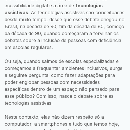
acessibilidade digital é a área de
tecnologias
assistivas
. As tecnologias assistivas são conceituadas
desde muito tempo, desde que esse debate chegou no
Brasil, na década de 90, fim da década de 80, começo
da década de 90, quando começaram a fervilhar os
debates sobre a inclusão de pessoas com deficiência
em escolas regulares.
Ou seja, quando saímos de escolas especializadas e
começamos a frequentar ambientes inclusivos, surge
a seguinte pergunta: como fazer adaptações para
poder englobar pessoas com necessidades
específicas dentro de um espaço não pensado para
esse público? Com isso, nasce o debate sobre as
tecnologias assistivas.
Neste contexto, elas não dizem respeito só a
computador, a smartphones e tudo que temos hoje,