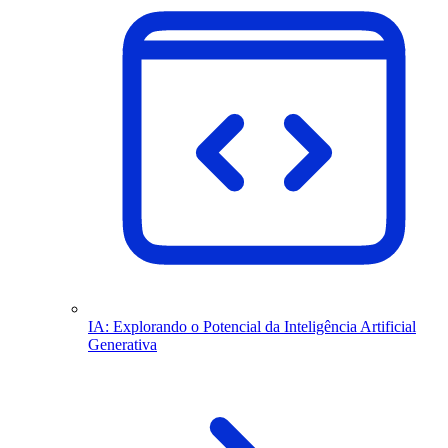
IA: Explorando o Potencial da Inteligência Artificial
Generativa