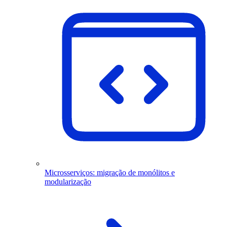
Microsserviços: migração de monólitos e
modularização