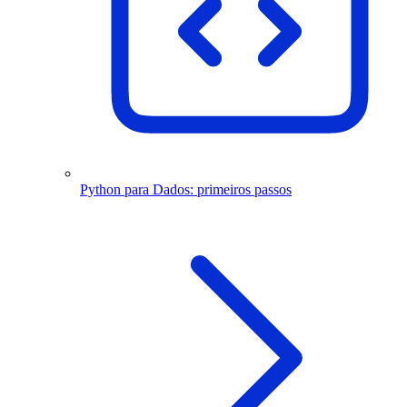
Python para Dados: primeiros passos