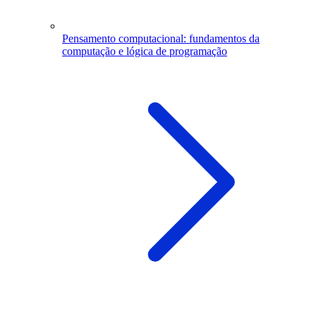
Pensamento computacional: fundamentos da
computação e lógica de programação