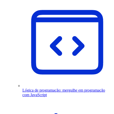
Lógica de programação: mergulhe em programação
com JavaScript