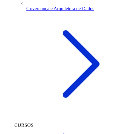
Governança e Arquitetura de Dados
CURSOS