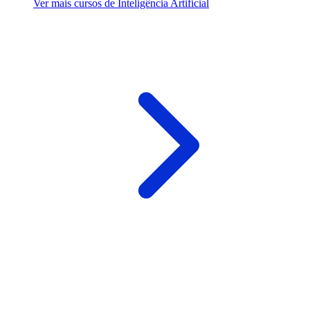
Ver mais cursos de Inteligência Artificial