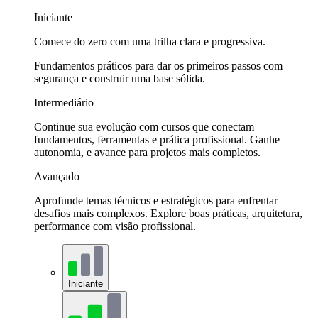
Iniciante
Comece do zero com uma trilha clara e progressiva.
Fundamentos práticos para dar os primeiros passos com
segurança e construir uma base sólida.
Intermediário
Continue sua evolução com cursos que conectam
fundamentos, ferramentas e prática profissional. Ganhe
autonomia, e avance para projetos mais completos.
Avançado
Aprofunde temas técnicos e estratégicos para enfrentar
desafios mais complexos. Explore boas práticas, arquitetura,
performance com visão profissional.
Iniciante