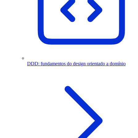
DDD: fundamentos do design orientado a domínio