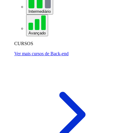
Intermediário
Avançado
CURSOS
Ver mais cursos de Back-end