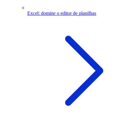
Excel: domine o editor de planilhas