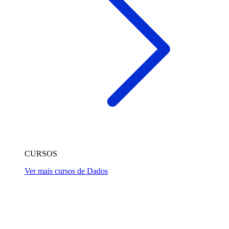
CURSOS
Ver mais cursos de Dados