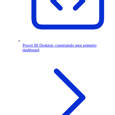
Power BI Desktop: construindo meu primeiro
dashboard