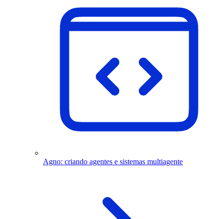
Agno: criando agentes e sistemas multiagente