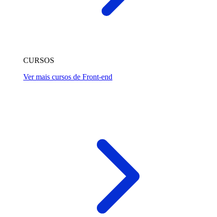
CURSOS
Ver mais cursos de Front-end