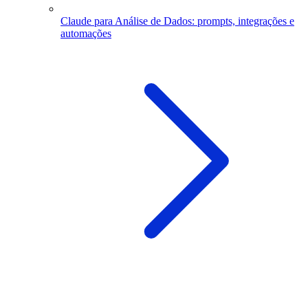
Claude para Análise de Dados: prompts, integrações e
automações