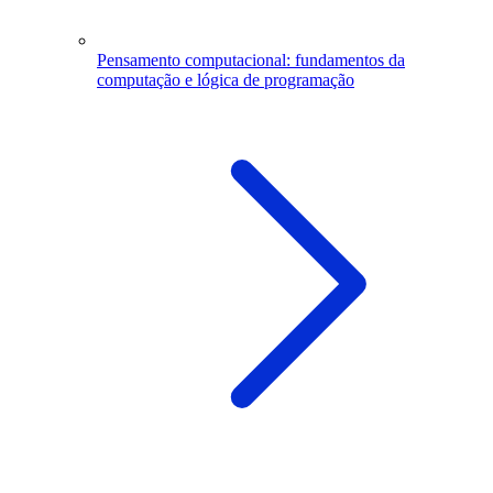
Pensamento computacional: fundamentos da
computação e lógica de programação