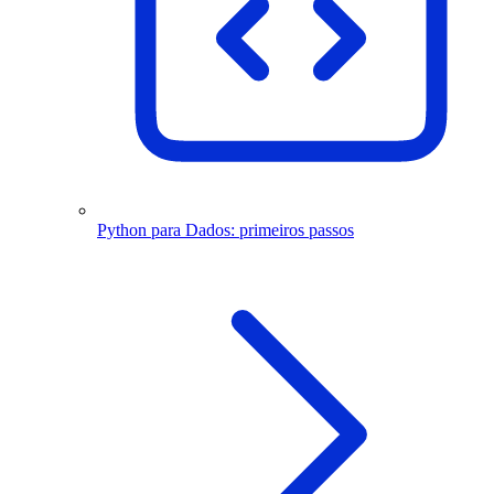
Python para Dados: primeiros passos