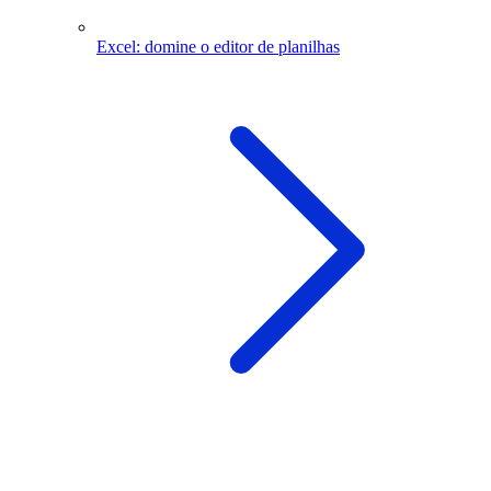
Excel: domine o editor de planilhas