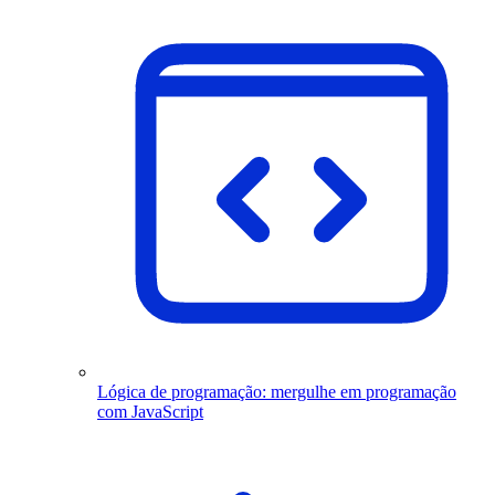
Lógica de programação: mergulhe em programação
com JavaScript