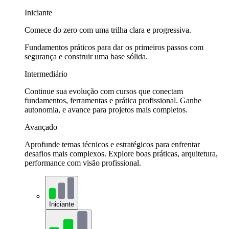
Iniciante
Comece do zero com uma trilha clara e progressiva.
Fundamentos práticos para dar os primeiros passos com
segurança e construir uma base sólida.
Intermediário
Continue sua evolução com cursos que conectam
fundamentos, ferramentas e prática profissional. Ganhe
autonomia, e avance para projetos mais completos.
Avançado
Aprofunde temas técnicos e estratégicos para enfrentar
desafios mais complexos. Explore boas práticas, arquitetura,
performance com visão profissional.
Iniciante