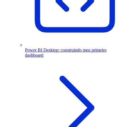
Power BI Desktop: construindo meu primeiro
dashboard