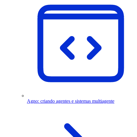
Agno: criando agentes e sistemas multiagente