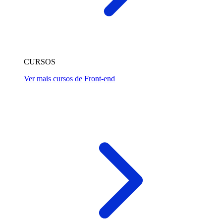
CURSOS
Ver mais cursos de Front-end