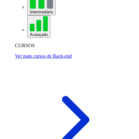
Intermediário
Avançado
CURSOS
Ver mais cursos de Back-end