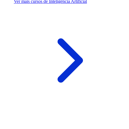
Ver mais cursos de Inteligência Artificial