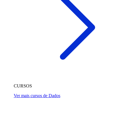
CURSOS
Ver mais cursos de Dados