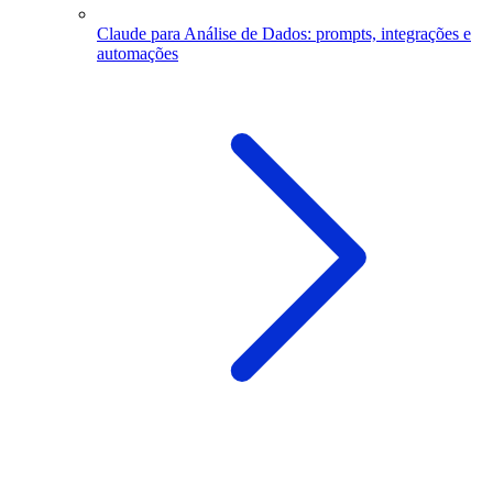
Claude para Análise de Dados: prompts, integrações e
automações