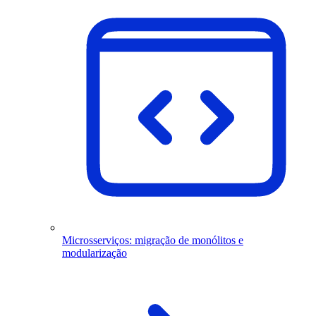
Microsserviços: migração de monólitos e
modularização