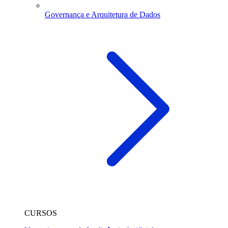
Governança e Arquitetura de Dados
CURSOS