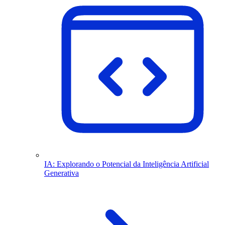
IA: Explorando o Potencial da Inteligência Artificial
Generativa