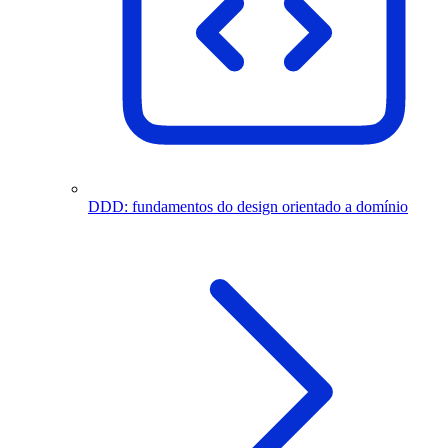
DDD: fundamentos do design orientado a domínio