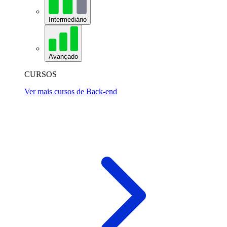
Intermediário
Avançado
CURSOS
Ver mais cursos de Back-end