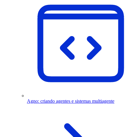
Agno: criando agentes e sistemas multiagente