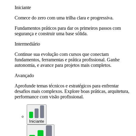
Iniciante
Comece do zero com uma trilha clara e progressiva.
Fundamentos práticos para dar os primeiros passos com
segurança e construir uma base sólida.
Intermediário
Continue sua evolução com cursos que conectam
fundamentos, ferramentas e prática profissional. Ganhe
autonomia, e avance para projetos mais completos.
Avançado
Aprofunde temas técnicos e estratégicos para enfrentar
desafios mais complexos. Explore boas práticas, arquitetura,
performance com visão profissional.
Iniciante