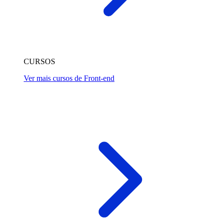
CURSOS
Ver mais cursos de Front-end