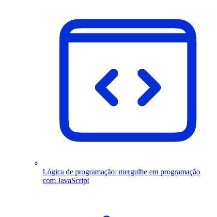
Lógica de programação: mergulhe em programação
com JavaScript