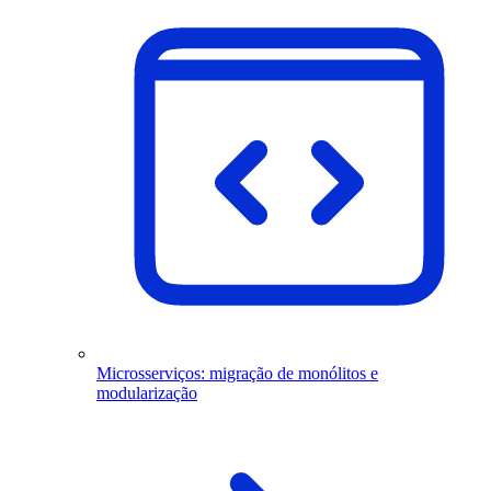
Microsserviços: migração de monólitos e
modularização