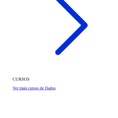
CURSOS
Ver mais cursos de Dados