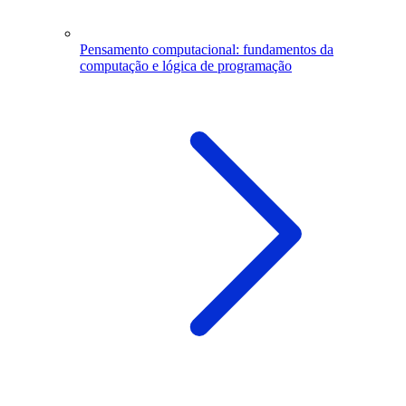
Pensamento computacional: fundamentos da
computação e lógica de programação