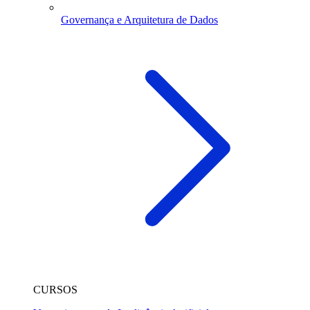
Governança e Arquitetura de Dados
CURSOS