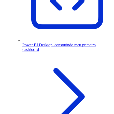
Power BI Desktop: construindo meu primeiro
dashboard