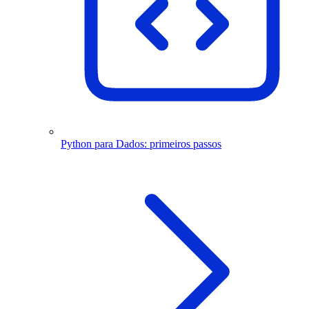
Python para Dados: primeiros passos