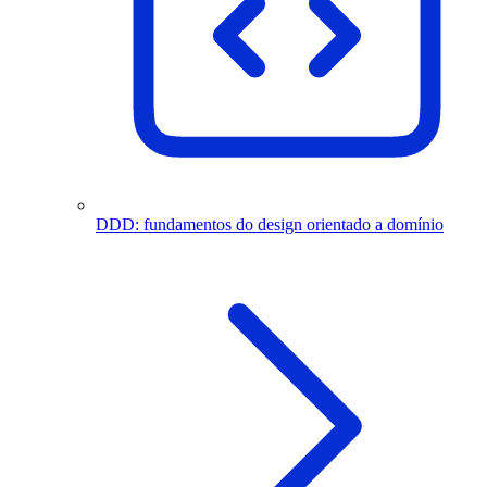
DDD: fundamentos do design orientado a domínio