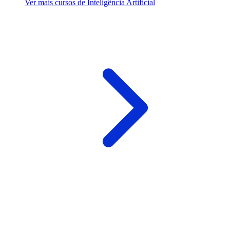
Ver mais cursos de Inteligência Artificial