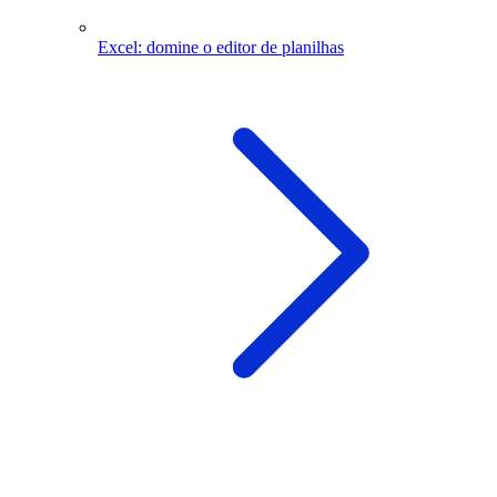
Excel: domine o editor de planilhas