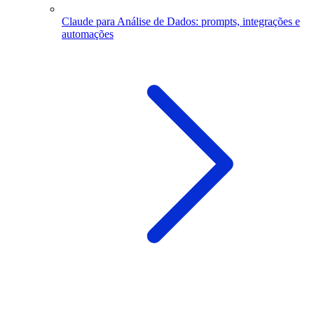
Claude para Análise de Dados: prompts, integrações e
automações