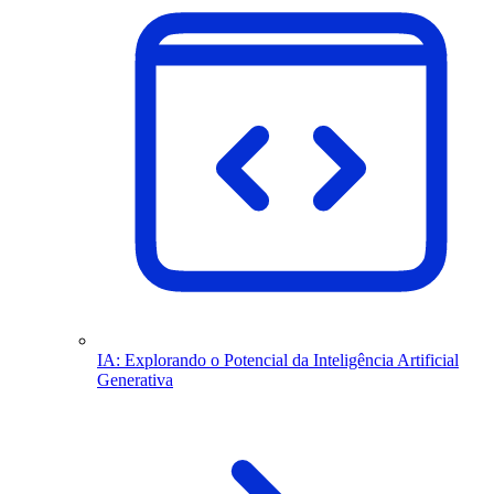
IA: Explorando o Potencial da Inteligência Artificial
Generativa