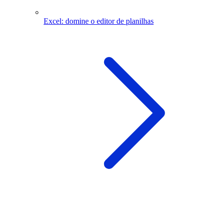
Excel: domine o editor de planilhas