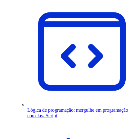
Lógica de programação: mergulhe em programação
com JavaScript