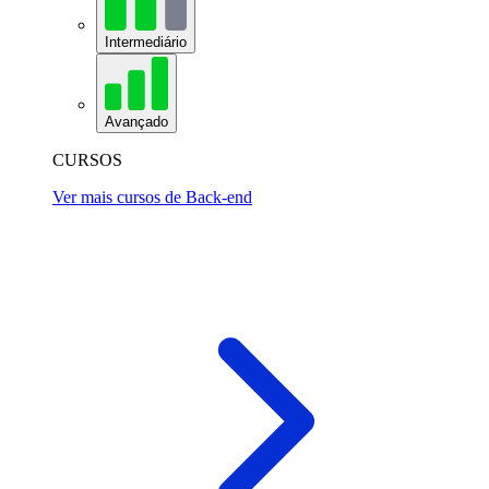
Intermediário
Avançado
CURSOS
Ver mais cursos de Back-end