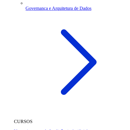
Governança e Arquitetura de Dados
CURSOS