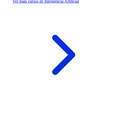
Ver mais cursos de Inteligência Artificial