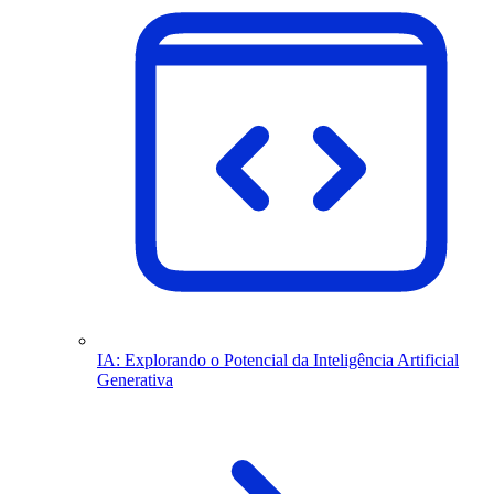
IA: Explorando o Potencial da Inteligência Artificial
Generativa