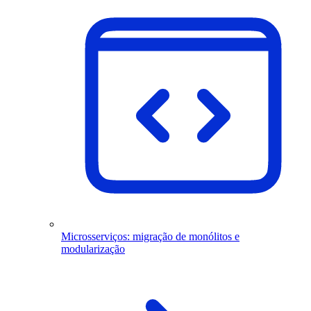
Microsserviços: migração de monólitos e
modularização