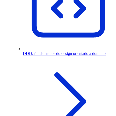
DDD: fundamentos do design orientado a domínio