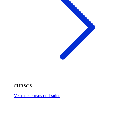
CURSOS
Ver mais cursos de Dados