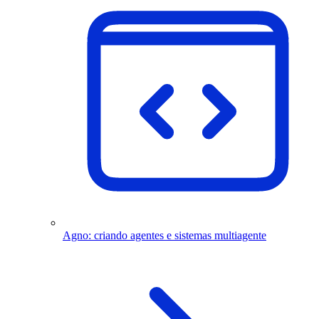
Agno: criando agentes e sistemas multiagente