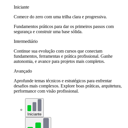
Iniciante
Comece do zero com uma trilha clara e progressiva.
Fundamentos práticos para dar os primeiros passos com
segurança e construir uma base sólida.
Intermediário
Continue sua evolução com cursos que conectam
fundamentos, ferramentas e prática profissional. Ganhe
autonomia, e avance para projetos mais completos.
Avançado
Aprofunde temas técnicos e estratégicos para enfrentar
desafios mais complexos. Explore boas práticas, arquitetura,
performance com visão profissional.
Iniciante