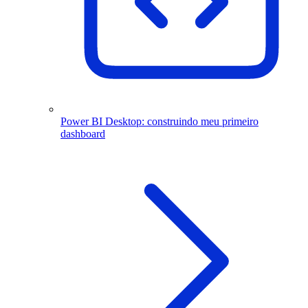
Power BI Desktop: construindo meu primeiro
dashboard