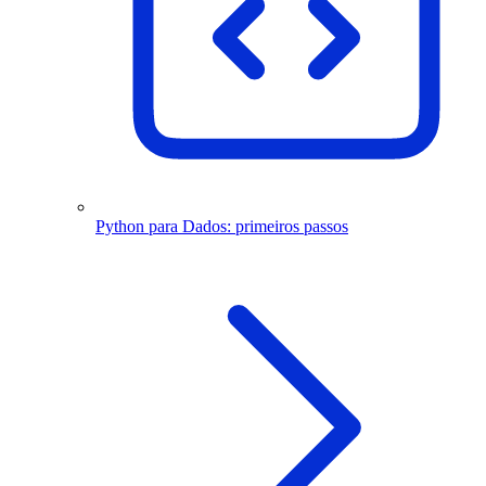
Python para Dados: primeiros passos