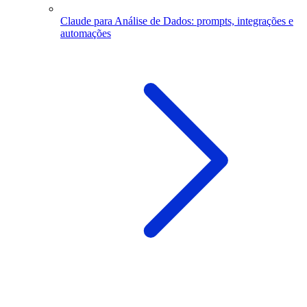
Claude para Análise de Dados: prompts, integrações e
automações