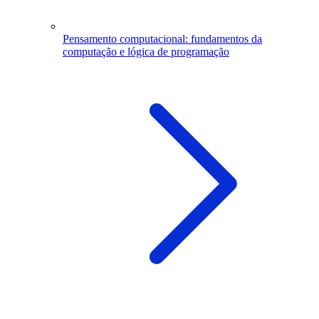
Pensamento computacional: fundamentos da
computação e lógica de programação