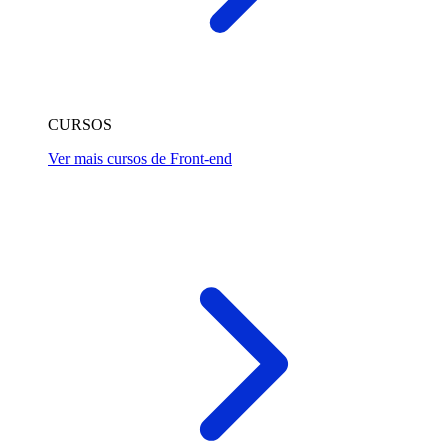
CURSOS
Ver mais cursos de Front-end