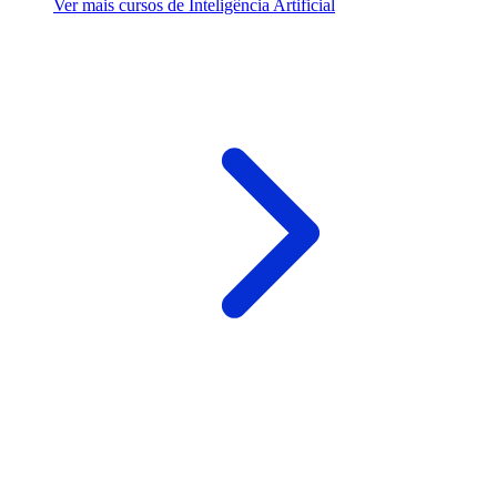
Ver mais cursos de Inteligência Artificial