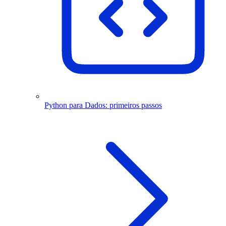
Python para Dados: primeiros passos