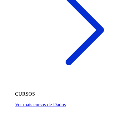
CURSOS
Ver mais cursos de Dados