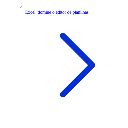
Excel: domine o editor de planilhas