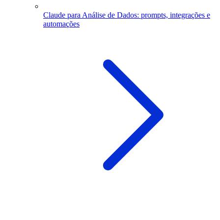
Claude para Análise de Dados: prompts, integrações e
automações