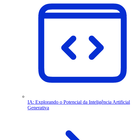
IA: Explorando o Potencial da Inteligência Artificial
Generativa