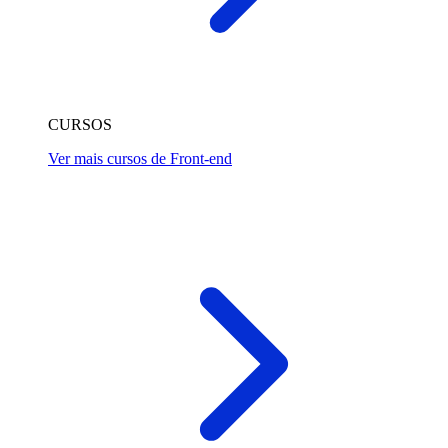
CURSOS
Ver mais cursos de Front-end