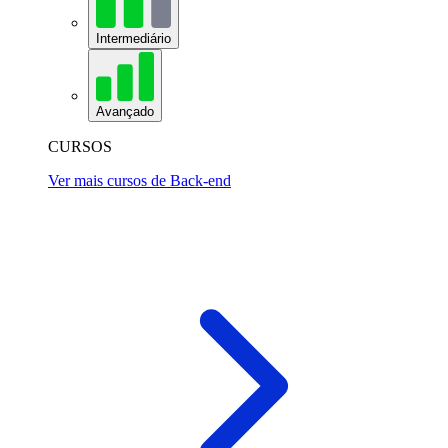
Intermediário
Avançado
CURSOS
Ver mais cursos de Back-end