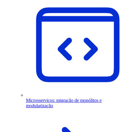
Microsserviços: migração de monólitos e
modularização