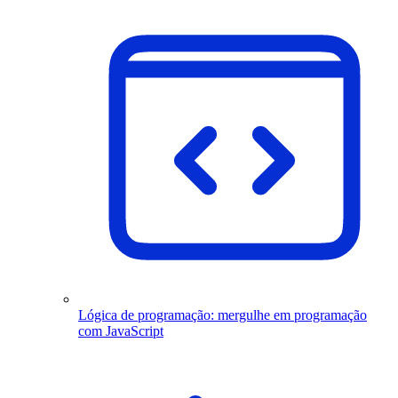
Lógica de programação: mergulhe em programação
com JavaScript