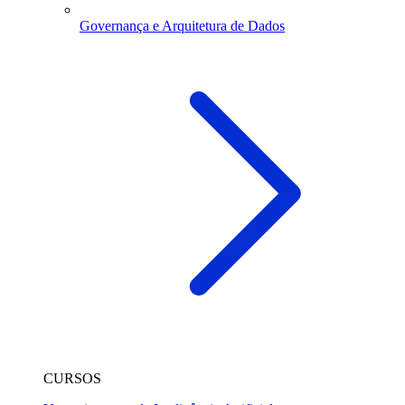
Governança e Arquitetura de Dados
CURSOS