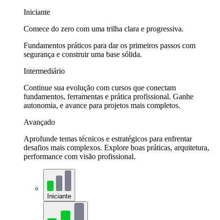
Iniciante
Comece do zero com uma trilha clara e progressiva.
Fundamentos práticos para dar os primeiros passos com
segurança e construir uma base sólida.
Intermediário
Continue sua evolução com cursos que conectam
fundamentos, ferramentas e prática profissional. Ganhe
autonomia, e avance para projetos mais completos.
Avançado
Aprofunde temas técnicos e estratégicos para enfrentar
desafios mais complexos. Explore boas práticas, arquitetura,
performance com visão profissional.
Iniciante