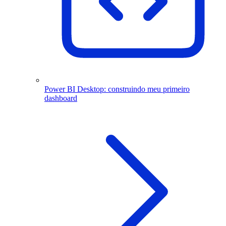
Power BI Desktop: construindo meu primeiro
dashboard