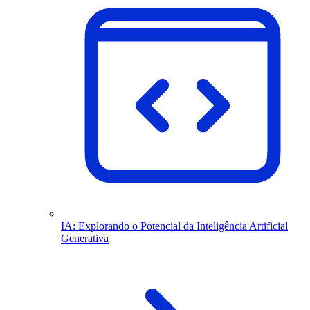
IA: Explorando o Potencial da Inteligência Artificial
Generativa