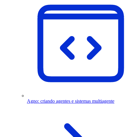
Agno: criando agentes e sistemas multiagente