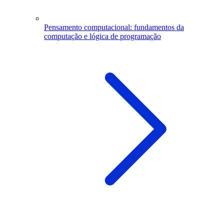
Pensamento computacional: fundamentos da
computação e lógica de programação