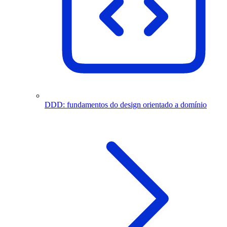
DDD: fundamentos do design orientado a domínio