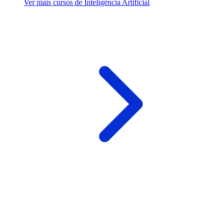
Ver mais cursos de Inteligência Artificial