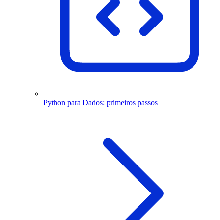
Python para Dados: primeiros passos