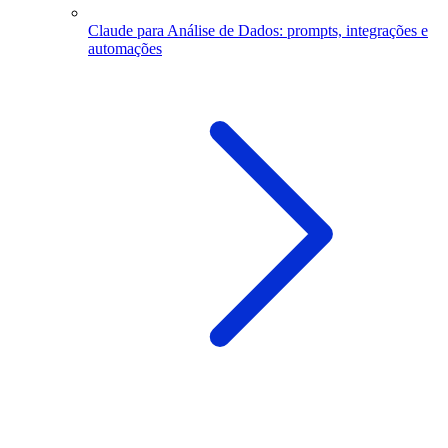
Claude para Análise de Dados: prompts, integrações e
automações