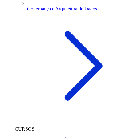
Governança e Arquitetura de Dados
CURSOS