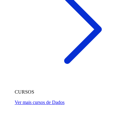
CURSOS
Ver mais cursos de Dados