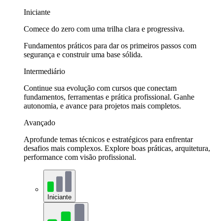
Iniciante
Comece do zero com uma trilha clara e progressiva.
Fundamentos práticos para dar os primeiros passos com
segurança e construir uma base sólida.
Intermediário
Continue sua evolução com cursos que conectam
fundamentos, ferramentas e prática profissional. Ganhe
autonomia, e avance para projetos mais completos.
Avançado
Aprofunde temas técnicos e estratégicos para enfrentar
desafios mais complexos. Explore boas práticas, arquitetura,
performance com visão profissional.
Iniciante