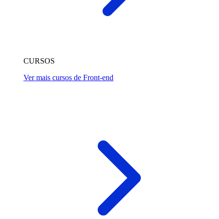
CURSOS
Ver mais cursos de Front-end