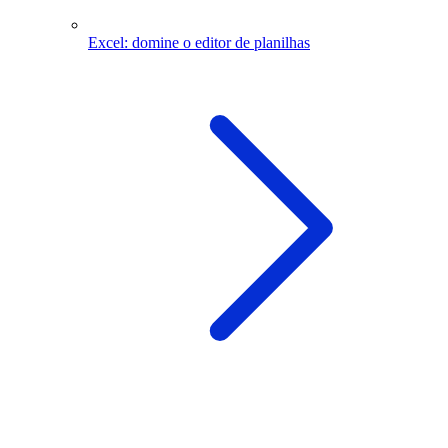
Excel: domine o editor de planilhas