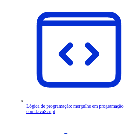
Lógica de programação: mergulhe em programação
com JavaScript