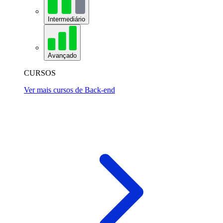
Intermediário
Avançado
CURSOS
Ver mais cursos de Back-end