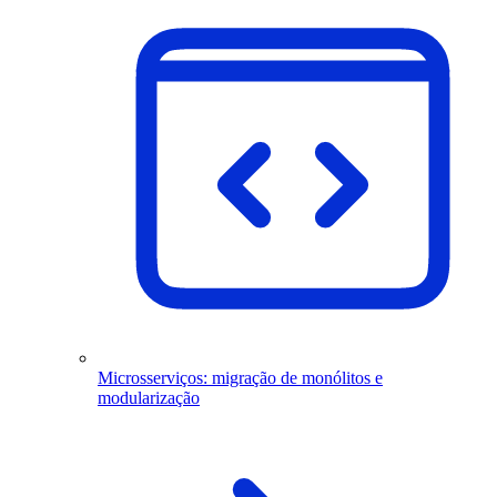
Microsserviços: migração de monólitos e
modularização