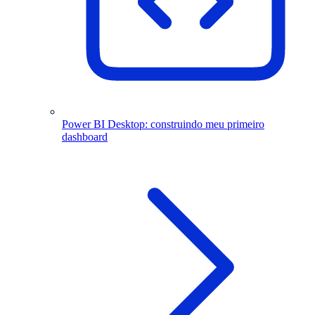
Power BI Desktop: construindo meu primeiro
dashboard