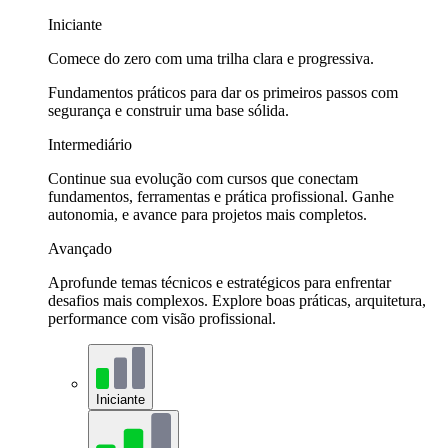
Iniciante
Comece do zero com uma trilha clara e progressiva.
Fundamentos práticos para dar os primeiros passos com
segurança e construir uma base sólida.
Intermediário
Continue sua evolução com cursos que conectam
fundamentos, ferramentas e prática profissional. Ganhe
autonomia, e avance para projetos mais completos.
Avançado
Aprofunde temas técnicos e estratégicos para enfrentar
desafios mais complexos. Explore boas práticas, arquitetura,
performance com visão profissional.
Iniciante