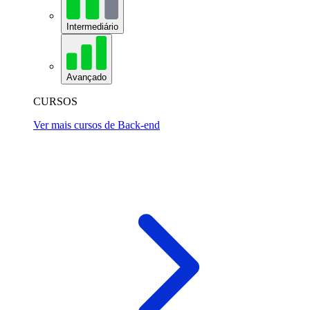
Intermediário
Avançado
CURSOS
Ver mais cursos de Back-end