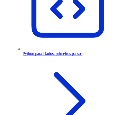
Python para Dados: primeiros passos