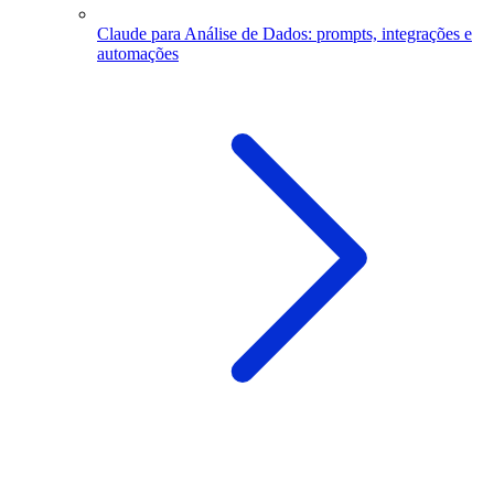
Claude para Análise de Dados: prompts, integrações e
automações