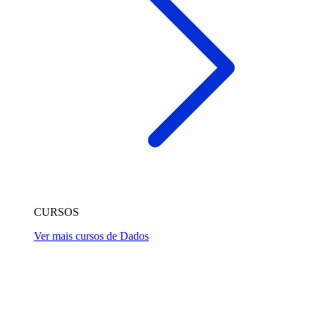
CURSOS
Ver mais cursos de Dados