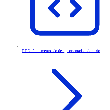
DDD: fundamentos do design orientado a domínio