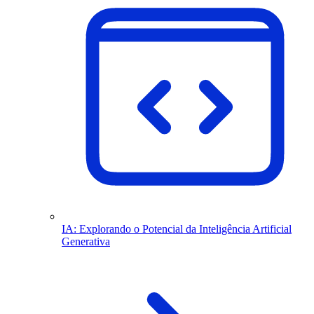
IA: Explorando o Potencial da Inteligência Artificial
Generativa