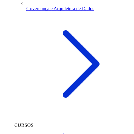
Governança e Arquitetura de Dados
CURSOS