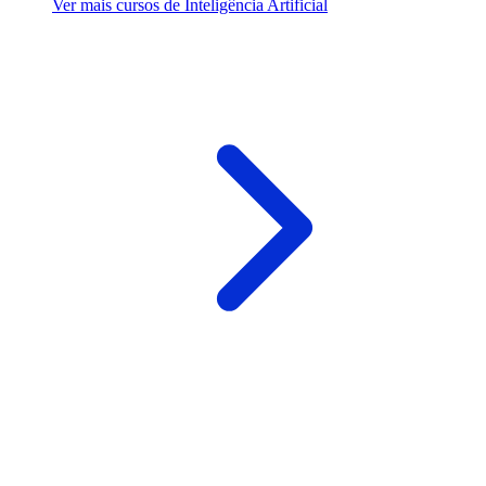
Ver mais cursos de Inteligência Artificial