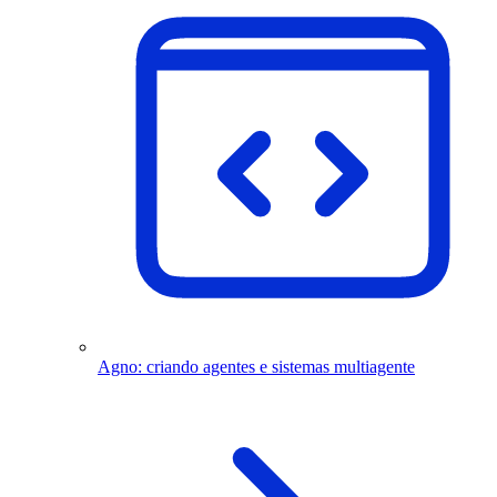
Agno: criando agentes e sistemas multiagente