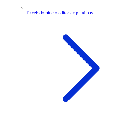
Excel: domine o editor de planilhas