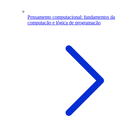
Pensamento computacional: fundamentos da
computação e lógica de programação