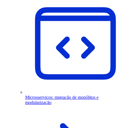
Microsserviços: migração de monólitos e
modularização