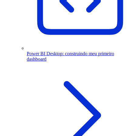
Power BI Desktop: construindo meu primeiro
dashboard