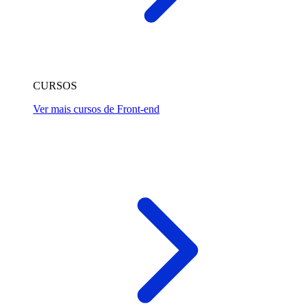
CURSOS
Ver mais cursos de Front-end