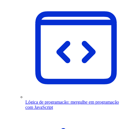
Lógica de programação: mergulhe em programação
com JavaScript