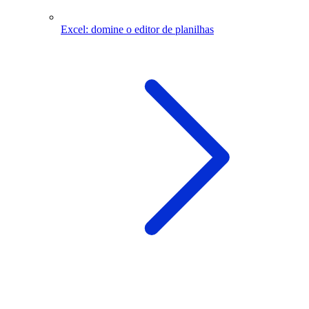
Excel: domine o editor de planilhas