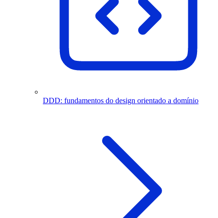
DDD: fundamentos do design orientado a domínio