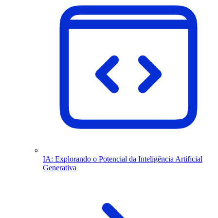
IA: Explorando o Potencial da Inteligência Artificial
Generativa