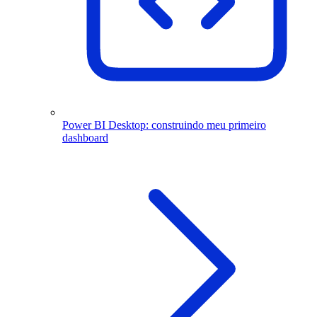
Power BI Desktop: construindo meu primeiro
dashboard