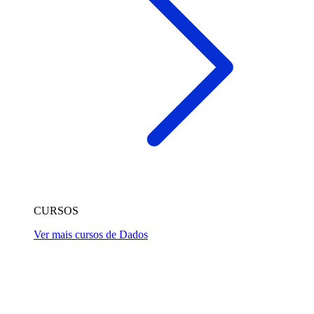
CURSOS
Ver mais cursos de Dados