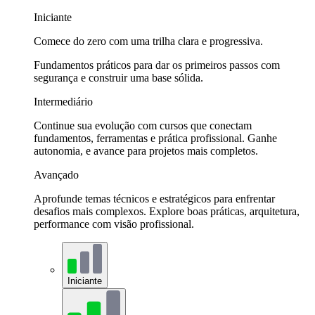
Iniciante
Comece do zero com uma trilha clara e progressiva.
Fundamentos práticos para dar os primeiros passos com
segurança e construir uma base sólida.
Intermediário
Continue sua evolução com cursos que conectam
fundamentos, ferramentas e prática profissional. Ganhe
autonomia, e avance para projetos mais completos.
Avançado
Aprofunde temas técnicos e estratégicos para enfrentar
desafios mais complexos. Explore boas práticas, arquitetura,
performance com visão profissional.
Iniciante