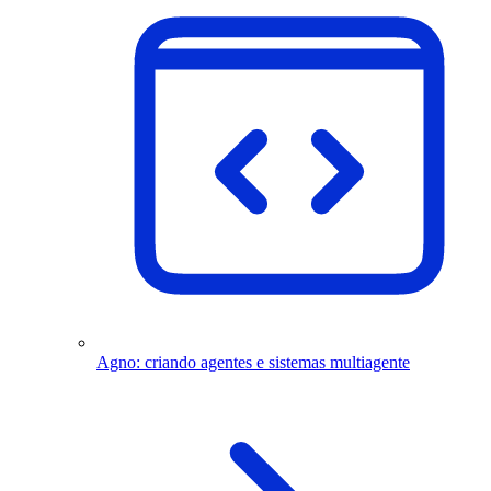
Agno: criando agentes e sistemas multiagente