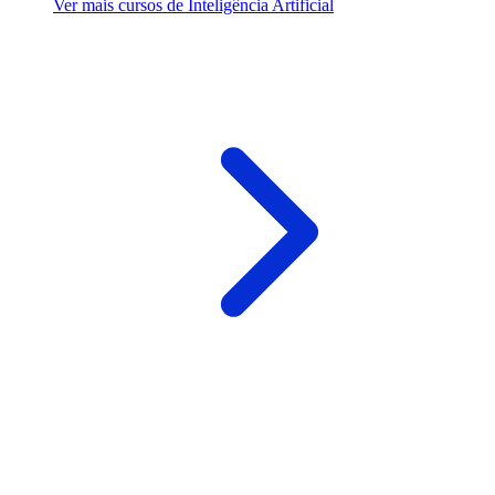
Ver mais cursos de Inteligência Artificial