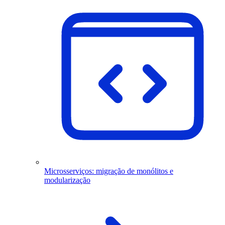
Microsserviços: migração de monólitos e
modularização