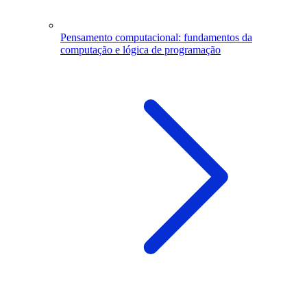
Pensamento computacional: fundamentos da
computação e lógica de programação