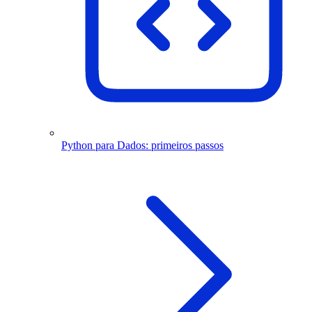
Python para Dados: primeiros passos