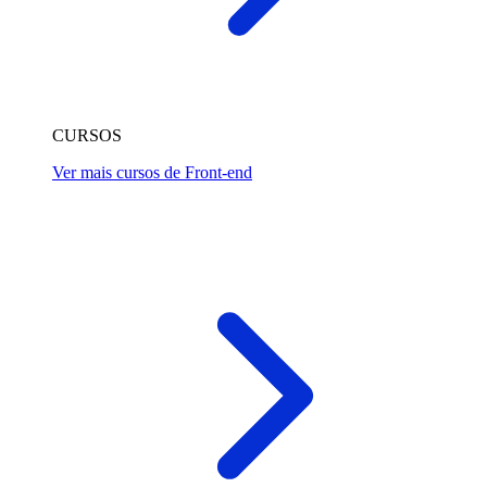
CURSOS
Ver mais cursos de Front-end