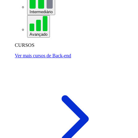
Intermediário
Avançado
CURSOS
Ver mais cursos de Back-end