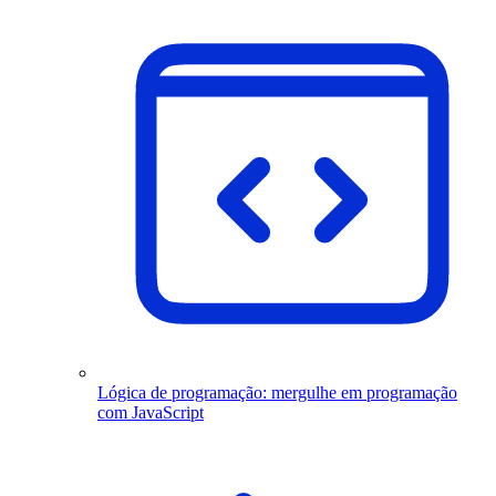
Lógica de programação: mergulhe em programação
com JavaScript