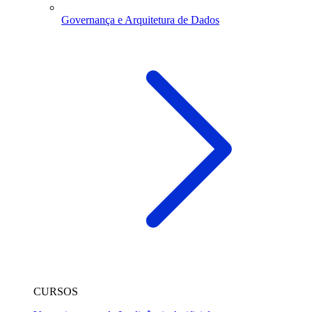
Governança e Arquitetura de Dados
CURSOS