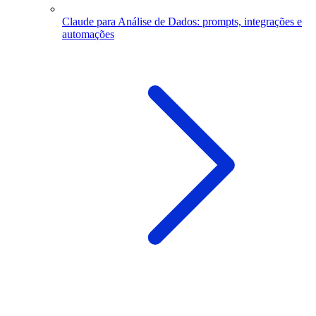
Claude para Análise de Dados: prompts, integrações e
automações