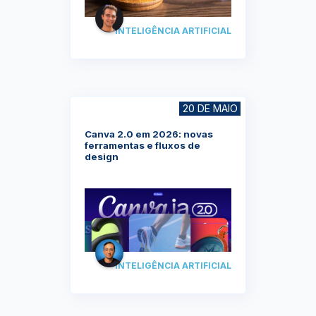
INTELIGÊNCIA ARTIFICIAL
20 DE MAIO
⁠Canva 2.0 em 2026: novas
ferramentas e fluxos de
design
INTELIGÊNCIA ARTIFICIAL