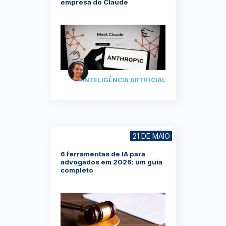
empresa do Claude
INTELIGÊNCIA ARTIFICIAL
21 DE MAIO
6 ferramentas de IA para
advogados em 2026: um guia
completo