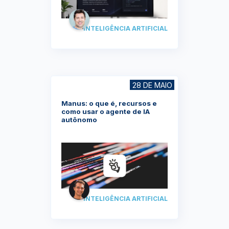
INTELIGÊNCIA ARTIFICIAL
28 DE MAIO
Manus: o que é, recursos e
como usar o agente de IA
autônomo
INTELIGÊNCIA ARTIFICIAL