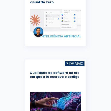
visual do zero
INTELIGÊNCIA ARTIFICIAL
7 DE MAIO
Qualidade de software na era
em que a IA escreve o código