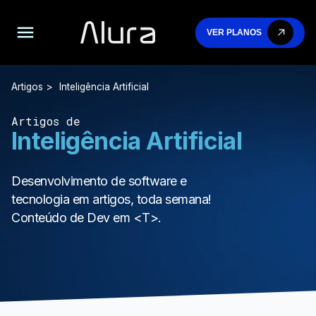
VER PLANOS
Artigos
Inteligência Artificial
Artigos de
Inteligência Artificial
Desenvolvimento de software e
tecnologia em artigos, toda semana!
Conteúdo de Dev em <T>.