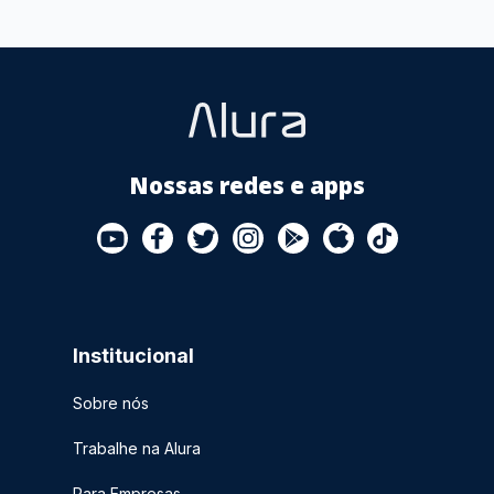
Nossas redes e apps
Institucional
Sobre nós
Trabalhe na Alura
Para Empresas