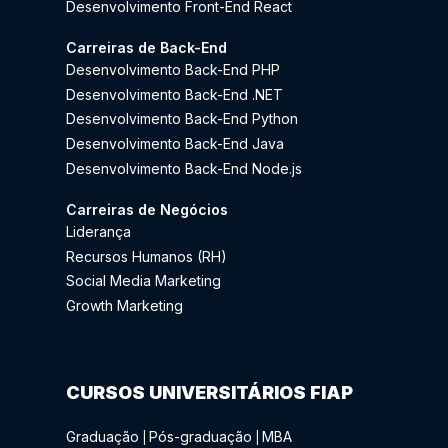
Desenvolvimento Front-End React
Carreiras de Back-End
Desenvolvimento Back-End PHP
Desenvolvimento Back-End .NET
Desenvolvimento Back-End Python
Desenvolvimento Back-End Java
Desenvolvimento Back-End Node.js
Carreiras de Negócios
Liderança
Recursos Humanos (RH)
Social Media Marketing
Growth Marketing
CURSOS UNIVERSITÁRIOS FIAP
Graduação
Pós-graduação
MBA
|
|