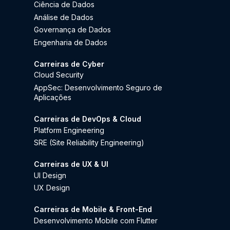
Ciência de Dados
Análise de Dados
Governança de Dados
Engenharia de Dados
Carreiras de Cyber
Cloud Security
AppSec: Desenvolvimento Seguro de
Aplicações
Carreiras de DevOps & Cloud
Platform Engineering
SRE (Site Reliability Engineering)
Carreiras de UX & UI
UI Design
UX Design
Carreiras de Mobile & Front-End
Desenvolvimento Mobile com Flutter