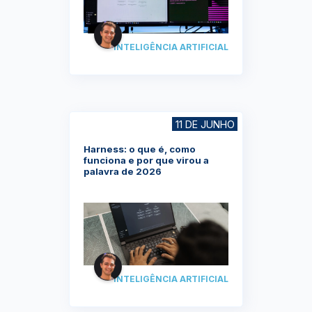
INTELIGÊNCIA ARTIFICIAL
11 DE JUNHO
Harness: o que é, como
funciona e por que virou a
palavra de 2026
INTELIGÊNCIA ARTIFICIAL