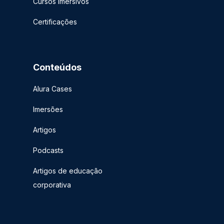
Cursos imersivos
Certificações
Conteúdos
Alura Cases
Imersões
Artigos
Podcasts
Artigos de educação
corporativa