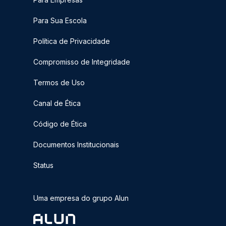
Para Sua Escola
Política de Privacidade
Compromisso de Integridade
Termos de Uso
Canal de Ética
Código de Ética
Documentos Institucionais
Status
Uma empresa do grupo Alun