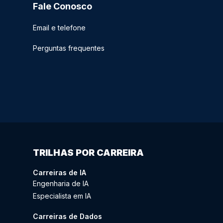
Fale Conosco
Email e telefone
Perguntas frequentes
TRILHAS POR CARREIRA
Carreiras de IA
Engenharia de IA
Especialista em IA
Carreiras de Dados