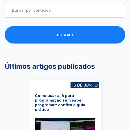
BUSCAR
Últimos artigos publicados
16 DE JUNHO
Como usar a IA para
programação sem saber
programar: confira o guia
prático