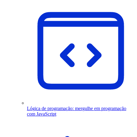
Lógica de programação: mergulhe em programação
com JavaScript