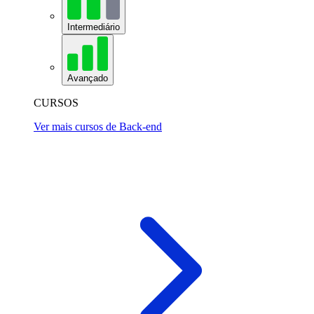
Intermediário
Avançado
CURSOS
Ver mais cursos de Back-end