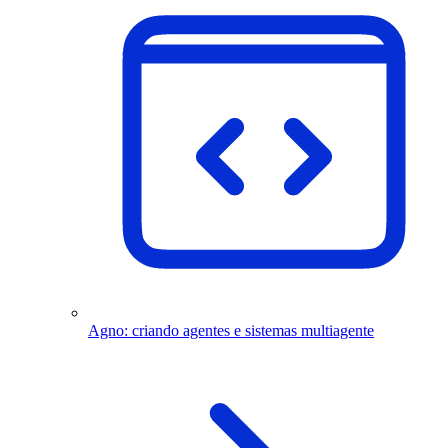
Agno: criando agentes e sistemas multiagente