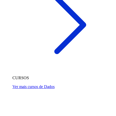
CURSOS
Ver mais cursos de Dados