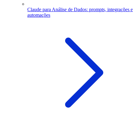
Claude para Análise de Dados: prompts, integrações e
automações