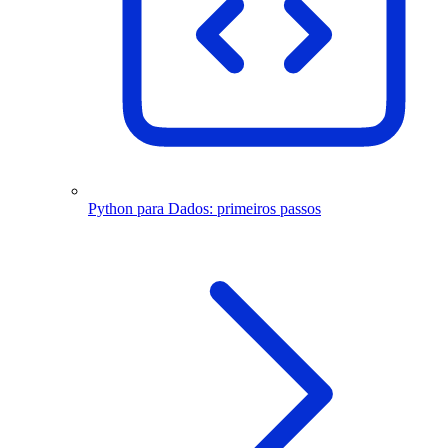
Python para Dados: primeiros passos