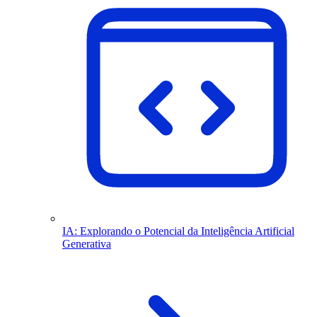
IA: Explorando o Potencial da Inteligência Artificial
Generativa