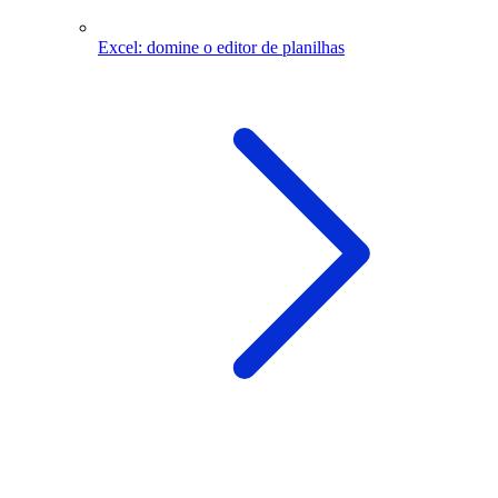
Excel: domine o editor de planilhas