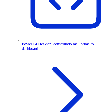
Power BI Desktop: construindo meu primeiro
dashboard