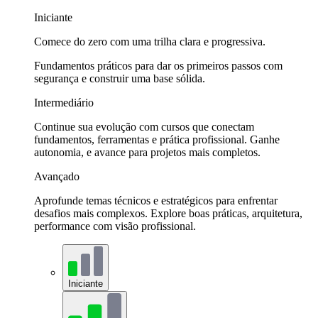
Iniciante
Comece do zero com uma trilha clara e progressiva.
Fundamentos práticos para dar os primeiros passos com
segurança e construir uma base sólida.
Intermediário
Continue sua evolução com cursos que conectam
fundamentos, ferramentas e prática profissional. Ganhe
autonomia, e avance para projetos mais completos.
Avançado
Aprofunde temas técnicos e estratégicos para enfrentar
desafios mais complexos. Explore boas práticas, arquitetura,
performance com visão profissional.
Iniciante