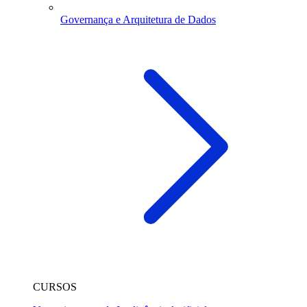
Governança e Arquitetura de Dados
CURSOS