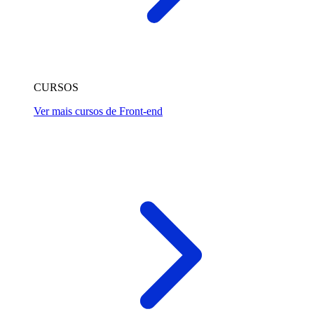
CURSOS
Ver mais cursos de Front-end