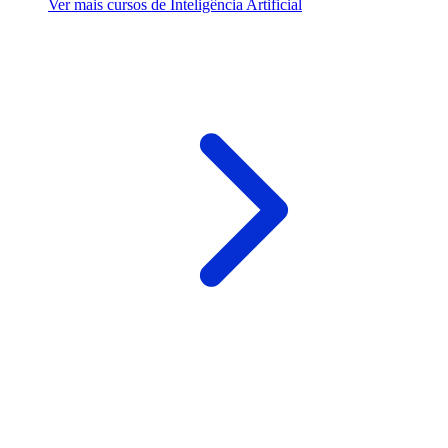
Ver mais cursos de Inteligência Artificial