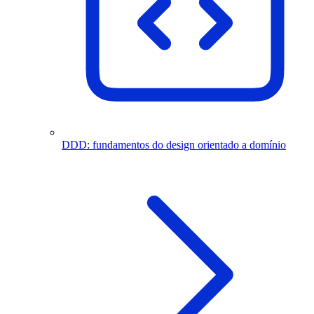
DDD: fundamentos do design orientado a domínio