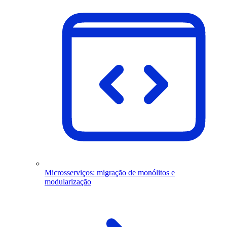
Microsserviços: migração de monólitos e
modularização