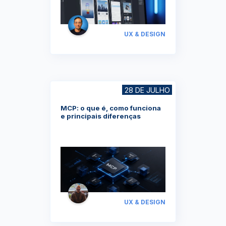
UX & DESIGN
28 DE JULHO
MCP: o que é, como funciona
e principais diferenças
UX & DESIGN