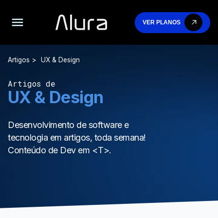
VER PLANOS
Artigos
UX & Design
Artigos de
UX & Design
Desenvolvimento de software e
tecnologia em artigos, toda semana!
Conteúdo de Dev em <T>.