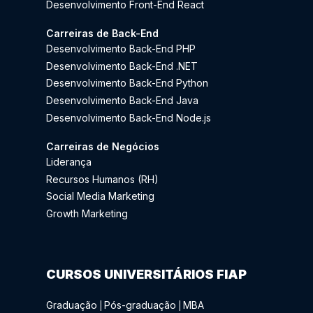
Desenvolvimento Front-End React
Carreiras de Back-End
Desenvolvimento Back-End PHP
Desenvolvimento Back-End .NET
Desenvolvimento Back-End Python
Desenvolvimento Back-End Java
Desenvolvimento Back-End Node.js
Carreiras de Negócios
Liderança
Recursos Humanos (RH)
Social Media Marketing
Growth Marketing
CURSOS UNIVERSITÁRIOS FIAP
Graduação
Pós-graduação
MBA
|
|