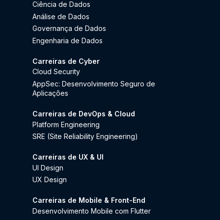
Ciência de Dados
Análise de Dados
Governança de Dados
Engenharia de Dados
Carreiras de Cyber
Cloud Security
AppSec: Desenvolvimento Seguro de
Aplicações
Carreiras de DevOps & Cloud
Platform Engineering
SRE (Site Reliability Engineering)
Carreiras de UX & UI
UI Design
UX Design
Carreiras de Mobile & Front-End
Desenvolvimento Mobile com Flutter