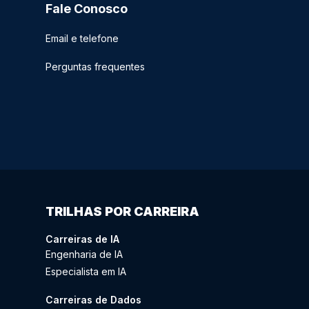
Fale Conosco
Email e telefone
Perguntas frequentes
TRILHAS POR CARREIRA
Carreiras de IA
Engenharia de IA
Especialista em IA
Carreiras de Dados