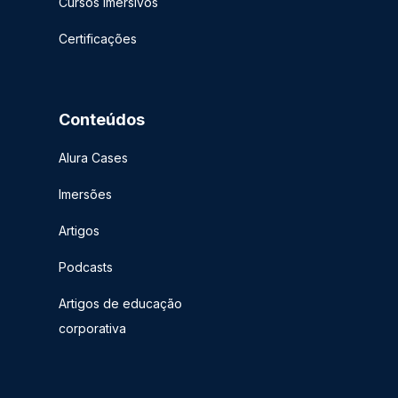
Cursos imersivos
Certificações
Conteúdos
Alura Cases
Imersões
Artigos
Podcasts
Artigos de educação
corporativa