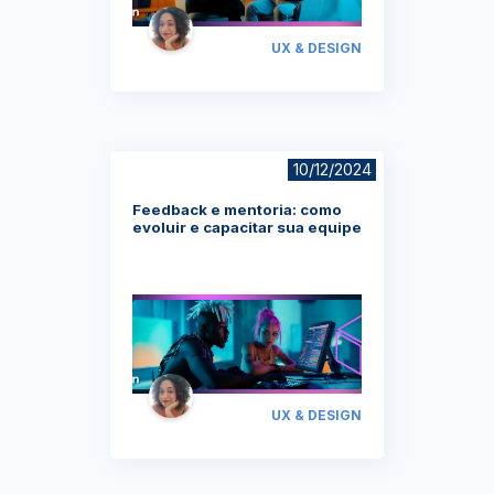
UX & DESIGN
10/12/2024
Feedback e mentoria: como
evoluir e capacitar sua equipe
UX & DESIGN