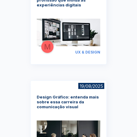
experiências digitais
UX & DESIGN
19/08/2025
Design Gráfico: entenda mais
sobre essa carreira da
comunicação visual