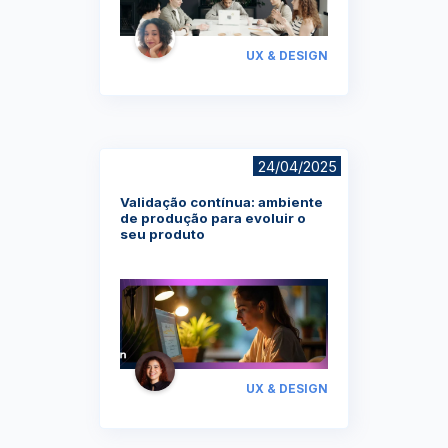
UX & DESIGN
24/04/2025
Validação contínua: ambiente
de produção para evoluir o
seu produto
UX & DESIGN