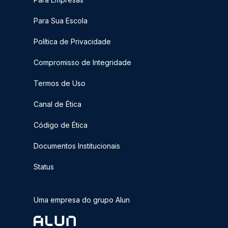
Para Sua Escola
Política de Privacidade
Compromisso de Integridade
Termos de Uso
Canal de Ética
Código de Ética
Documentos Institucionais
Status
Uma empresa do grupo Alun