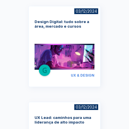
03/12/2024
Design Digital: tudo sobre a
área, mercado e cursos
UX & DESIGN
03/12/2024
UX Lead: caminhos para uma
liderança de alto impacto