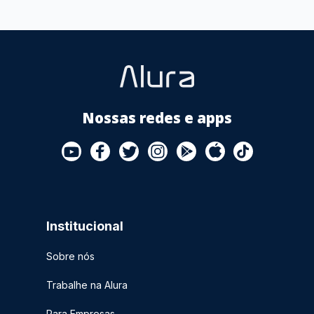
Nossas redes e apps
Institucional
Sobre nós
Trabalhe na Alura
Para Empresas