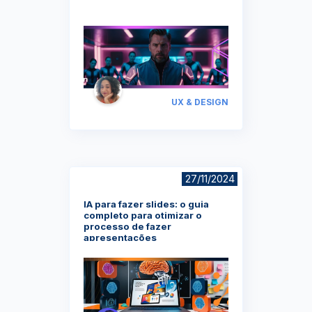
UX & DESIGN
27/11/2024
IA para fazer slides: o guia
completo para otimizar o
processo de fazer
apresentações