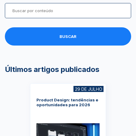
BUSCAR
Últimos artigos publicados
29 DE JULHO
⁠Product Design: tendências e
oportunidades para 2026