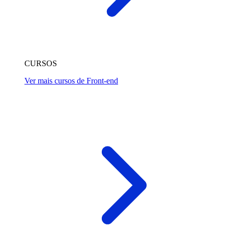
CURSOS
Ver mais cursos de Front-end