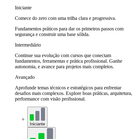
Iniciante
Comece do zero com uma trilha clara e progressiva.
Fundamentos práticos para dar os primeiros passos com
segurança e construir uma base sólida.
Intermediário
Continue sua evolução com cursos que conectam
fundamentos, ferramentas e prática profissional. Ganhe
autonomia, e avance para projetos mais completos.
Avançado
Aprofunde temas técnicos e estratégicos para enfrentar
desafios mais complexos. Explore boas práticas, arquitetura,
performance com visão profissional.
Iniciante