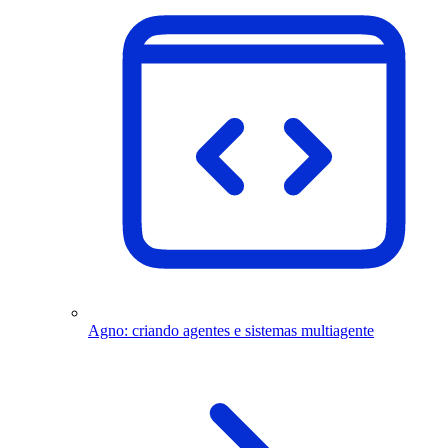
Agno: criando agentes e sistemas multiagente