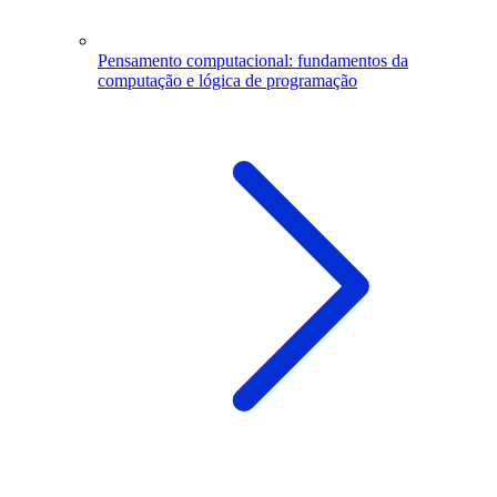
Pensamento computacional: fundamentos da
computação e lógica de programação