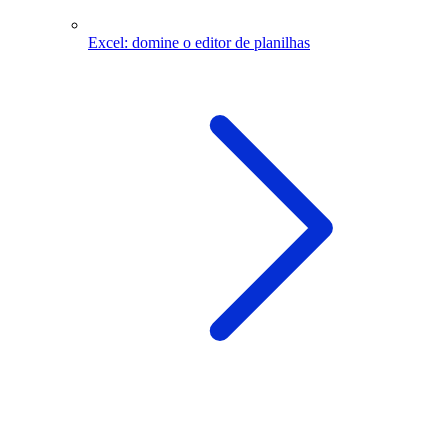
Excel: domine o editor de planilhas