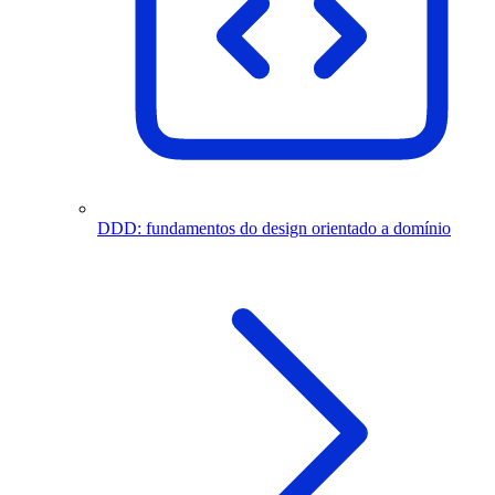
DDD: fundamentos do design orientado a domínio