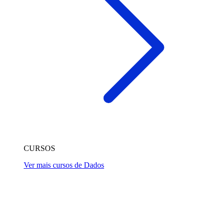
CURSOS
Ver mais cursos de Dados