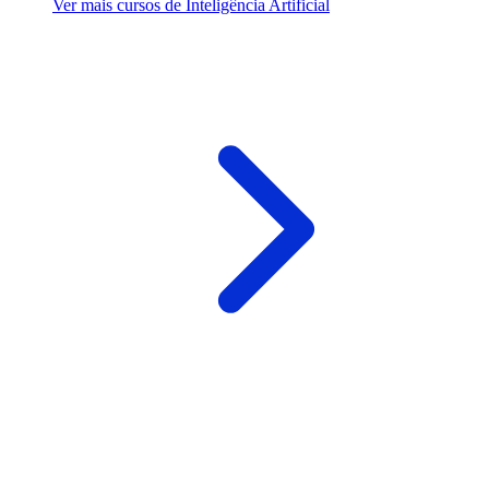
Ver mais cursos de Inteligência Artificial