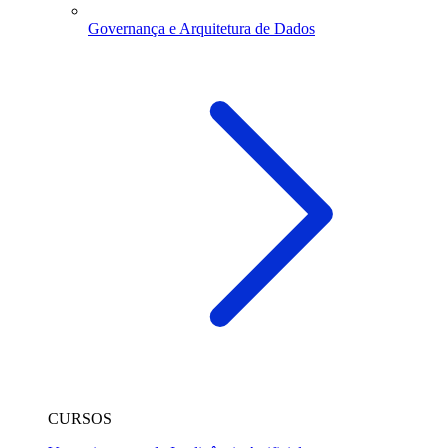
Governança e Arquitetura de Dados
CURSOS