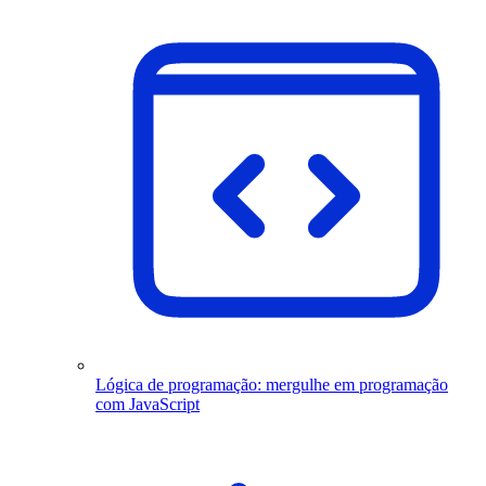
Lógica de programação: mergulhe em programação
com JavaScript