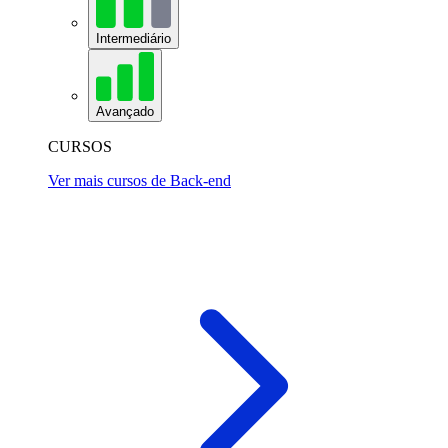
Intermediário
Avançado
CURSOS
Ver mais cursos de Back-end