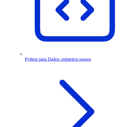
Python para Dados: primeiros passos