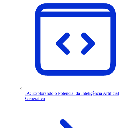
IA: Explorando o Potencial da Inteligência Artificial
Generativa