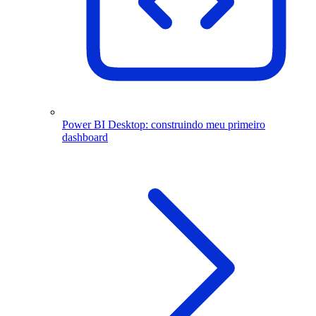
Power BI Desktop: construindo meu primeiro
dashboard