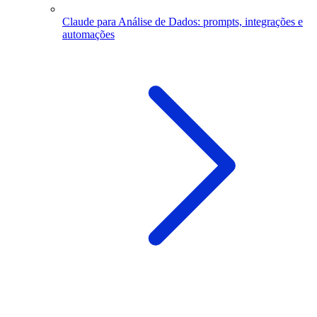
Claude para Análise de Dados: prompts, integrações e
automações