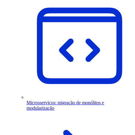
Microsserviços: migração de monólitos e
modularização