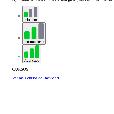
Iniciante
Intermediário
Avançado
CURSOS
Ver mais cursos de Back-end