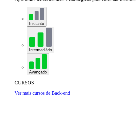
Iniciante
Intermediário
Avançado
CURSOS
Ver mais cursos de Back-end