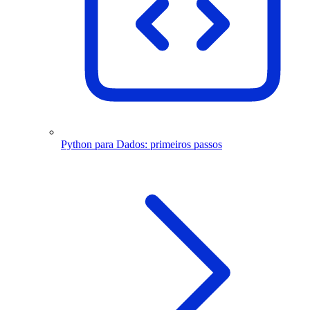
Python para Dados: primeiros passos