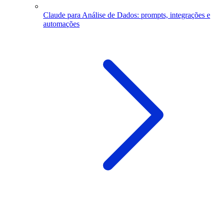
Claude para Análise de Dados: prompts, integrações e
automações