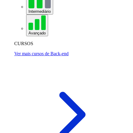
Intermediário
Avançado
CURSOS
Ver mais cursos de Back-end