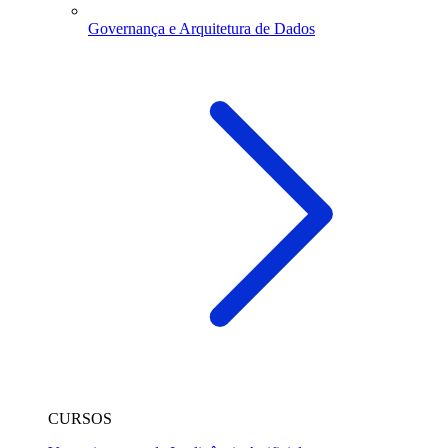
Governança e Arquitetura de Dados
CURSOS