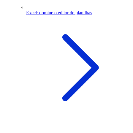
Excel: domine o editor de planilhas