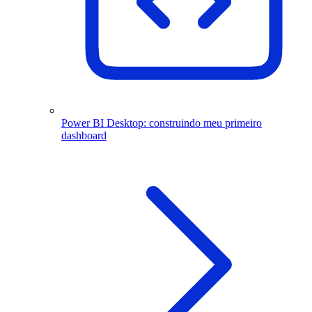
Power BI Desktop: construindo meu primeiro
dashboard