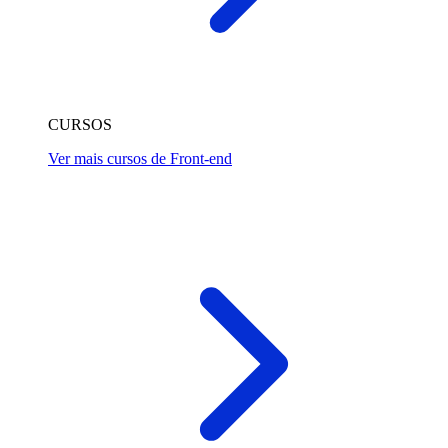
CURSOS
Ver mais cursos de Front-end