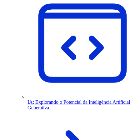
IA: Explorando o Potencial da Inteligência Artificial
Generativa