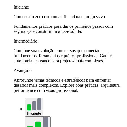
Iniciante
Comece do zero com uma trilha clara e progressiva.
Fundamentos práticos para dar os primeiros passos com
segurança e construir uma base sólida.
Intermediário
Continue sua evolução com cursos que conectam
fundamentos, ferramentas e prática profissional. Ganhe
autonomia, e avance para projetos mais completos.
Avançado
Aprofunde temas técnicos e estratégicos para enfrentar
desafios mais complexos. Explore boas práticas, arquitetura,
performance com visão profissional.
Iniciante