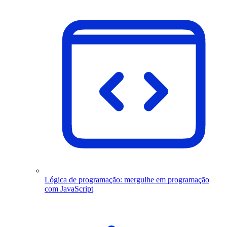
Lógica de programação: mergulhe em programação
com JavaScript