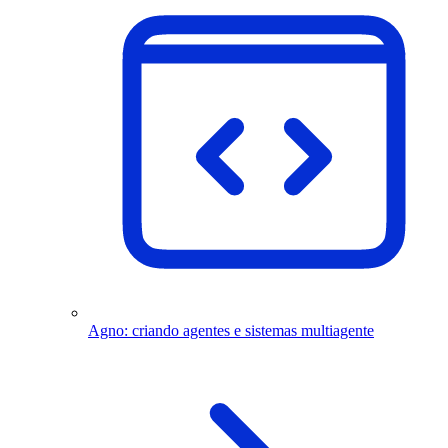
Agno: criando agentes e sistemas multiagente