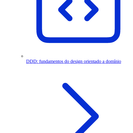
DDD: fundamentos do design orientado a domínio