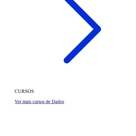
CURSOS
Ver mais cursos de Dados