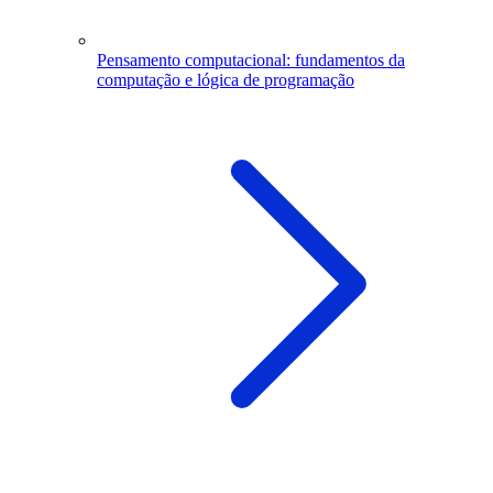
Pensamento computacional: fundamentos da
computação e lógica de programação