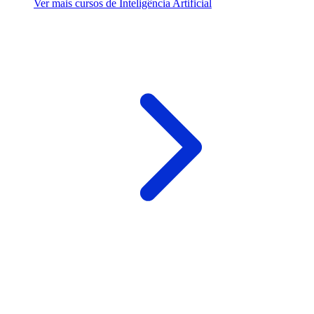
Ver mais cursos de Inteligência Artificial