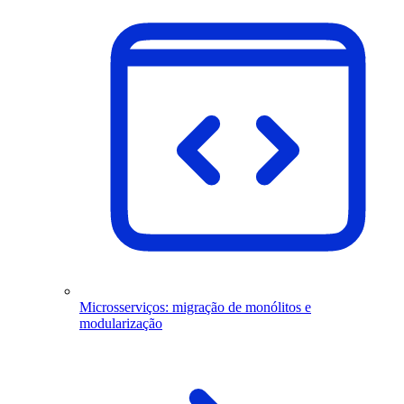
Microsserviços: migração de monólitos e
modularização