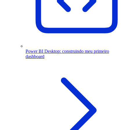
Power BI Desktop: construindo meu primeiro
dashboard