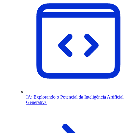
IA: Explorando o Potencial da Inteligência Artificial
Generativa