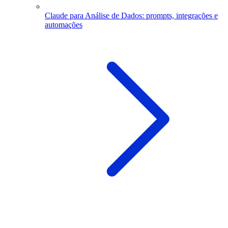
Claude para Análise de Dados: prompts, integrações e
automações