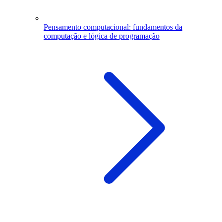
Pensamento computacional: fundamentos da
computação e lógica de programação