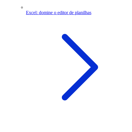
Excel: domine o editor de planilhas