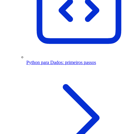
Python para Dados: primeiros passos