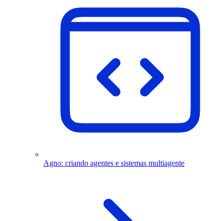
Agno: criando agentes e sistemas multiagente