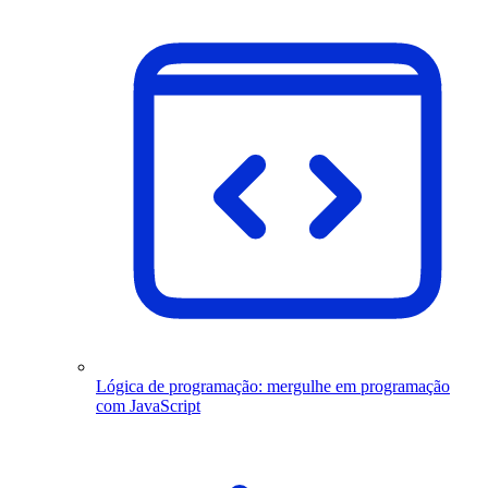
Lógica de programação: mergulhe em programação
com JavaScript