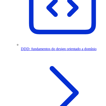
DDD: fundamentos do design orientado a domínio