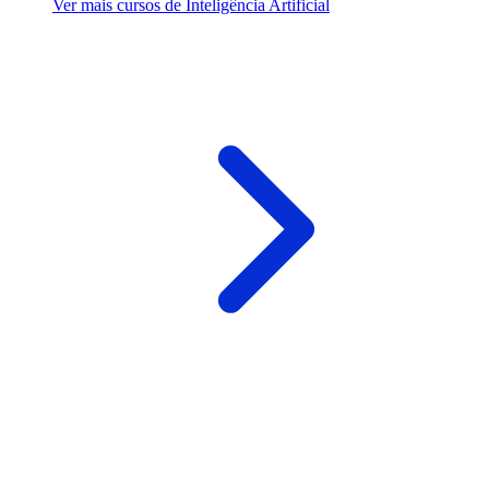
Ver mais cursos de Inteligência Artificial