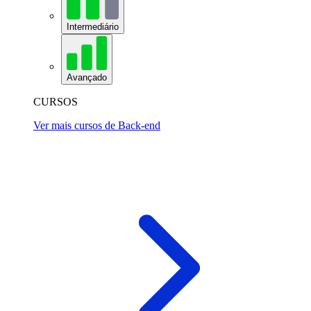
Intermediário
Avançado
CURSOS
Ver mais cursos de Back-end