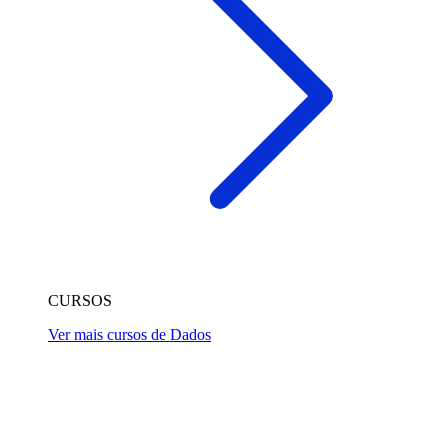
CURSOS
Ver mais cursos de Dados