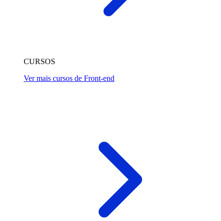
CURSOS
Ver mais cursos de Front-end