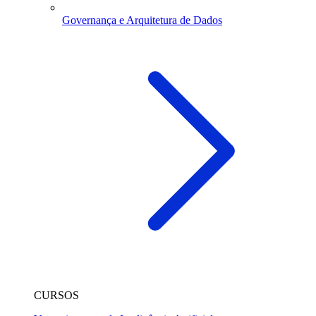
Governança e Arquitetura de Dados
CURSOS