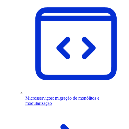
Microsserviços: migração de monólitos e
modularização