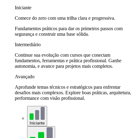
Iniciante
Comece do zero com uma trilha clara e progressiva.
Fundamentos práticos para dar os primeiros passos com
segurança e construir uma base sólida.
Intermediário
Continue sua evolução com cursos que conectam
fundamentos, ferramentas e prática profissional. Ganhe
autonomia, e avance para projetos mais completos.
Avançado
Aprofunde temas técnicos e estratégicos para enfrentar
desafios mais complexos. Explore boas práticas, arquitetura,
performance com visão profissional.
Iniciante