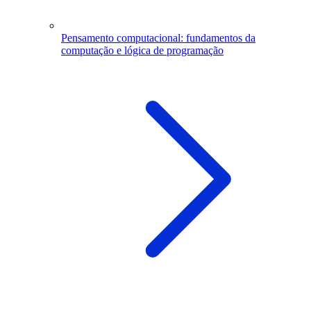
Pensamento computacional: fundamentos da
computação e lógica de programação