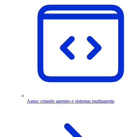
Agno: criando agentes e sistemas multiagente