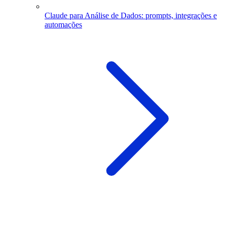
Claude para Análise de Dados: prompts, integrações e
automações