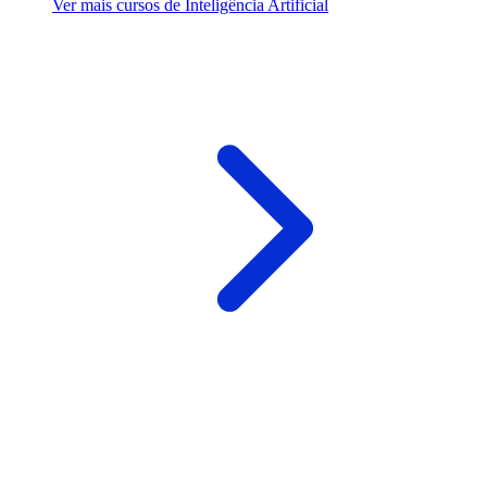
Ver mais cursos de Inteligência Artificial