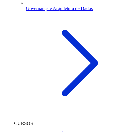
Governança e Arquitetura de Dados
CURSOS