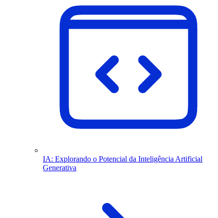
IA: Explorando o Potencial da Inteligência Artificial
Generativa