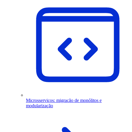
Microsserviços: migração de monólitos e
modularização