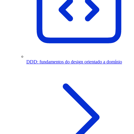
DDD: fundamentos do design orientado a domínio