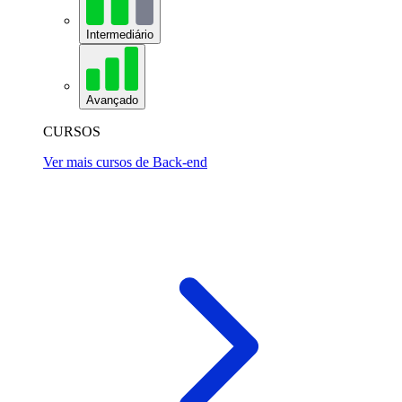
Intermediário
Avançado
CURSOS
Ver mais cursos de Back-end