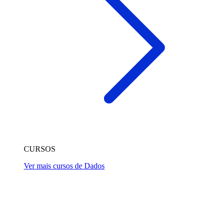
CURSOS
Ver mais cursos de Dados