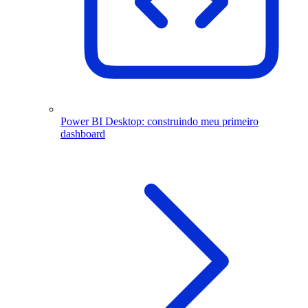
Power BI Desktop: construindo meu primeiro
dashboard