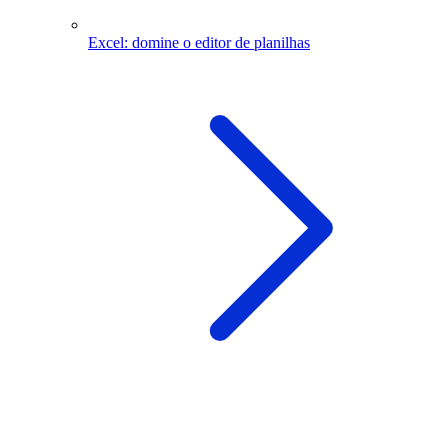
Excel: domine o editor de planilhas