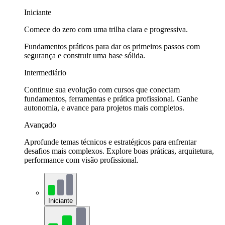
Iniciante
Comece do zero com uma trilha clara e progressiva.
Fundamentos práticos para dar os primeiros passos com
segurança e construir uma base sólida.
Intermediário
Continue sua evolução com cursos que conectam
fundamentos, ferramentas e prática profissional. Ganhe
autonomia, e avance para projetos mais completos.
Avançado
Aprofunde temas técnicos e estratégicos para enfrentar
desafios mais complexos. Explore boas práticas, arquitetura,
performance com visão profissional.
Iniciante