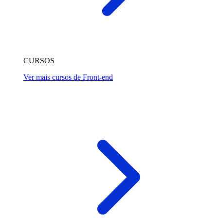
CURSOS
Ver mais cursos de Front-end