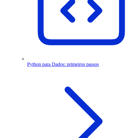
Python para Dados: primeiros passos