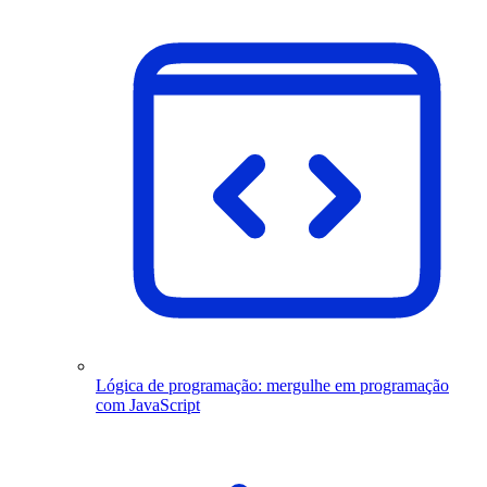
Lógica de programação: mergulhe em programação
com JavaScript