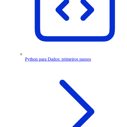
Python para Dados: primeiros passos