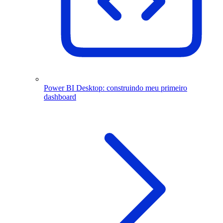
Power BI Desktop: construindo meu primeiro
dashboard