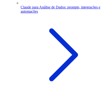
Claude para Análise de Dados: prompts, integrações e
automações