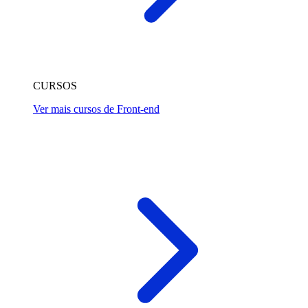
CURSOS
Ver mais cursos de Front-end