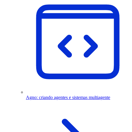
Agno: criando agentes e sistemas multiagente