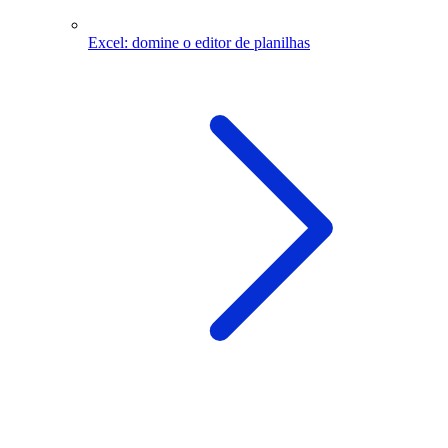
Excel: domine o editor de planilhas