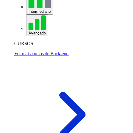
Intermediário
Avançado
CURSOS
Ver mais cursos de Back-end