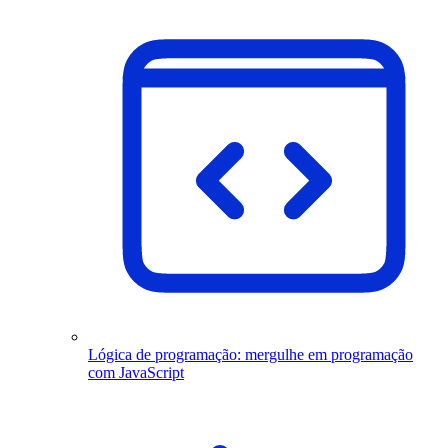
Lógica de programação: mergulhe em programação
com JavaScript