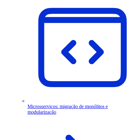
Microsserviços: migração de monólitos e
modularização