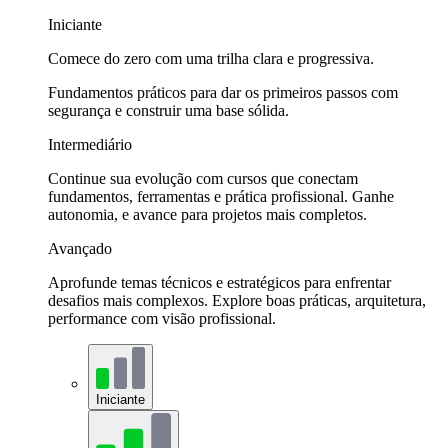
Iniciante
Comece do zero com uma trilha clara e progressiva.
Fundamentos práticos para dar os primeiros passos com
segurança e construir uma base sólida.
Intermediário
Continue sua evolução com cursos que conectam
fundamentos, ferramentas e prática profissional. Ganhe
autonomia, e avance para projetos mais completos.
Avançado
Aprofunde temas técnicos e estratégicos para enfrentar
desafios mais complexos. Explore boas práticas, arquitetura,
performance com visão profissional.
Iniciante