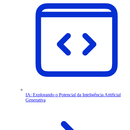
IA: Explorando o Potencial da Inteligência Artificial
Generativa