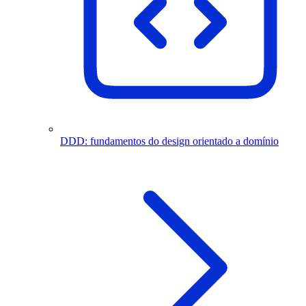
DDD: fundamentos do design orientado a domínio