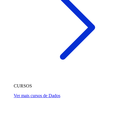
CURSOS
Ver mais cursos de Dados