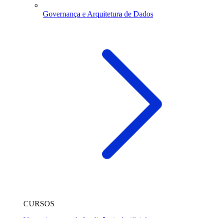
Governança e Arquitetura de Dados
CURSOS