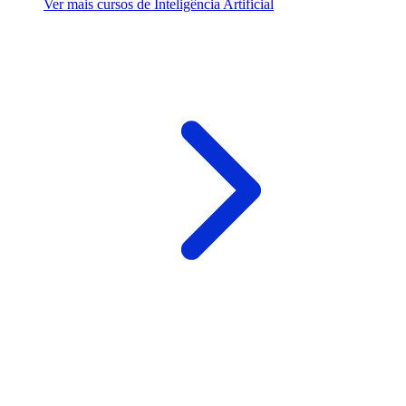
Ver mais cursos de Inteligência Artificial