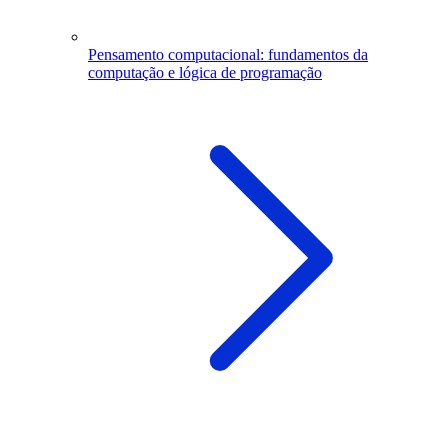
Pensamento computacional: fundamentos da
computação e lógica de programação