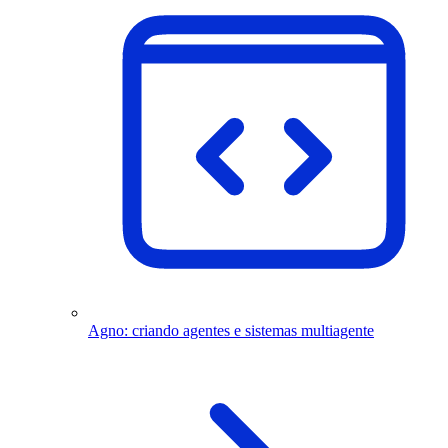
Agno: criando agentes e sistemas multiagente