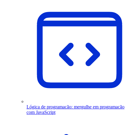
Lógica de programação: mergulhe em programação
com JavaScript