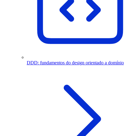
DDD: fundamentos do design orientado a domínio