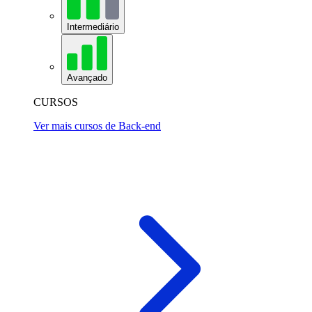
Intermediário
Avançado
CURSOS
Ver mais cursos de Back-end