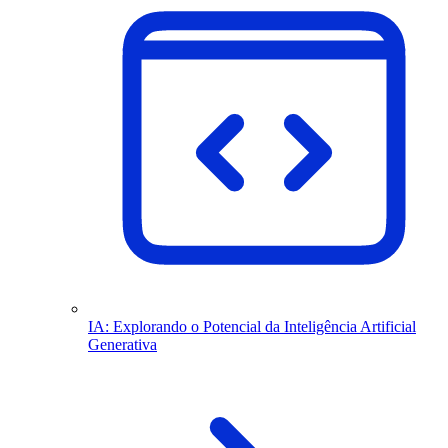
IA: Explorando o Potencial da Inteligência Artificial
Generativa