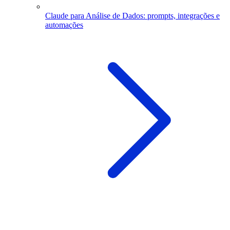
Claude para Análise de Dados: prompts, integrações e
automações