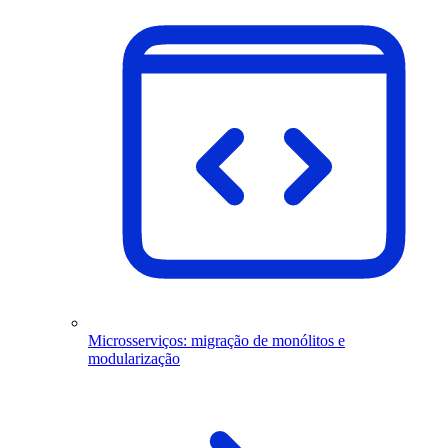
Microsserviços: migração de monólitos e
modularização