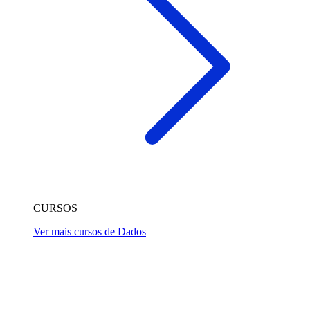
CURSOS
Ver mais cursos de Dados