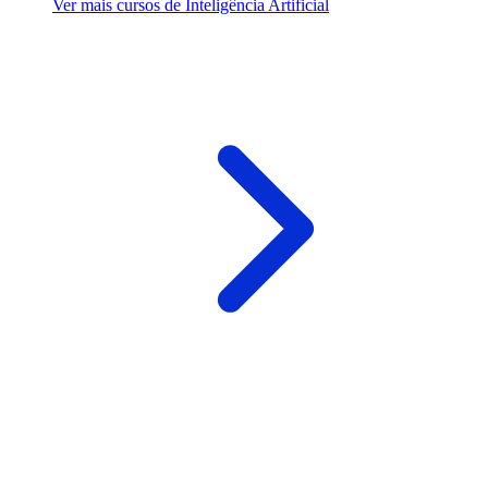
Ver mais cursos de Inteligência Artificial