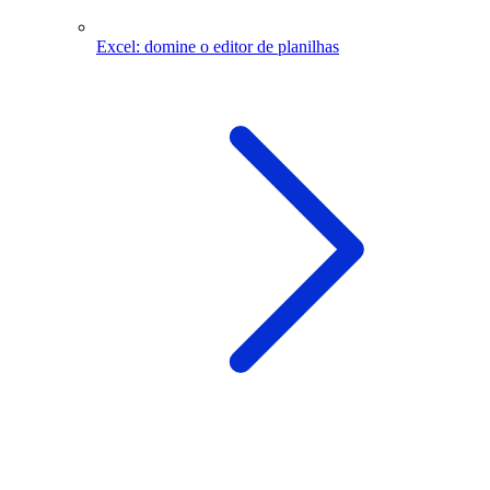
Excel: domine o editor de planilhas