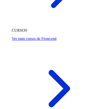
CURSOS
Ver mais cursos de Front-end