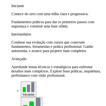
Iniciante
Comece do zero com uma trilha clara e progressiva.
Fundamentos práticos para dar os primeiros passos com
segurança e construir uma base sólida.
Intermediário
Continue sua evolução com cursos que conectam
fundamentos, ferramentas e prática profissional. Ganhe
autonomia, e avance para projetos mais completos.
Avançado
Aprofunde temas técnicos e estratégicos para enfrentar
desafios mais complexos. Explore boas práticas, arquitetura,
performance com visão profissional.
Iniciante