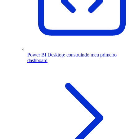
Power BI Desktop: construindo meu primeiro
dashboard