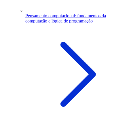
Pensamento computacional: fundamentos da
computação e lógica de programação