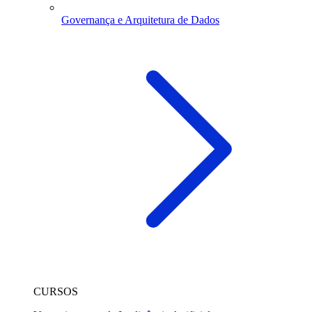
Governança e Arquitetura de Dados
CURSOS