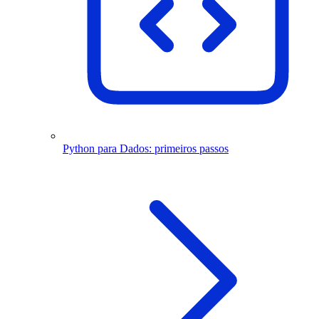
Python para Dados: primeiros passos