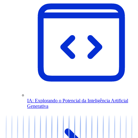
IA: Explorando o Potencial da Inteligência Artificial
Generativa