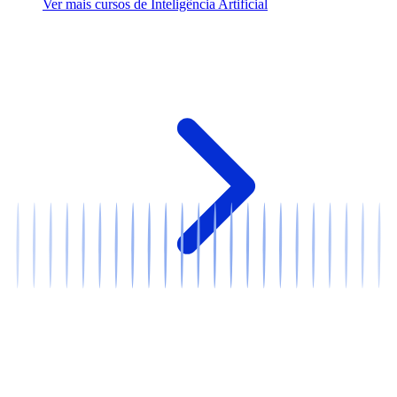
Ver mais cursos de Inteligência Artificial