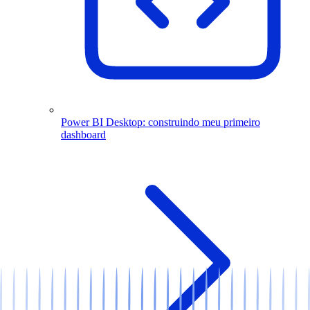
Power BI Desktop: construindo meu primeiro
dashboard