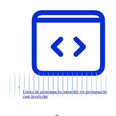
Lógica de programação: mergulhe em programação
com JavaScript