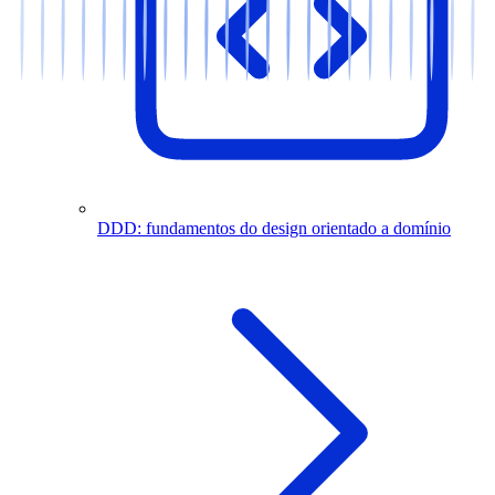
DDD: fundamentos do design orientado a domínio