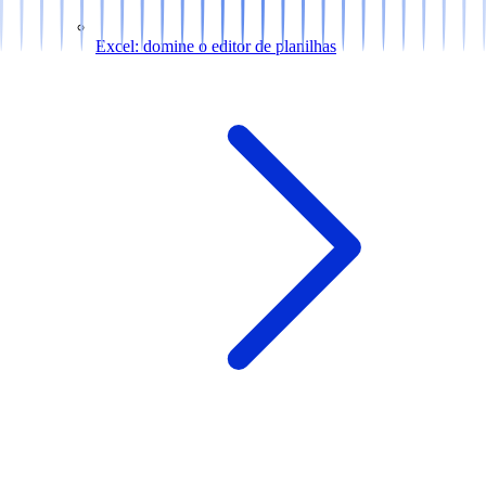
Excel: domine o editor de planilhas