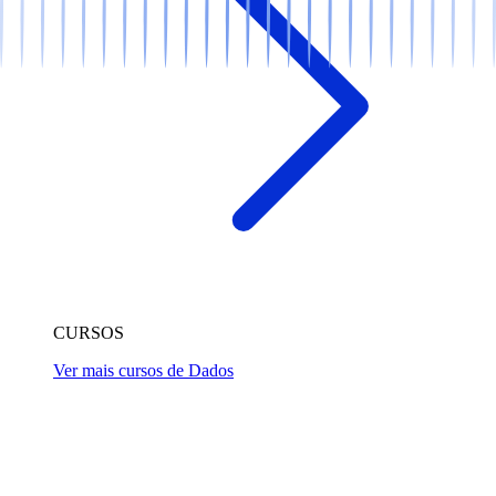
CURSOS
Ver mais cursos de Dados