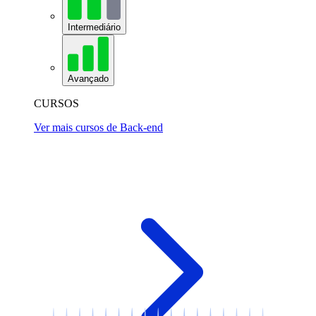
Intermediário
Avançado
CURSOS
Ver mais cursos de Back-end