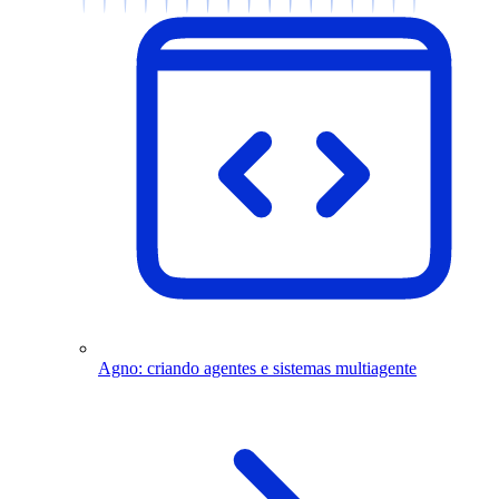
Agno: criando agentes e sistemas multiagente