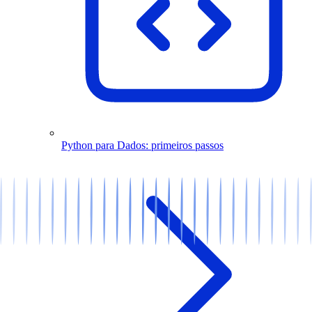
Python para Dados: primeiros passos