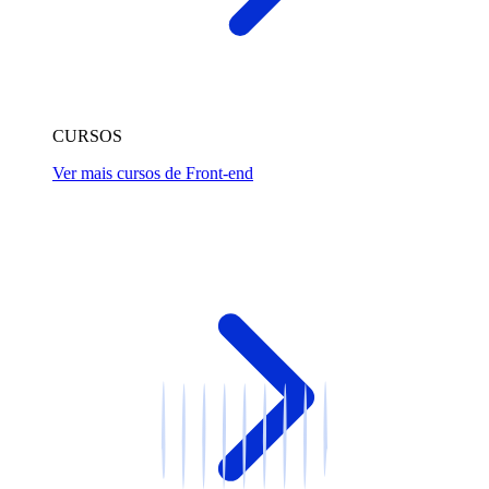
CURSOS
Ver mais cursos de Front-end