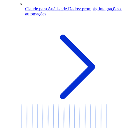
Claude para Análise de Dados: prompts, integrações e
automações