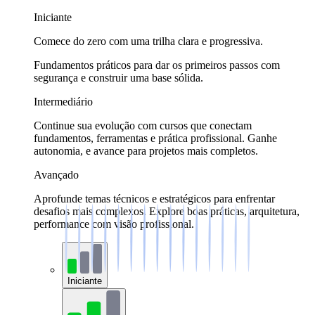
Iniciante
Comece do zero com uma trilha clara e progressiva.
Fundamentos práticos para dar os primeiros passos com
segurança e construir uma base sólida.
Intermediário
Continue sua evolução com cursos que conectam
fundamentos, ferramentas e prática profissional. Ganhe
autonomia, e avance para projetos mais completos.
Avançado
Aprofunde temas técnicos e estratégicos para enfrentar
desafios mais complexos. Explore boas práticas, arquitetura,
performance com visão profissional.
Iniciante