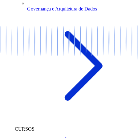
Governança e Arquitetura de Dados
CURSOS