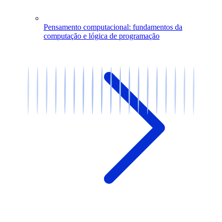
Pensamento computacional: fundamentos da
computação e lógica de programação