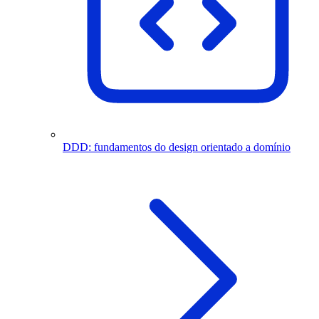
DDD: fundamentos do design orientado a domínio