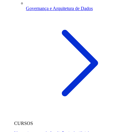
Governança e Arquitetura de Dados
CURSOS