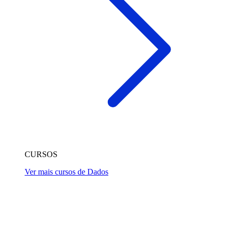
CURSOS
Ver mais cursos de Dados