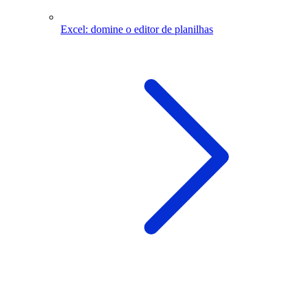
Excel: domine o editor de planilhas