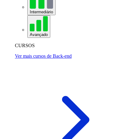
Intermediário
Avançado
CURSOS
Ver mais cursos de Back-end