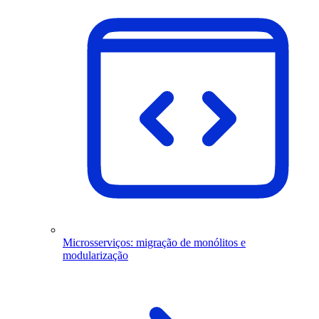
Microsserviços: migração de monólitos e
modularização