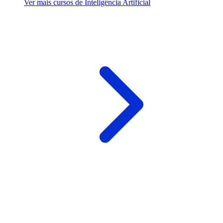
Ver mais cursos de Inteligência Artificial