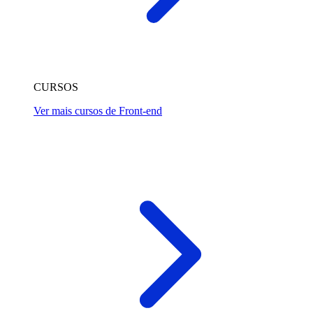
CURSOS
Ver mais cursos de Front-end