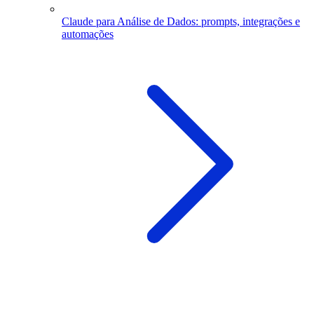
Claude para Análise de Dados: prompts, integrações e
automações