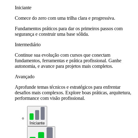
Iniciante
Comece do zero com uma trilha clara e progressiva.
Fundamentos práticos para dar os primeiros passos com
segurança e construir uma base sólida.
Intermediário
Continue sua evolução com cursos que conectam
fundamentos, ferramentas e prática profissional. Ganhe
autonomia, e avance para projetos mais completos.
Avançado
Aprofunde temas técnicos e estratégicos para enfrentar
desafios mais complexos. Explore boas práticas, arquitetura,
performance com visão profissional.
Iniciante