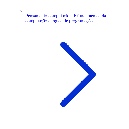
Pensamento computacional: fundamentos da
computação e lógica de programação