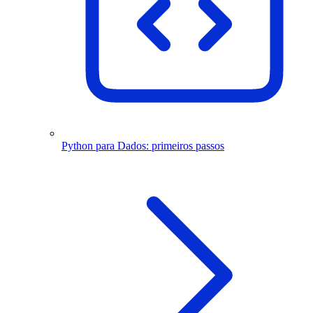
Python para Dados: primeiros passos