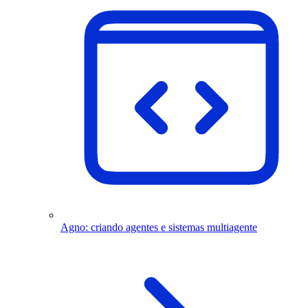
Agno: criando agentes e sistemas multiagente