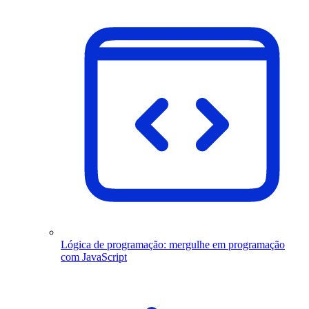
Lógica de programação: mergulhe em programação
com JavaScript