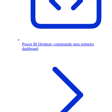
Power BI Desktop: construindo meu primeiro
dashboard