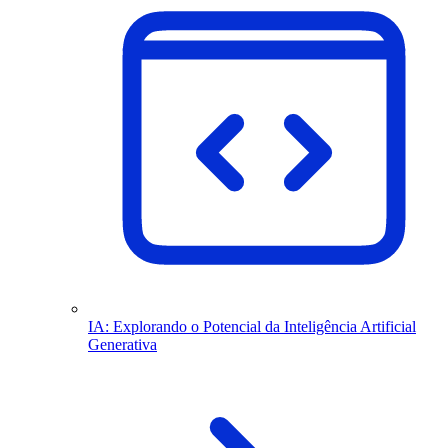
IA: Explorando o Potencial da Inteligência Artificial
Generativa