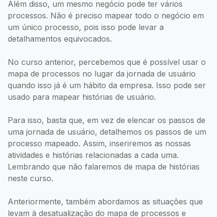
Além disso, um mesmo negócio pode ter vários
processos. Não é preciso mapear todo o negócio em
um único processo, pois isso pode levar a
detalhamentos equivocados.
No curso anterior, percebemos que é possível usar o
mapa de processos no lugar da jornada de usuário
quando isso já é um hábito da empresa. Isso pode ser
usado para mapear histórias de usuário.
Para isso, basta que, em vez de elencar os passos de
uma jornada de usuário, detalhemos os passos de um
processo mapeado. Assim, inseriremos as nossas
atividades e histórias relacionadas a cada uma.
Lembrando que não falaremos de mapa de histórias
neste curso.
Anteriormente, também abordamos as situações que
levam à desatualização do mapa de processos e