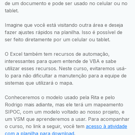
de um documento e pode ser usado no celular ou no
tablet.
Imagine que você está visitando outra área e deseja
fazer ajustes rápidos na planilha. Isso é possível de
ser feito diretamente por um celular ou tablet.
O Excel também tem recursos de automação,
interessantes para quem entende de VBA e sabe
utilizar esses recursos. Neste curso, evitaremos usá-
lo para não dificultar a manutenção para a equipe de
sistemas que utilizará o mapa.
Conheceremos o modelo usado pela Rita e pelo
Rodrigo mais adiante, mas ele terá um mapeamento
SIPOC, com um modelo voltado ao nosso projeto, e
um VSM que aprenderemos a usar. Para acompanhar
o curso, no link a seguir, você tem
acesso à atividade
com a planilha para download
.