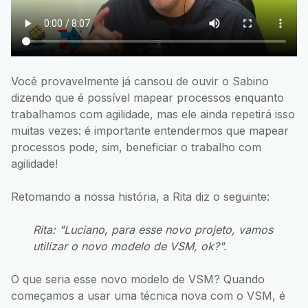
Você provavelmente já cansou de ouvir o Sabino
dizendo que é possível mapear processos enquanto
trabalhamos com agilidade, mas ele ainda repetirá isso
muitas vezes: é importante entendermos que mapear
processos pode, sim, beneficiar o trabalho com
agilidade!
Retomando a nossa história, a Rita diz o seguinte:
Rita: "Luciano, para esse novo projeto, vamos
utilizar o novo modelo de VSM, ok?".
O que seria esse novo modelo de VSM? Quando
começamos a usar uma técnica nova com o VSM, é