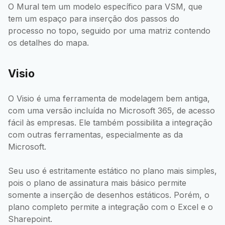
O Mural tem um modelo específico para VSM, que
tem um espaço para inserção dos passos do
processo no topo, seguido por uma matriz contendo
os detalhes do mapa.
Visio
O Visio é uma ferramenta de modelagem bem antiga,
com uma versão incluída no Microsoft 365, de acesso
fácil às empresas. Ele também possibilita a integração
com outras ferramentas, especialmente as da
Microsoft.
Seu uso é estritamente estático no plano mais simples,
pois o plano de assinatura mais básico permite
somente a inserção de desenhos estáticos. Porém, o
plano completo permite a integração com o Excel e o
Sharepoint.