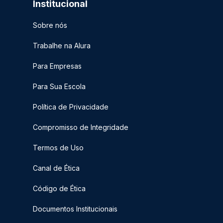
Institucional
Sobre nós
Trabalhe na Alura
Para Empresas
Para Sua Escola
Política de Privacidade
Compromisso de Integridade
Termos de Uso
Canal de Ética
Código de Ética
Documentos Institucionais