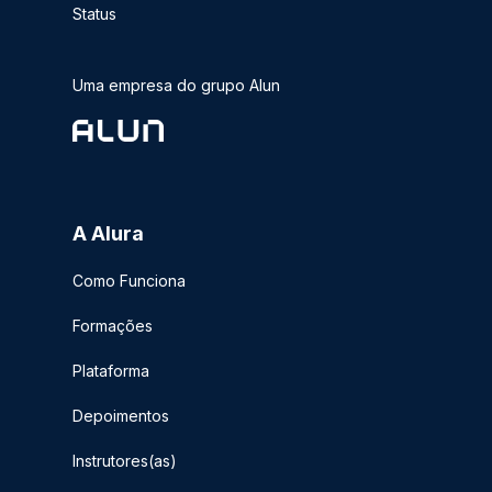
Status
Uma empresa do grupo Alun
A Alura
Como Funciona
Formações
Plataforma
Depoimentos
Instrutores(as)