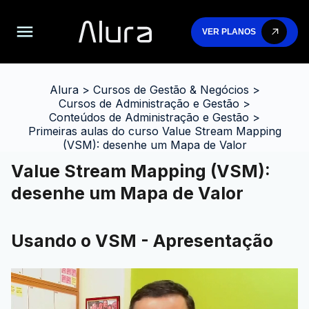
VER PLANOS
Alura
>
Cursos de Gestão & Negócios
>
Cursos de Administração e Gestão
>
Conteúdos de Administração e Gestão
>
Primeiras aulas do curso Value Stream Mapping
(VSM): desenhe um Mapa de Valor
Value Stream Mapping (VSM):
desenhe um Mapa de Valor
Usando o VSM - Apresentação