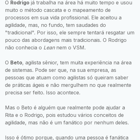
O
Rodrigo
já trabalha na área há muito tempo e usou
muito o método cascata e o mapeamento de
processos em sua vida profissional. Ele aceitou a
agilidade, mas, no fundo, tem saudades do
"tradicional". Por isso, ele sempre tentará resgatar um
pouco das abordagens mais tradicionais. O Rodrigo
não conhecia o
Lean
nem o VSM.
O
Beto
, agilista sênior, tem muita experiência na área
de sistemas. Pode ser que, na sua empresa, as
pessoas que atuam como agilistas só queiram saber
de práticas ágeis e não mergulhem no que realmente
precisa ser feito. Isso acontece.
Mas o Beto é alguém que realmente pode ajudar a
Rita e o Rodrigo, pois estudou vários conceitos de
agilidade, mas não é um fanático por nenhum deles.
Isso é ótimo porque, quando uma pessoa é fanática