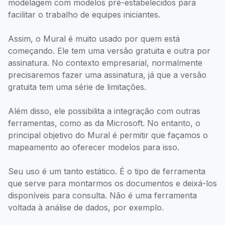
modelagem com modelos pré-estabelecidos para
facilitar o trabalho de equipes iniciantes.
Assim, o Mural é muito usado por quem está
começando. Ele tem uma versão gratuita e outra por
assinatura. No contexto empresarial, normalmente
precisaremos fazer uma assinatura, já que a versão
gratuita tem uma série de limitações.
Além disso, ele possibilita a integração com outras
ferramentas, como as da Microsoft. No entanto, o
principal objetivo do Mural é permitir que façamos o
mapeamento ao oferecer modelos para isso.
Seu uso é um tanto estático. É o tipo de ferramenta
que serve para montarmos os documentos e deixá-los
disponíveis para consulta. Não é uma ferramenta
voltada à análise de dados, por exemplo.