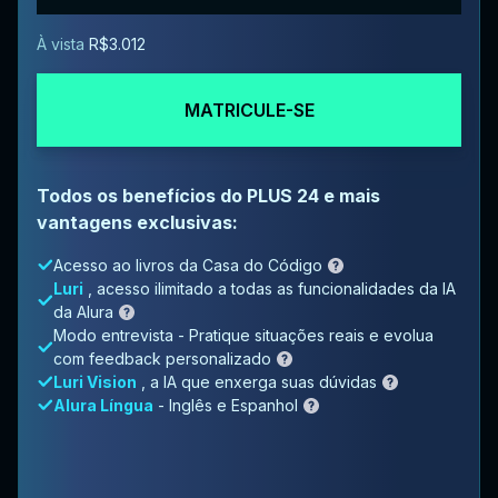
À vista
R$3.012
MATRICULE-SE
Todos os benefícios do PLUS 24 e mais
vantagens exclusivas:
Acesso ao livros da Casa do Código
Luri
, acesso ilimitado a todas as funcionalidades da IA
da Alura
Modo entrevista - Pratique situações reais e evolua
com feedback personalizado
Luri Vision
, a IA que enxerga suas dúvidas
Alura Língua
- Inglês e Espanhol