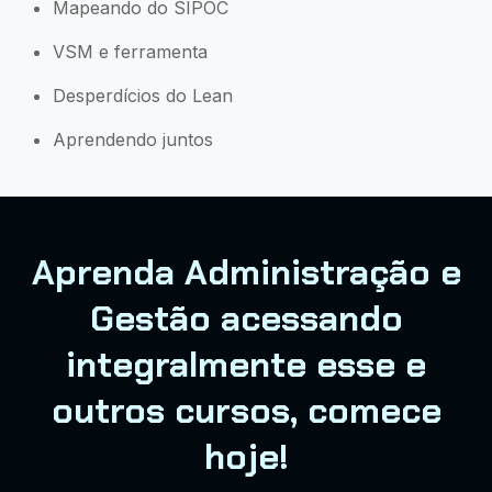
Mapeando do SIPOC
VSM e ferramenta
Desperdícios do Lean
Aprendendo juntos
Aprenda Administração e
Gestão acessando
integralmente esse e
outros cursos, comece
hoje!