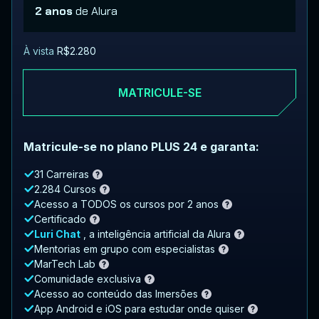
2 anos
de Alura
À vista
R$2.280
MATRICULE-SE
Matricule-se no plano PLUS 24 e garanta:
31 Carreiras
2.284 Cursos
Acesso a TODOS os cursos por 2 anos
Certificado
Luri Chat
, a inteligência artificial da Alura
Mentorias em grupo com especialistas
MarTech Lab
Comunidade exclusiva
Acesso ao conteúdo das Imersões
App Android e iOS para estudar onde quiser