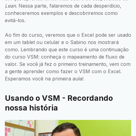
Lean
. Nessa parte, falaremos de cada desperdício,
conheceremos exemplos e descobriremos como
evitá-los.
Ao fim do curso, veremos que o Excel pode ser usado
em um tablet ou celular e o Sabino nos mostrará
como. Lembrando que este curso é uma continuação
do curso VSM: conheça o mapeamento de fluxo de
valor. Se você já fez o primeiro treinamento, vem com
a gente aprender como fazer o VSM com o Excel.
Esperamos você na primeira aula!
Usando o VSM - Recordando
nossa história