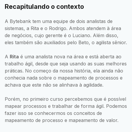
Recapitulando o contexto
A Bytebank tem uma equipe de dois analistas de
sistemas, a Rita e o Rodrigo. Ambos atendem à área
de negócios, cujo gerente é o Luciano. Além disso,
eles também são auxiliados pelo Beto, o agilista sênior.
A
Rita
é uma analista nova na área e está aberta ao
trabalho ágil, desde que seja usando as suas melhores
práticas. No começo da nossa história, ela ainda não
conhecia nada sobre o mapeamento de processos e
achava que este não se alinhava à agilidade.
Porém, no primeiro curso percebemos que é possível
mapear processos e trabalhar de forma ágil. Podemos
fazer isso se conhecermos os conceitos de
mapeamento de processo e mapeamento de valor.