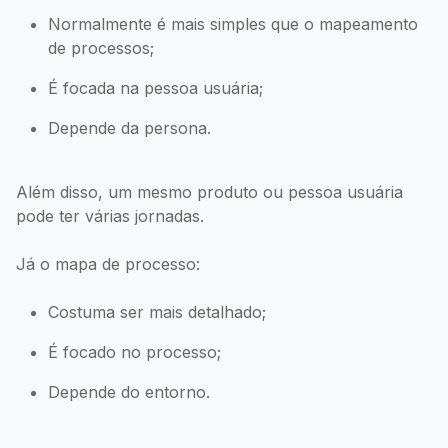
Normalmente é mais simples que o mapeamento
de processos;
É focada na pessoa usuária;
Depende da persona.
Além disso, um mesmo produto ou pessoa usuária
pode ter várias jornadas.
Já o mapa de processo:
Costuma ser mais detalhado;
É focado no processo;
Depende do entorno.