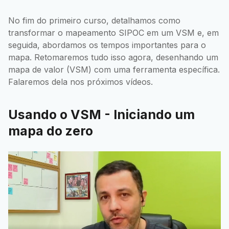
No fim do primeiro curso, detalhamos como
transformar o mapeamento SIPOC em um VSM e, em
seguida, abordamos os tempos importantes para o
mapa. Retomaremos tudo isso agora, desenhando um
mapa de valor (VSM) com uma ferramenta específica.
Falaremos dela nos próximos vídeos.
Usando o VSM - Iniciando um
mapa do zero