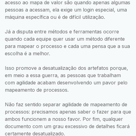
acesso ao mapa de valor são quando apenas algumas
pessoas a acessam, ela exige um login especial, uma
máquina específica ou é de difícil utilização.
Já a disputa entre métodos e ferramentas ocorre
quando cada equipe quer usar um método diferente
para mapear o processo e cada uma pensa que a sua
escolha é a melhor.
Isso promove a desatualização dos artefatos porque,
em meio a essa guerra, as pessoas que trabalham
com agilidade acabam desenvolvendo um pavor pelo
mapeamento de processos.
Não faz sentido separar agilidade de mapeamento de
processos: precisamos apenas saber o fazer para que
ambos funcionem a nosso favor. Por fim, qualquer
documento com um grau excessivo de detalhes ficará
certamente desatualizado.