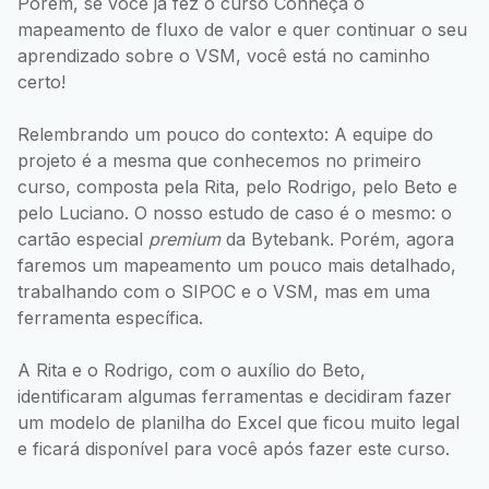
Porém, se você já fez o curso Conheça o
mapeamento de fluxo de valor e quer continuar o seu
aprendizado sobre o VSM, você está no caminho
certo!
Relembrando um pouco do contexto: A equipe do
projeto é a mesma que conhecemos no primeiro
curso, composta pela Rita, pelo Rodrigo, pelo Beto e
pelo Luciano. O nosso estudo de caso é o mesmo: o
cartão especial
premium
da Bytebank. Porém, agora
faremos um mapeamento um pouco mais detalhado,
trabalhando com o SIPOC e o VSM, mas em uma
ferramenta específica.
A Rita e o Rodrigo, com o auxílio do Beto,
identificaram algumas ferramentas e decidiram fazer
um modelo de planilha do Excel que ficou muito legal
e ficará disponível para você após fazer este curso.