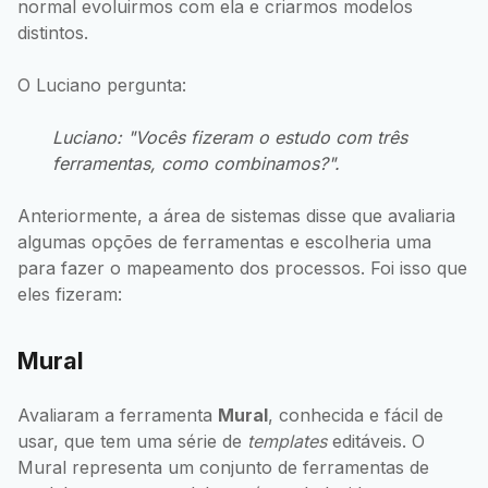
normal evoluirmos com ela e criarmos modelos
distintos.
O Luciano pergunta:
Luciano: "Vocês fizeram o estudo com três
ferramentas, como combinamos?".
Anteriormente, a área de sistemas disse que avaliaria
algumas opções de ferramentas e escolheria uma
para fazer o mapeamento dos processos. Foi isso que
eles fizeram:
Mural
Avaliaram a ferramenta
Mural
, conhecida e fácil de
usar, que tem uma série de
templates
editáveis. O
Mural representa um conjunto de ferramentas de