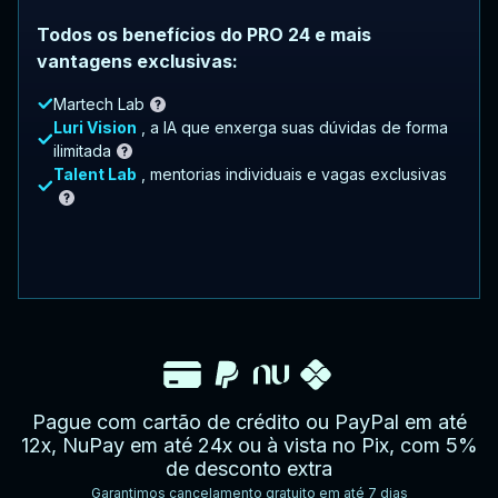
Todos os benefícios do PRO 24 e mais
vantagens exclusivas:
Martech Lab
Luri Vision
, a IA que enxerga suas dúvidas de forma
ilimitada
Talent Lab
, mentorias individuais e vagas exclusivas
Pague com cartão de crédito ou PayPal em até
12x, NuPay em até 24x ou à vista no Pix, com 5%
de desconto extra
Garantimos cancelamento gratuito em até 7 dias