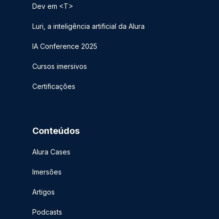
Dev em <T>
Luri, a inteligência artificial da Alura
IA Conference 2025
Cursos imersivos
Certificações
Conteúdos
Alura Cases
Imersões
Artigos
Podcasts