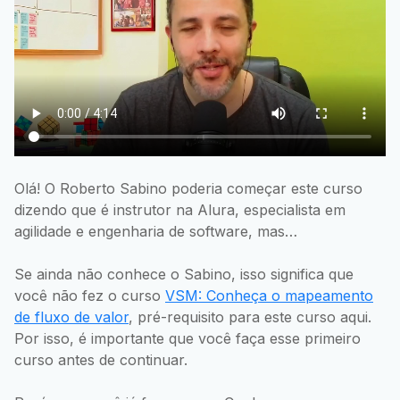
Olá! O Roberto Sabino poderia começar este curso
dizendo que é instrutor na Alura, especialista em
agilidade e engenharia de software, mas…
Se ainda não conhece o Sabino, isso significa que
você não fez o curso
VSM: Conheça o mapeamento
de fluxo de valor
, pré-requisito para este curso aqui.
Por isso, é importante que você faça esse primeiro
curso antes de continuar.