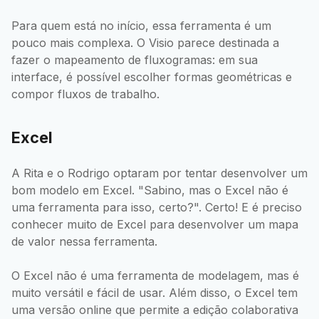
Para quem está no início, essa ferramenta é um
pouco mais complexa. O Visio parece destinada a
fazer o mapeamento de fluxogramas: em sua
interface, é possível escolher formas geométricas e
compor fluxos de trabalho.
Excel
A Rita e o Rodrigo optaram por tentar desenvolver um
bom modelo em Excel. "Sabino, mas o Excel não é
uma ferramenta para isso, certo?". Certo! E é preciso
conhecer muito de Excel para desenvolver um mapa
de valor nessa ferramenta.
O Excel não é uma ferramenta de modelagem, mas é
muito versátil e fácil de usar. Além disso, o Excel tem
uma versão online que permite a edição colaborativa