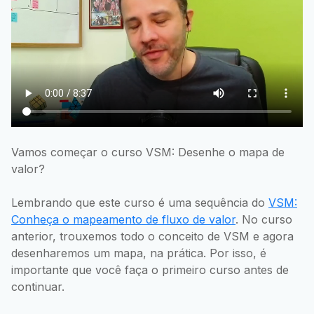
Vamos começar o curso VSM: Desenhe o mapa de
valor?
Lembrando que este curso é uma sequência do
VSM:
Conheça o mapeamento de fluxo de valor
. No curso
anterior, trouxemos todo o conceito de VSM e agora
desenharemos um mapa, na prática. Por isso, é
importante que você faça o primeiro curso antes de
continuar.