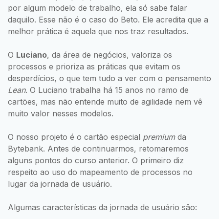
por algum modelo de trabalho, ela só sabe falar
daquilo. Esse não é o caso do Beto. Ele acredita que a
melhor prática é aquela que nos traz resultados.
O
Luciano
, da área de negócios, valoriza os
processos e prioriza as práticas que evitam os
desperdícios, o que tem tudo a ver com o pensamento
Lean
. O Luciano trabalha há 15 anos no ramo de
cartões, mas não entende muito de agilidade nem vê
muito valor nesses modelos.
O nosso projeto é o cartão especial
premium
da
Bytebank. Antes de continuarmos, retomaremos
alguns pontos do curso anterior. O primeiro diz
respeito ao uso do mapeamento de processos no
lugar da jornada de usuário.
Algumas características da jornada de usuário são: