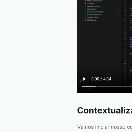
Contextualiz
Vamos iniciar nosso c