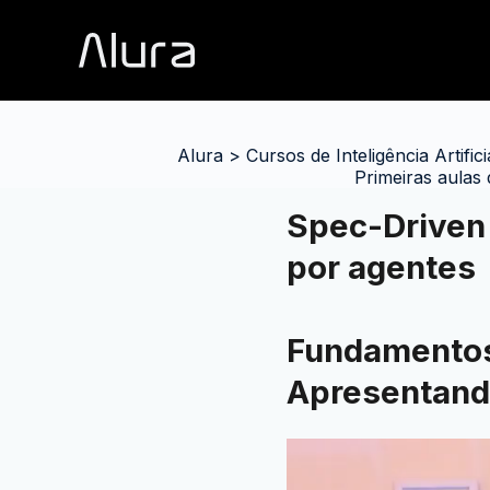
Alura
>
Cursos de Inteligência Artifici
Primeiras aulas
Spec-Driven
por agentes
Fundamentos
Apresentand