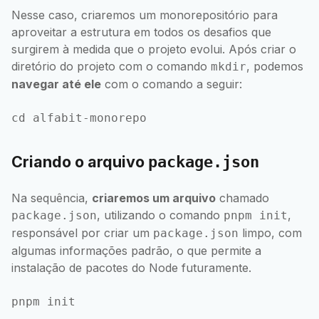
Nesse caso, criaremos um monorepositório para
aproveitar a estrutura em todos os desafios que
surgirem à medida que o projeto evolui. Após criar o
diretório do projeto com o comando
, podemos
mkdir
navegar até ele
com o comando a seguir:
Criando o arquivo
package.json
Na sequência,
criaremos um arquivo
chamado
, utilizando o comando
,
package.json
pnpm init
responsável por criar um
limpo, com
package.json
algumas informações padrão, o que permite a
instalação de pacotes do Node futuramente.