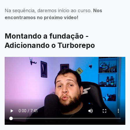
Na sequência, daremos início ao curso.
Nos
encontramos no próximo vídeo!
Montando a fundação -
Adicionando o Turborepo