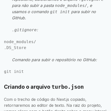
para não subir a pasta
, e
node_modules/
usamos o comando
para subir no
git init
GitHub
.
:
.gitignore
node_modules/

Comando para subir o repositório no GitHub:
Criando o arquivo
turbo.json
Com o trecho de código do Next.js copiado,
retornaremos ao editor de texto. Na raiz do projeto,