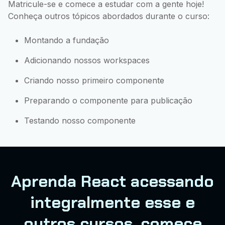
Matricule-se e comece a estudar com a gente hoje!
Conheça outros tópicos abordados durante o curso:
Montando a fundação
Adicionando nossos workspaces
Criando nosso primeiro componente
Preparando o componente para publicação
Testando nosso componente
Aprenda React acessando
integralmente esse e
outros cursos, comece