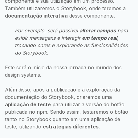
componente e sua utilização em um processo.
Também utilizaremos o Storybook, onde teremos a
documentação interativa
desse componente.
Por exemplo, será possível
alterar campos
para
exibir mensagens e interagir
em tempo real
,
trocando cores e explorando as funcionalidades
do Storybook.
Este será o início da nossa jornada no mundo dos
design systems.
Além disso, após a publicação e a exploração da
documentação do Storybook, criaremos uma
aplicação de teste
para utilizar a versão do botão
publicada no npm. Sendo assim, testaremos o botão
tanto no Storybook quanto em uma aplicação de
teste, utilizando
estratégias diferentes
.