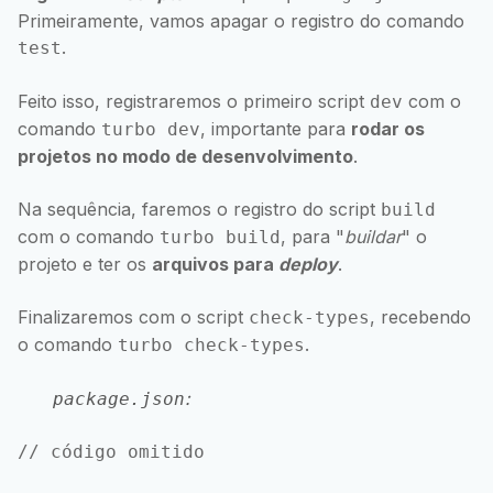
Primeiramente, vamos apagar o registro do comando
.
test
Feito isso, registraremos o primeiro script
com o
dev
comando
, importante para
rodar os
turbo dev
projetos no modo de desenvolvimento
.
Na sequência, faremos o registro do script
build
com o comando
, para "
buildar
" o
turbo build
projeto e ter os
arquivos para
deploy
.
Finalizaremos com o script
, recebendo
check-types
o comando
.
turbo check-types
:
package.json
// código omitido
