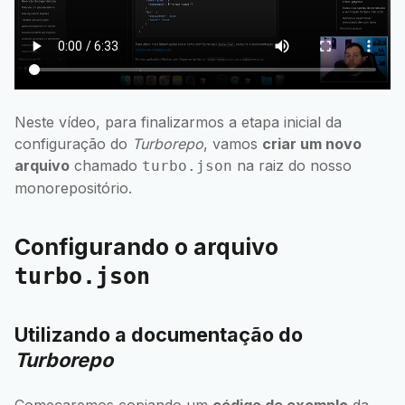
Neste vídeo, para finalizarmos a etapa inicial da
configuração do
Turborepo
, vamos
criar um novo
arquivo
chamado
na raiz do nosso
turbo.json
monorepositório.
Configurando o arquivo
turbo.json
Utilizando a documentação do
Turborepo