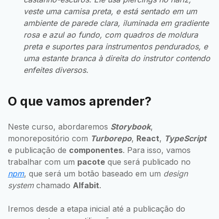
veste uma camisa preta, e está sentado em um
ambiente de parede clara, iluminada em gradiente
rosa e azul ao fundo, com quadros de moldura
preta e suportes para instrumentos pendurados, e
uma estante branca à direita do instrutor contendo
enfeites diversos.
O que vamos aprender?
Neste curso, abordaremos
Storybook
,
monorepositório com
Turborepo
,
React
,
TypeScript
e publicação de
componentes
. Para isso, vamos
trabalhar com um
pacote
que será publicado no
npm
, que será um botão baseado em um
design
system
chamado
Alfabit
.
Iremos desde a etapa inicial até a publicação do