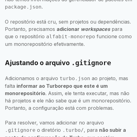
.
package.json
O repositório está cru, sem projetos ou dependências.
Portanto, precisamos
adicionar
workspaces
para
que o repositório
funcione como
alfabit-monorepo
um monorepositório efetivamente.
Ajustando o arquivo
.gitignore
Adicionamos o arquivo
ao projeto, mas
turbo.json
falta
informar ao Turborepo que este é um
monorepositório
. Assim, ele tenta executar, mas não
há projetos e ele não sabe que é um monorepositório.
Portanto, a configuração está com problemas.
Para resolver, vamos adicionar no arquivo
o diretório
, para
não subir a
.gitignore
.turbo/