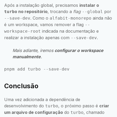
Após a instalação global, precisamos
instalar o
no repositório
, trocando a
flag
por
turbo
--global
. Como o
ainda não
--save-dev
alfabit-monorepo
é um workspace, vamos remover a flag
--
indicada na documentação e
workspace-root
realizar a instalação apenas com
.
--save-dev
Mais adiante, iremos
configurar o workspace
manualmente
.
Conclusão
Uma vez adicionada a dependência de
desenvolvimento do
, o próximo passo é
criar
turbo
um arquivo de configuração
do
, chamado
turbo