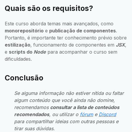
Quais são os requisitos?
Este curso aborda temas mais avançados, como
monorepositório
e
publicação de componentes
.
Portanto, é importante ter conhecimento prévio sobre
estilização
, funcionamento de componentes em
JSX
,
e
scripts do
Node
para acompanhar o curso sem
dificuldades.
Conclusão
Se alguma informação não estiver nítida ou faltar
algum conteúdo que você ainda não domine,
recomendamos
consultar a lista de conteúdos
recomendados
, ou utilizar o
fórum
e
Discord
para compartilhar ideias com outras pessoas e
tirar suas dúvidas.