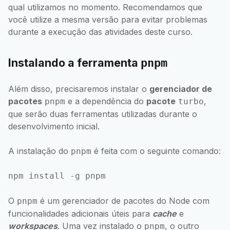
qual utilizamos no momento. Recomendamos que
você utilize a mesma versão para evitar problemas
durante a execução das atividades deste curso.
Instalando a ferramenta
pnpm
Além disso, precisaremos instalar o
gerenciador de
pacotes
e a dependência do
pacote
,
pnpm
turbo
que serão duas ferramentas utilizadas durante o
desenvolvimento inicial.
A instalação do
é feita com o seguinte comando:
pnpm
O
é um gerenciador de pacotes do Node com
pnpm
funcionalidades adicionais úteis para
cache
e
workspaces
. Uma vez instalado o
, o outro
pnpm