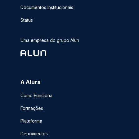
Documentos Institucionais
Status
Uma empresa do grupo Alun
A Alura
Como Funciona
Formações
Plataforma
Depoimentos