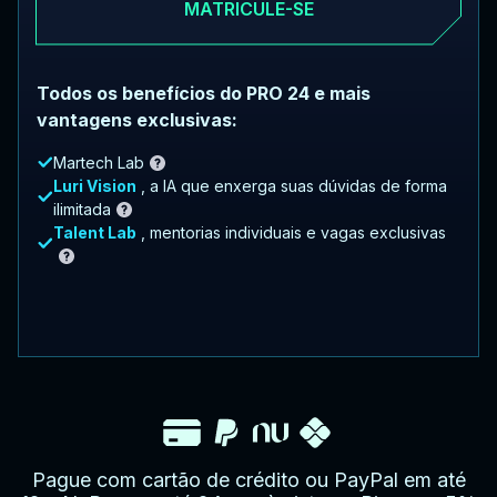
MATRICULE-SE
Todos os benefícios do PRO 24 e mais
vantagens exclusivas:
Martech Lab
Luri Vision
, a IA que enxerga suas dúvidas de forma
ilimitada
Talent Lab
, mentorias individuais e vagas exclusivas
Pague com cartão de crédito ou PayPal em até