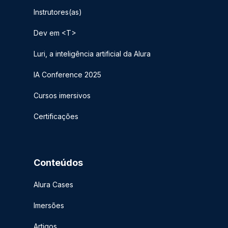
Instrutores(as)
Dev em <T>
Luri, a inteligência artificial da Alura
IA Conference 2025
Cursos imersivos
Certificações
Conteúdos
Alura Cases
Imersões
Artigos