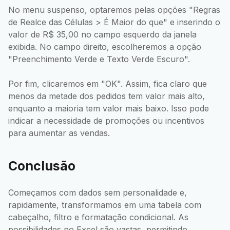
No menu suspenso, optaremos pelas opções "Regras
de Realce das Células > É Maior do que" e inserindo o
valor de R$ 35,00 no campo esquerdo da janela
exibida. No campo direito, escolheremos a opção
"Preenchimento Verde e Texto Verde Escuro".
Por fim, clicaremos em "OK". Assim, fica claro que
menos da metade dos pedidos tem valor mais alto,
enquanto a maioria tem valor mais baixo. Isso pode
indicar a necessidade de promoções ou incentivos
para aumentar as vendas.
Conclusão
Começamos com dados sem personalidade e,
rapidamente, transformamos em uma tabela com
cabeçalho, filtro e formatação condicional. As
possibilidades no Excel são vastas, permitindo