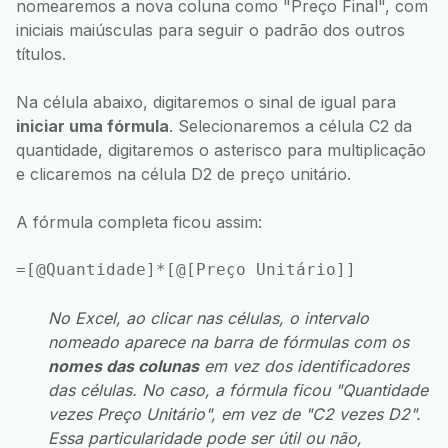
nomearemos a nova coluna como "Preço Final", com
iniciais maiúsculas para seguir o padrão dos outros
títulos.
Na célula abaixo, digitaremos o sinal de igual para
iniciar uma fórmula
. Selecionaremos a célula C2 da
quantidade, digitaremos o asterisco para multiplicação
e clicaremos na célula D2 de preço unitário.
A fórmula completa ficou assim:
No Excel, ao clicar nas células, o intervalo
nomeado aparece na barra de fórmulas com os
nomes das colunas
em vez dos identificadores
das células. No caso, a fórmula ficou "Quantidade
vezes Preço Unitário", em vez de "C2 vezes D2".
Essa particularidade pode ser útil ou não,