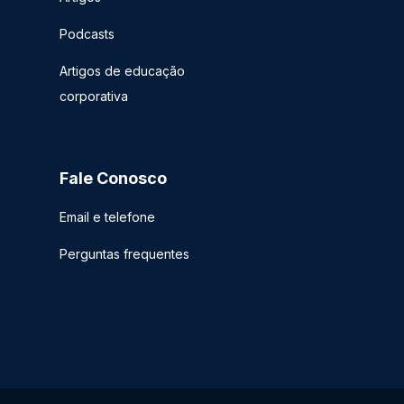
Podcasts
Artigos de educação
corporativa
Fale Conosco
Email e telefone
Perguntas frequentes