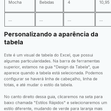
Mocha
Bebidas
4
10,95
…
…
…
…
Personalizando a aparência da
tabela
Este é um visual de tabela do Excel, que possui
algumas particularidades. Na barra de ferramentas
superior, estamos na guia "Design da Tabela", que
aparece quando a tabela está selecionada. Podemos
configurar se haverá linha de cabeçalho, linha de
totais, e até mudar o estilo da tabela.
No canto direito dessa guia, clicaremos na seta para
baixo chamada "Estilos Rápidos" e selecionaremos um
estilo diferente, mudando de verde para laranja mais