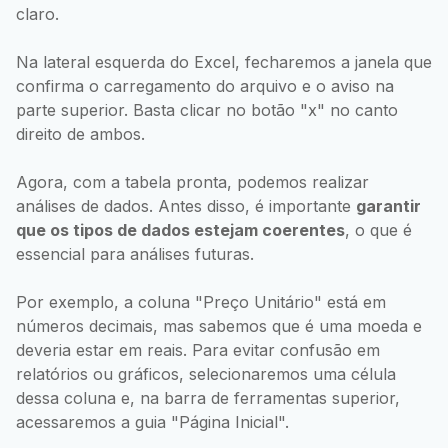
claro.
Na lateral esquerda do Excel, fecharemos a janela que
confirma o carregamento do arquivo e o aviso na
parte superior. Basta clicar no botão "x" no canto
direito de ambos.
Agora, com a tabela pronta, podemos realizar
análises de dados. Antes disso, é importante
garantir
que os tipos de dados estejam coerentes
, o que é
essencial para análises futuras.
Por exemplo, a coluna "Preço Unitário" está em
números decimais, mas sabemos que é uma moeda e
deveria estar em reais. Para evitar confusão em
relatórios ou gráficos, selecionaremos uma célula
dessa coluna e, na barra de ferramentas superior,
acessaremos a guia "Página Inicial".