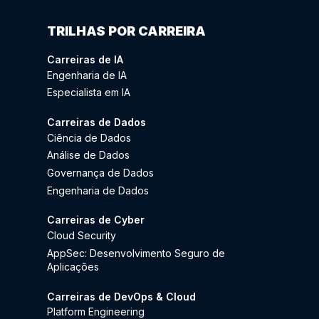
TRILHAS POR CARREIRA
Carreiras de IA
Engenharia de IA
Especialista em IA
Carreiras de Dados
Ciência de Dados
Análise de Dados
Governança de Dados
Engenharia de Dados
Carreiras de Cyber
Cloud Security
AppSec: Desenvolvimento Seguro de
Aplicações
Carreiras de DevOps & Cloud
Platform Engineering