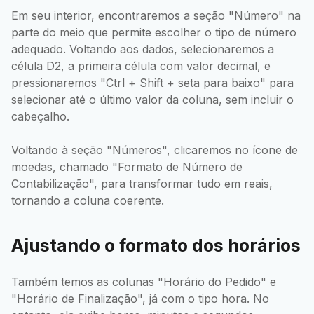
Em seu interior, encontraremos a seção "Número" na
parte do meio que permite escolher o tipo de número
adequado. Voltando aos dados, selecionaremos a
célula D2, a primeira célula com valor decimal, e
pressionaremos "Ctrl + Shift + seta para baixo" para
selecionar até o último valor da coluna, sem incluir o
cabeçalho.
Voltando à seção "Números", clicaremos no ícone de
moedas, chamado "Formato de Número de
Contabilização", para transformar tudo em reais,
tornando a coluna coerente.
Ajustando o formato dos horários
Também temos as colunas "Horário do Pedido" e
"Horário de Finalização", já com o tipo hora. No