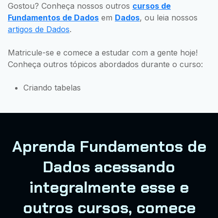
Gostou? Conheça nossos outros
cursos de
Fundamentos de Dados
em
Dados
, ou leia nossos
artigos de Dados
.
Matricule-se e comece a estudar com a gente hoje!
Conheça outros tópicos abordados durante o curso:
Criando tabelas
Aprenda Fundamentos de
Dados acessando
integralmente esse e
outros cursos, comece