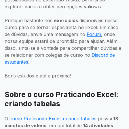
explorar dados e obter percepções valiosas.
Pratique bastante nos
exercícios
disponíveis nesse
curso para se tornar especialista no Excel. Em caso
de dúvidas, envie uma mensagem no
Fórum
, onde
nossa equipe estará de prontidão para ajudar. Além
disso, sinta-se à vontade para compartilhar dúvidas e
se relacionar com colegas de curso no
Discord de
estudantes
!
Bons estudos e até a próxima!
Sobre o curso Praticando Excel:
criando tabelas
O
curso Praticando Excel: criando tabelas
possui
13
minutos de vídeos
, em um total de
14 atividades
.