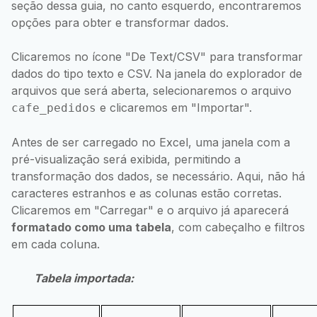
seção dessa guia, no canto esquerdo, encontraremos
opções para obter e transformar dados.
Clicaremos no ícone "De Text/CSV" para transformar
dados do tipo texto e CSV. Na janela do explorador de
arquivos que será aberta, selecionaremos o arquivo
e clicaremos em "Importar".
cafe_pedidos
Antes de ser carregado no Excel, uma janela com a
pré-visualização será exibida, permitindo a
transformação dos dados, se necessário. Aqui, não há
caracteres estranhos e as colunas estão corretas.
Clicaremos em "Carregar" e o arquivo já aparecerá
formatado como uma tabela
, com cabeçalho e filtros
em cada coluna.
Tabela importada: