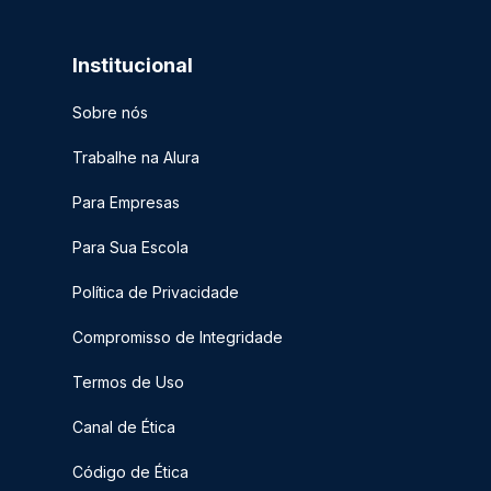
Institucional
Sobre nós
Trabalhe na Alura
Para Empresas
Para Sua Escola
Política de Privacidade
Compromisso de Integridade
Termos de Uso
Canal de Ética
Código de Ética