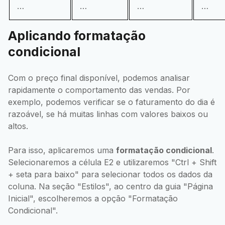
…
…
…
…
Aplicando formatação
condicional
Com o preço final disponível, podemos analisar
rapidamente o comportamento das vendas. Por
exemplo, podemos verificar se o faturamento do dia é
razoável, se há muitas linhas com valores baixos ou
altos.
Para isso, aplicaremos uma
formatação condicional
.
Selecionaremos a célula E2 e utilizaremos "Ctrl + Shift
+ seta para baixo" para selecionar todos os dados da
coluna. Na seção "Estilos", ao centro da guia "Página
Inicial", escolheremos a opção "Formatação
Condicional".