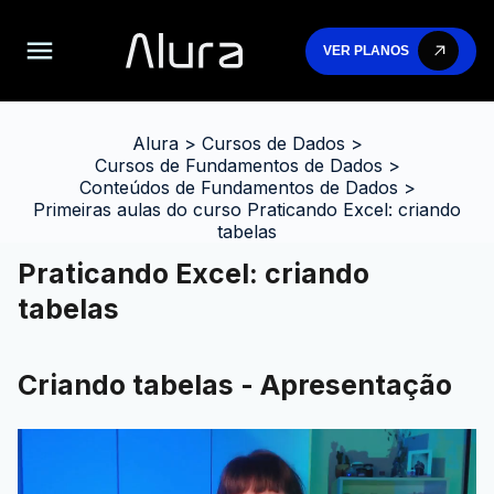
VER PLANOS
Alura
>
Cursos de Dados
>
Cursos de Fundamentos de Dados
>
Conteúdos de Fundamentos de Dados
>
Primeiras aulas do curso Praticando Excel: criando
tabelas
Praticando Excel: criando
tabelas
Criando tabelas - Apresentação