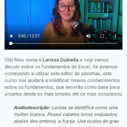
Olá! Meu nome é
Larissa Dubiella
e hoje vamos
discutir sobre os fundamentos do Excel. Se estamos
começando a utilizar este editor de planilhas, este
curso nos ajudará a solidificar nossos conhecimentos
sobre os fundamentos, que servirão como base para
projetos desde os mais simples até os mais complexos.
Audiodescrição:
Larissa se identifica como uma
mulher branca. Possui cabelos loiros ondulados,
abaixo dos ombros, e franja. Usa óculos de grau