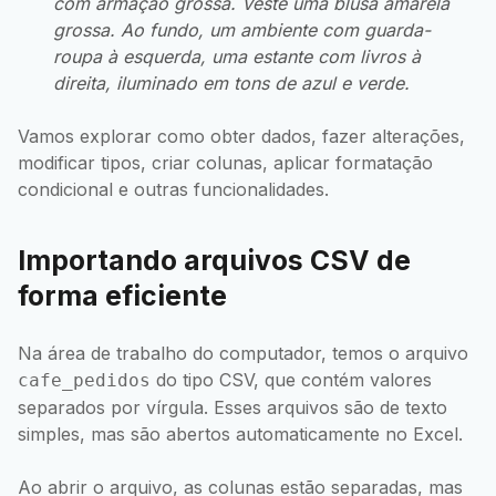
com armação grossa. Veste uma blusa amarela
grossa. Ao fundo, um ambiente com guarda-
roupa à esquerda, uma estante com livros à
direita, iluminado em tons de azul e verde.
Vamos explorar como obter dados, fazer alterações,
modificar tipos, criar colunas, aplicar formatação
condicional e outras funcionalidades.
Importando arquivos CSV de
forma eficiente
Na área de trabalho do computador, temos o arquivo
do tipo CSV, que contém valores
cafe_pedidos
separados por vírgula. Esses arquivos são de texto
simples, mas são abertos automaticamente no Excel.
Ao abrir o arquivo, as colunas estão separadas, mas