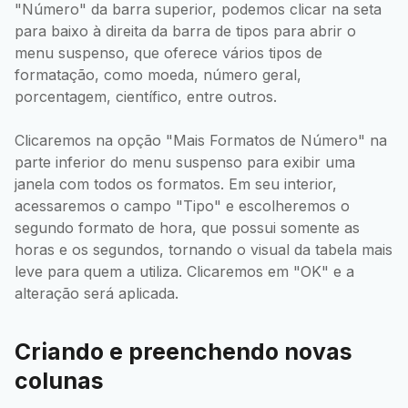
"Número" da barra superior, podemos clicar na seta
para baixo à direita da barra de tipos para abrir o
menu suspenso, que oferece vários tipos de
formatação, como moeda, número geral,
porcentagem, científico, entre outros.
Clicaremos na opção "Mais Formatos de Número" na
parte inferior do menu suspenso para exibir uma
janela com todos os formatos. Em seu interior,
acessaremos o campo "Tipo" e escolheremos o
segundo formato de hora, que possui somente as
horas e os segundos, tornando o visual da tabela mais
leve para quem a utiliza. Clicaremos em "OK" e a
alteração será aplicada.
Criando e preenchendo novas
colunas