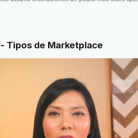
- Tipos de Marketplace