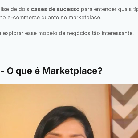
lise de dois
cases de sucesso
para entender quais ti
o no e-commerce quanto no marketplace.
e explorar esse modelo de negócios tão interessante.
- O que é Marketplace?