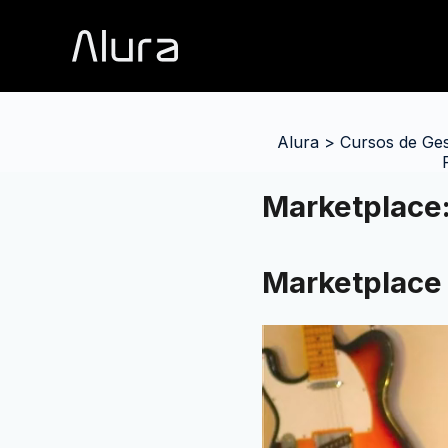
Alura
>
Cursos de Ge
Marketplace:
Marketplace