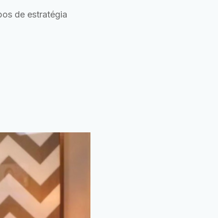
pos de estratégia