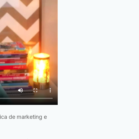
gica de marketing e