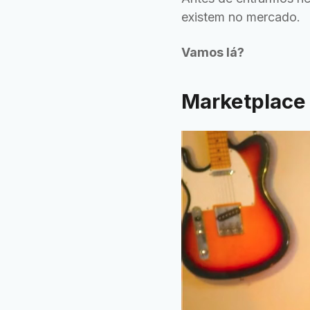
existem no mercado.
Vamos lá?
Marketplace 