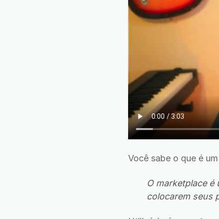
Você sabe o que é u
O marketplace é
colocarem seus 