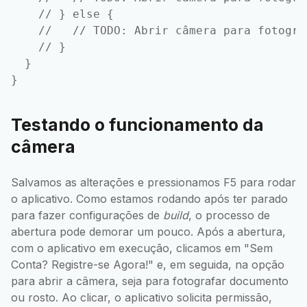
    // } else {

    //   // TODO: Abrir câmera para fotograf
    // }

  }

Testando o funcionamento da
câmera
Salvamos as alterações e pressionamos F5 para rodar
o aplicativo. Como estamos rodando após ter parado
para fazer configurações de
build
, o processo de
abertura pode demorar um pouco. Após a abertura,
com o aplicativo em execução, clicamos em "Sem
Conta? Registre-se Agora!" e, em seguida, na opção
para abrir a câmera, seja para fotografar documento
ou rosto. Ao clicar, o aplicativo solicita permissão,