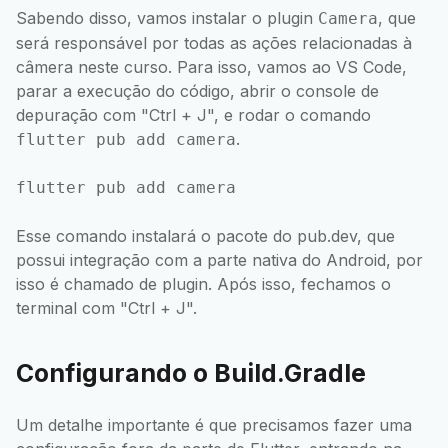
Sabendo disso, vamos instalar o plugin
, que
Camera
será responsável por todas as ações relacionadas à
câmera neste curso. Para isso, vamos ao VS Code,
parar a execução do código, abrir o console de
depuração com "Ctrl + J", e rodar o comando
.
flutter pub add camera
Esse comando instalará o pacote do pub.dev, que
possui integração com a parte nativa do Android, por
isso é chamado de plugin. Após isso, fechamos o
terminal com "Ctrl + J".
Configurando o Build.Gradle
Um detalhe importante é que precisamos fazer uma