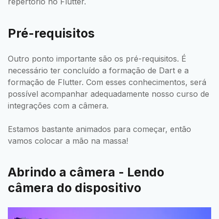
repertório no Flutter.
Pré-requisitos
Outro ponto importante são os pré-requisitos. É
necessário ter concluído a formação de Dart e a
formação de Flutter. Com esses conhecimentos, será
possível acompanhar adequadamente nosso curso de
integrações com a câmera.
Estamos bastante animados para começar, então
vamos colocar a mão na massa!
Abrindo a câmera - Lendo
câmera do dispositivo