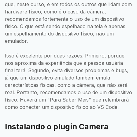
que, neste curso, e em todos os outros que lidam com
hardware físico, como é o caso da câmera,
recomendamos fortemente o uso de um dispositivo
físico. O que está sendo espelhado na tela é apenas
um espelhamento do dispositivo físico, não um
emulador.
Isso é excelente por duas razões. Primeiro, porque
nos aproxima da experiência que a pessoa usuária
final terá. Segundo, evita diversos problemas e bugs,
já que um dispositivo emulado também emula
características físicas, como a câmera, que não será
real. Portanto, recomendamos o uso de um dispositivo
físico. Haverá um "Para Saber Mais" que relembrará
como conectar um dispositivo físico ao VS Code.
Instalando o plugin Camera