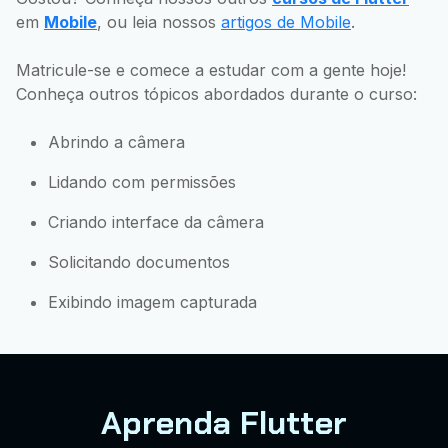
em
Mobile
, ou leia nossos
artigos de Mobile
.
Matricule-se e comece a estudar com a gente hoje!
Conheça outros tópicos abordados durante o curso:
Abrindo a câmera
Lidando com permissões
Criando interface da câmera
Solicitando documentos
Exibindo imagem capturada
Aprenda Flutter