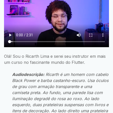
Olá! Sou o Ricarth Lima e serei seu instrutor em mais
um curso no fascinante mundo do Flutter.
Audiodescrição:
Ricarth é um homem com cabelo
Black Power e barba castanho-escuro. Usa óculos
de grau com armação transparente e uma
camiseta preta. Ao fundo, uma parede lisa com
iluminação degradê do rosa ao roxo. Ao lado
esquerdo, duas prateleiras suspensas com livros e
itens de decoração. Ao lado direito uma prateleira