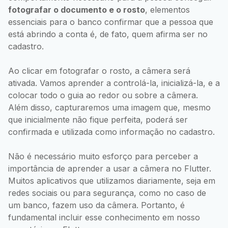
fotografar o documento e o rosto
, elementos
essenciais para o banco confirmar que a pessoa que
está abrindo a conta é, de fato, quem afirma ser no
cadastro.
Ao clicar em fotografar o rosto, a câmera será
ativada. Vamos aprender a controlá-la, inicializá-la, e a
colocar todo o guia ao redor ou sobre a câmera.
Além disso, capturaremos uma imagem que, mesmo
que inicialmente não fique perfeita, poderá ser
confirmada e utilizada como informação no cadastro.
Não é necessário muito esforço para perceber a
importância de aprender a usar a câmera no Flutter.
Muitos aplicativos que utilizamos diariamente, seja em
redes sociais ou para segurança, como no caso de
um banco, fazem uso da câmera. Portanto, é
fundamental incluir esse conhecimento em nosso