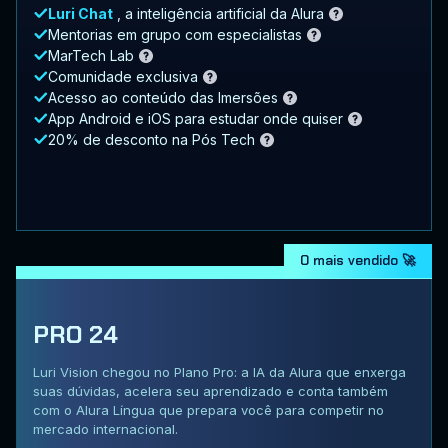
Luri Chat
, a inteligência artificial da Alura
Mentorias em grupo com especialistas
MarTech Lab
Comunidade exclusiva
Acesso ao conteúdo das Imersões
App Android e iOS para estudar onde quiser
20% de desconto na Pós Tech
O mais vendido 🚀
PRO 24
Luri Vision chegou no Plano Pro: a IA da Alura que enxerga
suas dúvidas, acelera seu aprendizado e conta também
com o Alura Língua que prepara você para competir no
mercado internacional.