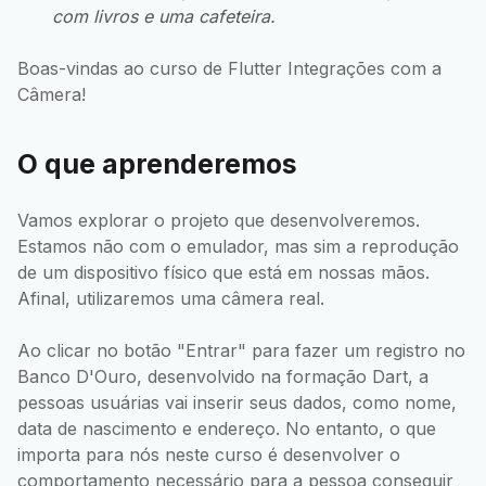
com livros e uma cafeteira.
Boas-vindas ao curso de Flutter Integrações com a
Câmera!
O que aprenderemos
Vamos explorar o projeto que desenvolveremos.
Estamos não com o emulador, mas sim a reprodução
de um dispositivo físico que está em nossas mãos.
Afinal, utilizaremos uma câmera real.
Ao clicar no botão "Entrar" para fazer um registro no
Banco D'Ouro, desenvolvido na formação Dart, a
pessoas usuárias vai inserir seus dados, como nome,
data de nascimento e endereço. No entanto, o que
importa para nós neste curso é desenvolver o
comportamento necessário para a pessoa conseguir