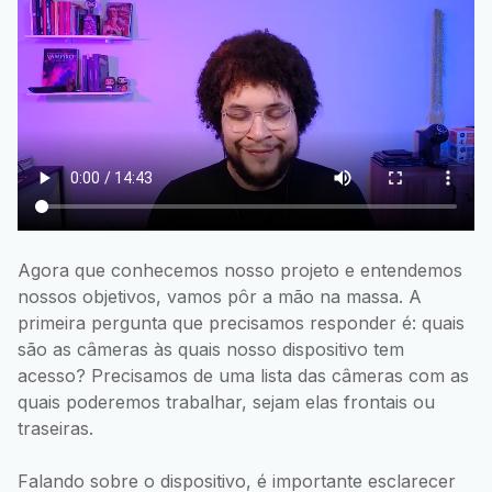
Agora que conhecemos nosso projeto e entendemos
nossos objetivos, vamos pôr a mão na massa. A
primeira pergunta que precisamos responder é: quais
são as câmeras às quais nosso dispositivo tem
acesso? Precisamos de uma lista das câmeras com as
quais poderemos trabalhar, sejam elas frontais ou
traseiras.
Falando sobre o dispositivo, é importante esclarecer