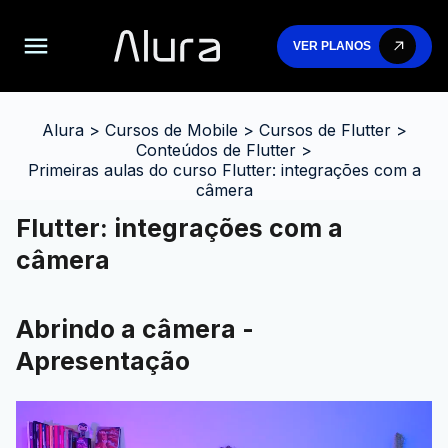
VER PLANOS
Alura
>
Cursos de Mobile
>
Cursos de Flutter
>
Conteúdos de Flutter
>
Primeiras aulas do curso Flutter: integrações com a
câmera
Flutter: integrações com a
câmera
Abrindo a câmera -
Apresentação