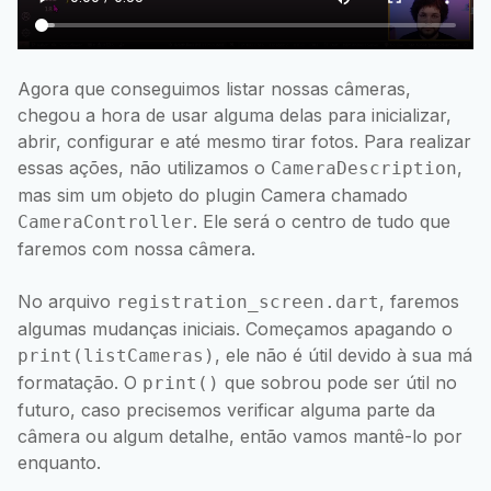
Agora que conseguimos listar nossas câmeras,
chegou a hora de usar alguma delas para inicializar,
abrir, configurar e até mesmo tirar fotos. Para realizar
essas ações, não utilizamos o
,
CameraDescription
mas sim um objeto do plugin Camera chamado
. Ele será o centro de tudo que
CameraController
faremos com nossa câmera.
No arquivo
, faremos
registration_screen.dart
algumas mudanças iniciais. Começamos apagando o
, ele não é útil devido à sua má
print(listCameras)
formatação. O
que sobrou pode ser útil no
print()
futuro, caso precisemos verificar alguma parte da
câmera ou algum detalhe, então vamos mantê-lo por
enquanto.