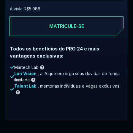
À vista
R$5.988
MATRICULE-SE
Todos os benefícios do PRO 24 e mais
vantagens exclusivas:
Martech Lab
Luri Vision
, a IA que enxerga suas dúvidas de forma
ilimitada
Talent Lab
, mentorias individuais e vagas exclusivas