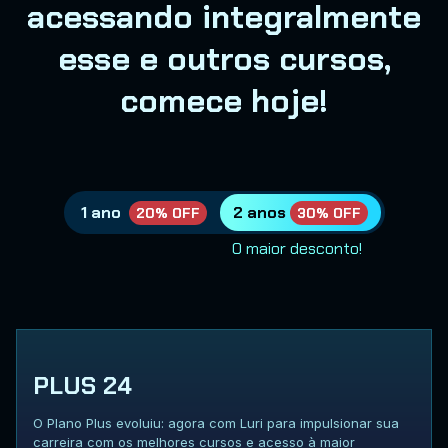
acessando integralmente
esse e outros cursos,
comece hoje!
1 ano
2 anos
20% OFF
30% OFF
O maior desconto!
PLUS 24
O Plano Plus evoluiu: agora com Luri para impulsionar sua
carreira com os melhores cursos e acesso à maior