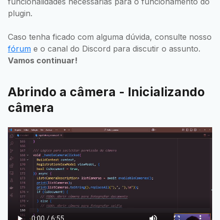
funcionalidades necessárias para o funcionamento do
plugin.
Caso tenha ficado com alguma dúvida, consulte nosso
fórum
e o canal do Discord para discutir o assunto.
Vamos continuar!
Abrindo a câmera - Inicializando
câmera