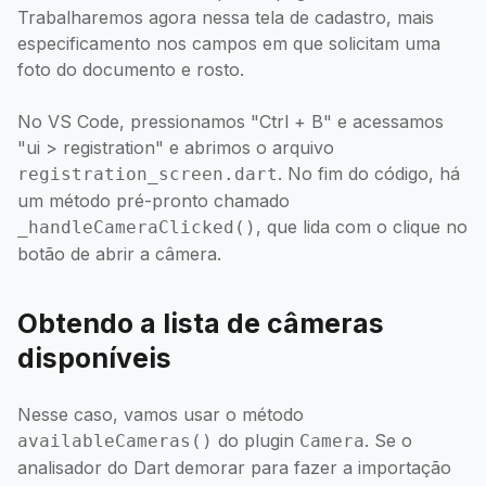
Trabalharemos agora nessa tela de cadastro, mais
especificamento nos campos em que solicitam uma
foto do documento e rosto.
No VS Code, pressionamos "Ctrl + B" e acessamos
"ui > registration" e abrimos o arquivo
. No fim do código, há
registration_screen.dart
um método pré-pronto chamado
, que lida com o clique no
_handleCameraClicked()
botão de abrir a câmera.
Obtendo a lista de câmeras
disponíveis
Nesse caso, vamos usar o método
do plugin
. Se o
availableCameras()
Camera
analisador do Dart demorar para fazer a importação