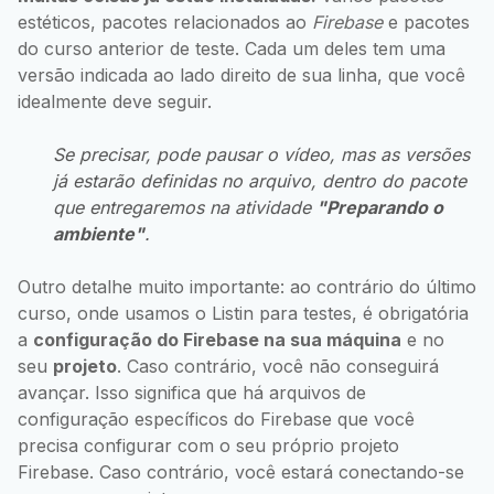
estéticos, pacotes relacionados ao
Firebase
e pacotes
do curso anterior de teste. Cada um deles tem uma
versão indicada ao lado direito de sua linha, que você
idealmente deve seguir.
Se precisar, pode pausar o vídeo, mas as versões
já estarão definidas no arquivo, dentro do pacote
que entregaremos na atividade
"Preparando o
ambiente"
.
Outro detalhe muito importante: ao contrário do último
curso, onde usamos o Listin para testes, é obrigatória
a
configuração do Firebase na sua máquina
e no
seu
projeto
. Caso contrário, você não conseguirá
avançar. Isso significa que há arquivos de
configuração específicos do Firebase que você
precisa configurar com o seu próprio projeto
Firebase. Caso contrário, você estará conectando-se