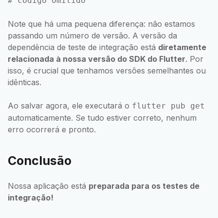
Note que há uma pequena diferença: não estamos
passando um número de versão. A versão da
dependência de teste de integração está
diretamente
relacionada à nossa versão do SDK do Flutter
. Por
isso, é crucial que tenhamos versões semelhantes ou
idênticas.
Ao salvar agora, ele executará o
flutter pub get
automaticamente. Se tudo estiver correto, nenhum
erro ocorrerá e pronto.
Conclusão
Nossa aplicação está
preparada para os testes de
integração!