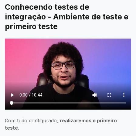
Conhecendo testes de
integração - Ambiente de teste e
primeiro teste
Com tudo configurado,
realizaremos o primeiro
teste
.