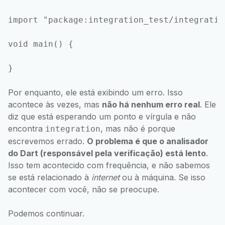
import "package:integration_test/integratio
void main() {

Por enquanto, ele está exibindo um erro. Isso
acontece às vezes, mas
não há nenhum erro real
. Ele
diz que está esperando um ponto e vírgula e não
encontra
, mas não é porque
integration
escrevemos errado.
O problema é que o analisador
do Dart (responsável pela verificação) está lento
.
Isso tem acontecido com frequência, e não sabemos
se está relacionado à
internet
ou à máquina. Se isso
acontecer com você, não se preocupe.
Podemos continuar.