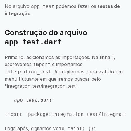
No arquivo
podemos fazer os
testes de
app_test
integração
.
Construção do arquivo
app_test.dart
Primeiro, adicionamos as importações. Na linha 1,
escrevemos
e importamos
import
. Ao digitarmos, será exibido um
integration_test
menu flutuante em que iremos buscar pelo
"integration_test/integration_test".
app_test.dart
Logo após, digitamos
:
void main() {}