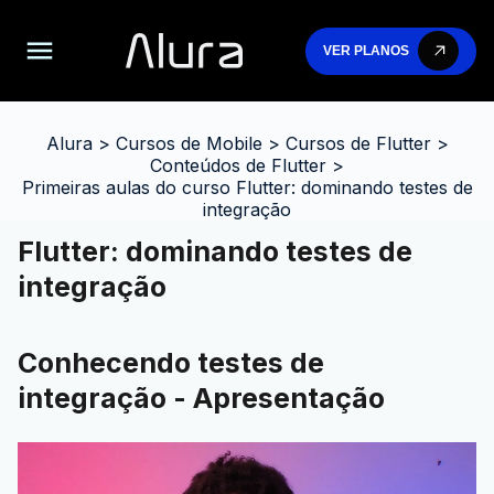
VER PLANOS
Alura
>
Cursos de Mobile
>
Cursos de Flutter
>
Conteúdos de Flutter
>
Primeiras aulas do curso Flutter: dominando testes de
integração
Flutter: dominando testes de
integração
Conhecendo testes de
integração - Apresentação