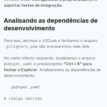
suportar testes de integração
.
Analisando as dependências de
desenvolvimento
Para isso, abrimos o VSCode e fechamos o arquivo
, pois não precisaremos mais dele.
.gitignore
No canto inferior esquerdo, localizamos o arquivo
e pressionamos
"Ctrl + B" para
pubspec.yaml
fechar o Explorer
. Analisaremos as dependências de
desenvolvimento.
pubspec.yaml
# código omitido
