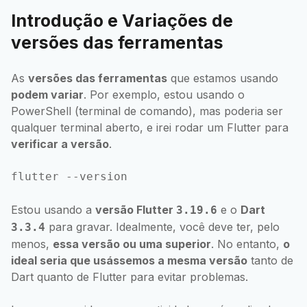
Introdução e Variações de
versões das ferramentas
As
versões das ferramentas
que estamos usando
podem variar
. Por exemplo, estou usando o
PowerShell (terminal de comando), mas poderia ser
qualquer terminal aberto, e irei rodar um Flutter para
verificar a versão
.
Estou usando a
versão Flutter
e o
Dart
3.19.6
para gravar. Idealmente, você deve ter, pelo
3.3.4
menos,
essa versão ou uma superior
. No entanto,
o
ideal seria que usássemos a mesma versão
tanto de
Dart quanto de Flutter para evitar problemas.