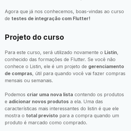
Agora que já nos conhecemos, boas-vindas ao curso
de
testes de integração com Flutter!
Projeto do curso
Para este curso, será utilizado novamente o
Listin
,
conhecido das formações de Flutter. Se você não
conhece o Listin, ele é um projeto de
gerenciamento
de compras
, útil para quando você vai fazer compras
mensais ou semanais.
Podemos
criar uma nova lista
contendo os produtos
e
adicionar novos produtos
a ela. Uma das
características mais interessantes do listin é que ele
mostra o
total previsto
para a compra quando um
produto é marcado como comprado.