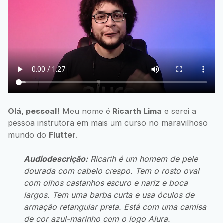
Olá, pessoal!
Meu nome é
Ricarth Lima
e serei a
pessoa instrutora em mais um curso no maravilhoso
mundo do
Flutter
.
Audiodescrição:
Ricarth é um homem de pele
dourada com cabelo crespo. Tem o rosto oval
com olhos castanhos escuro e nariz e boca
largos. Tem uma barba curta e usa óculos de
armação retangular preta. Está com uma camisa
de cor azul-marinho com o logo Alura.