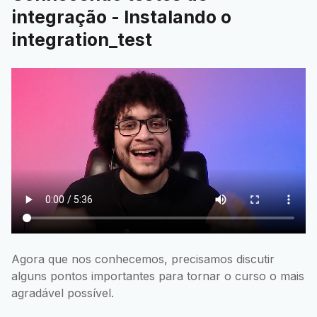
integração - Instalando o
integration_test
Agora que nos conhecemos, precisamos discutir
alguns pontos importantes para tornar o curso o mais
agradável possível.