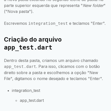
parte superior esquerda que representa "
New folder
"
("Nova pasta").
Escrevemos
e teclamos "Enter".
integration_test
Criação do arquivo
app_test.dart
Dentro desta pasta, criamos um arquivo chamado
. Para isso, clicamos com o botão
app_test.dart
direito sobre a pasta e escolhemos a opção "New
File", digitamos o nome desejado e teclamos "Enter".
integration_test
app_test.dart