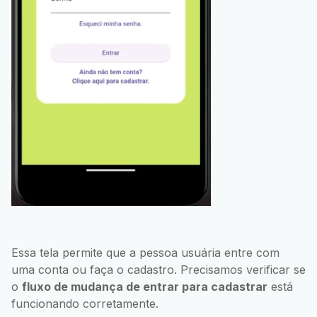
Essa tela permite que a pessoa usuária entre com
uma conta ou faça o cadastro. Precisamos verificar se
o
fluxo de mudança de entrar para cadastrar
está
funcionando corretamente.