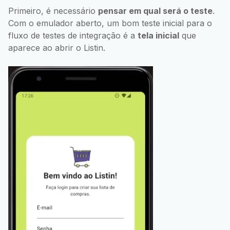
Primeiro, é necessário
pensar em qual será o teste
.
Com o emulador aberto, um bom teste inicial para o
fluxo de testes de integração é a
tela inicial
que
aparece ao abrir o Listin.