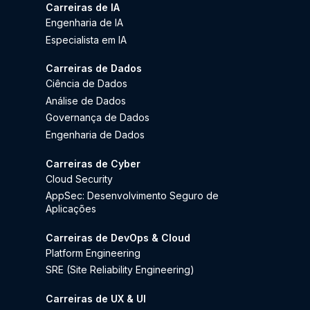
Carreiras de IA
Engenharia de IA
Especialista em IA
Carreiras de Dados
Ciência de Dados
Análise de Dados
Governança de Dados
Engenharia de Dados
Carreiras de Cyber
Cloud Security
AppSec: Desenvolvimento Seguro de
Aplicações
Carreiras de DevOps & Cloud
Platform Engineering
SRE (Site Reliability Engineering)
Carreiras de UX & UI