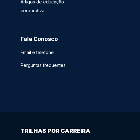
Artigos de educação
corporativa
Fale Conosco
Email e telefone
Perguntas frequentes
TRILHAS POR CARREIRA