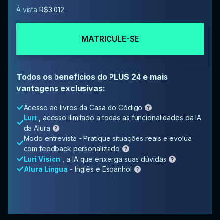
À vista
R$3.012
MATRICULE-SE
Todos os benefícios do PLUS 24 e mais
vantagens exclusivas:
Acesso ao livros da Casa do Código
Luri
, acesso ilimitado a todas as funcionalidades da IA
da Alura
Modo entrevista - Pratique situações reais e evolua
com feedback personalizado
Luri Vision
, a IA que enxerga suas dúvidas
Alura Língua
- Inglês e Espanhol