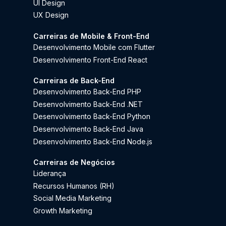
UI Design
UX Design
Carreiras de Mobile & Front-End
Desenvolvimento Mobile com Flutter
Desenvolvimento Front-End React
Carreiras de Back-End
Desenvolvimento Back-End PHP
Desenvolvimento Back-End .NET
Desenvolvimento Back-End Python
Desenvolvimento Back-End Java
Desenvolvimento Back-End Node.js
Carreiras de Negócios
Liderança
Recursos Humanos (RH)
Social Media Marketing
Growth Marketing