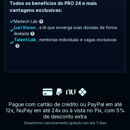
Todos os benefícios do PRO 24 e mais
vantagens exclusivas:
Martech Lab
Luri Vision
, a IA que enxerga suas dúvidas de forma
ilimitada
Talent Lab
, mentorias individuais e vagas exclusivas
Pague com cartão de crédito ou PayPal em até
12x, NuPay em até 24x ou à vista no Pix, com 5%
de desconto extra
Garantimos cancelamento gratuito em até 7 dias