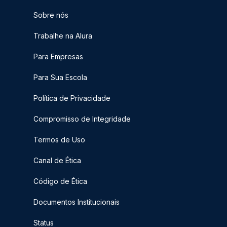
Sobre nós
Trabalhe na Alura
Para Empresas
Para Sua Escola
Política de Privacidade
Compromisso de Integridade
Termos de Uso
Canal de Ética
Código de Ética
Documentos Institucionais
Status