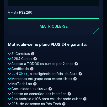
À vista
R$2.280
MATRICULE-SE
Matricule-se no plano PLUS 24 e garanta:
31 Carreiras
2.284 Cursos
Acesso a TODOS os cursos por 2 anos
Certificado
Luri Chat
, a inteligência artificial da Alura
Mentorias em grupo com especialistas
MarTech Lab
Comunidade exclusiva
Acesso ao conteúdo das Imersões
App Android e iOS para estudar onde quiser
20% de desconto na Pós Tech