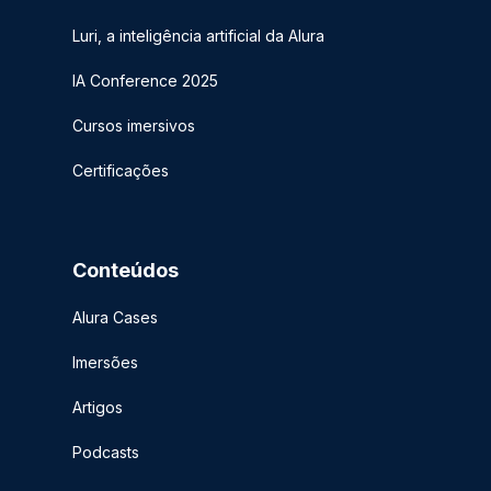
Luri, a inteligência artificial da Alura
IA Conference 2025
Cursos imersivos
Certificações
Conteúdos
Alura Cases
Imersões
Artigos
Podcasts