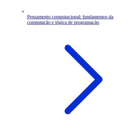
Pensamento computacional: fundamentos da
computação e lógica de programação