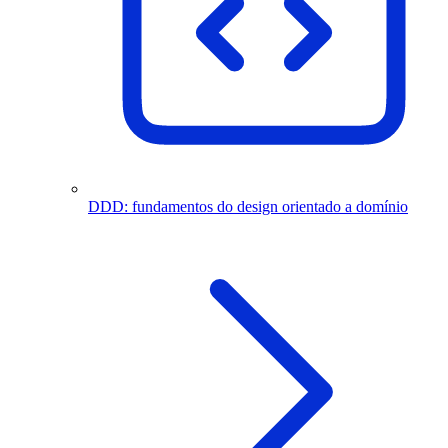
DDD: fundamentos do design orientado a domínio