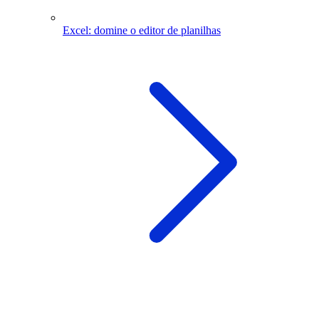
Excel: domine o editor de planilhas