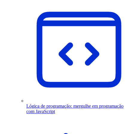
Lógica de programação: mergulhe em programação
com JavaScript