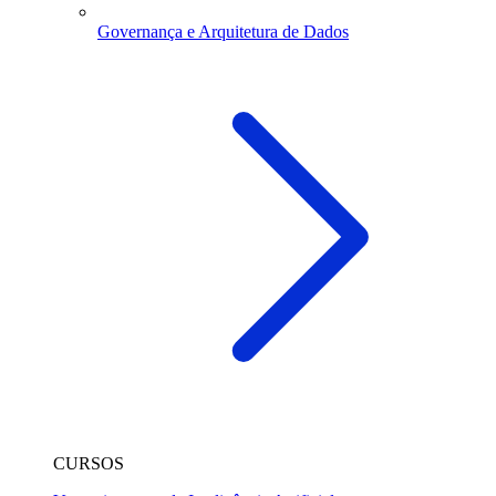
Governança e Arquitetura de Dados
CURSOS