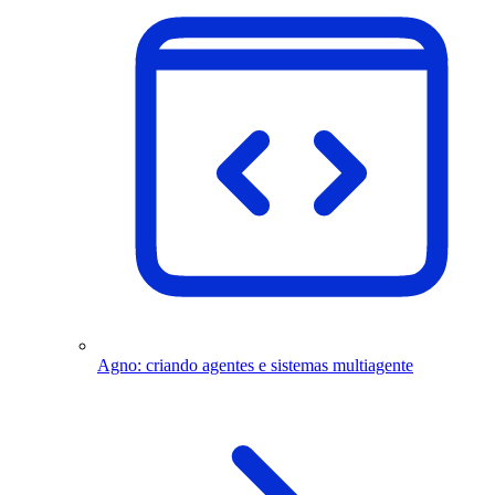
Agno: criando agentes e sistemas multiagente