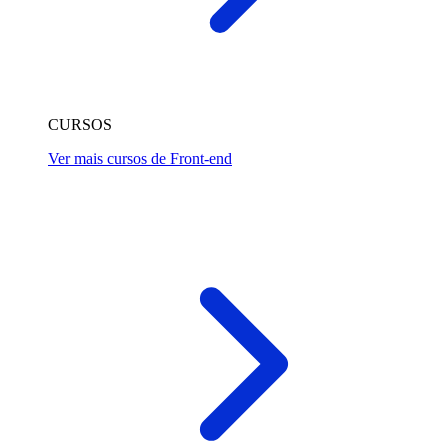
CURSOS
Ver mais cursos de Front-end