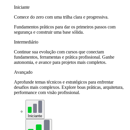
Iniciante
Comece do zero com uma trilha clara e progressiva.
Fundamentos práticos para dar os primeiros passos com
segurança e construir uma base sólida.
Intermediário
Continue sua evolução com cursos que conectam
fundamentos, ferramentas e prática profissional. Ganhe
autonomia, e avance para projetos mais completos.
Avançado
Aprofunde temas técnicos e estratégicos para enfrentar
desafios mais complexos. Explore boas práticas, arquitetura,
performance com visão profissional.
Iniciante