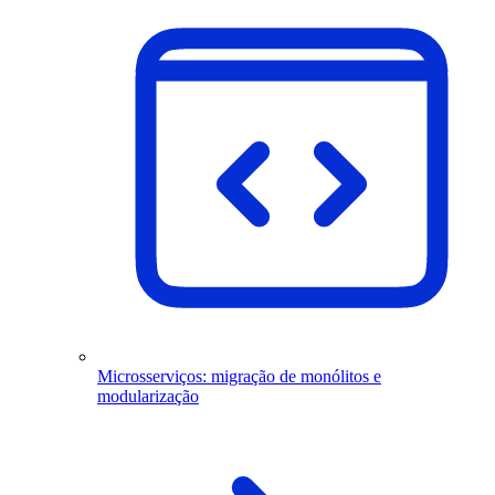
Microsserviços: migração de monólitos e
modularização