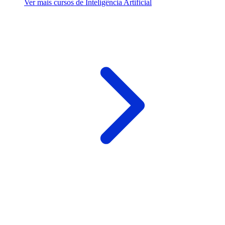
Ver mais cursos de Inteligência Artificial