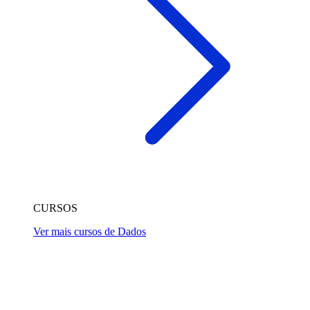
CURSOS
Ver mais cursos de Dados