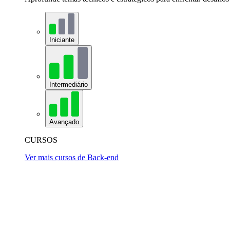
Iniciante
Intermediário
Avançado
CURSOS
Ver mais cursos de Back-end