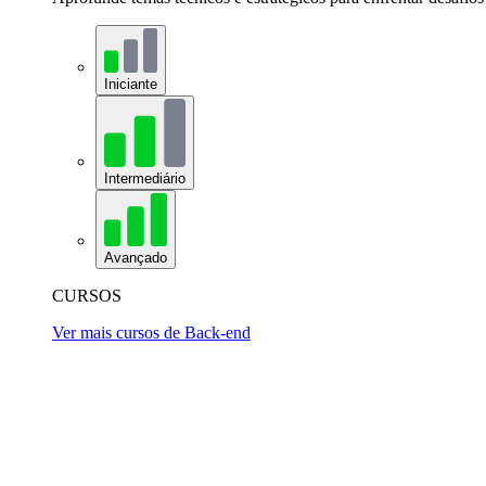
Iniciante
Intermediário
Avançado
CURSOS
Ver mais cursos de Back-end