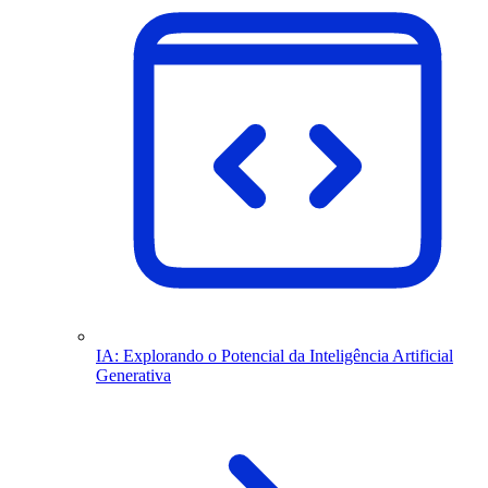
IA: Explorando o Potencial da Inteligência Artificial
Generativa