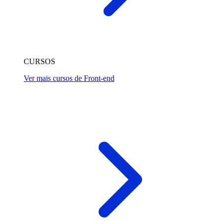
CURSOS
Ver mais cursos de Front-end