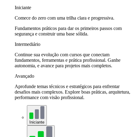
Iniciante
Comece do zero com uma trilha clara e progressiva.
Fundamentos práticos para dar os primeiros passos com
segurança e construir uma base sólida.
Intermediário
Continue sua evolução com cursos que conectam
fundamentos, ferramentas e prática profissional. Ganhe
autonomia, e avance para projetos mais completos.
Avançado
Aprofunde temas técnicos e estratégicos para enfrentar
desafios mais complexos. Explore boas práticas, arquitetura,
performance com visão profissional.
Iniciante