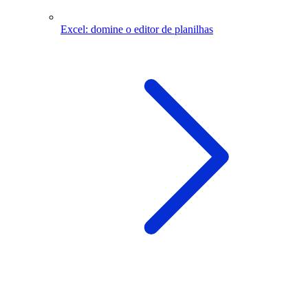
Excel: domine o editor de planilhas