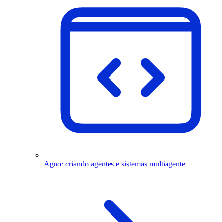
Agno: criando agentes e sistemas multiagente