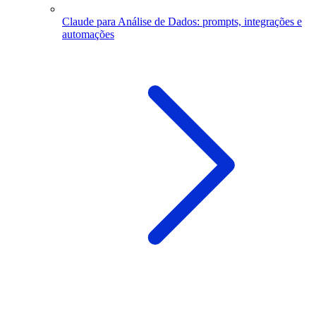
Claude para Análise de Dados: prompts, integrações e
automações