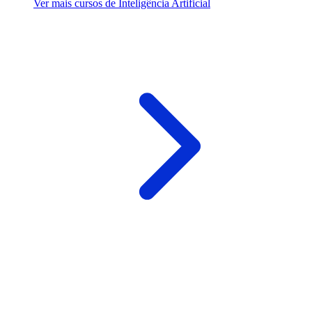
Ver mais cursos de Inteligência Artificial