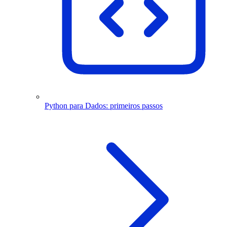
Python para Dados: primeiros passos