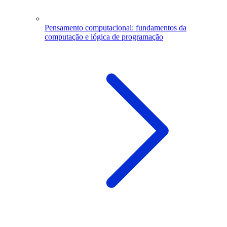
Pensamento computacional: fundamentos da
computação e lógica de programação