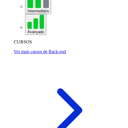
Intermediário
Avançado
CURSOS
Ver mais cursos de Back-end