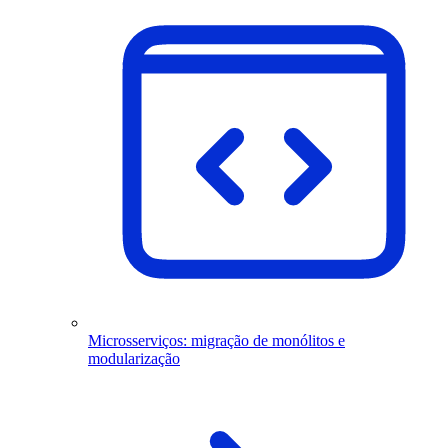
Microsserviços: migração de monólitos e
modularização