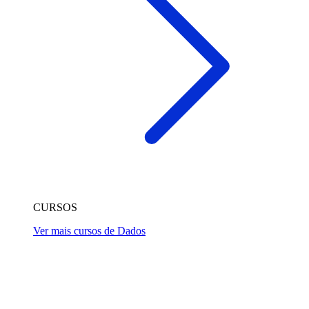
CURSOS
Ver mais cursos de Dados