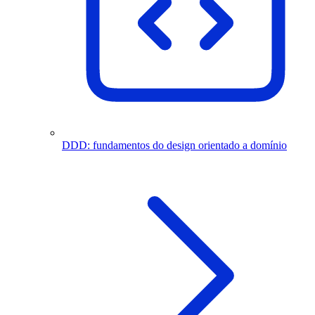
DDD: fundamentos do design orientado a domínio