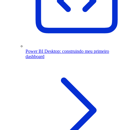
Power BI Desktop: construindo meu primeiro
dashboard