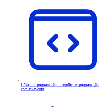
Lógica de programação: mergulhe em programação
com JavaScript