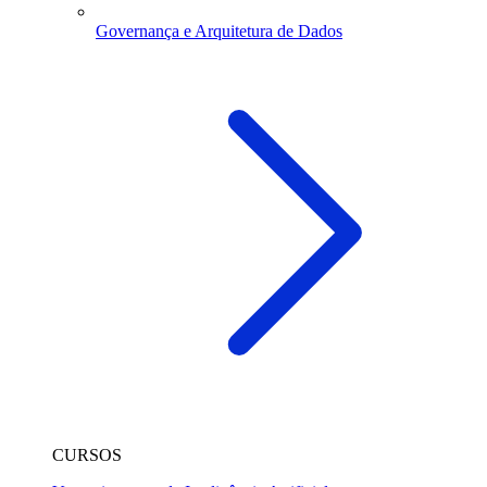
Governança e Arquitetura de Dados
CURSOS