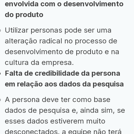
envolvida com o desenvolvimento
do produto
Utilizar personas pode ser uma
alteração radical no processo de
desenvolvimento de produto e na
cultura da empresa.
Falta de credibilidade da persona
em relação aos dados da pesquisa
A persona deve ter como base
dados de pesquisa e, ainda sim, se
esses dados estiverem muito
desconectados, a equipe não terá