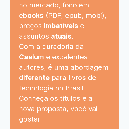
no mercado, foco em
ebooks
(PDF, epub, mobi),
preços
imbatíveis
e
assuntos
atuais
.
Com a curadoria da
Caelum
e excelentes
autores, é uma abordagem
diferente
para livros de
tecnologia no Brasil.
Conheça os títulos e a
nova proposta, você vai
gostar.