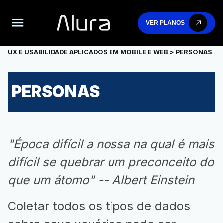
VER PLANOS
UX E USABILIDADE APLICADOS EM MOBILE E WEB
> PERSONAS
PERSONAS
"Época difícil a nossa na qual é mais
difícil se quebrar um preconceito do
que um átomo" -- Albert Einstein
Coletar todos os tipos de dados