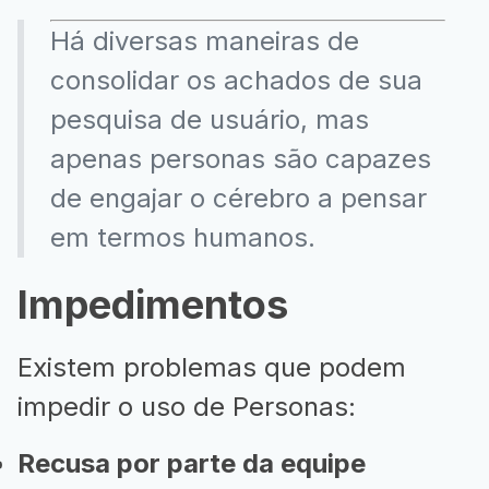
Há diversas maneiras de
consolidar os achados de sua
pesquisa de usuário, mas
apenas personas são capazes
de engajar o cérebro a pensar
em termos humanos.
Impedimentos
Existem problemas que podem
impedir o uso de Personas:
Recusa por parte da equipe