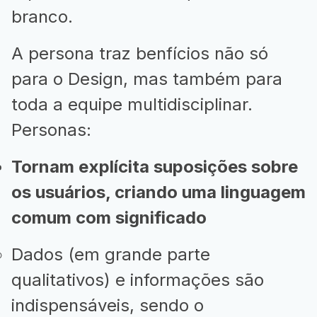
branco.
A persona traz benfícios não só
para o Design, mas também para
toda a equipe multidisciplinar.
Personas:
Tornam explícita suposições sobre
os usuários, criando uma linguagem
comum com significado
Dados (em grande parte
qualitativos) e informações são
indispensáveis, sendo o