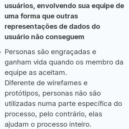
usuários, envolvendo sua equipe de
uma forma que outras
representações de dados do
usuário não conseguem
Personas são engraçadas e
ganham vida quando os membro da
equipe as aceitam.
Diferente de wirefames e
protótipos, personas não são
utilizadas numa parte específica do
processo, pelo contrário, elas
ajudam o processo inteiro.