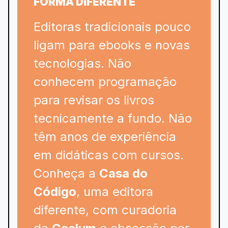
FORMA DIFERENTE
Editoras tradicionais pouco
ligam para ebooks e novas
tecnologias. Não
conhecem programação
para revisar os livros
tecnicamente a fundo. Não
têm anos de experiência
em didáticas com cursos.
Conheça a
Casa do
Código
, uma editora
diferente, com curadoria