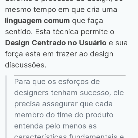
mesmo tempo em que cria uma
linguagem comum
que faça
sentido. Esta técnica permite o
Design Centrado no Usuário
e sua
força esta em trazer ao design
discussões.
Para que os esforços de
designers tenham sucesso, ele
precisa assegurar que cada
membro do time do produto
entenda pelo menos as
características fundamentais e