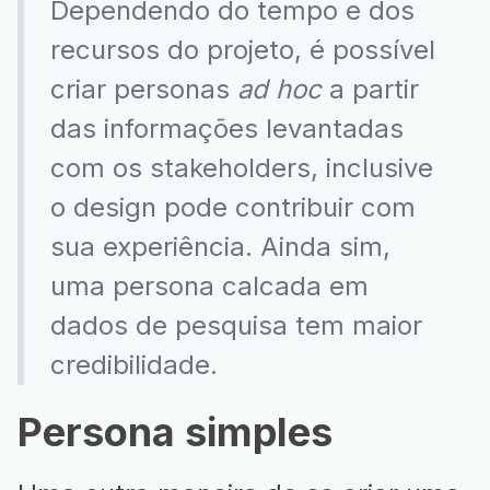
Dependendo do tempo e dos
recursos do projeto, é possível
criar personas
ad hoc
a partir
das informações levantadas
com os stakeholders, inclusive
o design pode contribuir com
sua experiência. Ainda sim,
uma persona calcada em
dados de pesquisa tem maior
credibilidade.
Persona simples