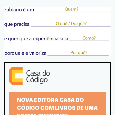
NOVA EDITORA CASA DO
CÓDIGO COM LIVROS DE UMA