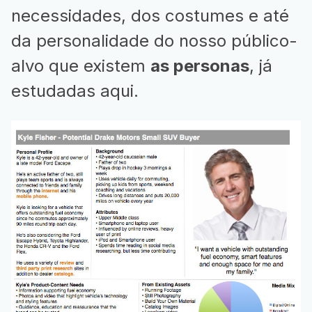
necessidades, dos costumes e até
da personalidade do nosso público-
alvo que existem
as personas
, já
estudadas aqui.