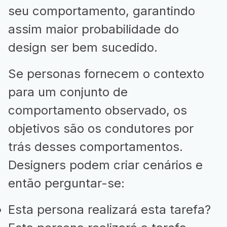
seu comportamento, garantindo
assim maior probabilidade do
design ser bem sucedido.
Se personas fornecem o contexto
para um conjunto de
comportamento observado, os
objetivos são os condutores por
trás desses comportamentos.
Designers podem criar cenários e
então perguntar-se:
Esta persona realizará esta tarefa?