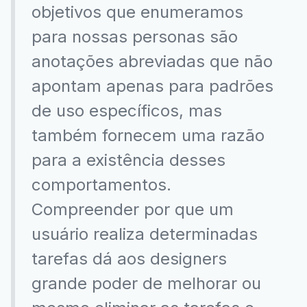
objetivos que enumeramos
para nossas personas são
anotações abreviadas que não
apontam apenas para padrões
de uso específicos, mas
também fornecem uma razão
para a existência desses
comportamentos.
Compreender por que um
usuário realiza determinadas
tarefas dá aos designers
grande poder de melhorar ou