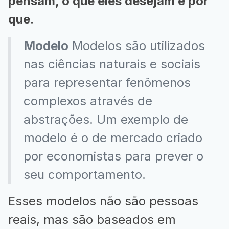
pensam, o que eles desejam e por
que
.
Modelo
Modelos são utilizados
nas ciências naturais e sociais
para representar fenômenos
complexos através de
abstrações. Um exemplo de
modelo é o de mercado criado
por economistas para prever o
seu comportamento.
Esses modelos não são pessoas
reais, mas são baseados em