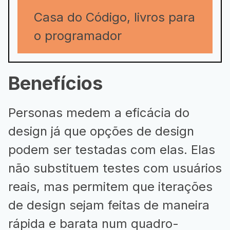
Casa do Código, livros para
o programador
Benefícios
Personas medem a eficácia do
design já que opções de design
podem ser testadas com elas. Elas
não substituem testes com usuários
reais, mas permitem que iterações
de design sejam feitas de maneira
rápida e barata num quadro-