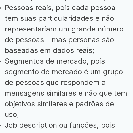
Pessoas reais, pois cada pessoa
tem suas particularidades e não
representariam um grande número
de pessoas - mas personas são
baseadas em dados reais;
Segmentos de mercado, pois
segmento de mercado é um grupo
de pessoas que respondem a
mensagens similares e não que tem
objetivos similares e padrões de
uso;
Job description ou funções, pois