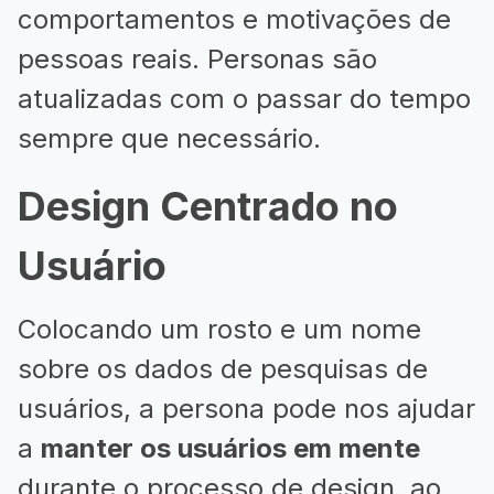
comportamentos e motivações de
pessoas reais. Personas são
atualizadas com o passar do tempo
sempre que necessário.
Design Centrado no
Usuário
Colocando um rosto e um nome
sobre os dados de pesquisas de
usuários, a persona pode nos ajudar
a
manter os usuários em mente
durante o processo de design, ao