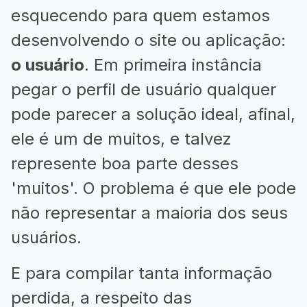
esquecendo para quem estamos
desenvolvendo o site ou aplicação:
o usuário
. Em primeira instância
pegar o perfil de usuário qualquer
pode parecer a solução ideal, afinal,
ele é um de muitos, e talvez
represente boa parte desses
'muitos'. O problema é que ele pode
não representar a maioria dos seus
usuários.
E para compilar tanta informação
perdida, a respeito das