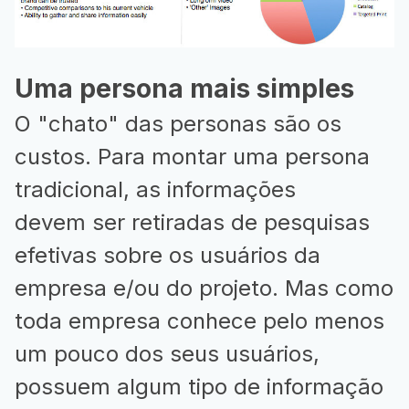
Uma persona mais simples
O "chato" das personas são os
custos. Para montar uma persona
tradicional, as informações
devem ser retiradas de pesquisas
efetivas sobre os usuários da
empresa e/ou do projeto. Mas como
toda empresa conhece pelo menos
um pouco dos seus usuários,
possuem algum tipo de informação