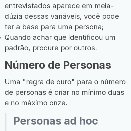
entrevistados aparece em meia-
dúzia dessas variáveis, você pode
ter a base para uma persona;
Quando achar que identificou um
padrão, procure por outros.
Número de Personas
Uma "regra de ouro" para o número
de personas é criar no mínimo duas
e no máximo onze.
Personas ad hoc