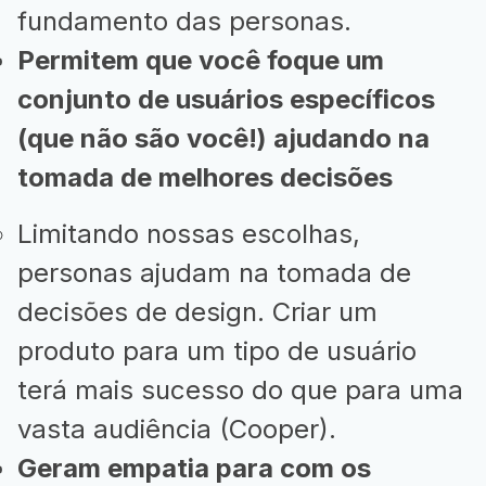
fundamento das personas.
Permitem que você foque um
conjunto de usuários específicos
(que não são você!) ajudando na
tomada de melhores decisões
Limitando nossas escolhas,
personas ajudam na tomada de
decisões de design. Criar um
produto para um tipo de usuário
terá mais sucesso do que para uma
vasta audiência (Cooper).
Geram empatia para com os