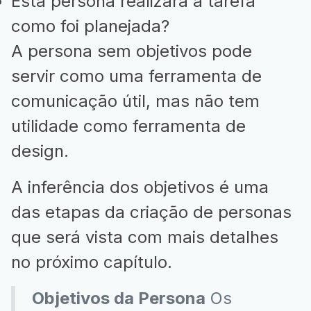
Esta persona realizará a tarefa
como foi planejada?
A persona sem objetivos pode
servir como uma ferramenta de
comunicação útil, mas não tem
utilidade como ferramenta de
design.
A inferência dos objetivos é uma
das etapas da criação de personas
que será vista com mais detalhes
no próximo capítulo.
Objetivos da Persona
Os