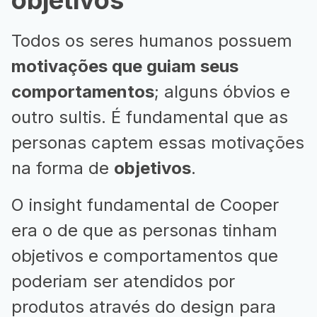
Todos os seres humanos possuem
motivações que guiam seus
comportamentos
; alguns óbvios e
outro sultis. É fundamental que as
personas captem essas motivações
na forma de
objetivos
.
O insight fundamental de Cooper
era o de que as personas tinham
objetivos e comportamentos que
poderiam ser atendidos por
produtos através do design para