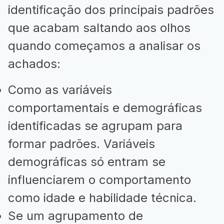
identificação dos principais padrões
que acabam saltando aos olhos
quando começamos a analisar os
achados:
Como as variáveis
comportamentais e demográficas
identificadas se agrupam para
formar padrões. Variáveis
demográficas só entram se
influenciarem o comportamento
como idade e habilidade técnica.
Se um agrupamento de