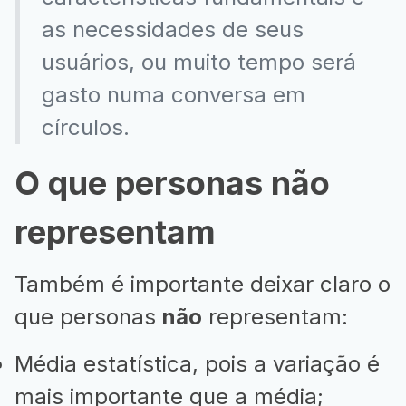
as necessidades de seus
usuários, ou muito tempo será
gasto numa conversa em
círculos.
O que personas não
representam
Também é importante deixar claro o
que personas
não
representam:
Média estatística, pois a variação é
mais importante que a média;