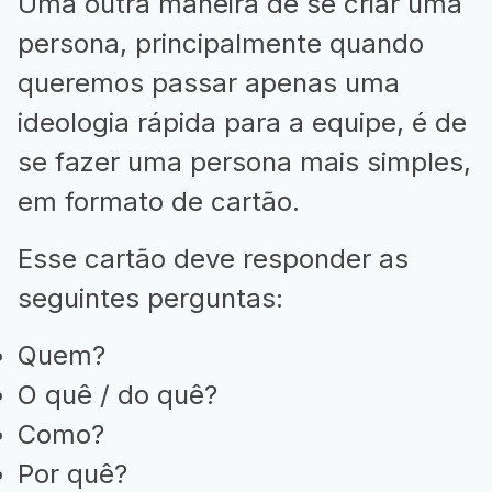
Uma outra maneira de se criar uma
persona, principalmente quando
queremos passar apenas uma
ideologia rápida para a equipe, é de
se fazer uma persona mais simples,
em formato de cartão.
Esse cartão deve responder as
seguintes perguntas:
Quem?
O quê / do quê?
Como?
Por quê?