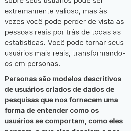
sobre seus usuários pode ser
extremamente valioso, mas às
vezes você pode perder de vista as
pessoas reais por trás de todas as
estatísticas. Você pode tornar seus
usuários mais reais, transformando-
os em personas.
Personas são modelos descritivos
de usuários criados de dados de
pesquisas que nos fornecem uma
forma de entender como os
usuários se comportam, como eles