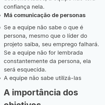
confiança nela.
Má comunicação de personas
Se a equipe não sabe o que é
persona, mesmo que o líder do
projeto saiba, seu emprego falhará.
Se a equipe não for lembrada
constantemente da persona, ela
será esquecida.
A equipe não sabe utilizá-las
A importância dos
objetivos