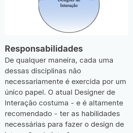
Responsabilidades
De qualquer maneira, cada uma
dessas disciplinas não
necessariamente é exercida por um
único papel. O atual Designer de
Interação costuma - e é altamente
recomendado - ter as habilidades
necessárias para fazer o design de