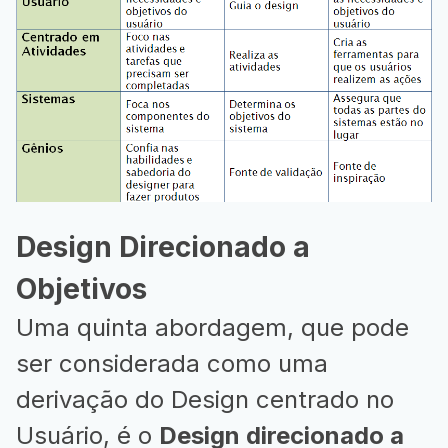
Design Direcionado a
Objetivos
Uma quinta abordagem, que pode
ser considerada como uma
derivação do Design centrado no
Usuário, é o
Design direcionado a