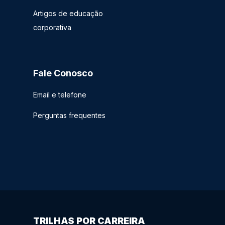
Artigos de educação
corporativa
Fale Conosco
Email e telefone
Perguntas frequentes
TRILHAS POR CARREIRA