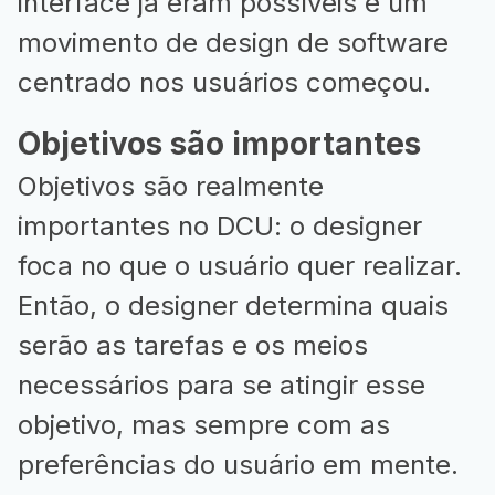
interface já eram possíveis e um
movimento de design de software
centrado nos usuários começou.
Objetivos são importantes
Objetivos são realmente
importantes no DCU: o designer
foca no que o usuário quer realizar.
Então, o designer determina quais
serão as tarefas e os meios
necessários para se atingir esse
objetivo, mas sempre com as
preferências do usuário em mente.