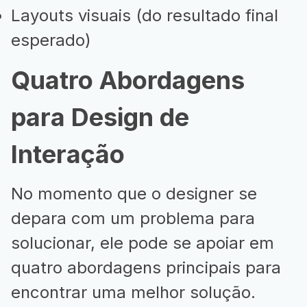
Layouts visuais (do resultado final
esperado)
Quatro Abordagens
para Design de
Interação
No momento que o designer se
depara com um problema para
solucionar, ele pode se apoiar em
quatro abordagens principais para
encontrar uma melhor solução.