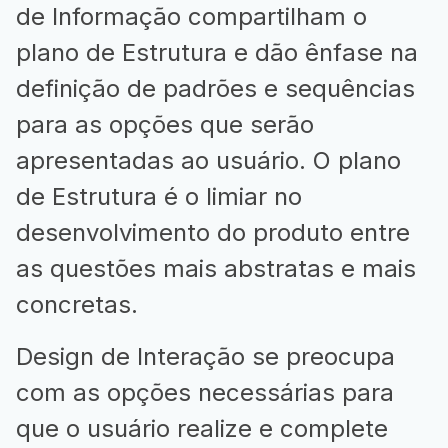
de Informação compartilham o
plano de Estrutura e dão ênfase na
definição de padrões e sequências
para as opções que serão
apresentadas ao usuário. O plano
de Estrutura é o limiar no
desenvolvimento do produto entre
as questões mais abstratas e mais
concretas.
Design de Interação se preocupa
com as opções necessárias para
que o usuário realize e complete