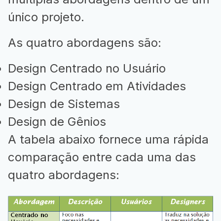
único projeto.
As quatro abordagens são:
Design Centrado no Usuário
Design Centrado em Atividades
Design de Sistemas
Design de Gênios
A tabela abaixo fornece uma rápida
comparação entre cada uma das
quatro abordagens: