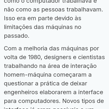
como o computador trabalhava e
não como as pessoas trabalhavam.
Isso era em parte devido às
limitações das máquinas no
passado.
Com a melhoria das máquinas por
volta de 1980, designers e cientistas
trabalhando na área de interação
homem-máquina começaram a
questionar a prática de deixar
engenheiros elaborarem a interface
para computadores. Novos tipos de