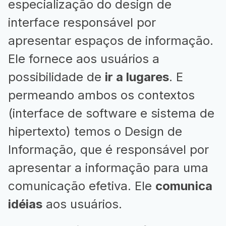
especialização do design de
interface responsável por
apresentar espaços de informação.
Ele fornece aos usuários a
possibilidade de
ir a lugares
. E
permeando ambos os contextos
(interface de software e sistema de
hipertexto) temos o Design de
Informação, que é responsável por
apresentar a informação para uma
comunicação efetiva. Ele
comunica
idéias
aos usuários.