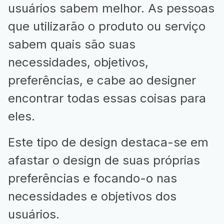
usuários sabem melhor. As pessoas
que utilizarão o produto ou serviço
sabem quais são suas
necessidades, objetivos,
preferências, e cabe ao designer
encontrar todas essas coisas para
eles.
Este tipo de design destaca-se em
afastar o design de suas próprias
preferências e focando-o nas
necessidades e objetivos dos
usuários.