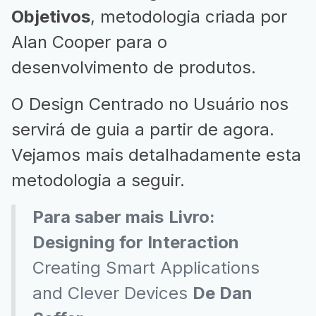
Objetivos
, metodologia criada por
Alan Cooper para o
desenvolvimento de produtos.
O Design Centrado no Usuário nos
servirá de guia a partir de agora.
Vejamos mais detalhadamente esta
metodologia a seguir.
Para saber mais
Livro:
Designing for Interaction
Creating Smart Applications
and Clever Devices
De Dan