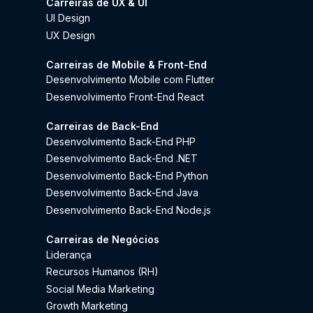
Carreiras de UX & UI
UI Design
UX Design
Carreiras de Mobile & Front-End
Desenvolvimento Mobile com Flutter
Desenvolvimento Front-End React
Carreiras de Back-End
Desenvolvimento Back-End PHP
Desenvolvimento Back-End .NET
Desenvolvimento Back-End Python
Desenvolvimento Back-End Java
Desenvolvimento Back-End Node.js
Carreiras de Negócios
Liderança
Recursos Humanos (RH)
Social Media Marketing
Growth Marketing