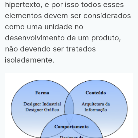
hipertexto, e por isso todos esses
elementos devem ser considerados
como uma unidade no
desenvolvimento de um produto,
não devendo ser tratados
isoladamente.