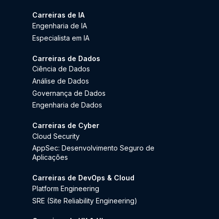
Carreiras de IA
Engenharia de IA
Especialista em IA
Carreiras de Dados
Ciência de Dados
Análise de Dados
Governança de Dados
Engenharia de Dados
Carreiras de Cyber
Cloud Security
AppSec: Desenvolvimento Seguro de
Aplicações
Carreiras de DevOps & Cloud
Platform Engineering
SRE (Site Reliability Engineering)