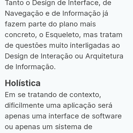
Tanto o Design de Interface, de
Navegação e de Informação já
fazem parte do plano mais
concreto, o Esqueleto, mas tratam
de questões muito interligadas ao
Design de Interação ou Arquitetura
de Informação.
Holística
Em se tratando de contexto,
dificilmente uma aplicação será
apenas uma interface de software
ou apenas um sistema de