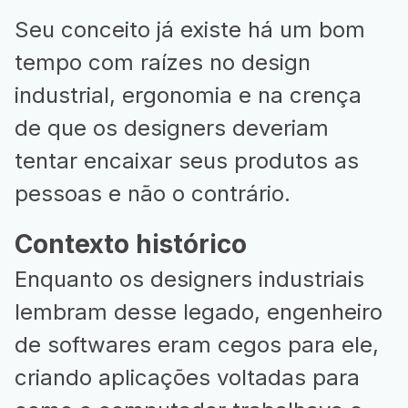
Seu conceito já existe há um bom
tempo com raízes no design
industrial, ergonomia e na crença
de que os designers deveriam
tentar encaixar seus produtos as
pessoas e não o contrário.
Contexto histórico
Enquanto os designers industriais
lembram desse legado, engenheiro
de softwares eram cegos para ele,
criando aplicações voltadas para