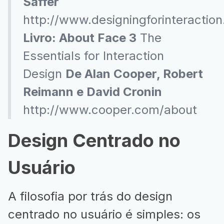
Saffer
http://www.designingforinteractio
Livro: About Face 3
The
Essentials for Interaction
Design
De Alan Cooper, Robert
Reimann e David Cronin
http://www.cooper.com/about
Design Centrado no
Usuário
A filosofia por trás do design
centrado no usuário é simples: os