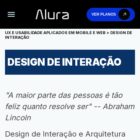
VER PLANOS
UX E USABILIDADE APLICADOS EM MOBILE E WEB
> DESIGN DE
INTERAÇÃO
DESIGN DE INTERAÇÃO
"A maior parte das pessoas é tão
feliz quanto resolve ser" -- Abraham
Lincoln
Design de Interação e Arquitetura