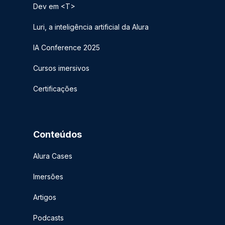
Dev em <T>
Luri, a inteligência artificial da Alura
IA Conference 2025
Cursos imersivos
Certificações
Conteúdos
Alura Cases
Imersões
Artigos
Podcasts