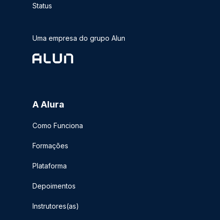
Status
Uma empresa do grupo Alun
A Alura
Como Funciona
Formações
Plataforma
Depoimentos
Instrutores(as)