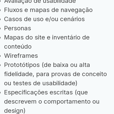
Avaliação de usabilidade
Fluxos e mapas de navegação
Casos de uso e/ou cenários
Personas
Mapas do site e inventário de
conteúdo
Wireframes
Prototótipos (de baixa ou alta
fidelidade, para provas de conceito
ou testes de usabilidade)
Especificações escritas (que
descrevem o comportamento ou
design)