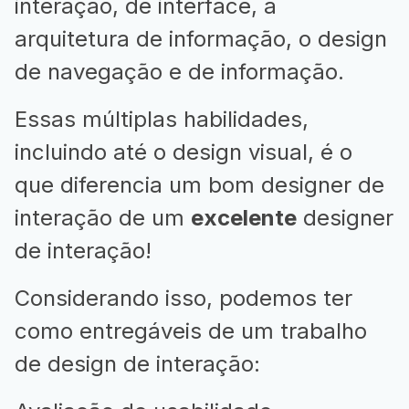
interação, de interface, a
arquitetura de informação, o design
de navegação e de informação.
Essas múltiplas habilidades,
incluindo até o design visual, é o
que diferencia um bom designer de
interação de um
excelente
designer
de interação!
Considerando isso, podemos ter
como entregáveis de um trabalho
de design de interação: