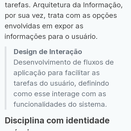
tarefas. Arquitetura da Informação,
por sua vez, trata com as opções
envolvidas em expor as
informações para o usuário.
Design de Interação
Desenvolvimento de fluxos de
aplicação para facilitar as
tarefas do usuário, definindo
como esse interage com as
funcionalidades do sistema.
Disciplina com identidade