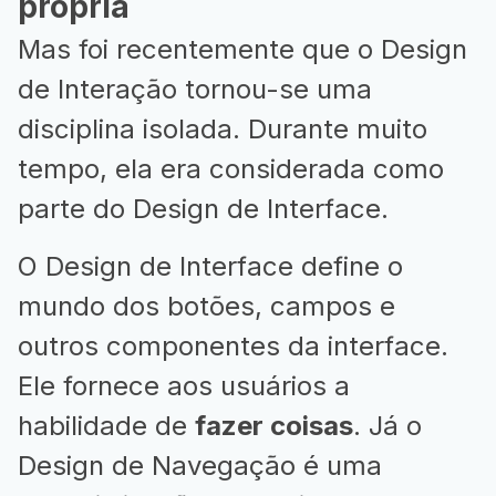
própria
Mas foi recentemente que o Design
de Interação tornou-se uma
disciplina isolada. Durante muito
tempo, ela era considerada como
parte do Design de Interface.
O Design de Interface define o
mundo dos botões, campos e
outros componentes da interface.
Ele fornece aos usuários a
habilidade de
fazer coisas
. Já o
Design de Navegação é uma