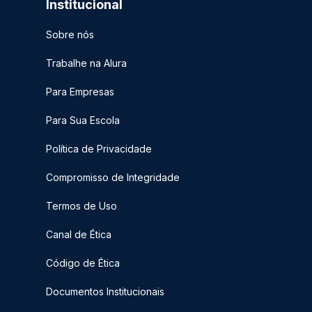
Institucional
Sobre nós
Trabalhe na Alura
Para Empresas
Para Sua Escola
Política de Privacidade
Compromisso de Integridade
Termos de Uso
Canal de Ética
Código de Ética
Documentos Institucionais