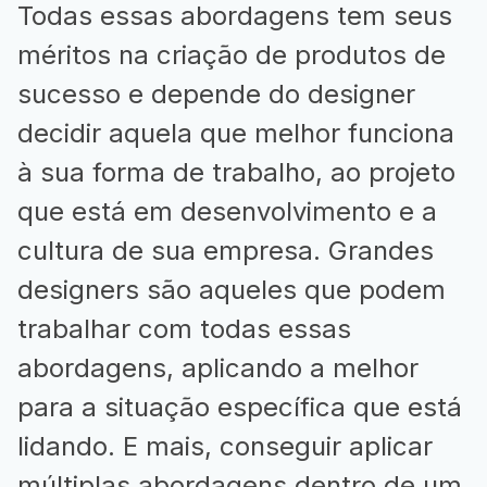
Todas essas abordagens tem seus
méritos na criação de produtos de
sucesso e depende do designer
decidir aquela que melhor funciona
à sua forma de trabalho, ao projeto
que está em desenvolvimento e a
cultura de sua empresa. Grandes
designers são aqueles que podem
trabalhar com todas essas
abordagens, aplicando a melhor
para a situação específica que está
lidando. E mais, conseguir aplicar
múltiplas abordagens dentro de um